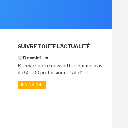
SUIVRE TOUTE L'ACTUALITÉ
Newsletter
Recevez notre newsletter comme plus
de 50 000 professionnels de l'IT!
JE M'ABONNE