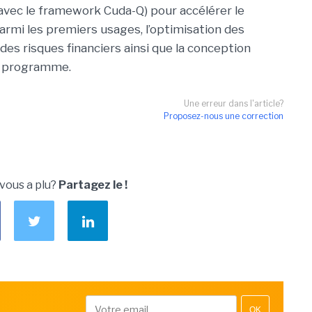
(avec le framework Cuda-Q) pour accélérer le
armi les premiers usages, l’optimisation des
des risques financiers ainsi que la conception
au programme.
Une erreur dans l'article?
Proposez-nous une correction
 vous a plu?
Partagez le !
OK