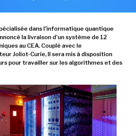
spécialisée dans l'informatique quantique
nnoncé la livraison d'un système de 12
niques au CEA. Couplé avec le
eur Joliot-Curie, Il sera mis à disposition
rs pour travailler sur les algorithmes et des