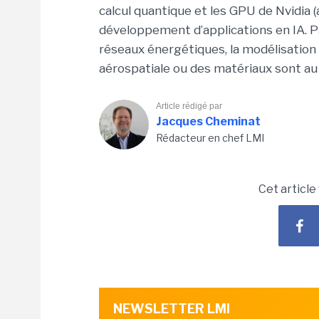
calcul quantique et les GPU de Nvidia 
développement d’applications en IA. P
réseaux énergétiques, la modélisation 
aérospatiale ou des matériaux sont 
Article rédigé par
Jacques Cheminat
Rédacteur en chef LMI
Cet article
NEWSLETTER LMI