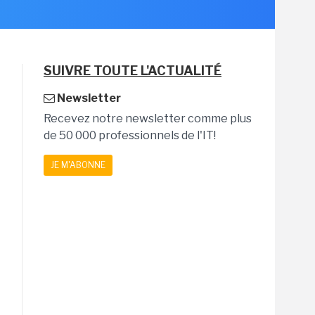
SUIVRE TOUTE L'ACTUALITÉ
Newsletter
Recevez notre newsletter comme plus
de 50 000 professionnels de l'IT!
JE M'ABONNE