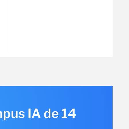
pus IA de 14