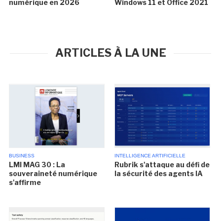
numérique en 2026
Windows 11 et Office 2021
ARTICLES À LA UNE
BUSINESS
INTELLIGENCE ARTIFICIELLE
LMI MAG 30 : La
Rubrik s'attaque au défi de
souveraineté numérique
la sécurité des agents IA
s'affirme