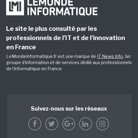
Le site le plus consulté par les
professionnels de l’IT et de l’innovation
en France
LeMondeInformatique.fr est une marque de
IT News Info
, 1er
groupe d'information et de services dédié aux professionnels
de l'informatique en France.
Suivez-nous sur les réseaux