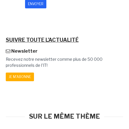
SUIVRE TOUTE L'ACTUALITÉ
Newsletter
Recevez notre newsletter comme plus de 50 000
professionnels de l'IT!
JE M'ABONNE
SUR LE MÊME THÈME