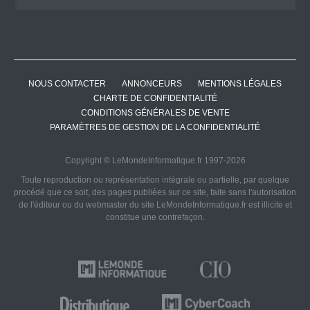
NOUS CONTACTER
ANNONCEURS
MENTIONS LÉGALES
CHARTE DE CONFIDENTIALITÉ
CONDITIONS GÉNÉRALES DE VENTE
PARAMÈTRES DE GESTION DE LA CONFIDENTIALITÉ
Copyright © LeMondeInformatique.fr 1997-2026
Toute reproduction ou représentation intégrale ou partielle, par quelque
procédé que ce soit, des pages publiées sur ce site, faite sans l'autorisation
de l'éditeur ou du webmaster du site LeMondeInformatique.fr est illicite et
constitue une contrefaçon.