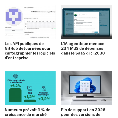
Les API publiques de
L'IA agentique menace
GitHub détournées pour
234 Md$ de dépenses
cartographier les logiciels
dans le SaaS d'ici 2030
d'entreprise
Numeum prévoit 3 % de
Fin de support en 2026
croissance du marché
pour des versions de