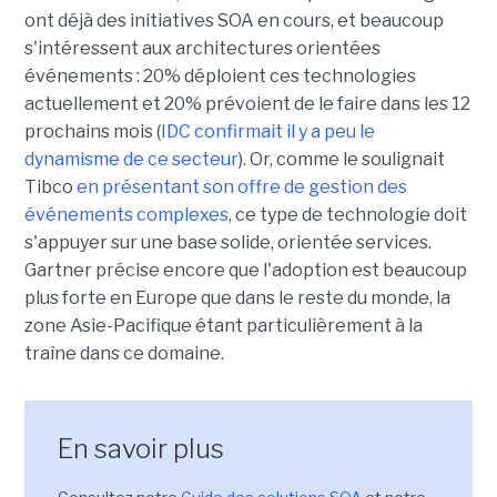
ont déjà des initiatives SOA en cours, et beaucoup
s'intéressent aux architectures orientées
événements : 20% déploient ces technologies
actuellement et 20% prévoient de le faire dans les 12
prochains mois (
IDC confirmait il y a peu le
dynamisme de ce secteur
). Or, comme le soulignait
Tibco
en présentant son offre de gestion des
événements complexes
, ce type de technologie doit
s'appuyer sur une base solide, orientée services.
Gartner précise encore que l'adoption est beaucoup
plus forte en Europe que dans le reste du monde, la
zone Asie-Pacifique étant particulièrement à la
traîne dans ce domaine.
En savoir plus