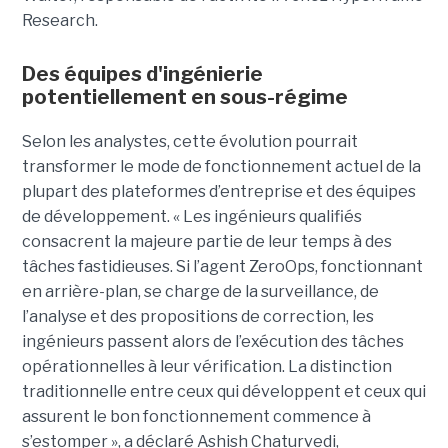
Research.
Des équipes d'ingénierie
potentiellement en sous-régime
Selon les analystes, cette évolution pourrait
transformer le mode de fonctionnement actuel de la
plupart des plateformes d’entreprise et des équipes
de développement. « Les ingénieurs qualifiés
consacrent la majeure partie de leur temps à des
tâches fastidieuses. Si l’agent ZeroOps, fonctionnant
en arrière-plan, se charge de la surveillance, de
l’analyse et des propositions de correction, les
ingénieurs passent alors de l’exécution des tâches
opérationnelles à leur vérification. La distinction
traditionnelle entre ceux qui développent et ceux qui
assurent le bon fonctionnement commence à
s’estomper », a déclaré Ashish Chaturvedi,