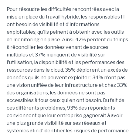
Pour résoudre les difficultés rencontrées avec la
mise en place du travail hybride, les responsables IT
ont besoin de visibilité et d'informations
exploitables, qu'ils peinent à obtenir avec les outils
de monitoring en place. Ainsi, 42% perdent du temps
à réconcilier les données venant de sources
multiples et 37% manquent de visibilité sur
l'utilisation, la disponibilité et les performances des
ressources dans le cloud. 35% déplorent un excès de
données qu'ils ne peuvent exploiter ; 34% n'ont pas
une vision unifiée de leur infrastructure et chez 33%
des organisations, les données ne sont pas
accessibles à tous ceux qui en ont besoin. Du fait de
ces différents problèmes, 93% des répondants
conviennent que leur entreprise gagnerait à avoir
une plus grande visibilité sur ses réseaux et
systèmes afin d'identifier les risques de performance