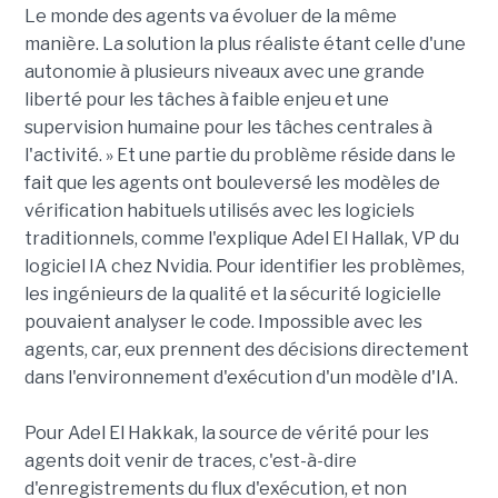
Le monde des agents va évoluer de la même
manière. La solution la plus réaliste étant celle d'une
autonomie à plusieurs niveaux avec une grande
liberté pour les tâches à faible enjeu et une
supervision humaine pour les tâches centrales à
l'activité. » Et une partie du problème réside dans le
fait que les agents ont bouleversé les modèles de
vérification habituels utilisés avec les logiciels
traditionnels, comme l'explique Adel El Hallak, VP du
logiciel IA chez Nvidia. Pour identifier les problèmes,
les ingénieurs de la qualité et la sécurité logicielle
pouvaient analyser le code. Impossible avec les
agents, car, eux prennent des décisions directement
dans l'environnement d'exécution d'un modèle d'IA.
Pour Adel El Hakkak, la source de vérité pour les
agents doit venir de traces, c'est-à-dire
d'enregistrements du flux d'exécution, et non