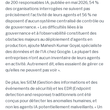
de 200 responsables IA, publiée en mai 2026, 54 %
des organisations interrogées ne suivent pas
précisément l'activité de leurs agents et 56 % ne
disposent d'aucun système centralisé de contrôle ou
de gouvernance. « Les difficultés liées à la
gouvernance et à l'observabilité constituent des
obstacles majeurs au déploiement d'agents en
production, ajoute Mahesh Kumar Goyal, spécialiste
des données et de l'IA chez Google. La plupart des
entreprises n'ont aucun inventaire de leurs agents
en activité. Autrement dit, elles essaient de gérer ce
qu'elles ne peuvent pas voir ».
De plus, les SIEM (Gestion des informations et des
événements de sécurité) et les EDR (Endpoint
detection and response) traditionnels ont été
conçus pour détecter les anomalies humaines, et
non les agents IA potentiellement malveillants. « Un