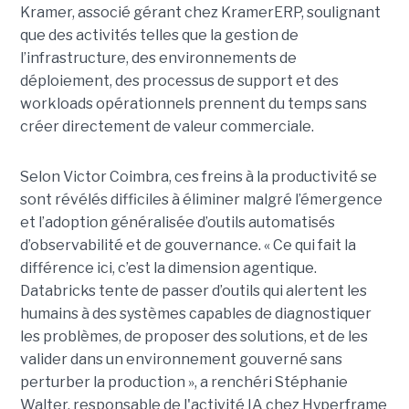
Kramer, associé gérant chez KramerERP, soulignant
que des activités telles que la gestion de
l’infrastructure, des environnements de
déploiement, des processus de support et des
workloads opérationnels prennent du temps sans
créer directement de valeur commerciale.
Selon Victor Coimbra, ces freins à la productivité se
sont révélés difficiles à éliminer malgré l’émergence
et l’adoption généralisée d’outils automatisés
d’observabilité et de gouvernance. « Ce qui fait la
différence ici, c’est la dimension agentique.
Databricks tente de passer d’outils qui alertent les
humains à des systèmes capables de diagnostiquer
les problèmes, de proposer des solutions, et de les
valider dans un environnement gouverné sans
perturber la production », a renchéri Stéphanie
Walter, responsable de l'activité IA chez Hyperframe