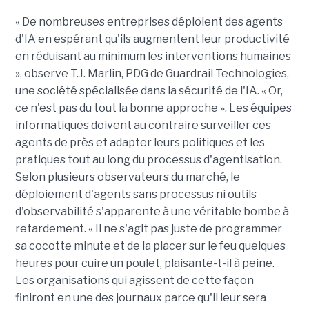
« De nombreuses entreprises déploient des agents
d'IA en espérant qu'ils augmentent leur productivité
en réduisant au minimum les interventions humaines
», observe T.J. Marlin, PDG de Guardrail Technologies,
une société spécialisée dans la sécurité de l'IA. « Or,
ce n'est pas du tout la bonne approche ». Les équipes
informatiques doivent au contraire surveiller ces
agents de près et adapter leurs politiques et les
pratiques tout au long du processus d'agentisation.
Selon plusieurs observateurs du marché, le
déploiement d'agents sans processus ni outils
d'observabilité s'apparente à une véritable bombe à
retardement. « Il ne s'agit pas juste de programmer
sa cocotte minute et de la placer sur le feu quelques
heures pour cuire un poulet, plaisante-t-il à peine.
Les organisations qui agissent de cette façon
finiront en une des journaux parce qu'il leur sera