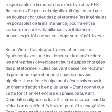
responsable de la recherche exécutive chez HFS
Research. « De plus, cela signifierait également que
les équipes chargées des plateformes [les ingénieurs
responsables de la maintenance] pourraient se
concentrer sur les défaillances véritablement
nouvelles plutôt que sur celles qui sont répétitives. »
Selon Victor Coimbra, cette évolution pourrait
également avoir une incidence sur la manière dont
les entreprises développent leurs équipes chargées
des plateformes : « Elles peuvent cesser de recruter
du personnel opérationnel à chaque nouveau
pipeline. Une même équipe peut désormais couvrir
un champ d’action bien plus large. » Étant donné que
cette fonction est encore en phase beta, Amit
Chandak souligne que les affirmations concernant la
réduction des effectifs étaient peut-être exagérées.