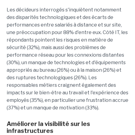
Les décideurs interrogés s'inquiètent notamment
des disparités technologiques et des écarts de
performances entre salariés à distance et sur site,
une préoccupation pour 88% d'entre eux. Côté IT, les
répondants pointent les risques en matière de
sécurité (32%), mais aussi des problèmes de
performance réseau pour les connexions distantes
(30%), un manque de technologies et d'équipements
appropriés au bureau (26%) ou à la maison (26%) et
des ruptures technologiques (26%). Les
responsables métiers craignent également des
impacts sur le bien-être au travail et l'expérience des
employés (35%), en particulier une frustration accrue
(37%) et un manque de motivation (33%).
Améliorer la visibilité sur les
infrastructures