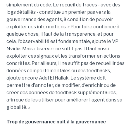
simplement du code. Le recueil de traces - avec des
logs détaillés - constitue un premier pas vers la
gouvernance des agents, à condition de pouvoir
exploiter ces informations. « Pour faire confiance à
quelque chose, il faut de la transparence, et pour
cela, l'observabilité est fondamentale, ajoute le VP
Nvidia. Mais observer ne suffit pas. Il faut aussi
exploiter ces signaux et les transformer en actions
concrètes. Par ailleurs, il ne suffit pas de recueillir des
données comportementales ou des feedbacks,
ajoute encore Adel El Hallak. Le système doit
permettre d'annoter, de modifier, d'enrichir ou de
créer des données de feedback supplémentaires,
afin que de les utiliser pour améliorer l'agent dans sa
globalité. »
Trop de gouvernance nuit à la gouvernance