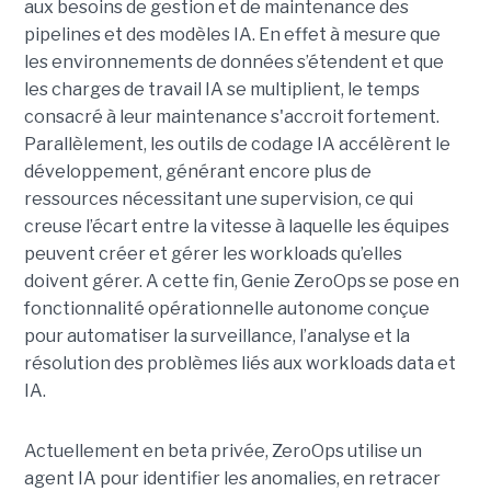
aux besoins de gestion et de maintenance des
pipelines et des modèles IA. En effet à mesure que
les environnements de données s’étendent et que
les charges de travail IA se multiplient, le temps
consacré à leur maintenance s'accroit fortement.
Parallèlement, les outils de codage IA accélèrent le
développement, générant encore plus de
ressources nécessitant une supervision, ce qui
creuse l’écart entre la vitesse à laquelle les équipes
peuvent créer et gérer les workloads qu’elles
doivent gérer. A cette fin, Genie ZeroOps se pose en
fonctionnalité opérationnelle autonome conçue
pour automatiser la surveillance, l’analyse et la
résolution des problèmes liés aux workloads data et
IA.
Actuellement en beta privée, ZeroOps utilise un
agent IA pour identifier les anomalies, en retracer