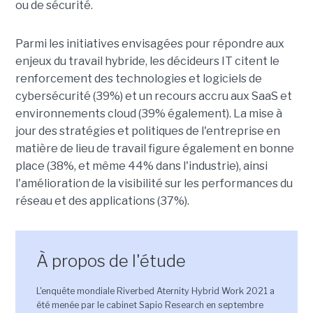
ou de sécurité.
Parmi les initiatives envisagées pour répondre aux
enjeux du travail hybride, les décideurs IT citent le
renforcement des technologies et logiciels de
cybersécurité (39%) et un recours accru aux SaaS et
environnements cloud (39% également). La mise à
jour des stratégies et politiques de l'entreprise en
matière de lieu de travail figure également en bonne
place (38%, et même 44% dans l'industrie), ainsi
l'amélioration de la visibilité sur les performances du
réseau et des applications (37%).
À propos de l'étude
L'enquête mondiale Riverbed Aternity Hybrid Work 2021 a
été menée par le cabinet Sapio Research en septembre