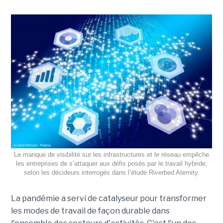
Le manque de visibilité sur les infrastructures et le réseau empêche
les entreprises de s’attaquer aux défis posés par le travail hybride,
selon les décideurs interrogés dans l’étude Riverbed Aternity.
La pandémie a servi de catalyseur pour transformer
les modes de travail de façon durable dans