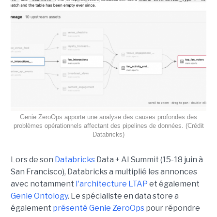
Genie ZeroOps apporte une analyse des causes profondes des
problèmes opérationnels affectant des pipelines de données. (Crédit
Databricks)
Lors de son
Databricks
Data + AI Summit (15-18 juin à
San Francisco), Databricks a multiplié les annonces
avec notamment
l'architecture LTAP
et également
Genie Ontology
. Le spécialiste en data store a
également
présenté Genie ZeroOps
pour répondre