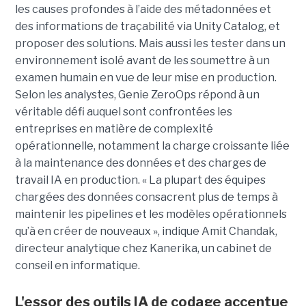
les causes profondes à l’aide des métadonnées et
des informations de traçabilité via Unity Catalog, et
proposer des solutions. Mais aussi les tester dans un
environnement isolé avant de les soumettre à un
examen humain en vue de leur mise en production.
Selon les analystes, Genie ZeroOps répond à un
véritable défi auquel sont confrontées les
entreprises en matière de complexité
opérationnelle, notamment la charge croissante liée
à la maintenance des données et des charges de
travail IA en production. « La plupart des équipes
chargées des données consacrent plus de temps à
maintenir les pipelines et les modèles opérationnels
qu’à en créer de nouveaux », indique Amit Chandak,
directeur analytique chez Kanerika, un cabinet de
conseil en informatique.
L'essor des outils IA de codage accentue