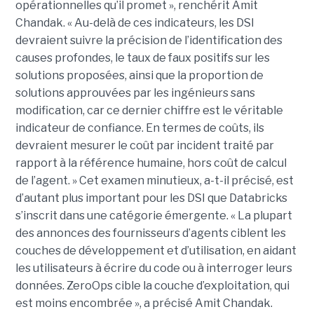
opérationnelles qu’il promet », renchérit Amit
Chandak. « Au-delà de ces indicateurs, les DSI
devraient suivre la précision de l’identification des
causes profondes, le taux de faux positifs sur les
solutions proposées, ainsi que la proportion de
solutions approuvées par les ingénieurs sans
modification, car ce dernier chiffre est le véritable
indicateur de confiance. En termes de coûts, ils
devraient mesurer le coût par incident traité par
rapport à la référence humaine, hors coût de calcul
de l’agent. » Cet examen minutieux, a-t-il précisé, est
d’autant plus important pour les DSI que Databricks
s’inscrit dans une catégorie émergente. « La plupart
des annonces des fournisseurs d’agents ciblent les
couches de développement et d’utilisation, en aidant
les utilisateurs à écrire du code ou à interroger leurs
données. ZeroOps cible la couche d’exploitation, qui
est moins encombrée », a précisé Amit Chandak.