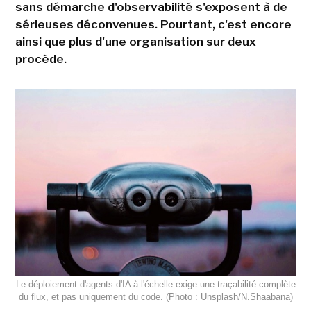
sans démarche d'observabilité s'exposent à de
sérieuses déconvenues. Pourtant, c'est encore
ainsi que plus d'une organisation sur deux
procède.
Le déploiement d'agents d'IA à l'échelle exige une traçabilité complète
du flux, et pas uniquement du code. (Photo : Unsplash/N.Shaabana)