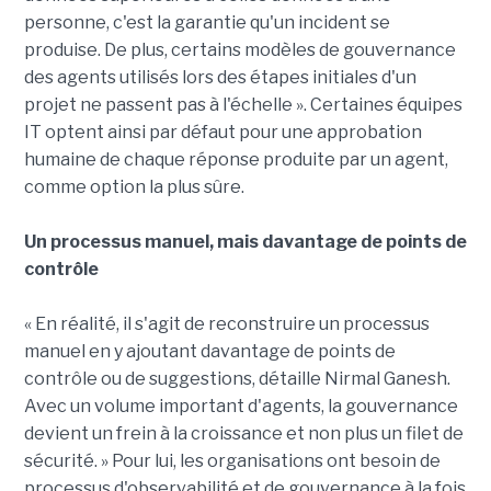
personne, c'est la garantie qu'un incident se
produise. De plus, certains modèles de gouvernance
des agents utilisés lors des étapes initiales d'un
projet ne passent pas à l'échelle ». Certaines équipes
IT optent ainsi par défaut pour une approbation
humaine de chaque réponse produite par un agent,
comme option la plus sûre.
Un processus manuel, mais davantage de points de
contrôle
« En réalité, il s'agit de reconstruire un processus
manuel en y ajoutant davantage de points de
contrôle ou de suggestions, détaille Nirmal Ganesh.
Avec un volume important d'agents, la gouvernance
devient un frein à la croissance et non plus un filet de
sécurité. » Pour lui, les organisations ont besoin de
processus d'observabilité et de gouvernance à la fois