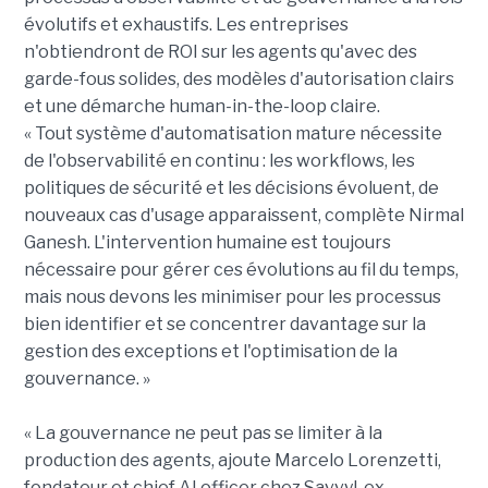
évolutifs et exhaustifs. Les entreprises
n'obtiendront de ROI sur les agents qu'avec des
garde-fous solides, des modèles d'autorisation clairs
et une démarche human-in-the-loop claire.
« Tout système d'automatisation mature nécessite
de l'observabilité en continu : les workflows, les
politiques de sécurité et les décisions évoluent, de
nouveaux cas d'usage apparaissent, complète Nirmal
Ganesh. L'intervention humaine est toujours
nécessaire pour gérer ces évolutions au fil du temps,
mais nous devons les minimiser pour les processus
bien identifier et se concentrer davantage sur la
gestion des exceptions et l'optimisation de la
gouvernance. »
« La gouvernance ne peut pas se limiter à la
production des agents, ajoute Marcelo Lorenzetti,
fondateur et chief AI officer chez SavvyLex,