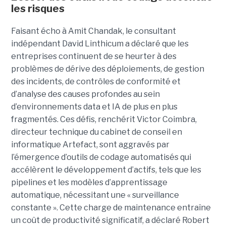
les risques
Faisant écho à Amit Chandak, le consultant
indépendant David Linthicum a déclaré que les
entreprises continuent de se heurter à des
problèmes de dérive des déploiements, de gestion
des incidents, de contrôles de conformité et
d’analyse des causes profondes au sein
d’environnements data et IA de plus en plus
fragmentés. Ces défis, renchérit Victor Coimbra,
directeur technique du cabinet de conseil en
informatique Artefact, sont aggravés par
l’émergence d’outils de codage automatisés qui
accélèrent le développement d’actifs, tels que les
pipelines et les modèles d’apprentissage
automatique, nécessitant une « surveillance
constante ». Cette charge de maintenance entraîne
un coût de productivité significatif, a déclaré Robert