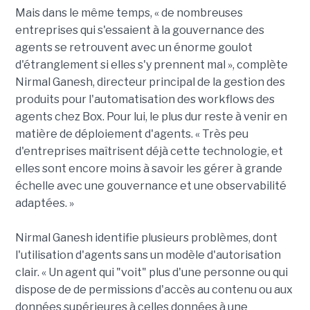
Mais dans le même temps, « de nombreuses
entreprises qui s'essaient à la gouvernance des
agents se retrouvent avec un énorme goulot
d'étranglement si elles s'y prennent mal », complète
Nirmal Ganesh, directeur principal de la gestion des
produits pour l'automatisation des workflows des
agents chez Box. Pour lui, le plus dur reste à venir en
matière de déploiement d'agents. « Très peu
d'entreprises maîtrisent déjà cette technologie, et
elles sont encore moins à savoir les gérer à grande
échelle avec une gouvernance et une observabilité
adaptées. »
Nirmal Ganesh identifie plusieurs problèmes, dont
l'utilisation d'agents sans un modèle d'autorisation
clair. « Un agent qui "voit" plus d'une personne ou qui
dispose de de permissions d'accès au contenu ou aux
données supérieures à celles données à une