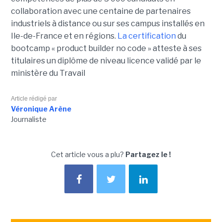
collaboration avec une centaine de partenaires
industriels à distance ou sur ses campus installés en
Ile-de-France et en régions.
La certification
du
bootcamp « product builder no code » atteste à ses
titulaires un diplôme de niveau licence validé par le
ministère du Travail
Article rédigé par
Véronique Arène
Journaliste
Cet article vous a plu?
Partagez le !