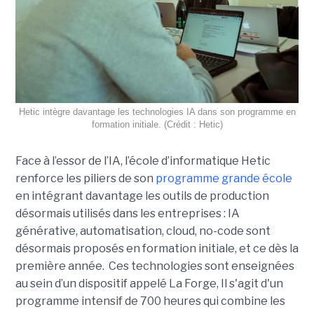
Hetic intègre davantage les technologies IA dans son programme en
formation initiale. (Crédit : Hetic)
Face à l’essor de l’IA, l’école d’informatique Hetic
renforce les piliers de son
programme grande école
en intégrant davantage les outils de production
désormais utilisés dans les entreprises : IA
générative, automatisation, cloud, no-code sont
désormais proposés en formation initiale, et ce dès la
première année. Ces technologies sont enseignées
au sein d’un dispositif appelé La Forge, Il s'agit d'un
programme intensif de 700 heures qui combine les