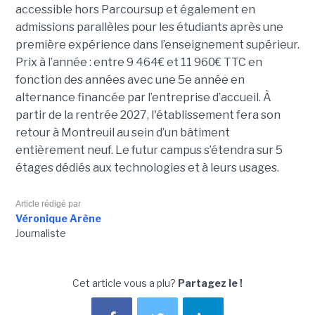
accessible hors Parcoursup et également en
admissions parallèles pour les étudiants après une
première expérience dans l’enseignement supérieur.
Prix à l’année : entre 9 464€ et 11 960€ TTC en
fonction des années avec une 5e année en
alternance financée par l’entreprise d’accueil. À
partir de la rentrée 2027, l'établissement fera son
retour à Montreuil au sein d’un bâtiment
entièrement neuf. Le futur campus s’étendra sur 5
étages dédiés aux technologies et à leurs usages.
Article rédigé par
Véronique Arène
Journaliste
Cet article vous a plu?
Partagez le !