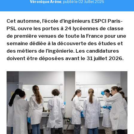
Véronique Arène
,
publié le 02 Juillet 2026
Cet automne, l'école d'ingénieurs ESPCI Paris-
PSL ouvre les portes à 24 lycéennes de classe
de première venues de toute la France pour une
semaine dédiée à la découverte des études et
des métiers de l'ingénierie. Les candidatures
doivent être déposées avant le 31 juillet 2026.