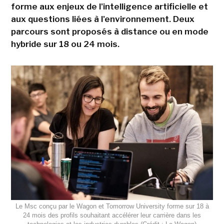
forme aux enjeux de l'intelligence artificielle et
aux questions liées à l'environnement. Deux
parcours sont proposés à distance ou en mode
hybride sur 18 ou 24 mois.
Le Msc conçu par le Wagon et Tomorrow University forme sur 18 à
24 mois des profils souhaitant accélérer leur carrière dans les