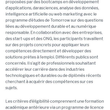
proposées par des bootcamps en développement
d’applications, darasciences, analyse des données,
intelligence artificielle ou web marketing avec le
programme d’études de Tomorrow sur des questions
liées au développement durable et au numérique
responsable. En collaboration avec des entreprises,
des start-ups et des ONG, les participants travaillent
sur des projets concrets pour appliquer leurs
compétences directement et développer des
solutions prêtes à l’emploi. Différents publics sont
concernés. Il s’agit de professionnels souhaitant
accélérer leur carrière dans des industries
technologiques et durables ou de diplômés récents
cherchant à acquérir des compétences sur ces
sujets.
Les critères d'éligibilité comprennent une formation
académique antérieure via un programme de licence