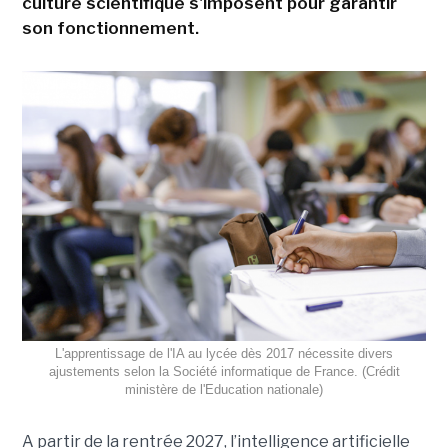
culture scientifique s'imposent pour garantir
son fonctionnement.
L'apprentissage de l'IA au lycée dès 2017 nécessite divers
ajustements selon la Société informatique de France. (Crédit
ministère de l'Education nationale)
A partir de la rentrée 2027, l’intelligence artificielle