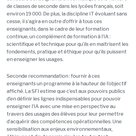
de classes de seconde dans les lycées français, soit
environ 19 000. De plus, la discipline IT évoluant sans
cesse, il s’agira en outre d’offrir à tous ces
enseignants, dans le cadre de leur formation
continue, un complément de formation à l’IA :
scientifique et technique pour qu’ils en maîtrisent les
fondements, pratique et éthique pour qu’ils puissent
en enseigner les usages.
Seconde recommandation : fournir à ces
enseignants un programme à la hauteur de l’objectif
affiché. La SFI estime que c’est aux pouvoirs publics
d’en définir les lignes indispensables pour pouvoir
enseigner l’IA avec une mise en perspective au
travers des usages des élèves pour leur permettre
d’acquérir des compétences opérationnelles. Une
sensibilisation aux enjeux environnementaux,