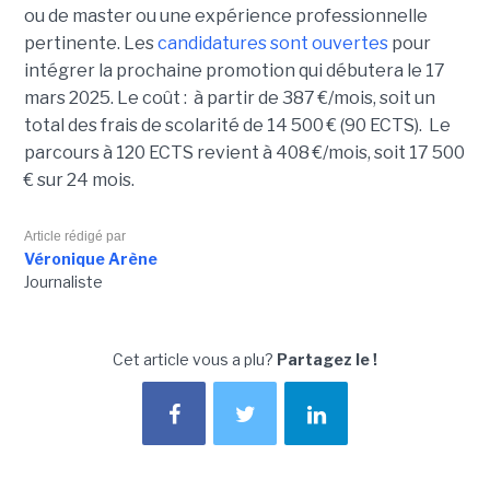
ou de master ou une expérience professionnelle
pertinente. Les
candidatures sont ouvertes
pour
intégrer la prochaine promotion qui débutera le 17
mars 2025. Le coût : à partir de 387 €/mois, soit un
total des frais de scolarité de 14 500 € (90 ECTS). Le
parcours à 120 ECTS revient à 408 €/mois, soit 17 500
€ sur 24 mois.
Article rédigé par
Véronique Arène
Journaliste
Cet article vous a plu?
Partagez le !