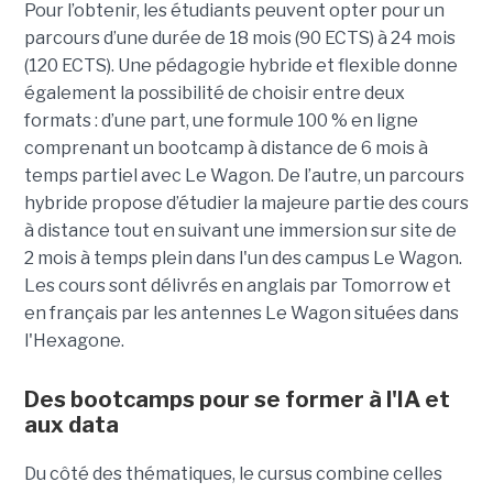
Pour l’obtenir, les étudiants peuvent opter pour un
parcours d’une durée de 18 mois (90 ECTS) à 24 mois
(120 ECTS). Une pédagogie hybride et flexible donne
également la possibilité de choisir entre deux
formats : d’une part, une formule 100 % en ligne
comprenant un bootcamp à distance de 6 mois à
temps partiel avec Le Wagon. De l’autre, un parcours
hybride propose d’étudier la majeure partie des cours
à distance tout en suivant une immersion sur site de
2 mois à temps plein dans l'un des campus Le Wagon.
Les cours sont délivrés en anglais par Tomorrow et
en français par les antennes Le Wagon situées dans
l'Hexagone.
Des bootcamps pour se former à l'IA et
aux data
Du côté des thématiques, le cursus combine celles