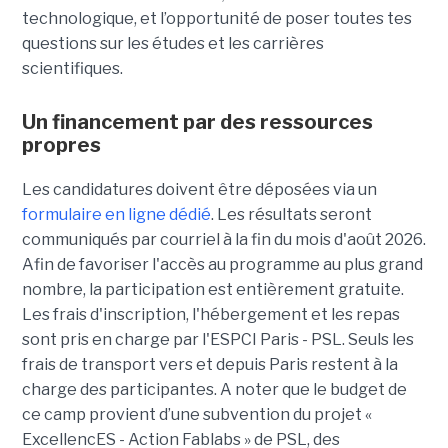
technologique, et l’opportunité de poser toutes tes
questions sur les études et les carrières
scientifiques.
Un financement par des ressources
propres
Les candidatures doivent être déposées via un
formulaire en ligne dédié
. Les résultats seront
communiqués par courriel à la fin du mois d'août 2026.
Afin de favoriser l'accès au programme au plus grand
nombre, la participation est entièrement gratuite.
Les frais d'inscription, l'hébergement et les repas
sont pris en charge par l'ESPCI Paris - PSL. Seuls les
frais de transport vers et depuis Paris restent à la
charge des participantes. A noter que le budget de
ce camp provient d’une subvention du projet «
ExcellencES - Action Fablabs » de PSL, des