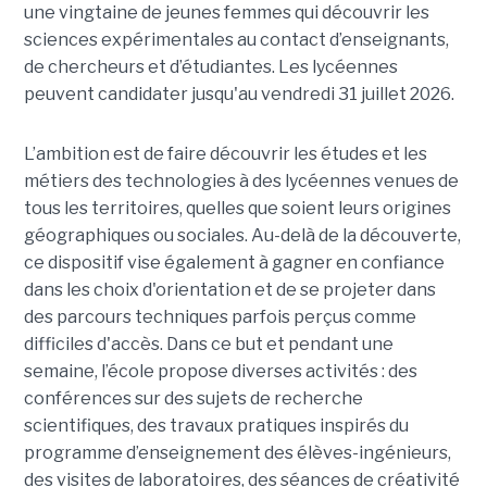
une vingtaine de jeunes femmes qui découvrir les
sciences expérimentales au contact d’enseignants,
de chercheurs et d’étudiantes. Les lycéennes
peuvent candidater jusqu'au vendredi 31 juillet 2026.
L’ambition est de faire découvrir les études et les
métiers des technologies à des lycéennes venues de
tous les territoires, quelles que soient leurs origines
géographiques ou sociales. Au-delà de la découverte,
ce dispositif vise également à gagner en confiance
dans les choix d'orientation et de se projeter dans
des parcours techniques parfois perçus comme
difficiles d'accès. Dans ce but et pendant une
semaine, l’école propose diverses activités : des
conférences sur des sujets de recherche
scientifiques, des travaux pratiques inspirés du
programme d’enseignement des élèves-ingénieurs,
des visites de laboratoires, des séances de créativité