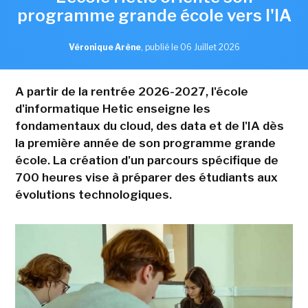
programme grande école vers l'IA
Véronique Arène
,
publié le 06 Juillet 2026
A partir de la rentrée 2026-2027, l'école
d'informatique Hetic enseigne les
fondamentaux du cloud, des data et de l'IA dès
la première année de son programme grande
école. La création d'un parcours spécifique de
700 heures vise à préparer des étudiants aux
évolutions technologiques.