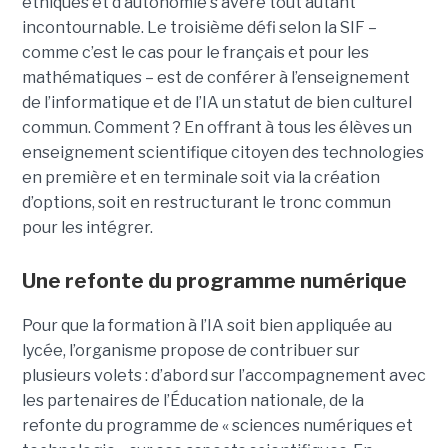
éthiques et d’autonomie s’avère tout autant
incontournable. Le troisième défi selon la SIF –
comme c’est le cas pour le français et pour les
mathématiques – est de conférer à l’enseignement
de l’informatique et de l’IA un statut de bien culturel
commun. Comment ? En offrant à tous les élèves un
enseignement scientifique citoyen des technologies
en première et en terminale soit via la création
d’options, soit en restructurant le tronc commun
pour les intégrer.
Une refonte du programme numérique
Pour que la formation à l’IA soit bien appliquée au
lycée, l’organisme propose de contribuer sur
plusieurs volets : d’abord sur l’accompagnement avec
les partenaires de l’Éducation nationale, de la
refonte du programme de « sciences numériques et