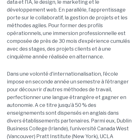
data et l’IA, le design, le marketing et le
développement web. En parallèle, l’apprentissage
porte sur le collaboratif, la gestion de projets et les
méthodes agiles. Pour former des profils
opérationnels, une immersion professionnelle est
composée de près de 30 mois d’expérience cumulés
avec des stages, des projets clients et à une
cinquième année réalisée en alternance.
Dans une volonté d’internationalisation, l’école
impose en seconde année un semestre à l’étranger
pour découvrir d’autres méthodes de travail,
perfectionner une langue étrangère et gagner en
autonomie. A ce titre jusqu’à 50 % des
enseignements sont dispensés en anglais dans
divers établissements partenaires. Parmi eux, Dublin
Business College (Irlande), l’université Canada West
(Vancouver) Pratt Institute (New York), UCLA