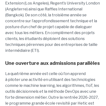
Extension (Los Angeles), Regent’s University London
(Angleterre) ainsi que Raffles International
(Bangkok). De son côté, la troisième année se
concentre sur l’approfondissement technique et la
posture d’un chef de projet capable de dialoguer
avec tous les métiers. En complément des projets
clients, les étudiants déploient des solutions
techniques pérennes pour des entreprises de taille
intermédiaire (ETI).
Une ouverture aux admissions parallèles
La quatrième année est celle où l’on apprend
à piloter une activité en utilisant des technologies
comme le machine learning, les algorithmes, l’IoT, les
outils décisionnels et la méthode DevOps avec une
forte dimension métier. Outre la rentrée 2026-2027,
le programme grande école revisité par Hetic est