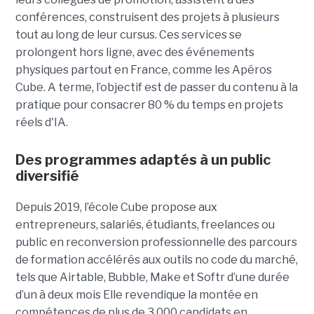
conférences, construisent des projets à plusieurs
tout
au long de leur cursus. Ces services se
prolongent hors ligne, avec des événements
physiques partout en France, comme les Apéros
Cube. A terme, l’objectif est de passer du contenu à la
pratique pour consacrer 80 % du temps en projets
réels d'IA.
Des programmes adaptés à un public
diversifié
Depuis 2019, l’école Cube propose aux
entrepreneurs, salariés, étudiants, freelances ou
public en reconversion professionnelle des parcours
de formation accélérés aux outils no code du marché,
tels que Airtable, Bubble, Make et Softr d’une durée
d’un à deux mois Elle revendique la montée en
compétences de plus de 3 000 candidats en