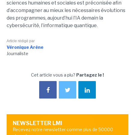
sciences humaines et sociales est préconisée afin
d’accompagner au mieux les nécessaires évolutions
des programmes, aujourd’hui l’IA demain la
cybersécurité, l’informatique quantique.
Article rédigé par
Véronique Arène
Journaliste
Cet article vous a plu?
Partagez le !
NEWSLETTER LMI
Recevez notre newsletter comme plus de 50000