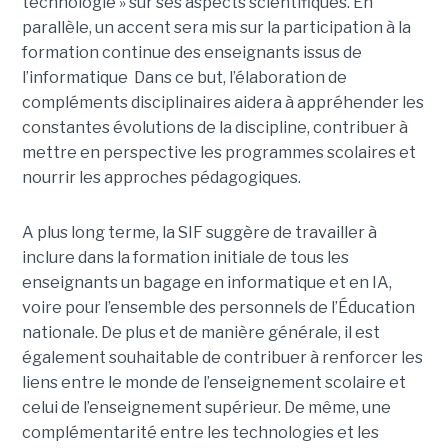
technologie » sur ses aspects scientifiques. En
parallèle, un accent sera mis sur la participation à la
formation continue des enseignants issus de
l’informatique Dans ce but, l’élaboration de
compléments disciplinaires aidera à appréhender les
constantes évolutions de la discipline, contribuer à
mettre en perspective les programmes scolaires et
nourrir les approches pédagogiques.
A plus long terme, la SIF suggère de travailler à
inclure dans la formation initiale de tous les
enseignants un bagage en informatique et en IA,
voire pour l’ensemble des personnels de l’Éducation
nationale. De plus et de manière générale, il est
également souhaitable de contribuer à renforcer les
liens entre le monde de l’enseignement scolaire et
celui de l’enseignement supérieur. De même, une
complémentarité entre les technologies et les