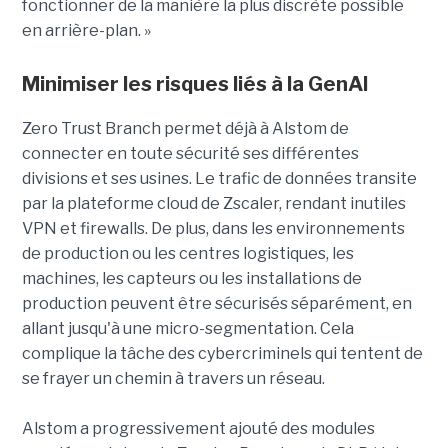
fonctionner de la manière la plus discrète possible
en arrière-plan. »
Minimiser les risques liés à la GenAI
Zero Trust Branch permet déjà à Alstom de
connecter en toute sécurité ses différentes
divisions et ses usines. Le trafic de données transite
par la plateforme cloud de Zscaler, rendant inutiles
VPN et firewalls. De plus, dans les environnements
de production ou les centres logistiques, les
machines, les capteurs ou les installations de
production peuvent être sécurisés séparément, en
allant jusqu'à une micro-segmentation. Cela
complique la tâche des cybercriminels qui tentent de
se frayer un chemin à travers un réseau.
Alstom a progressivement ajouté des modules