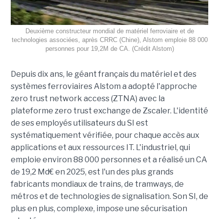
Deuxième constructeur mondial de matériel ferroviaire et de
technologies associées, après CRRC (Chine), Alstom emploie 88 000
personnes pour 19,2M de CA. (Crédit Alstom)
Depuis dix ans, le géant français du matériel et des
systèmes ferroviaires Alstom a adopté l'approche
zero trust network access (ZTNA) avec la
plateforme zero trust exchange de Zscaler. L'identité
de ses employés utilisateurs du SI est
systématiquement vérifiée, pour chaque accès aux
applications et aux ressources IT. L'industriel, qui
emploie environ 88 000 personnes et a réalisé un CA
de 19,2 Md€ en 2025, est l'un des plus grands
fabricants mondiaux de trains, de tramways, de
métros et de technologies de signalisation. Son SI, de
plus en plus, complexe, impose une sécurisation