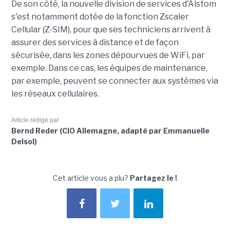
De son côté, la nouvelle division de services d'Alstom
s'est notamment dotée de la fonction Zscaler
Cellular (Z-SIM), pour que ses techniciens arrivent à
assurer des services à distance et de façon
sécurisée, dans les zones dépourvues de WiFi, par
exemple. Dans ce cas, les équipes de maintenance,
par exemple, peuvent se connecter aux systèmes via
les réseaux cellulaires.
Article rédigé par
Bernd Reder (CIO Allemagne, adapté par Emmanuelle
Delsol)
Cet article vous a plu?
Partagez le !