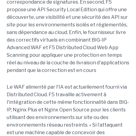
correspondance de signatures. En second, F5
propose une API Security Local Edition qui offre une
découverte, une visibilité et une sécurité des API sur
site pour les environnements isolés et réglementés,
sans dépendance au cloud. Enfin, le fournisseur livre
des correctifs virtuels en combinant BIG-IP
Advanced WAF et F5 Distributed Cloud Web App
Scanning pour appliquer une protection en temps
réel au niveau de la couche de livraison d'applications
pendant que la correction est en cours
Le WAF alimenté par l'IA est actuellement fourni via
Distributed Cloud. F5 travaille activement à
l'intégration de cette même fonctionnalité dans BIG-
IP, Nginx Plus et Nginx Open Source pour les clients
utilisant des environnements sur site ou des
environnements réseau restreints. « Si l’attaquant
est une machine capable de concevoir des