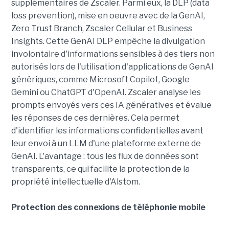
supplémentaires de Zscaler. Parmi eux, la DLP (data
loss prevention), mise en oeuvre avec de la GenAI,
Zero Trust Branch, Zscaler Cellular et Business
Insights. Cette GenAI DLP empêche la divulgation
involontaire d'informations sensibles à des tiers non
autorisés lors de l'utilisation d'applications de GenAI
génériques, comme Microsoft Copilot, Google
Gemini ou ChatGPT d'OpenAI. Zscaler analyse les
prompts envoyés vers ces IA génératives et évalue
les réponses de ces dernières. Cela permet
d'identifier les informations confidentielles avant
leur envoi à un LLM d'une plateforme externe de
GenAI. L'avantage : tous les flux de données sont
transparents, ce qui facilite la protection de la
propriété intellectuelle d'Alstom.
Protection des connexions de téléphonie mobile