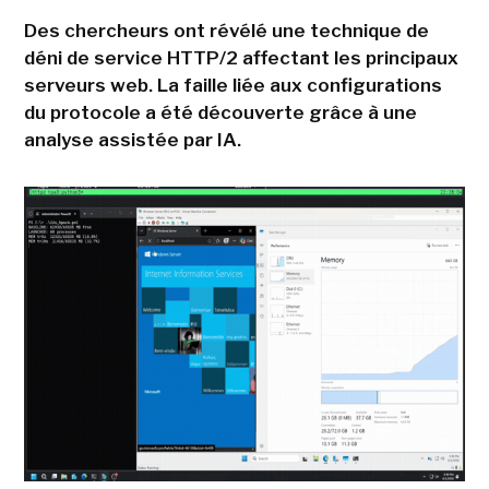
Des chercheurs ont révélé une technique de
déni de service HTTP/2 affectant les principaux
serveurs web. La faille liée aux configurations
du protocole a été découverte grâce à une
analyse assistée par IA.