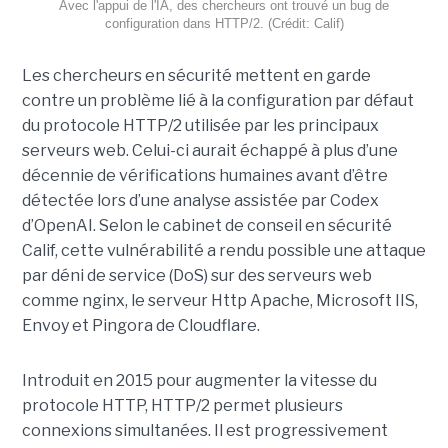
Avec l'appui de l'IA, des chercheurs ont trouvé un bug de
configuration dans HTTP/2. (Crédit: Calif)
Les chercheurs en sécurité mettent en garde
contre un problème lié à la configuration par défaut
du protocole HTTP/2 utilisée par les principaux
serveurs web. Celui-ci aurait échappé à plus d’une
décennie de vérifications humaines avant d’être
détectée lors d’une analyse assistée par Codex
d’OpenAI. Selon le cabinet de conseil en sécurité
Calif, cette vulnérabilité a rendu possible une attaque
par déni de service (DoS) sur des serveurs web
comme nginx, le serveur Http Apache, Microsoft IIS,
Envoy et Pingora de Cloudflare.
Introduit en 2015 pour augmenter la vitesse du
protocole HTTP, HTTP/2 permet plusieurs
connexions simultanées. Il est progressivement