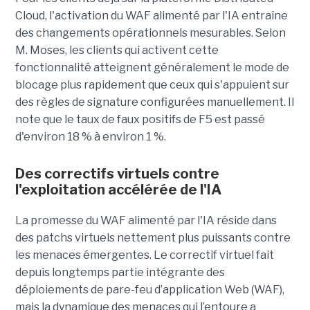
Cloud, l'activation du WAF alimenté par l'IA entraîne
des changements opérationnels mesurables. Selon
M. Moses, les clients qui activent cette
fonctionnalité atteignent généralement le mode de
blocage plus rapidement que ceux qui s'appuient sur
des règles de signature configurées manuellement. Il
note que le taux de faux positifs de F5 est passé
d'environ 18 % à environ 1 %.
Des correctifs virtuels contre
l'exploitation accélérée de l'IA
La promesse du WAF alimenté par l'IA réside dans
des patchs virtuels nettement plus puissants contre
les menaces émergentes. Le correctif virtuel fait
depuis longtemps partie intégrante des
déploiements de pare-feu d’application Web (WAF),
mais la dynamique des menaces qui l’entoure a