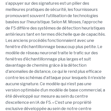
s’appuyer sur des signatures est un pilier des
meilleures pratiques de sécurité, les fournisseurs
promouvant souvent l’utilisation de technologies
basées sur l’heuristique. Selon M. Moses, l’approche
de F5 diffère des systèmes de détection heuristiques
antérieurs tant en termes d’échelle que de capacités.
Les anciens procédés fonctionnaient avec une
fenêtre d'échantillonnage beaucoup plus petite. Le
modèle de réseau neuronal traite le trafic sur des
fenêtres d'échantillonnage plus larges et suit
davantage de chemins grâce à la détection
d'anomalies de distance, ce qui le rend plus efficace
contre les schémas d'attaque pour lesquels il n'existe
aucune signature. Ce modèle qui n’est pas une
version optimisée d’un modèle de base commercial, a
été développé sur mesure au sein du centre
d’excellence en IA de F5. « C’est une propriété
exclusive développée au sein de notre centre