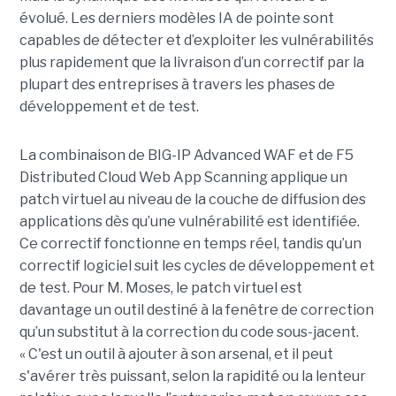
évolué. Les derniers modèles IA de pointe sont
capables de détecter et d’exploiter les vulnérabilités
plus rapidement que la livraison d’un correctif par la
plupart des entreprises à travers les phases de
développement et de test.
La combinaison de BIG-IP Advanced WAF et de F5
Distributed Cloud Web App Scanning applique un
patch virtuel au niveau de la couche de diffusion des
applications dès qu’une vulnérabilité est identifiée.
Ce correctif fonctionne en temps réel, tandis qu’un
correctif logiciel suit les cycles de développement et
de test. Pour M. Moses, le patch virtuel est
davantage un outil destiné à la fenêtre de correction
qu’un substitut à la correction du code sous-jacent.
« C'est un outil à ajouter à son arsenal, et il peut
s'avérer très puissant, selon la rapidité ou la lenteur