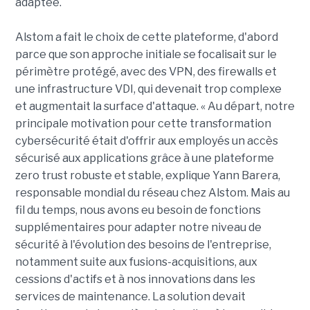
adaptée.
Alstom a fait le choix de cette plateforme, d'abord
parce que son approche initiale se focalisait sur le
périmètre protégé, avec des VPN, des firewalls et
une infrastructure VDI, qui devenait trop complexe
et augmentait la surface d'attaque. « Au départ, notre
principale motivation pour cette transformation
cybersécurité était d'offrir aux employés un accès
sécurisé aux applications grâce à une plateforme
zero trust robuste et stable, explique Yann Barera,
responsable mondial du réseau chez Alstom. Mais au
fil du temps, nous avons eu besoin de fonctions
supplémentaires pour adapter notre niveau de
sécurité à l'évolution des besoins de l'entreprise,
notamment suite aux fusions-acquisitions, aux
cessions d'actifs et à nos innovations dans les
services de maintenance. La solution devait