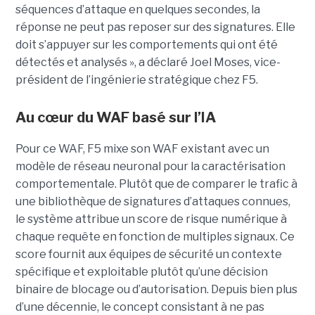
séquences d’attaque en quelques secondes, la
réponse ne peut pas reposer sur des signatures. Elle
doit s’appuyer sur les comportements qui ont été
détectés et analysés », a déclaré Joel Moses, vice-
président de l’ingénierie stratégique chez F5.
Au cœur du WAF basé sur l’IA
Pour ce WAF, F5 mixe son WAF existant avec un
modèle de réseau neuronal pour la caractérisation
comportementale. Plutôt que de comparer le trafic à
une bibliothèque de signatures d’attaques connues,
le système attribue un score de risque numérique à
chaque requête en fonction de multiples signaux. Ce
score fournit aux équipes de sécurité un contexte
spécifique et exploitable plutôt qu’une décision
binaire de blocage ou d’autorisation. Depuis bien plus
d’une décennie, le concept consistant à ne pas