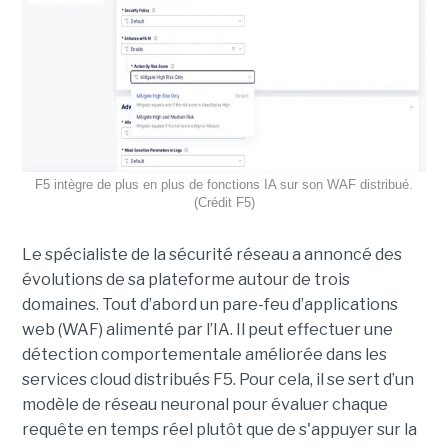
F5 intègre de plus en plus de fonctions IA sur son WAF distribué.
(Crédit F5)
Le spécialiste de la sécurité réseau a annoncé des
évolutions de sa plateforme autour de trois
domaines. Tout d’abord un pare-feu d’applications
web (WAF) alimenté par l’IA. Il peut effectuer une
détection comportementale améliorée dans les
services cloud distribués F5. Pour cela, il se sert d’un
modèle de réseau neuronal pour évaluer chaque
requête en temps réel plutôt que de s'appuyer sur la