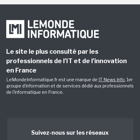
Le site le plus consulté par les
professionnels de l’IT et de l’innovation
en France
LeMondeInformatique.fr est une marque de
IT News Info
, 1er
groupe d'information et de services dédié aux professionnels
de l'informatique en France.
Suivez-nous sur les réseaux