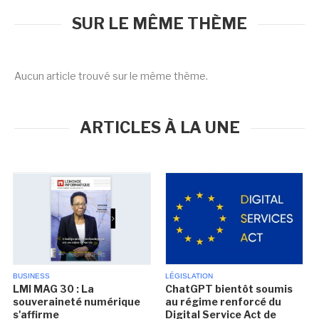
SUR LE MÊME THÈME
Aucun article trouvé sur le même thème.
ARTICLES À LA UNE
BUSINESS
LÉGISLATION
LMI MAG 30 : La
ChatGPT bientôt soumis
souveraineté numérique
au régime renforcé du
s'affirme
Digital Service Act de