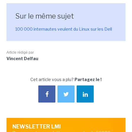
Sur le même sujet
100 000 internautes veulent du Linux sur les Dell
Article rédigé par
Vincent Delfau
Cet article vous a plu?
Partagez le !
NEWSLETTER LMI