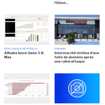
l'Union...
INTELLIGENCE ARTIFICIELLE
PHISHING
Alibaba lance Qwen 3.8-
Intermarché victime d'une
Max
fuite de données après
une cyberattaque