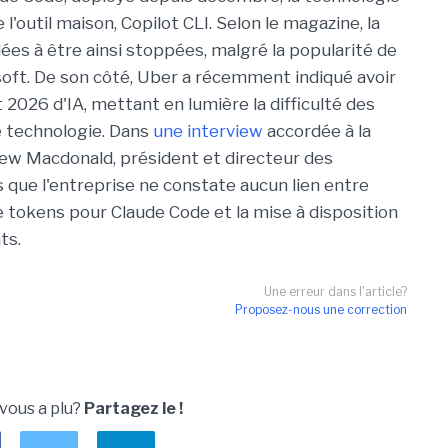
l'outil maison, Copilot CLI. Selon le magazine, la
ées à être ainsi stoppées, malgré la popularité de
soft. De son côté, Uber a récemment indiqué avoir
26 d'IA, mettant en lumière la difficulté des
e technologie. Dans
une interview
accordée à la
w Macdonald, président et directeur des
s que l'entreprise ne constate aucun lien entre
tokens pour Claude Code et la mise à disposition
ts.
Une erreur dans l'article?
Proposez-nous une correction
 vous a plu?
Partagez le !