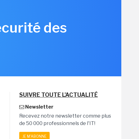
écurité des
SUIVRE TOUTE L'ACTUALITÉ
Newsletter
Recevez notre newsletter comme plus
de 50 000 professionnels de l'IT!
JE M'ABONNE