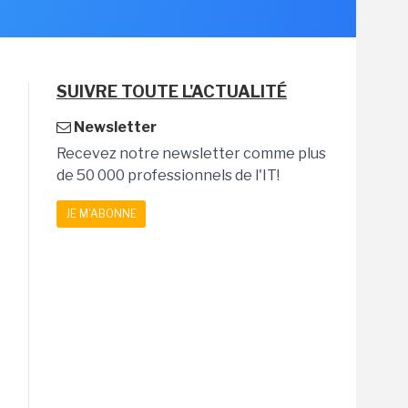
SUIVRE TOUTE L'ACTUALITÉ
Newsletter
Recevez notre newsletter comme plus
de 50 000 professionnels de l'IT!
JE M'ABONNE