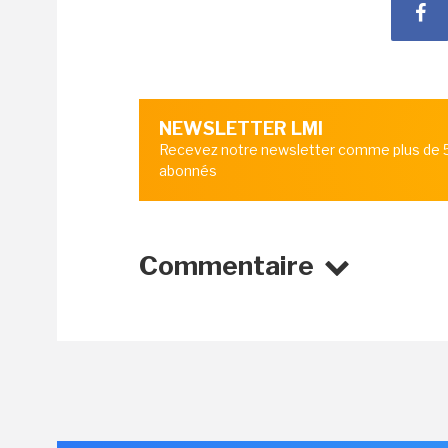
NEWSLETTER LMI
Recevez notre newsletter comme plus de
abonnés
Commentaire