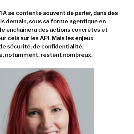
l'IA se contente souvent de parler, dans des
is demain, sous sa forme agentique en
elle enchaînera des actions concrètes et
ur cela sur les API. Mais les enjeux
 de sécurité, de confidentialité,
ge, notamment, restent nombreux.