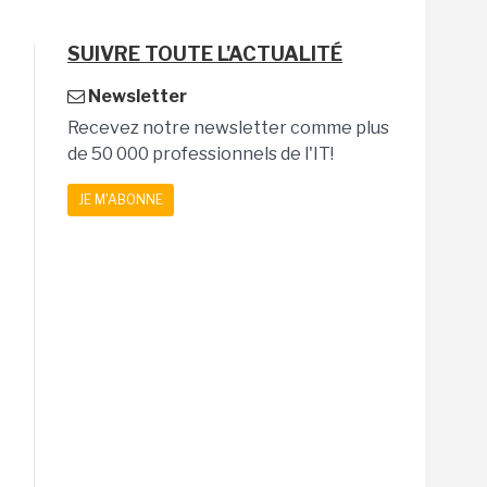
SUIVRE TOUTE L'ACTUALITÉ
Newsletter
Recevez notre newsletter comme plus
de 50 000 professionnels de l'IT!
JE M'ABONNE