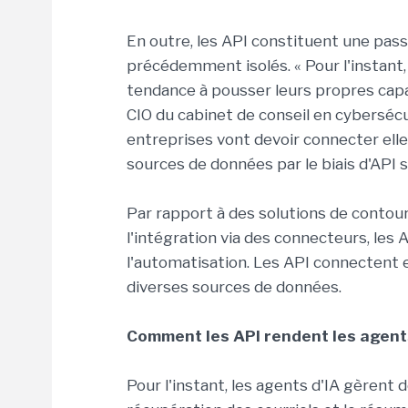
En outre, les API constituent une pass
précédemment isolés. « Pour l'instant, 
tendance à pousser leurs propres capa
CIO du cabinet de conseil en cybersécur
entreprises vont devoir connecter elle
sources de données par le biais d'API s
Par rapport à des solutions de conto
l'intégration via des connecteurs, les
l'automatisation. Les API connectent 
diverses sources de données.
Comment les API rendent les agents
Pour l'instant, les agents d'IA gèrent 