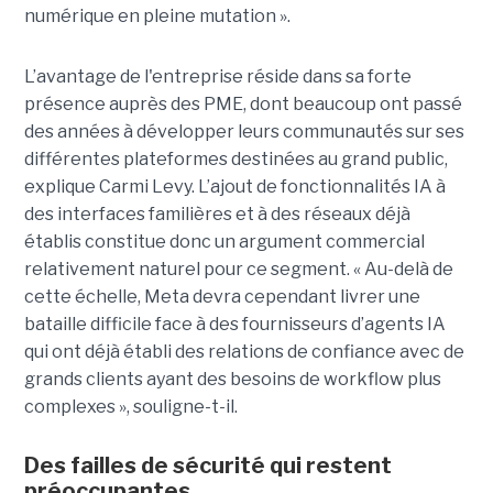
numérique en pleine mutation ».
L’avantage de l'entreprise réside dans sa forte
présence auprès des PME, dont beaucoup ont passé
des années à développer leurs communautés sur ses
différentes plateformes destinées au grand public,
explique Carmi Levy. L’ajout de fonctionnalités IA à
des interfaces familières et à des réseaux déjà
établis constitue donc un argument commercial
relativement naturel pour ce segment. « Au-delà de
cette échelle, Meta devra cependant livrer une
bataille difficile face à des fournisseurs d’agents IA
qui ont déjà établi des relations de confiance avec de
grands clients ayant des besoins de workflow plus
complexes », souligne-t-il.
Des failles de sécurité qui restent
préoccupantes