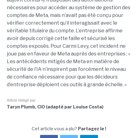
nécessaires pour accéder au système de gestion des
comptes de Meta, mais n’avait pas été conçu pour
vérifier correctement qu’il interagissait avec le
véritable titulaire du compte. L’entreprise affirme
avoir depuis corrigé cette faille et sécurisé les
comptes exposés. Pour Carmi Levy, cet incident ne
joue pas en faveur de Meta auprès des entreprises : «
Les antécédents mitigés de Meta en matière de
sécurité de l’IA n’inspirent pas forcément le niveau
de confiance nécessaire pour que les décideurs
d’entreprise déploient ces outils à grande échelle. »
Article rédigé par
Taryn Plumb, CIO (adapté par Louise Costa)
Cet article vous a plu?
Partagez le !