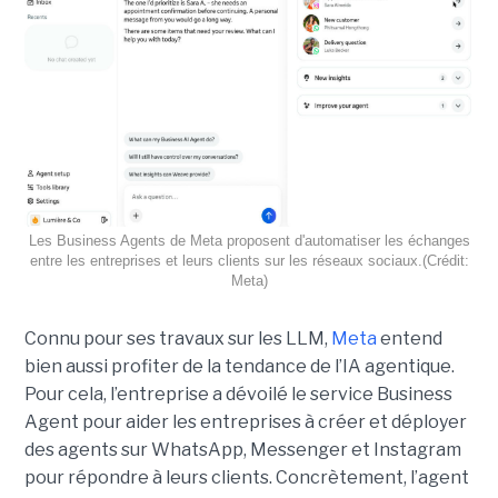
Les Business Agents de Meta proposent d'automatiser les échanges
entre les entreprises et leurs clients sur les réseaux sociaux.(Crédit:
Meta)
Connu pour ses travaux sur les LLM,
Meta
entend
bien aussi profiter de la tendance de l’IA agentique.
Pour cela, l’entreprise a dévoilé le service Business
Agent pour aider les entreprises à créer et déployer
des agents sur WhatsApp, Messenger et Instagram
pour répondre à leurs clients. Concrètement, l’agent