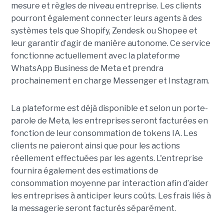
mesure et règles de niveau entreprise. Les clients
pourront également connecter leurs agents à des
systèmes tels que Shopify, Zendesk ou Shopee et
leur garantir d’agir de manière autonome. Ce service
fonctionne actuellement avec la plateforme
WhatsApp Business de Meta et prendra
prochainement en charge Messenger et Instagram.
La plateforme est déjà disponible et selon un porte-
parole de Meta, les entreprises seront facturées en
fonction de leur consommation de tokens IA. Les
clients ne paieront ainsi que pour les actions
réellement effectuées par les agents. L'entreprise
fournira également des estimations de
consommation moyenne par interaction afin d’aider
les entreprises à anticiper leurs coûts. Les frais liés à
la messagerie seront facturés séparément.