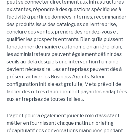
peut se connecter directement aux infrastructures
existantes, répondre à des questions spécifiques à
l’activité à partir de données internes, recommander
des produits issus des catalogues de l’entreprise,
conclure des ventes, prendre des rendez-vous et
qualifier les prospects entrants. Bien qu’ils puissent
fonctionner de manière autonome en arrière-plan,
les administrateurs peuvent également définir des
seuils au-delà desquels une intervention humaine
devient nécessaire. Les entreprises peuvent dès à
présent activer les Business Agents. Si leur
configuration initiale est gratuite, Meta prévoit de
lancer des offres d’abonnement payantes « adaptées
aux entreprises de toutes tailles ».
L’agent pourra également jouer le rôle d’assistant
métier en fournissant chaque matin un briefing
récapitulatif des conversations manquées pendant