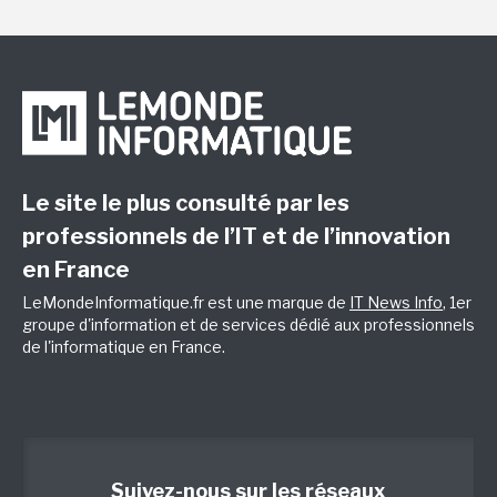
Le site le plus consulté par les
professionnels de l’IT et de l’innovation
en France
LeMondeInformatique.fr est une marque de
IT News Info
, 1er
groupe d'information et de services dédié aux professionnels
de l'informatique en France.
Suivez-nous sur les réseaux