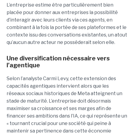
L’entreprise estime être particulièrement bien
placée pour donner aux entreprises la possibilité
d’interagir avec leurs clients via ces agents, en
combinant à la fois la portée de ses plateformes et le
contexte issu des conversations existantes, un atout
qu’aucun autre acteur ne posséderait selon elle.
Une diversification nécessaire vers
l’agentique
Selon l’analyste Carmi Levy, cette extension des
capacités agentiques intervient alors que les
réseaux sociaux historiques de Meta atteignent un
stade de maturité. L’entreprise doit désormais
maximiser sa croissance et ses marges afin de
financer ses ambitions dans l’IA, ce qui représente un
« tournant crucial pour une société qui peine à
maintenir sa pertinence dans cette économie