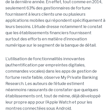
de la dernière année. En effet, tout comme en 2014,
seulement 63% des gestionnaires de fortune
fournissent à leurs clients une ou plusieurs
applications mobiles qui répondent spécifiquement à
leurs besoins. L’étude dresse notamment le constat
que les établissements financiers fournissent
surtout des efforts en matière d’innovation
numérique sur le segment de la banque de détail.
L’utilisation de fonctionnalités innovantes
(authentification par empreintes digitales,
commandes vocales) dans les apps de gestion de
fortune reste faible, observe My Private Banking
Research. Les auteurs de l’étude estiment
néanmoins rassurants de constater que quelques
établissements ont, tout de même, déjà développé
leur propre app pour l’Apple Watch et pour les
montres connectées sous Android.