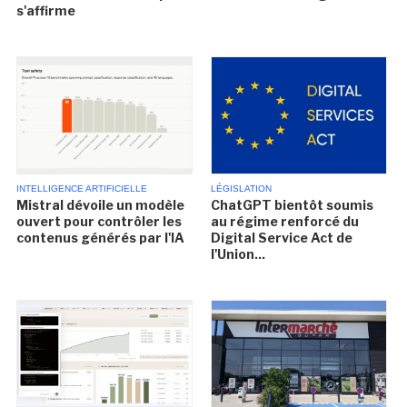
s'affirme
INTELLIGENCE ARTIFICIELLE
LÉGISLATION
Mistral dévoile un modèle
ChatGPT bientôt soumis
ouvert pour contrôler les
au régime renforcé du
contenus générés par l'IA
Digital Service Act de
l'Union...