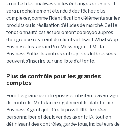
la nuit et des analyses sur les échanges en cours. Il
sera prochainement étendu à des tâches plus
complexes, comme l’identification d’éléments sur les
produits ou la réalisation d’études de marché. Cette
fonctionnalité est actuellement déployée auprès
d’un groupe restreint de clients utilisant WhatsApp
Business, Instagram Pro, Messenger et Meta
Business Suite ; les autres entreprises intéressées
peuvent s’inscrire sur une liste d’attente.
Plus de contrôle pour les grandes
comptes
Pour les grandes entreprises souhaitant davantage
de contrôle, Meta lance également la plateforme
Business Agent qui offre la possibilité de créer,
personnaliser et déployer des agents IA, tout en
définissant des contrôles, garde-fous, indicateurs de