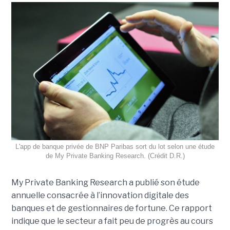
L'app de banque privée de BNP Paribas sort du lot selon une étude
de My Private Banking Research. (Crédit D.R.)
My Private Banking Research a publié son étude
annuelle consacrée à l’innovation digitale des
banques et de gestionnaires de fortune. Ce rapport
indique que le secteur a fait peu de progrès au cours