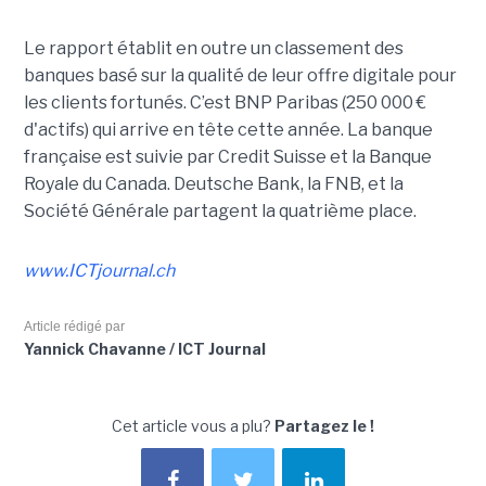
Le rapport établit en outre un classement des
banques basé sur la qualité de leur offre digitale pour
les clients fortunés. C’est BNP Paribas (250 000 €
d'actifs) qui arrive en tête cette année. La banque
française est suivie par Credit Suisse et la Banque
Royale du Canada. Deutsche Bank, la FNB, et la
Société Générale partagent la quatrième place.
www.ICTjournal.ch
Article rédigé par
Yannick Chavanne / ICT Journal
Cet article vous a plu?
Partagez le !