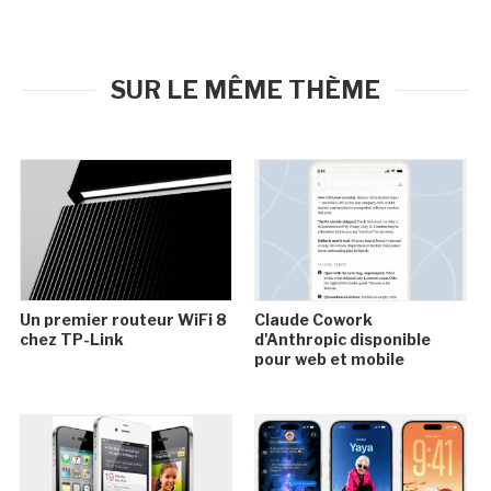
SUR LE MÊME THÈME
Un premier routeur WiFi 8
Claude Cowork
chez TP-Link
d'Anthropic disponible
pour web et mobile