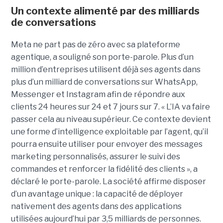
Un contexte alimenté par des milliards
de conversations
Meta ne part pas de zéro avec sa plateforme
agentique, a souligné son porte-parole. Plus d’un
million d’entreprises utilisent déjà ses agents dans
plus d’un milliard de conversations sur WhatsApp,
Messenger et Instagram afin de répondre aux
clients 24 heures sur 24 et 7 jours sur 7. « L’IA va faire
passer cela au niveau supérieur. Ce contexte devient
une forme d’intelligence exploitable par l’agent, qu’il
pourra ensuite utiliser pour envoyer des messages
marketing personnalisés, assurer le suivi des
commandes et renforcer la fidélité des clients », a
déclaré le porte-parole. La société affirme disposer
d’un avantage unique : la capacité de déployer
nativement des agents dans des applications
utilisées aujourd’hui par 3,5 milliards de personnes.