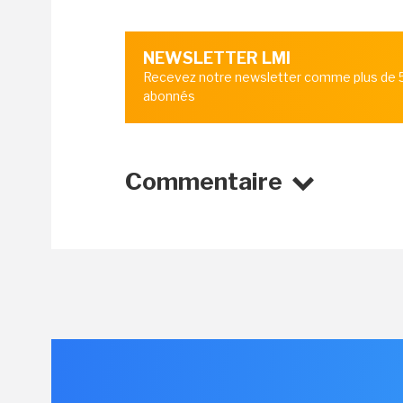
NEWSLETTER LMI
Recevez notre newsletter comme plus de
abonnés
Commentaire