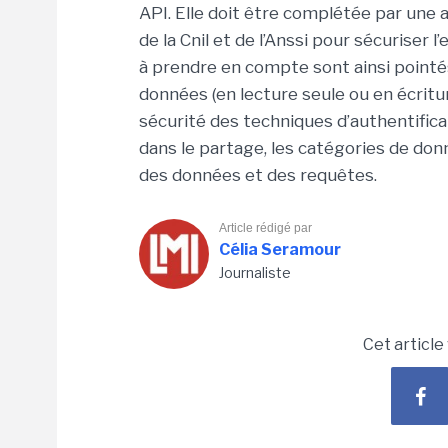
API. Elle doit être complétée par un
de la Cnil et de l’Anssi pour sécuriser
à prendre en compte sont ainsi pointés 
données (en lecture seule ou en écritur
sécurité des techniques d’authentifica
dans le partage, les catégories de donn
des données et des requêtes.
Article rédigé par
Célia Seramour
Journaliste
Cet article