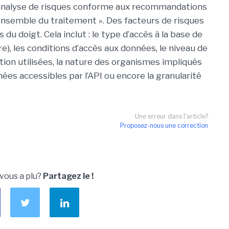
e analyse de risques conforme aux recommandations
 l’ensemble du traitement ». Des facteurs de risques
du doigt. Cela inclut : le type d’accès à la base de
e), les conditions d’accès aux données, le niveau de
tion utilisées, la nature des organismes impliqués
ées accessibles par l’API ou encore la granularité
Une erreur dans l'article?
Proposez-nous une correction
 vous a plu?
Partagez le !