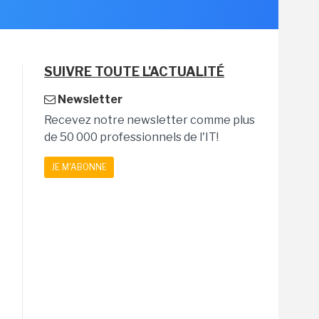
SUIVRE TOUTE L'ACTUALITÉ
Newsletter
Recevez notre newsletter comme plus
de 50 000 professionnels de l'IT!
JE M'ABONNE