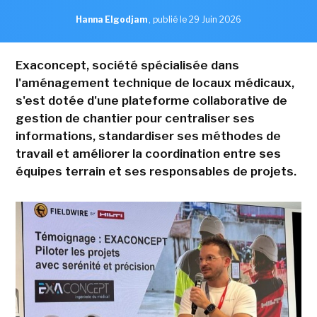
Hanna Elgodjam
,
publié le 29 Juin 2026
Exaconcept, société spécialisée dans
l'aménagement technique de locaux médicaux,
s'est dotée d'une plateforme collaborative de
gestion de chantier pour centraliser ses
informations, standardiser ses méthodes de
travail et améliorer la coordination entre ses
équipes terrain et ses responsables de projets.