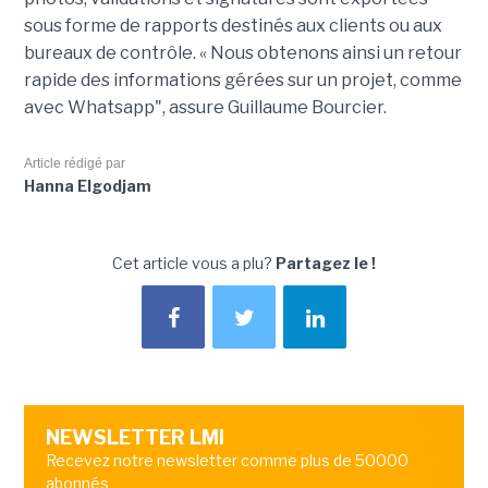
sous forme de rapports destinés aux clients ou aux
bureaux de contrôle. « Nous obtenons ainsi un retour
rapide des informations gérées sur un projet, comme
avec Whatsapp", assure Guillaume Bourcier.
Article rédigé par
Hanna Elgodjam
Cet article vous a plu?
Partagez le !
NEWSLETTER LMI
Recevez notre newsletter comme plus de 50000
abonnés