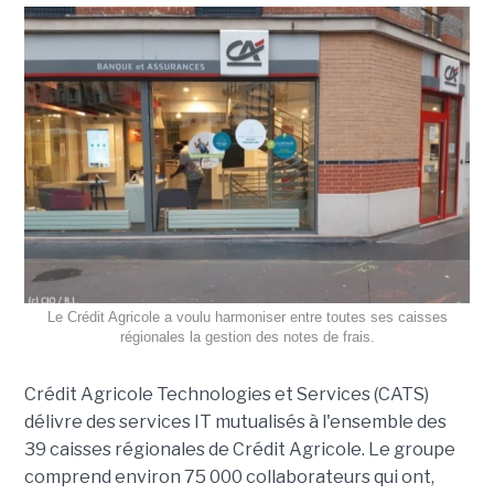
Le Crédit Agricole a voulu harmoniser entre toutes ses caisses
régionales la gestion des notes de frais.
Crédit Agricole Technologies et Services (CATS)
délivre des services IT mutualisés à l'ensemble des
39 caisses régionales de Crédit Agricole. Le groupe
comprend environ 75 000 collaborateurs qui ont,