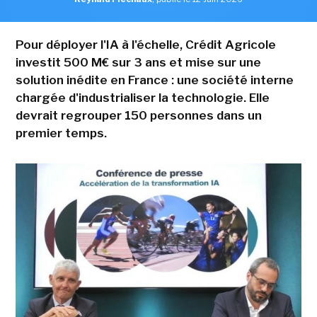
Pour déployer l'IA à l'échelle, Crédit Agricole
investit 500 M€ sur 3 ans et mise sur une
solution inédite en France : une société interne
chargée d'industrialiser la technologie. Elle
devrait regrouper 150 personnes dans un
premier temps.