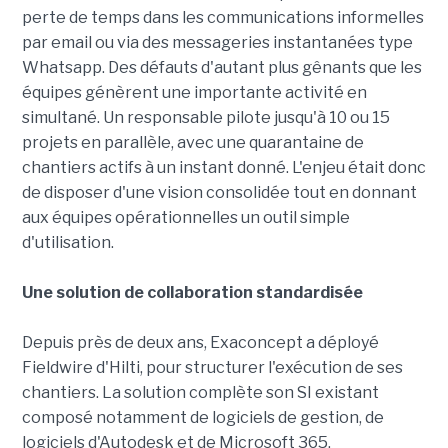
perte de temps dans les communications informelles
par email ou via des messageries instantanées type
Whatsapp. Des défauts d'autant plus gênants que les
équipes génèrent une importante activité en
simultané. Un responsable pilote jusqu'à 10 ou 15
projets en parallèle, avec une quarantaine de
chantiers actifs à un instant donné. L'enjeu était donc
de disposer d'une vision consolidée tout en donnant
aux équipes opérationnelles un outil simple
d'utilisation.
Une solution de collaboration standardisée
Depuis près de deux ans, Exaconcept a déployé
Fieldwire d'Hilti, pour structurer l'exécution de ses
chantiers. La solution complète son SI existant
composé notamment de logiciels de gestion, de
logiciels d'Autodesk et de Microsoft 365.