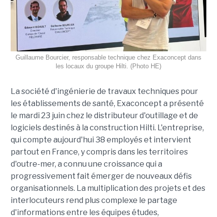
Guillaume Bourcier, responsable technique chez Exaconcept dans
les locaux du groupe Hilti. (Photo HE)
La société d'ingénierie de travaux techniques pour
les établissements de santé, Exaconcept a présenté
le mardi 23 juin chez le distributeur d'outillage et de
logiciels destinés à la construction Hilti. L'entreprise,
qui compte aujourd'hui 38 employés et intervient
partout en France, y compris dans les territoires
d'outre-mer, a connu une croissance qui a
progressivement fait émerger de nouveaux défis
organisationnels. La multiplication des projets et des
interlocuteurs rend plus complexe le partage
d'informations entre les équipes études,