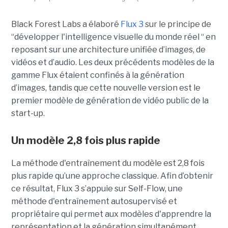
Black Forest Labs a élaboré
Flux 3
sur le principe de
“
développer l'intelligence visuelle du monde réel “ en
reposant sur une architecture unifiée d’images, de
vidéos et d’audio. Les deux précédents modèles de la
gamme Flux étaient confinés à la génération
d’images, tandis que cette nouvelle version est le
premier modèle de génération de vidéo public de la
start-up.
Un modèle 2,8 fois plus rapide
La méthode d'entraînement du modèle est 2,8 fois
plus rapide qu’une approche classique. Afin d’obtenir
ce résultat, Flux 3 s’appuie sur Self-Flow,
une
méthode d'entraînement autosupervisé et
propriétaire qui permet aux modèles d'apprendre la
représentation et la génération simultanément.