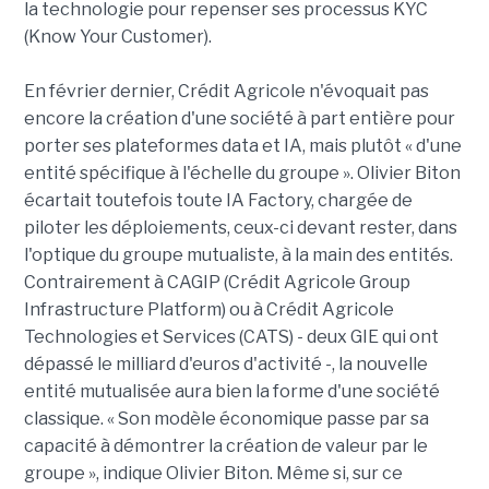
la technologie pour repenser ses processus KYC
(Know Your Customer).
En février dernier, Crédit Agricole n'évoquait pas
encore la création d'une société à part entière pour
porter ses plateformes data et IA, mais plutôt « d'une
entité spécifique à l'échelle du groupe ». Olivier Biton
écartait toutefois toute IA Factory, chargée de
piloter les déploiements, ceux-ci devant rester, dans
l'optique du groupe mutualiste, à la main des entités.
Contrairement à CAGIP (Crédit Agricole Group
Infrastructure Platform) ou à Crédit Agricole
Technologies et Services (CATS) - deux GIE qui ont
dépassé le milliard d'euros d'activité -, la nouvelle
entité mutualisée aura bien la forme d'une société
classique. « Son modèle économique passe par sa
capacité à démontrer la création de valeur par le
groupe », indique Olivier Biton. Même si, sur ce