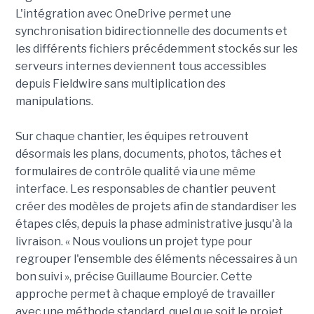
L'intégration avec OneDrive permet une
synchronisation bidirectionnelle des documents et
les différents fichiers précédemment stockés sur les
serveurs internes deviennent tous accessibles
depuis Fieldwire sans multiplication des
manipulations.
Sur chaque chantier, les équipes retrouvent
désormais les plans, documents, photos, tâches et
formulaires de contrôle qualité via une même
interface. Les responsables de chantier peuvent
créer des modèles de projets afin de standardiser les
étapes clés, depuis la phase administrative jusqu'à la
livraison. « Nous voulions un projet type pour
regrouper l'ensemble des éléments nécessaires à un
bon suivi », précise Guillaume Bourcier. Cette
approche permet à chaque employé de travailler
avec une méthode standard, quel que soit le projet.