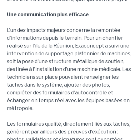
Une communication plus efficace
L'un des impacts majeurs concerne la remontée
d'informations depuis le terrain. Pour un chantier
réalisé sur l'île de la Réunion, Exaconcept a suivi une
intervention de supportage plafonnier de machines,
soit la pose d'une structure métallique de soutien,
destinée à l'installation d'une machine médicale. Les
techniciens sur place pouvaient renseigner les
tâches dans le système, ajouter des photos,
compléter des formulaires d'autocontrôle et
échanger en temps réel avec les équipes basées en
métropole.
Les formulaires qualité, directement liés aux tâches,
génèrent par ailleurs des preuves d'exécution :
photos, validations et signatures sont exportées