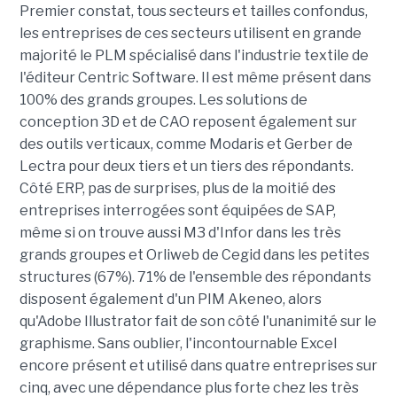
Premier constat, tous secteurs et tailles confondus,
les entreprises de ces secteurs utilisent en grande
majorité le PLM spécialisé dans l'industrie textile de
l'éditeur Centric Software. Il est même présent dans
100% des grands groupes. Les solutions de
conception 3D et de CAO reposent également sur
des outils verticaux, comme Modaris et Gerber de
Lectra pour deux tiers et un tiers des répondants.
Côté ERP, pas de surprises, plus de la moitié des
entreprises interrogées sont équipées de SAP,
même si on trouve aussi M3 d'Infor dans les très
grands groupes et Orliweb de Cegid dans les petites
structures (67%). 71% de l'ensemble des répondants
disposent également d'un PIM Akeneo, alors
qu'Adobe Illustrator fait de son côté l'unanimité sur le
graphisme. Sans oublier, l'incontournable Excel
encore présent et utilisé dans quatre entreprises sur
cinq, avec une dépendance plus forte chez les très