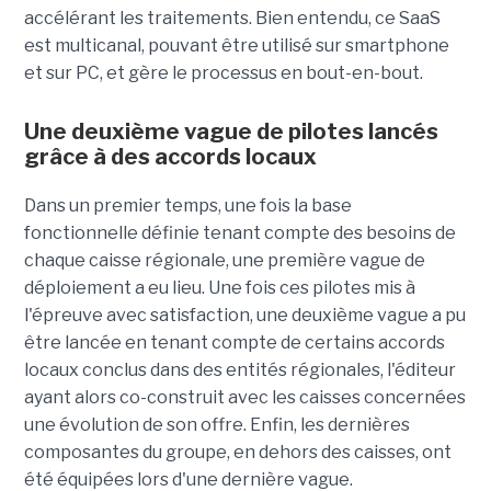
accélérant les traitements. Bien entendu, ce SaaS
est multicanal, pouvant être utilisé sur smartphone
et sur PC, et gère le processus en bout-en-bout.
Une deuxième vague de pilotes lancés
grâce à des accords locaux
Dans un premier temps, une fois la base
fonctionnelle définie tenant compte des besoins de
chaque caisse régionale, une première vague de
déploiement a eu lieu. Une fois ces pilotes mis à
l'épreuve avec satisfaction, une deuxième vague a pu
être lancée en tenant compte de certains accords
locaux conclus dans des entités régionales, l'éditeur
ayant alors co-construit avec les caisses concernées
une évolution de son offre. Enfin, les dernières
composantes du groupe, en dehors des caisses, ont
été équipées lors d'une dernière vague.