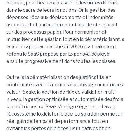
bien sûr, pour beaucoup, à gérer des notes de frais
dans le cadre de leurs fonctions. Or la gestion des
dépenses liées aux déplacements et indemnités
associés était particulièrement lourde et reposait
sur des processus papier. Pour harmoniser et
mutualiser cette gestion tout en la dématérialisant, a
lancé un appel au marché en 2018 et a finalement
retenu le SaaS proposé par Expensya, déployé
ensuite progressivement dans toutes les caisses.
Outre la la dématérialisation des justificatifs, en
conformité avec les normes d'archivage numérique à
valeur légale, la gestion de flux de validation multi-
niveau, la gestion optimisée et automatisée des frais
kilométriques, ce SaaS s'intègre également avec
l'écosystème logiciel en place. La solution permet un
réel gain de temps et de performance tout en
évitant les pertes de pièces justificatives et en