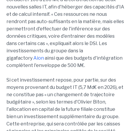
nouvelles salles IT, afin d'héberger des capacités d'IA
et de calcul intensif. « Ces ressources ne nous
rendront pas auto-suffisants en la matière, mais elles
permettront d'effectuer de l'inférence sur des
données critiques, voire d'entrainer des modèles
dans certains cas », expliquait alors le DSI. Les
investissements du groupe dans la
gigafactory
Aion
ainsi que des budgets d'intégration
complètent l'enveloppe de 500 M€.
Si cet investissement repose, pour partie, sur des
moyens provenant du budget IT (5,7 Md€ en 2026), et
ne constitue pas « un changement de trajectoire
budgétaire », selon les termes d'Olivier Biton,
l'allocation en capital de la future filiale constitue
bien un investissement supplémentaire du groupe.
Cette entreprise, qui sera contrôlée par les caisses