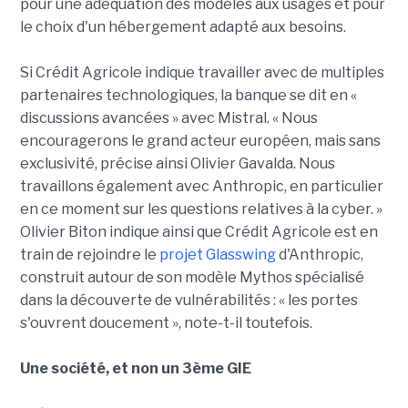
pour une adéquation des modèles aux usages et pour
le choix d'un hébergement adapté aux besoins.
Si Crédit Agricole indique travailler avec de multiples
partenaires technologiques, la banque se dit en «
discussions avancées » avec Mistral. « Nous
encouragerons le grand acteur européen, mais sans
exclusivité, précise ainsi Olivier Gavalda. Nous
travaillons également avec Anthropic, en particulier
en ce moment sur les questions relatives à la cyber. »
Olivier Biton indique ainsi que Crédit Agricole est en
train de rejoindre le
projet Glasswing
d'Anthropic,
construit autour de son modèle Mythos spécialisé
dans la découverte de vulnérabilités : « les portes
s'ouvrent doucement », note-t-il toutefois.
Une société, et non un 3ème GIE