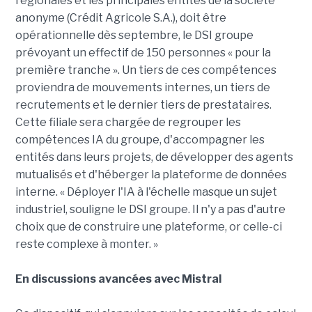
régionales et les principales entités de la société
anonyme (Crédit Agricole S.A.), doit être
opérationnelle dès septembre, le DSI groupe
prévoyant un effectif de 150 personnes « pour la
première tranche ». Un tiers de ces compétences
proviendra de mouvements internes, un tiers de
recrutements et le dernier tiers de prestataires.
Cette filiale sera chargée de regrouper les
compétences IA du groupe, d'accompagner les
entités dans leurs projets, de développer des agents
mutualisés et d'héberger la plateforme de données
interne. « Déployer l'IA à l'échelle masque un sujet
industriel, souligne le DSI groupe. Il n'y a pas d'autre
choix que de construire une plateforme, or celle-ci
reste complexe à monter. »
En discussions avancées avec Mistral