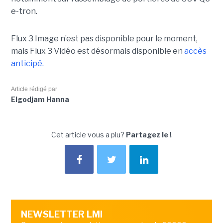
e-tron.
Flux 3 Image n’est pas disponible pour le moment,
mais Flux 3 Vidéo est désormais disponible en
accès
anticipé.
Article rédigé par
Elgodjam Hanna
Cet article vous a plu?
Partagez le !
NEWSLETTER LMI