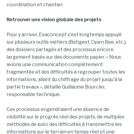
coordination et chantier.
Retrouver une vision globale des projets
Pour y arriver, Exaconcept s'est longtemps appuyé
sur plusieurs outils métiers (Batigest, Open Bee, etc.),
des dossiers partagés et des processus encore
largement basés sur des documents papier. « Nous
avions une communication complètement
fragmentée et des difficultés à regrouper toutes les
informations, allant du chiffrage du projet jusqu'à la
partie travaux », détaille Guillaume Bourcier,
responsable technique.
Ces processus engendraient une absence de
visibilité sur le progrès réel des projets, de multiples
méthodes de suivi, des difficultés à transmettre les
informations sur le terrain en temps réel et une