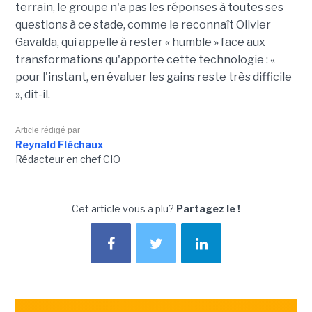
terrain, le groupe n'a pas les réponses à toutes ses
questions à ce stade, comme le reconnaît Olivier
Gavalda, qui appelle à rester « humble » face aux
transformations qu'apporte cette technologie : «
pour l'instant, en évaluer les gains reste très difficile
», dit-il.
Article rédigé par
Reynald Fléchaux
Rédacteur en chef CIO
Cet article vous a plu?
Partagez le !