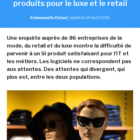
produits pour le luxe et le retail
Emmanuelle Delsol
,
publié le 24 Avril 2026
Une enquête auprès de 86 entreprises de la
mode, du retail et du luxe montre la difficulté de
parvenir à un SI produit satisfaisant pour l'IT et
les métiers. Les logiciels ne correspondent pas
aux attentes. Des attentes qui divergent, qui
plus est, entre les deux populations.