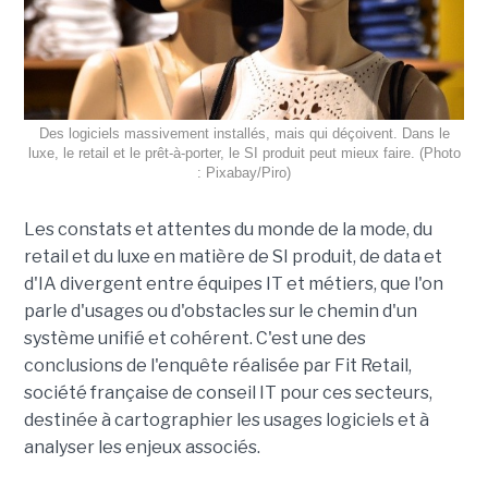
Des logiciels massivement installés, mais qui déçoivent. Dans le
luxe, le retail et le prêt-à-porter, le SI produit peut mieux faire. (Photo
: Pixabay/Piro)
Les constats et attentes du monde de la mode, du
retail et du luxe en matière de SI produit, de data et
d'IA divergent entre équipes IT et métiers, que l'on
parle d'usages ou d'obstacles sur le chemin d'un
système unifié et cohérent. C'est une des
conclusions de l'enquête réalisée par Fit Retail,
société française de conseil IT pour ces secteurs,
destinée à cartographier les usages logiciels et à
analyser les enjeux associés.