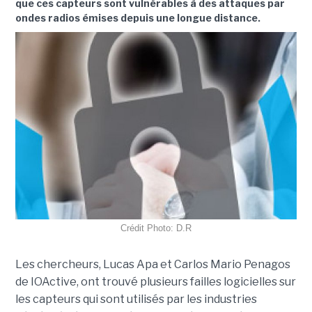
que ces capteurs sont vulnérables à des attaques par
ondes radios émises depuis une longue distance.
Crédit Photo: D.R
Les chercheurs, Lucas Apa et Carlos Mario Penagos
de IOActive, ont trouvé plusieurs failles logicielles sur
les capteurs qui sont utilisés par les industries