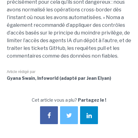
précisément pour cela qu’ils sont dangereux : nous
avons normalisé les opérations cross-border dès
l’instant où nous les avons automatisées. » Noma a
également recommandé d’appliquer des contrôles
d’accès basés sur le principe du moindre privilège, de
limiter l’accès des agents IA d’un dépôt à l’autre, et de
traiter les tickets GitHub, les requêtes pull et les
commentaires comme des données non fiables.
Article rédigé par
Gyana Swain, Infoworld (adapté par Jean Elyan)
Cet article vous a plu?
Partagez le !