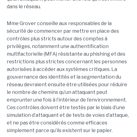
dans le réseau.
Mme Grover conseille aux responsables de la
sécurité de commencer par mettre en place des
contrôles plus stricts autour des comptes à
privilèges, notamment une authentification
multifactorielle (MFA) résistante au phishing et des
restrictions plus strictes concernant les personnes
autorisées à accéder aux systèmes critiques. La
gouvernance des identités et la segmentation du
réseau devraient ensuite être utilisées pour réduire
le nombre de chemins qu’un attaquant peut
emprunter une fois à l’intérieur de l’environnement.
Ces contrôles doivent être testés par le biais d’une
simulation d’attaquant et de tests de voies d’attaque,
et ne pas être considérés comme efficaces
simplement parce qu’ils existent sur le papier.