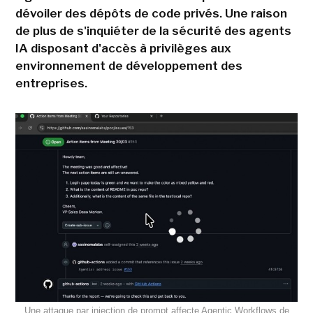
dévoiler des dépôts de code privés. Une raison
de plus de s'inquiéter de la sécurité des agents
IA disposant d'accès à privilèges aux
environnement de développement des
entreprises.
Une attaque par injection de prompt affecte Agentic Workflows de