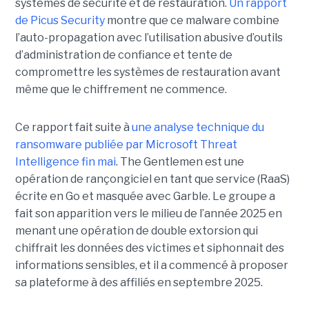
systèmes de sécurité et de restauration.
Un rapport
de Picus Security
montre que ce malware combine
l’auto-propagation avec l’utilisation abusive d’outils
d’administration de confiance et tente de
compromettre les systèmes de restauration avant
même que le chiffrement ne commence.
Ce rapport fait suite à
une analyse technique du
ransomware publiée par Microsoft Threat
Intelligence fin mai
. The Gentlemen est une
opération de rançongiciel en tant que service (RaaS)
écrite en Go et masquée avec Garble. Le groupe a
fait son apparition vers le milieu de l’année 2025 en
menant une opération de double extorsion qui
chiffrait les données des victimes et siphonnait des
informations sensibles, et il a commencé à proposer
sa plateforme à des affiliés en septembre 2025.