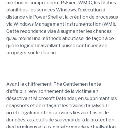
méthodes comprennent PsExec, WMIC, les tâches
planifiées, les services Windows, l’exécution à
distance via PowerShell et la création de processus
via Windows Management Instrumentation (WMI).
Cette redondance vise à augmenter les chances
qu’au moins une méthode aboutisse, de façon à ce
que le logiciel malveillant puisse continuer à se
propager sur le réseau.
Avant le chiffrement, The Gentlemen tente
d’affaiblir l’environnement de la victime en
désactivant Microsoft Defender, en supprimant les
snapshots et en effaçant les traces d’analyse. Il
arrête également les services liés aux bases de
données, aux outils de sauvegarde, à la protection
des terminaux et aux plateformes de virtualisation,