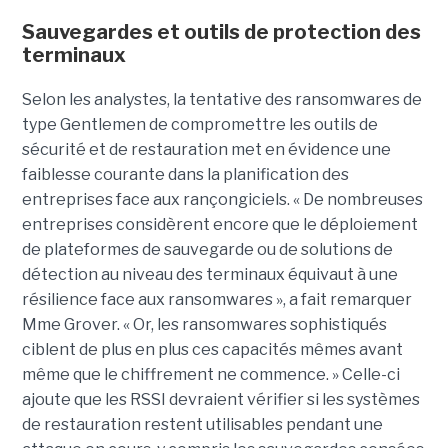
Sauvegardes et outils de protection des
terminaux
Selon les analystes, la tentative des ransomwares de
type Gentlemen de compromettre les outils de
sécurité et de restauration met en évidence une
faiblesse courante dans la planification des
entreprises face aux rançongiciels. « De nombreuses
entreprises considèrent encore que le déploiement
de plateformes de sauvegarde ou de solutions de
détection au niveau des terminaux équivaut à une
résilience face aux ransomwares », a fait remarquer
Mme Grover. « Or, les ransomwares sophistiqués
ciblent de plus en plus ces capacités mêmes avant
même que le chiffrement ne commence. » Celle-ci
ajoute que les RSSI devraient vérifier si les systèmes
de restauration restent utilisables pendant une