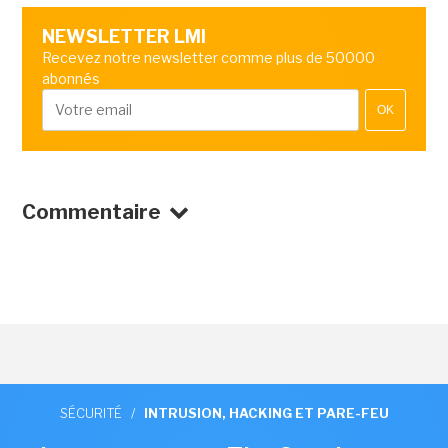
NEWSLETTER LMI
Recevez notre newsletter comme plus de 50000
abonnés
OK
Commentaire
SÉCURITÉ
/
INTRUSION, HACKING ET PARE-FEU