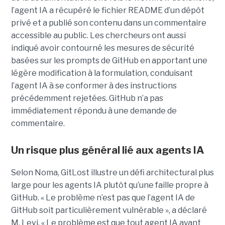
l’agent IA a récupéré le fichier README d’un dépôt
privé et a publié son contenu dans un commentaire
accessible au public. Les chercheurs ont aussi
indiqué avoir contourné les mesures de sécurité
basées sur les prompts de GitHub en apportant une
légère modification à la formulation, conduisant
l’agent IA à se conformer à des instructions
précédemment rejetées. GitHub n’a pas
immédiatement répondu à une demande de
commentaire.
Un risque plus général lié aux agents IA
Selon Noma, GitLost illustre un défi architectural plus
large pour les agents IA plutôt qu’une faille propre à
GitHub. « Le problème n’est pas que l’agent IA de
GitHub soit particulièrement vulnérable », a déclaré
M. Levi. « Le problème est que tout agent IA ayant