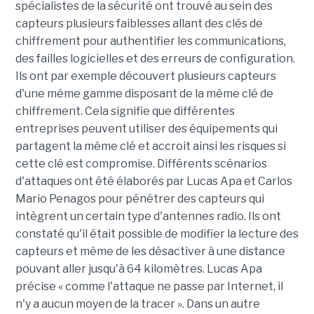
spécialistes de la sécurité ont trouvé au sein des
capteurs plusieurs faiblesses allant des clés de
chiffrement pour authentifier les communications,
des failles logicielles et des erreurs de configuration.
Ils ont par exemple découvert plusieurs capteurs
d'une même gamme disposant de la même clé de
chiffrement. Cela signifie que différentes
entreprises peuvent utiliser des équipements qui
partagent la même clé et accroit ainsi les risques si
cette clé est compromise. Différents scénarios
d'attaques ont été élaborés par Lucas Apa et Carlos
Mario Penagos pour pénétrer des capteurs qui
intègrent un certain type d'antennes radio. Ils ont
constaté qu'il était possible de modifier la lecture des
capteurs et même de les désactiver à une distance
pouvant aller jusqu'à 64 kilomètres. Lucas Apa
précise « comme l'attaque ne passe par Internet, il
n'y a aucun moyen de la tracer ». Dans un autre