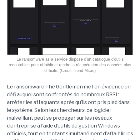
Le ransomware as a service dispose d'un catalogue d'outils
redoutables pour affaiblir et rendre la récupération des données plus
difficile. (Crédit Trend Micro)
Le ransomware The Gentlemen met en évidence un
défi auquel sont confrontés de nombreux RSSI :
arrêter les attaquants après qu’ils ont pris pied dans
le système. Selon les chercheurs, ce logiciel
malveillant peut se propager sur les réseaux
d’entreprise à l’aide d’outils de gestion Windows
officiels, tout en tentant simultanément d’affaiblir les