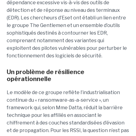
dépendance excessive vis-à-vis des outils de
détection et de réponse au niveau des terminaux
(EDR). Les chercheurs d’Eset ont établi un lien entre
le groupe The Gentlemen et un ensemble d’outils
sophistiqués destinés à contourner les EDR,
comprenant notamment des variantes qui
exploitent des pilotes vulnérables pour perturber le
fonctionnement des logiciels de sécurité.
Un problème de résilience
opérationnelle
Le modèle de ce groupe reflète l’industrialisation
continue du « ransomware-as-a-service », un
framework qui, selon Mme Datta, réduit la barrière
technique pour les affiliés en associant le
chiffrement à des couches standardisées d’évasion
et de propagation. Pour les RSSI, la question n’est pas