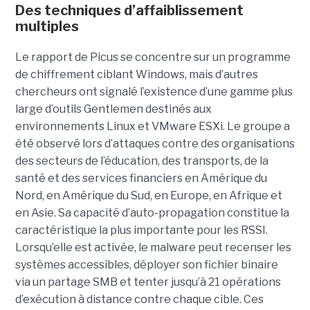
Des techniques d’affaiblissement
multiples
Le rapport de Picus se concentre sur un programme
de chiffrement ciblant Windows, mais d’autres
chercheurs ont signalé l’existence d’une gamme plus
large d’outils Gentlemen destinés aux
environnements Linux et VMware ESXi. Le groupe a
été observé lors d’attaques contre des organisations
des secteurs de l’éducation, des transports, de la
santé et des services financiers en Amérique du
Nord, en Amérique du Sud, en Europe, en Afrique et
en Asie. Sa capacité d’auto-propagation constitue la
caractéristique la plus importante pour les RSSI.
Lorsqu’elle est activée, le malware peut recenser les
systèmes accessibles, déployer son fichier binaire
via un partage SMB et tenter jusqu’à 21 opérations
d’exécution à distance contre chaque cible. Ces