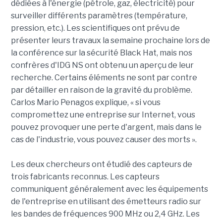
dédiées à l'énergie (pétrole, gaz, électricité) pour
surveiller différents paramètres (température,
pression, etc.). Les scientifiques ont prévu de
présenter leurs travaux la semaine prochaine lors de
la conférence sur la sécurité Black Hat, mais nos
confrères d'IDG NS ont obtenu un aperçu de leur
recherche. Certains éléments ne sont par contre
par détailler en raison de la gravité du problème.
Carlos Mario Penagos explique, « si vous
compromettez une entreprise sur Internet, vous
pouvez provoquer une perte d'argent, mais dans le
cas de l'industrie, vous pouvez causer des morts ».
Les deux chercheurs ont étudié des capteurs de
trois fabricants reconnus. Les capteurs
communiquent généralement avec les équipements
de l'entreprise en utilisant des émetteurs radio sur
les bandes de fréquences 900 MHz ou 2,4 GHz. Les