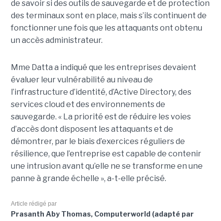
de savoir si des outils de sauvegarde et de protection
des terminaux sont en place, mais s’ils continuent de
fonctionner une fois que les attaquants ont obtenu
un accès administrateur.
Mme Datta a indiqué que les entreprises devaient
évaluer leur vulnérabilité au niveau de
l’infrastructure d’identité, d’Active Directory, des
services cloud et des environnements de
sauvegarde. « La priorité est de réduire les voies
d’accès dont disposent les attaquants et de
démontrer, par le biais d’exercices réguliers de
résilience, que l’entreprise est capable de contenir
une intrusion avant qu’elle ne se transforme en une
panne à grande échelle », a-t-elle précisé.
Article rédigé par
Prasanth Aby Thomas, Computerworld (adapté par