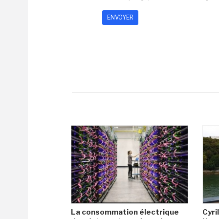
La consommation électrique
Cyril