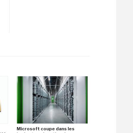
Microsoft coupe dans les