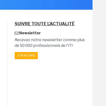
SUIVRE TOUTE L'ACTUALITÉ
Newsletter
Recevez notre newsletter comme plus
de 50 000 professionnels de l'IT!
JE M'ABONNE