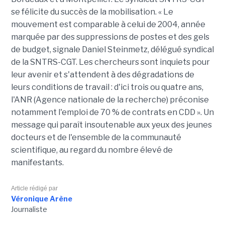
se félicite du succès de la mobilisation. « Le
mouvement est comparable à celui de 2004, année
marquée par des suppressions de postes et des gels
de budget, signale Daniel Steinmetz, délégué syndical
de la SNTRS-CGT. Les chercheurs sont inquiets pour
leur avenir et s'attendent à des dégradations de
leurs conditions de travail : d'ici trois ou quatre ans,
l'ANR (Agence nationale de la recherche) préconise
notamment l'emploi de 70 % de contrats en CDD ». Un
message qui paraît insoutenable aux yeux des jeunes
docteurs et de l'ensemble de la communauté
scientifique, au regard du nombre élevé de
manifestants.
Article rédigé par
Véronique Arène
Journaliste