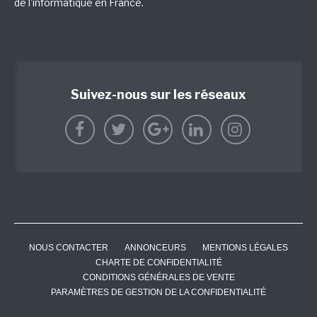
de l'informatique en France.
Suivez-nous sur les réseaux
NOUS CONTACTER
ANNONCEURS
MENTIONS LÉGALES
CHARTE DE CONFIDENTIALITÉ
CONDITIONS GÉNÉRALES DE VENTE
PARAMÈTRES DE GESTION DE LA CONFIDENTIALITÉ