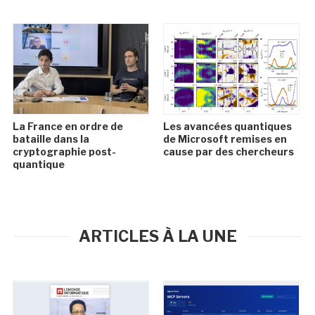
La France en ordre de
Les avancées quantiques
bataille dans la
de Microsoft remises en
cryptographie post-
cause par des chercheurs
quantique
ARTICLES À LA UNE