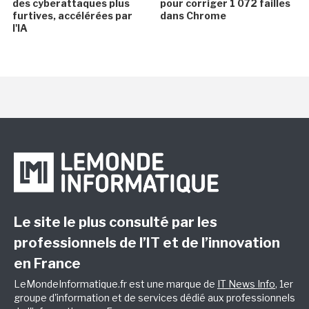
des cyberattaques plus
pour corriger 1 072 failles
furtives, accélérées par
dans Chrome
l'IA
Le site le plus consulté par les
professionnels de l’IT et de l’innovation
en France
LeMondeInformatique.fr est une marque de
IT News Info
, 1er
groupe d'information et de services dédié aux professionnels