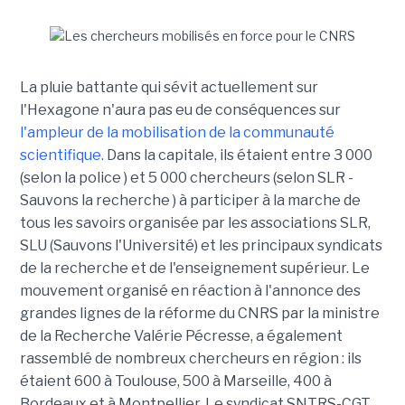
La pluie battante qui sévit actuellement sur
l'Hexagone n'aura pas eu de conséquences sur
l'ampleur de la mobilisation de la communauté
scientifique.
Dans la capitale, ils étaient entre 3 000
(selon la police ) et 5 000 chercheurs (selon SLR -
Sauvons la recherche ) à participer à la marche de
tous les savoirs organisée par les associations SLR,
SLU (Sauvons l'Université) et les principaux syndicats
de la recherche et de l'enseignement supérieur. Le
mouvement organisé en réaction à l'annonce des
grandes lignes de la réforme du CNRS par la ministre
de la Recherche Valérie Pécresse, a également
rassemblé de nombreux chercheurs en région : ils
étaient 600 à Toulouse, 500 à Marseille, 400 à
Bordeaux et à Montpellier. Le syndicat SNTRS-CGT