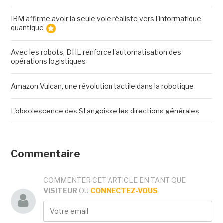
IBM affirme avoir la seule voie réaliste vers l'informatique
quantique
Avec les robots, DHL renforce l'automatisation des
opérations logistiques
Amazon Vulcan, une révolution tactile dans la robotique
L'obsolescence des SI angoisse les directions générales
Commentaire
COMMENTER CET ARTICLE EN TANT QUE
VISITEUR
OU
CONNECTEZ-VOUS