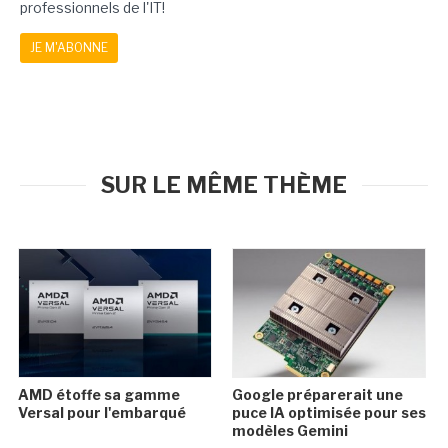
professionnels de l'IT!
JE M'ABONNE
SUR LE MÊME THÈME
AMD étoffe sa gamme
Google préparerait une
Versal pour l'embarqué
puce IA optimisée pour ses
modèles Gemini