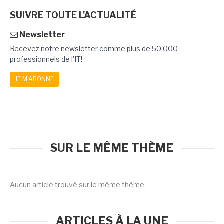
SUIVRE TOUTE L'ACTUALITÉ
Newsletter
Recevez notre newsletter comme plus de 50 000
professionnels de l'IT!
JE M'ABONNE
SUR LE MÊME THÈME
Aucun article trouvé sur le même thème.
ARTICLES À LA UNE