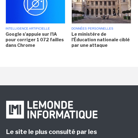
INTELLIGENCE ARTIFICIELLE
DONNÉES PERSONNELLES
Google s'appuie sur l'IA
Le ministère de
pour corriger 1 072 failles
l'Éducation nationale ciblé
dans Chrome
par une attaque
Le site le plus consulté par les