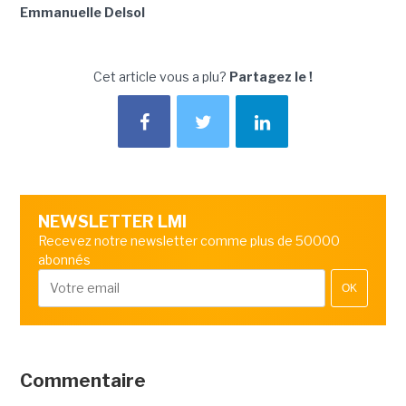
Emmanuelle Delsol
Cet article vous a plu?
Partagez le !
NEWSLETTER LMI
Recevez notre newsletter comme plus de 50000
abonnés
OK
Commentaire