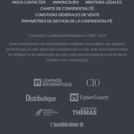
NOUS CONTACTER
ANNONCEURS
MENTIONS LÉGALES
CHARTE DE CONFIDENTIALITÉ
CONDITIONS GÉNÉRALES DE VENTE
PARAMÈTRES DE GESTION DE LA CONFIDENTIALITÉ
Copyright © LeMondeInformatique.fr 1997-2026
Toute reproduction ou représentation intégrale ou partielle, par quelque
procédé que ce soit, des pages publiées sur ce site, faite sans l'autorisation
de l'éditeur ou du webmaster du site LeMondeInformatique.fr est illicite et
constitue une contrefaçon.