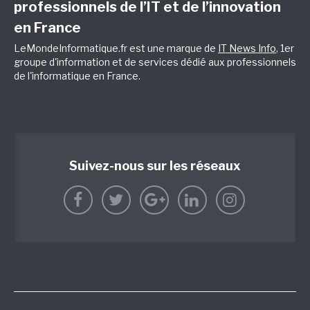
professionnels de l’IT et de l’innovation
en France
LeMondeInformatique.fr est une marque de
IT News Info
, 1er
groupe d'information et de services dédié aux professionnels
de l'informatique en France.
Suivez-nous sur les réseaux