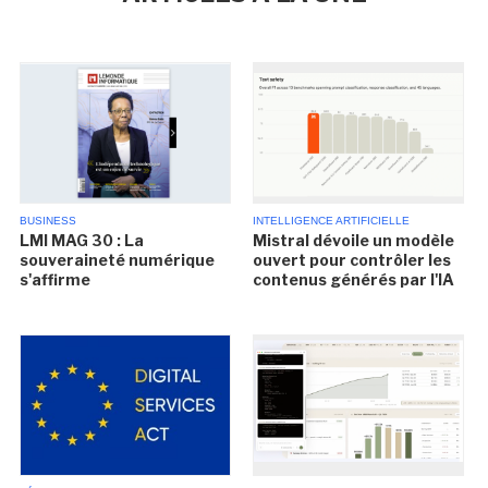
BUSINESS
INTELLIGENCE ARTIFICIELLE
LMI MAG 30 : La
Mistral dévoile un modèle
souveraineté numérique
ouvert pour contrôler les
s'affirme
contenus générés par l'IA