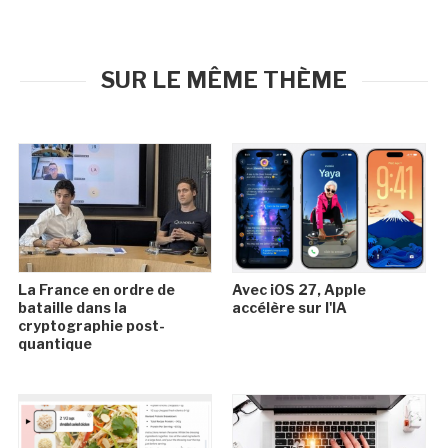
SUR LE MÊME THÈME
La France en ordre de
Avec iOS 27, Apple
bataille dans la
accélère sur l'IA
cryptographie post-
quantique