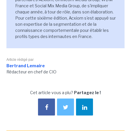
France et Social Mix Media Group, de s'impliquer
chaque année, à tour de rôle, dans son élaboration.
Pour cette sixième édition, Acxiom s'est appuyé sur
son expertise de la segmentation et de la
connaissance comportementale pour établir les
profils types des internautes en France.
Article rédigé par
Bertrand Lemaire
Rédacteur en chef de CIO
Cet article vous a plu?
Partagez le !