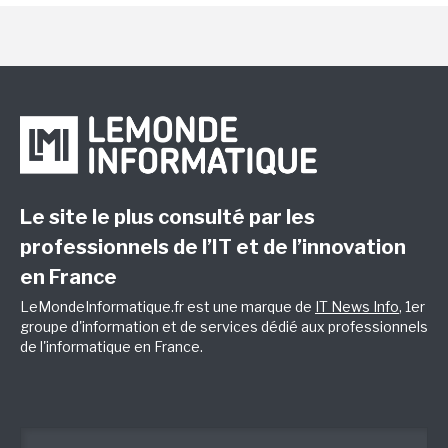
Le site le plus consulté par les
professionnels de l’IT et de l’innovation
en France
LeMondeInformatique.fr est une marque de
IT News Info
, 1er
groupe d'information et de services dédié aux professionnels
de l'informatique en France.