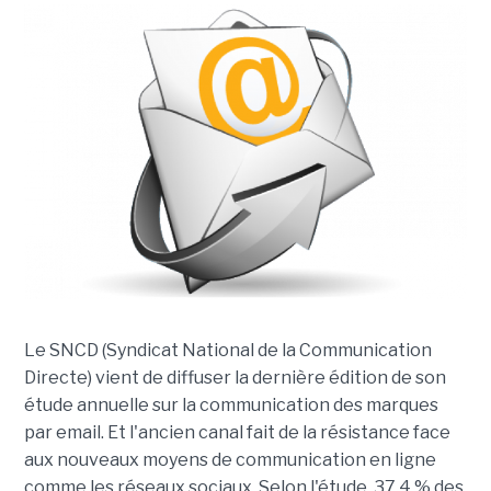
Le SNCD (Syndicat National de la Communication
Directe) vient de diffuser la dernière édition de son
étude annuelle sur la communication des marques
par email. Et l'ancien canal fait de la résistance face
aux nouveaux moyens de communication en ligne
comme les réseaux sociaux. Selon l'étude, 37,4 % des