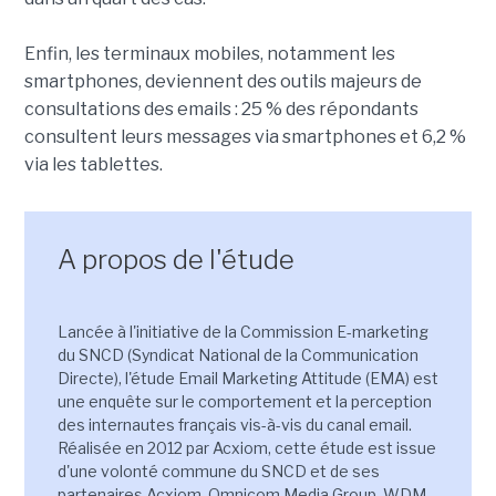
Enfin, les terminaux mobiles, notamment les
smartphones, deviennent des outils majeurs de
consultations des emails : 25 % des répondants
consultent leurs messages via smartphones et 6,2 %
via les tablettes.
A propos de l'étude
Lancée à l'initiative de la Commission E-marketing
du SNCD (Syndicat National de la Communication
Directe), l'étude Email Marketing Attitude (EMA) est
une enquête sur le comportement et la perception
des internautes français vis-à-vis du canal email.
Réalisée en 2012 par Acxiom, cette étude est issue
d'une volonté commune du SNCD et de ses
partenaires Acxiom, Omnicom Media Group, WDM