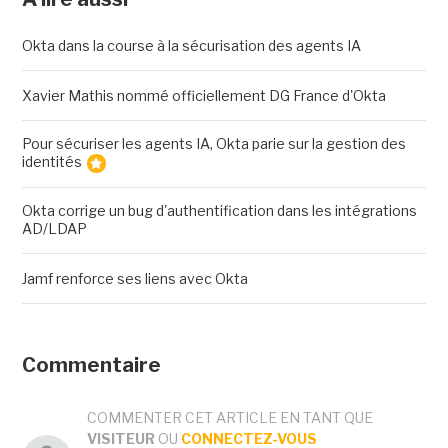
Okta dans la course à la sécurisation des agents IA
Xavier Mathis nommé officiellement DG France d'Okta
Pour sécuriser les agents IA, Okta parie sur la gestion des
identités
Okta corrige un bug d'authentification dans les intégrations
AD/LDAP
Jamf renforce ses liens avec Okta
Commentaire
COMMENTER CET ARTICLE EN TANT QUE
VISITEUR
OU
CONNECTEZ-VOUS