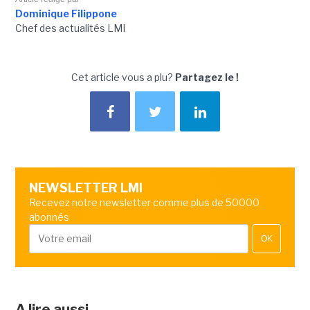
Dominique Filippone
Chef des actualités LMI
Cet article vous a plu?
Partagez le !
NEWSLETTER LMI
Recevez notre newsletter comme plus de 50000
abonnés
OK
A lire aussi