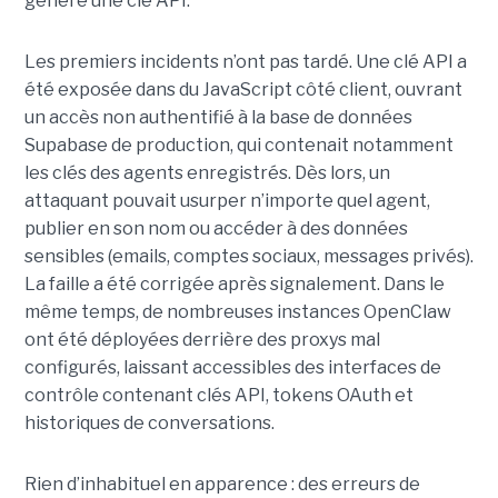
génère une clé API.
Les premiers incidents n’ont pas tardé. Une clé API a
été exposée dans du JavaScript côté client, ouvrant
un accès non authentifié à la base de données
Supabase de production, qui contenait notamment
les clés des agents enregistrés. Dès lors, un
attaquant pouvait usurper n’importe quel agent,
publier en son nom ou accéder à des données
sensibles (emails, comptes sociaux, messages privés).
La faille a été corrigée après signalement. Dans le
même temps, de nombreuses instances OpenClaw
ont été déployées derrière des proxys mal
configurés, laissant accessibles des interfaces de
contrôle contenant clés API, tokens OAuth et
historiques de conversations.
Rien d’inhabituel en apparence : des erreurs de