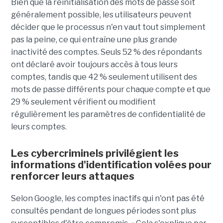
Bien que la réinitialisation des mots de passe soit
généralement possible, les utilisateurs peuvent
décider que le processus n'en vaut tout simplement
pas la peine, ce qui entraîne une plus grande
inactivité des comptes. Seuls 52 % des répondants
ont déclaré avoir toujours accès à tous leurs
comptes, tandis que 42 % seulement utilisent des
mots de passe différents pour chaque compte et que
29 % seulement vérifient ou modifient
régulièrement les paramètres de confidentialité de
leurs comptes.
Les cybercriminels privilégient les
informations d'identification volées pour
renforcer leurs attaques
Selon Google, les comptes inactifs qui n'ont pas été
consultés pendant de longues périodes sont plus