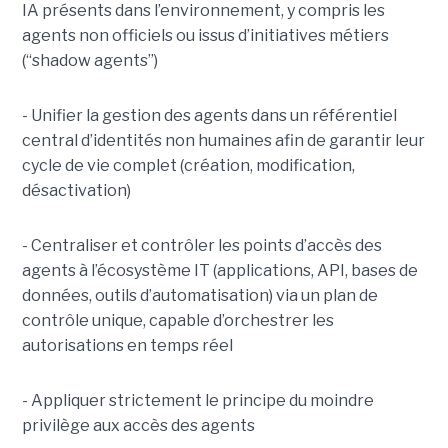
IA présents dans l’environnement, y compris les
agents non officiels ou issus d’initiatives métiers
(“shadow agents”)
- Unifier la gestion des agents dans un référentiel
central d’identités non humaines afin de garantir leur
cycle de vie complet (création, modification,
désactivation)
- Centraliser et contrôler les points d’accès des
agents à l’écosystème IT (applications, API, bases de
données, outils d’automatisation) via un plan de
contrôle unique, capable d’orchestrer les
autorisations en temps réel
- Appliquer strictement le principe du moindre
privilège aux accès des agents