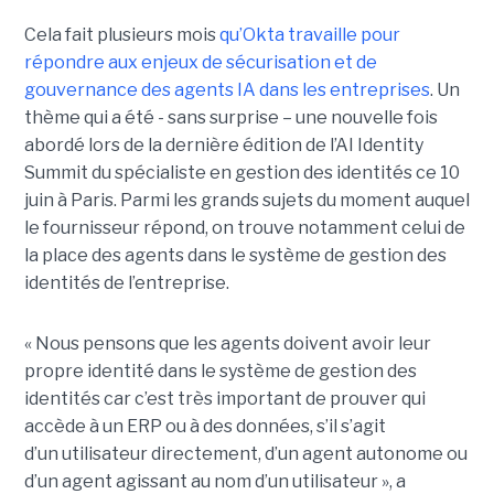
Cela fait plusieurs mois
qu’Okta travaille pour
répondre aux enjeux de sécurisation et de
gouvernance des agents IA dans les entreprises
. Un
thème qui a été - sans surprise – une nouvelle fois
abordé lors de la dernière édition de l’AI Identity
Summit du spécialiste en gestion des identités ce 10
juin à Paris. Parmi les grands sujets du moment auquel
le fournisseur répond, on trouve notamment celui de
la place des agents dans le système de gestion des
identités de l’entreprise.
« Nous pensons que les agents doivent avoir leur
propre identité dans le système de gestion des
identités car c’est très important de prouver qui
accède à un ERP ou à des données, s’il s’agit
d’un utilisateur directement, d’un agent autonome ou
d’un agent agissant au nom d’un utilisateur », a