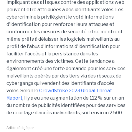
impliquant des attaques contre des applications web
peuvent être attribuées à des identifiants volés. Les
cybercriminels privilégient le vol d'informations
d'identification pour renforcer leurs attaques et
contourner les mesures de sécurité, et se montrent
même prêts à délaisser les logiciels malveillants au
profit de l'abus d'informations d'identification pour
faciliter l'accès et la persistance dans les
environnements des victimes. Cette tendance a
également créé une forte demande pour les services
malveillants opérés par des tiers via des réseaux de
cybergangs qui vendent des identifiants d'accès
volés. Selon le
CrowdStrike 2023 Global Threat
Report
, li y a eu une augmentation de 112 % sur un an
du nombre de publicités identifiées pour des services
de courtage d'accès malveillants, soit environ 2 500.
Article rédigé par