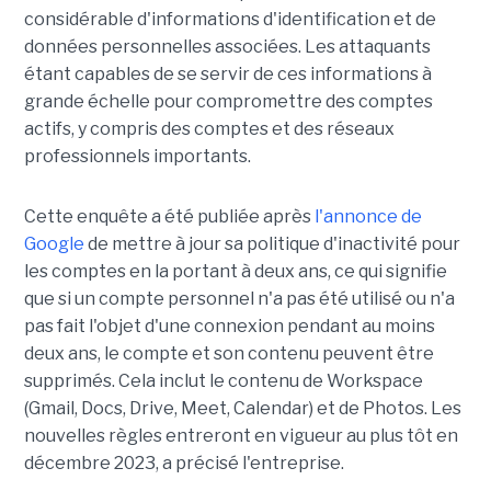
considérable d'informations d'identification et de
données personnelles associées. Les attaquants
étant capables de se servir de ces informations à
grande échelle pour compromettre des comptes
actifs, y compris des comptes et des réseaux
professionnels importants.
Cette enquête a été publiée après
l'annonce de
Google
de mettre à jour sa politique d'inactivité pour
les comptes en la portant à deux ans, ce qui signifie
que si un compte personnel n'a pas été utilisé ou n'a
pas fait l'objet d'une connexion pendant au moins
deux ans, le compte et son contenu peuvent être
supprimés. Cela inclut le contenu de Workspace
(Gmail, Docs, Drive, Meet, Calendar) et de Photos. Les
nouvelles règles entreront en vigueur au plus tôt en
décembre 2023, a précisé l'entreprise.