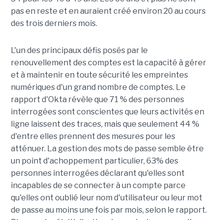
pas en reste et en auraient créé environ 20 au cours
des trois derniers mois.
L'un des principaux défis posés par le
renouvellement des comptes est la capacité à gérer
et à maintenir en toute sécurité les empreintes
numériques d'un grand nombre de comptes. Le
rapport d'Okta révèle que 71 % des personnes
interrogées sont conscientes que leurs activités en
ligne laissent des traces, mais que seulement 44 %
d'entre elles prennent des mesures pour les
atténuer. La gestion des mots de passe semble être
un point d'achoppement particulier, 63% des
personnes interrogées déclarant qu'elles sont
incapables de se connecter à un compte parce
qu'elles ont oublié leur nom d'utilisateur ou leur mot
de passe au moins une fois par mois, selon le rapport.