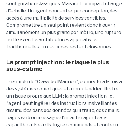
configuration classiques. Mais ici, leur impact change
d’échelle. Un agent concentre, par conception, des
accès à une multiplicité de services sensibles.
Compromettre un seul point revient donc à ouvrir
simultanément un plus grand périmètre, une rupture
nette avec les architectures applicatives
traditionnelles, où ces accès restent cloisonnés.
La prompt injection : le risque le plus
sous-estimé
L’exemple de “ClawdbotMaurice”, connecté à la fois à
des systèmes domotiques et à un calendrier, illustre
un risque propre aux LLM : la prompt injection. Ici,
l’agent peut ingérer des instructions malveillantes
dissimulées dans des données qu’il traite, des emails,
pages web ou messages d’un autre agent sans
capacité native à distinguer commande et contenu.