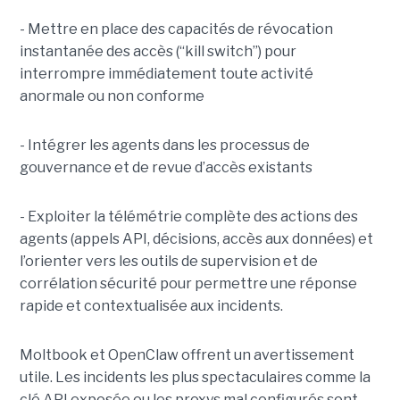
- Mettre en place des capacités de révocation
instantanée des accès (“kill switch”) pour
interrompre immédiatement toute activité
anormale ou non conforme
- Intégrer les agents dans les processus de
gouvernance et de revue d’accès existants
- Exploiter la télémétrie complète des actions des
agents (appels API, décisions, accès aux données) et
l’orienter vers les outils de supervision et de
corrélation sécurité pour permettre une réponse
rapide et contextualisée aux incidents.
Moltbook et OpenClaw offrent un avertissement
utile. Les incidents les plus spectaculaires comme la
clé API exposée ou les proxys mal configurés sont