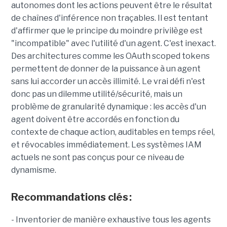
autonomes dont les actions peuvent être le résultat
de chaînes d'inférence non traçables. Il est tentant
d'affirmer que le principe du moindre privilège est
"incompatible" avec l'utilité d'un agent. C'est inexact.
Des architectures comme les OAuth scoped tokens
permettent de donner de la puissance à un agent
sans lui accorder un accès illimité. Le vrai défi n'est
donc pas un dilemme utilité/sécurité, mais un
problème de granularité dynamique : les accès d'un
agent doivent être accordés en fonction du
contexte de chaque action, auditables en temps réel,
et révocables immédiatement. Les systèmes IAM
actuels ne sont pas conçus pour ce niveau de
dynamisme.
Recommandations clés :
- Inventorier de manière exhaustive tous les agents