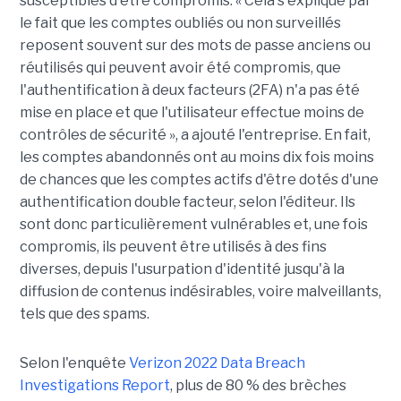
susceptibles d'être compromis. « Cela s'explique par
le fait que les comptes oubliés ou non surveillés
reposent souvent sur des mots de passe anciens ou
réutilisés qui peuvent avoir été compromis, que
l'authentification à deux facteurs (2FA) n'a pas été
mise en place et que l'utilisateur effectue moins de
contrôles de sécurité », a ajouté l'entreprise. En fait,
les comptes abandonnés ont au moins dix fois moins
de chances que les comptes actifs d'être dotés d'une
authentification double facteur, selon l'éditeur. Ils
sont donc particulièrement vulnérables et, une fois
compromis, ils peuvent être utilisés à des fins
diverses, depuis l'usurpation d'identité jusqu'à la
diffusion de contenus indésirables, voire malveillants,
tels que des spams.
Selon l'enquête
Verizon 2022 Data Breach
Investigations Report
, plus de 80 % des brèches