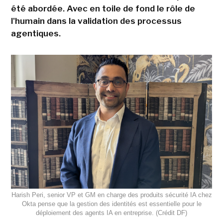
été abordée. Avec en toile de fond le rôle de
l'humain dans la validation des processus
agentiques.
Harish Peri, senior VP et GM en charge des produits sécurité IA chez
Okta pense que la gestion des identités est essentielle pour le
déploiement des agents IA en entreprise. (Crédit DF)