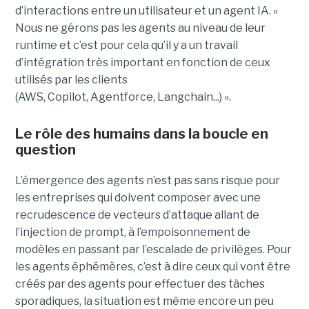
d’interactions entre un utilisateur et un agent IA. «
Nous ne gérons pas les agents au niveau de leur
runtime et c’est pour cela qu’il y a un travail
d’intégration très important en fonction de ceux
utilisés par les clients
(AWS, Copilot, Agentforce, Langchain...) ».
Le rôle des humains dans la boucle en
question
L’émergence des agents n’est pas sans risque pour
les entreprises qui doivent composer avec une
recrudescence de vecteurs d’attaque allant de
l’injection de prompt, à l’empoisonnement de
modèles en passant par l’escalade de privilèges. Pour
les agents éphémères, c’est à dire ceux qui vont être
créés par des agents pour effectuer des tâches
sporadiques, la situation est même encore un peu