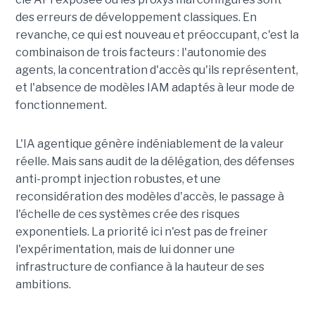
des erreurs de développement classiques. En
revanche, ce qui est nouveau et préoccupant, c'est la
combinaison de trois facteurs : l'autonomie des
agents, la concentration d'accès qu'ils représentent,
et l'absence de modèles IAM adaptés à leur mode de
fonctionnement.
L'IA agentique génère indéniablement de la valeur
réelle. Mais sans audit de la délégation, des défenses
anti-prompt injection robustes, et une
reconsidération des modèles d'accès, le passage à
l'échelle de ces systèmes crée des risques
exponentiels. La priorité ici n'est pas de freiner
l'expérimentation, mais de lui donner une
infrastructure de confiance à la hauteur de ses
ambitions.