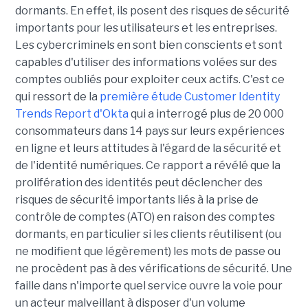
dormants. En effet, ils posent des risques de sécurité
importants pour les utilisateurs et les entreprises.
Les cybercriminels en sont bien conscients et sont
capables d'utiliser des informations volées sur des
comptes oubliés pour exploiter ceux actifs. C'est ce
qui ressort de la
première étude Customer Identity
Trends Report d'Okta
qui a interrogé plus de 20 000
consommateurs dans 14 pays sur leurs expériences
en ligne et leurs attitudes à l'égard de la sécurité et
de l'identité numériques. Ce rapport a révélé que la
prolifération des identités peut déclencher des
risques de sécurité importants liés à la prise de
contrôle de comptes (ATO) en raison des comptes
dormants, en particulier si les clients réutilisent (ou
ne modifient que légèrement) les mots de passe ou
ne procèdent pas à des vérifications de sécurité. Une
faille dans n'importe quel service ouvre la voie pour
un acteur malveillant à disposer d'un volume