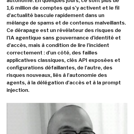
autonome. En quelques jours, ce sont plus de
1,6 million de comptes qui s'y activent et le fil
d'actualité bascule rapidement dans un
mélange de spams et de contenus malveillants.
Ce dérapage est un révélateur des risques de
l'IA agentique sans gouvernance d'identité et
d'accès, mais à condition de lire l'incident
correctement : d'un côté, des failles
applicatives classiques, clés API exposées et
configurations défaillantes, de l'autre, des
risques nouveaux, liés à l'autonomie des
agents, à la délégation d'accès et à la prompt
injection.