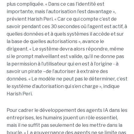
plus compliquée. « Dans ce cas l’identité est
importante, mais l’autorisation l’est davantage »,
prévient Harish Peri. « Car ce qui compte c’est de
savoir pendant ces 30 secondes où l’agent est actif, à
quelles données et à quels systèmes il accède et sur
la base de quelles autorisations », avance le
dirigeant. « Le système devra alors répondre, même
si le prompt malveillant est valide, qu’il ne donne pas
la permission à l’utilisateur qui en est à l’origine - à
savoir un pirate –de l’autoriser à extraire des
données. « Le modèle ne peut pas le déterminer, c’est
le système d’autorisation qui s’en charge », indique
Harish Peri.
Pour cadrer le développement des agents IA dans les
entreprises, les humains jouent un rôle essentiel,
mais il ne suffit pas seulement de les mettre dans la
boucle. « La gouvernance des agents ne se limite pas