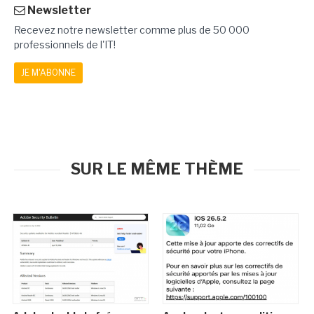
Newsletter
Recevez notre newsletter comme plus de 50 000
professionnels de l'IT!
JE M'ABONNE
SUR LE MÊME THÈME