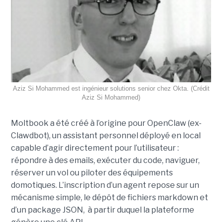
Aziz Si Mohammed est ingénieur solutions senior chez Okta. (Crédit
Aziz Si Mohammed)
Moltbook a été créé à l’origine pour OpenClaw (ex-
Clawdbot), un assistant personnel déployé en local
capable d’agir directement pour l’utilisateur :
répondre à des emails, exécuter du code, naviguer,
réserver un vol ou piloter des équipements
domotiques. L’inscription d’un agent repose sur un
mécanisme simple, le dépôt de fichiers markdown et
d’un package JSON, à partir duquel la plateforme