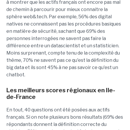
à montrer que les actifs français ont encore pas mal
de chemin à parcourir pour mieux connaitre la
sphère web&tech. Par exemple, 56% des digital
natives ne connaissent pas les procédures basiques
en matière de sécurité, sachant que 69% des
personnes interrogées ne savent pas faire la
différence entre un datascientist et un statisticien.
Moins surprenant, compte tenu de la complexité du
thème, 70% ne savent pas ce qu'est la définition du
big data et ils sont 45% à ne pas savoir ce qu'est un
chatbot.
Les meilleurs scores régionaux en Ile-
de-France
En tout, 40 questions ont été posées aux actifs
français. Si on note plusieurs bons résultats (69% des
répondants donnent la définition correcte du