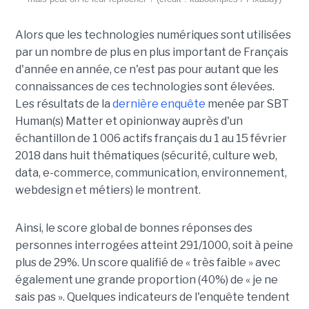
Alors que les technologies numériques sont utilisées
par un nombre de plus en plus important de Français
d'année en année, ce n'est pas pour autant que les
connaissances de ces technologies sont élevées.
Les résultats de la
dernière enquête
menée par SBT
Human(s) Matter et opinionway auprès d'un
échantillon de 1 006 actifs français du 1 au 15 février
2018 dans huit thématiques (sécurité, culture web,
data, e-commerce, communication, environnement,
webdesign et métiers) le montrent.
Ainsi, le score global de bonnes réponses des
personnes interrogées atteint 291/1000, soit à peine
plus de 29%. Un score qualifié de « très faible » avec
également une grande proportion (40%) de « je ne
sais pas ». Quelques indicateurs de l'enquête tendent