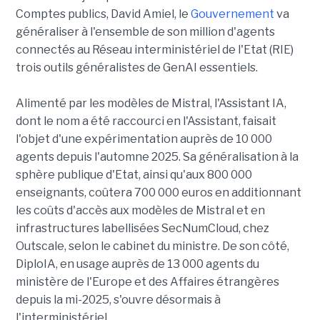
Comptes publics, David Amiel, le
Gouvernement
va
généraliser à l'ensemble de son million d'agents
connectés au Réseau interministériel de l'Etat (RIE)
trois outils généralistes de GenAI essentiels.
Alimenté par les modèles de Mistral, l'Assistant IA,
dont le nom a été raccourci en l'Assistant, faisait
l'objet d'une expérimentation auprès de 10 000
agents depuis l'automne 2025. Sa généralisation à la
sphère publique d'Etat, ainsi qu'aux 800 000
enseignants, coûtera 700 000 euros en additionnant
les coûts d'accès aux modèles de Mistral et en
infrastructures labellisées SecNumCloud, chez
Outscale, selon le cabinet du ministre. De son côté,
DiploIA, en usage auprès de 13 000 agents du
ministère de l'Europe et des Affaires étrangères
depuis la mi-2025, s'ouvre désormais à
l'interministériel.