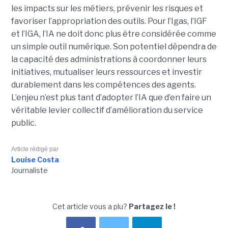
les impacts sur les métiers, prévenir les risques et
favoriser l’appropriation des outils. Pour l’Igas, l’IGF
et l’IGA, l’IA ne doit donc plus être considérée comme
un simple outil numérique. Son potentiel dépendra de
la capacité des administrations à coordonner leurs
initiatives, mutualiser leurs ressources et investir
durablement dans les compétences des agents.
L’enjeu n’est plus tant d’adopter l’IA que d’en faire un
véritable levier collectif d’amélioration du service
public.
Article rédigé par
Louise Costa
Journaliste
Cet article vous a plu?
Partagez le !