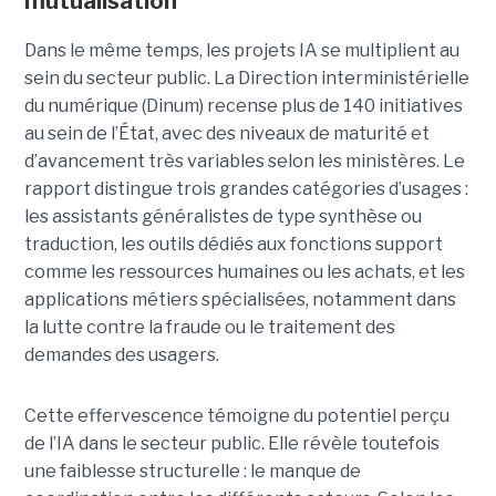
mutualisation
Dans le même temps, les projets IA se multiplient au
sein du secteur public. La Direction interministérielle
du numérique (Dinum) recense plus de 140 initiatives
au sein de l’État, avec des niveaux de maturité et
d’avancement très variables selon les ministères. Le
rapport distingue trois grandes catégories d’usages :
les assistants généralistes de type synthèse ou
traduction, les outils dédiés aux fonctions support
comme les ressources humaines ou les achats, et les
applications métiers spécialisées, notamment dans
la lutte contre la fraude ou le traitement des
demandes des usagers.
Cette effervescence témoigne du potentiel perçu
de l’IA dans le secteur public. Elle révèle toutefois
une faiblesse structurelle : le manque de