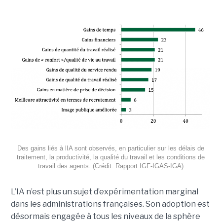
Des gains liés à lIA sont observés, en particulier sur les délais de
traitement, la productivité, la qualité du travail et les conditions de
travail des agents. (Crédit: Rapport IGF-IGAS-IGA)
L’IA n’est plus un sujet d’expérimentation marginal
dans les administrations françaises. Son adoption est
désormais engagée à tous les niveaux de la sphère