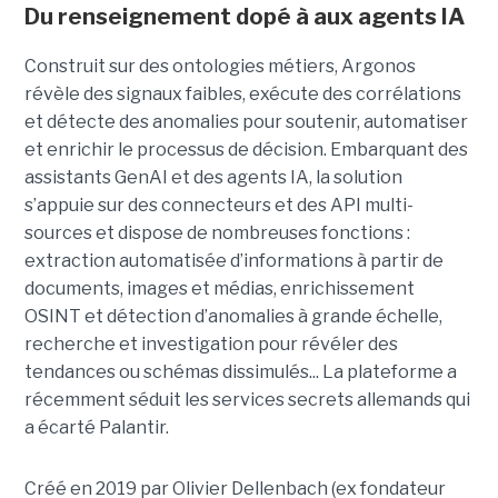
Du renseignement dopé à aux agents IA
Construit sur des ontologies métiers, Argonos
révèle des signaux faibles, exécute des corrélations
et détecte des anomalies pour soutenir, automatiser
et enrichir le processus de décision. Embarquant des
assistants GenAI et des agents IA, la solution
s’appuie sur des connecteurs et des API multi-
sources et dispose de nombreuses fonctions :
extraction automatisée d’informations à partir de
documents, images et médias, enrichissement
OSINT et détection d’anomalies à grande échelle,
recherche et investigation pour révéler des
tendances ou schémas dissimulés... La plateforme a
récemment séduit les services secrets allemands qui
a écarté Palantir.
Créé en 2019 par Olivier Dellenbach (ex fondateur