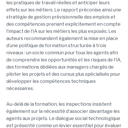
les pratiques de travail réelles et anticiper leurs
effets sur les métiers. Le rapport préconise ainsi une
stratégie de gestion prévisionnelle des emplois et
des compétences prenant explicitement en compte
l’impact de l’IA sur les métiers les plus exposés. Les
auteurs recommandent également la mise en place
d’une politique de formation structurée à trois
niveaux : un socle commun pour tous les agents afin
de comprendre les opportunités et les risques de l’IA,
des formations dédiées aux managers chargés de
piloter les projets et des cursus plus spécialisés pour
développer les compétences techniques
nécessaires.
Au-delà de la formation, les inspections insistent
également sur la nécessité d'associer davantage les
agents aux projets. Le dialogue social technologique
est présenté comme un levier essentiel pour évaluer