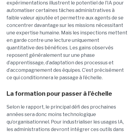
expérimentations illustrent le potentiel de l’IA pour
automatiser certaines tâches administratives à
faible valeur ajoutée et permettre aux agents de se
concentrer davantage sur les missions nécessitant
une expertise humaine. Mais les inspections mettent
en garde contre une lecture uniquement
quantitative des bénéfices. Les gains observés
reposent généralement sur une phase
d’apprentissage, d’adaptation des processus et
d’accompagnement des équipes. C’est précisément
ce qui conditionnera le passage à l’échelle.
La formation pour passer à l’échelle
Selon le rapport, le principal défi des prochaines
années sera donc moins technologique
qu’organisationnel. Pour industrialiser les usages IA,
les administrations devront intégrer ces outils dans