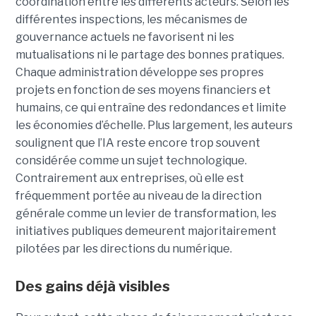
coordination entre les différents acteurs. Selon les
différentes inspections, les mécanismes de
gouvernance actuels ne favorisent ni les
mutualisations ni le partage des bonnes pratiques.
Chaque administration développe ses propres
projets en fonction de ses moyens financiers et
humains, ce qui entraîne des redondances et limite
les économies d’échelle. Plus largement, les auteurs
soulignent que l’IA reste encore trop souvent
considérée comme un sujet technologique.
Contrairement aux entreprises, où elle est
fréquemment portée au niveau de la direction
générale comme un levier de transformation, les
initiatives publiques demeurent majoritairement
pilotées par les directions du numérique.
Des gains déjà visibles