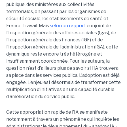
publique, des ministères aux collectivités
territoriales, en passant par les organismes de
sécurité sociale, les établissements de santé et
France Travail. Mais
selon un rapport
conjoint de
l’Inspection générale des affaires sociales (Igas), de
l’Inspection générale des finances (IGF) et de
l’Inspection générale de l’administration (IGA), cette
dynamique reste encore très hétérogène et
insuffisamment coordonnée. Pour les auteurs, la
question n’est d’ailleurs plus de savoir si l’IA trouvera
sa place dans les services publics. L’adoption est déjà
engagée. L’enjeu est désormais de transformer cette
multiplication d’initiatives en une capacité durable
d’amélioration du service public.
Cette appropriation rapide de l’IA se manifeste
notamment à travers un phénomène qui inquiète les
administrations : le développement du « shadow IA »,