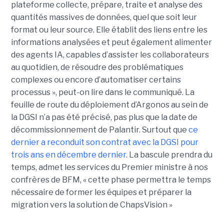
plateforme collecte, prépare, traite et analyse des
quantités massives de données, quel que soit leur
format ou leur source. Elle établit des liens entre les
informations analysées et peut également alimenter
des agents IA, capables d’assister les collaborateurs
au quotidien, de résoudre des problématiques
complexes ou encore d’automatiser certains
processus », peut-on lire dans le communiqué. La
feuille de route du déploiement d’Argonos au sein de
la DGSI n’a pas été précisé, pas plus que la date de
décommissionnement de Palantir. Surtout que
ce
dernier a reconduit son contrat avec la DGSI pour
trois ans en décembre dernier
. La bascule prendra du
temps, admet les services du Premier ministre à nos
confrères de BFM, « cette phase permettra le temps
nécessaire de former les équipes et préparer la
migration vers la solution de ChapsVision »