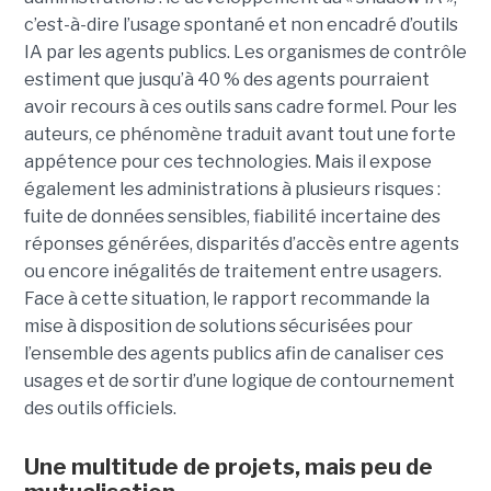
c’est-à-dire l’usage spontané et non encadré d’outils
IA par les agents publics. Les organismes de contrôle
estiment que jusqu’à 40 % des agents pourraient
avoir recours à ces outils sans cadre formel. Pour les
auteurs, ce phénomène traduit avant tout une forte
appétence pour ces technologies. Mais il expose
également les administrations à plusieurs risques :
fuite de données sensibles, fiabilité incertaine des
réponses générées, disparités d’accès entre agents
ou encore inégalités de traitement entre usagers.
Face à cette situation, le rapport recommande la
mise à disposition de solutions sécurisées pour
l’ensemble des agents publics afin de canaliser ces
usages et de sortir d’une logique de contournement
des outils officiels.
Une multitude de projets, mais peu de