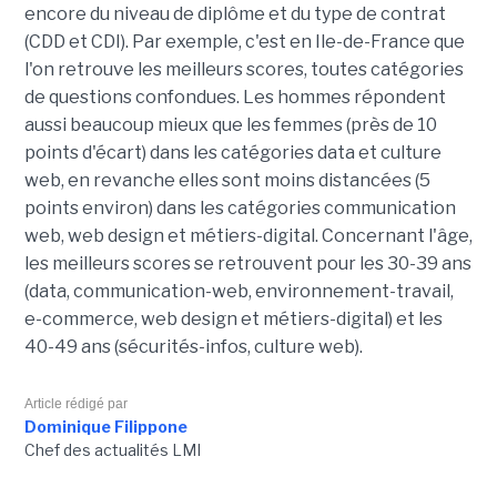
encore du niveau de diplôme et du type de contrat
(CDD et CDI). Par exemple, c'est en Ile-de-France que
l'on retrouve les meilleurs scores, toutes catégories
de questions confondues. Les hommes répondent
aussi beaucoup mieux que les femmes (près de 10
points d'écart) dans les catégories data et culture
web, en revanche elles sont moins distancées (5
points environ) dans les catégories communication
web, web design et métiers-digital. Concernant l'âge,
les meilleurs scores se retrouvent pour les 30-39 ans
(data, communication-web, environnement-travail,
e-commerce, web design et métiers-digital) et les
40-49 ans (sécurités-infos, culture web).
Article rédigé par
Dominique Filippone
Chef des actualités LMI