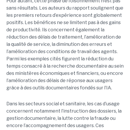
Pour autant, cette phase de foisonnement n’est pas
sans résultats. Les auteurs du rapport soulignent que
les premiers retours d’expérience sont globalement
positifs. Les bénéfices ne se limitent pas à des gains
de productivité. Ils concernent également la
réduction des délais de traitement, l’amélioration de
la qualité de service, la diminution des erreurs et
l’amélioration des conditions de travail des agents.
Parmi les exemples cités figurent la réduction du
temps consacré à la recherche documentaire au sein
des ministères économiques et financiers, ou encore
l’amélioration des délais de réponse aux usagers
grâce à des outils documentaires fondés sur l’IA.
Dans les secteurs social et sanitaire, les cas d’usage
concernent notamment l’instruction des dossiers, la
gestion documentaire, la lutte contre la fraude ou
encore l’accompagnement des usagers. Ces