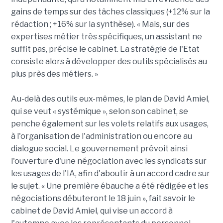
gains de temps sur des tâches classiques (+12% sur la
rédaction ; +16% sur la synthèse). « Mais, sur des
expertises métier très spécifiques, un assistant ne
suffit pas, précise le cabinet. La stratégie de l'Etat
consiste alors à développer des outils spécialisés au
plus près des métiers. »
Au-delà des outils eux-mêmes, le plan de David Amiel,
qui se veut « systémique », selon son cabinet, se
penche également sur les volets relatifs aux usages,
à l'organisation de l'administration ou encore au
dialogue social. Le gouvernement prévoit ainsi
l'ouverture d'une négociation avec les syndicats sur
les usages de l'IA, afin d'aboutir à un accord cadre sur
le sujet. « Une première ébauche a été rédigée et les
négociations débuteront le 18 juin », fait savoir le
cabinet de David Amiel, qui vise un accord à