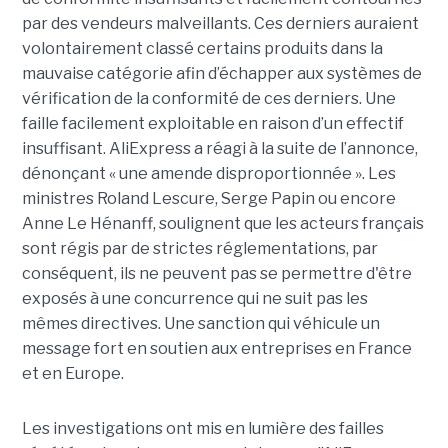
par des vendeurs malveillants. Ces derniers auraient
volontairement classé certains produits dans la
mauvaise catégorie afin d’échapper aux systèmes de
vérification de la conformité de ces derniers. Une
faille facilement exploitable en raison d’un effectif
insuffisant. AliExpress a réagi à la suite de l’annonce,
dénonçant « une amende disproportionnée ». Les
ministres Roland Lescure, Serge Papin ou encore
Anne Le Hénanff, soulignent que les acteurs français
sont régis par de strictes réglementations, par
conséquent, ils ne peuvent pas se permettre d'être
exposés à une concurrence qui ne suit pas les
mêmes directives. Une sanction qui véhicule un
message fort en soutien aux entreprises en France
et en Europe.
Les investigations ont mis en lumière des failles