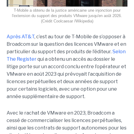
T-Mobile a obtenu de la justice américaine une injonction pour
l'extension du support des produits VMware jusqu'en août 2026.
(Crédit Coolcaesar /Wikipedia)
Après AT&T
, c’est au tour de T-Mobile de s’opposer à
Broadcom sur la question des licences VMware et en
particulier du support des produits de l’éditeur.
Selon
The Register
qui a obtenu un accès au dossier le
litige porte sur un accord conclu entre l’opérateur et
VMware en août 2023 qui prévoyait l’acquisition de
licences perpétuelles et deux années de support
pour certains logiciels, avec une option pour une
année supplémentaire de support.
Avec le rachat de VMware en 2023, Broadcom a
cessé de commercialiser les licences perpétuelles,
ainsi que les contrats de support autonomes pour les