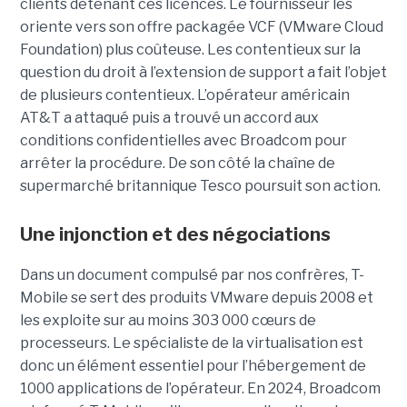
clients détenant ces licences. Le fournisseur les
oriente vers son offre packagée VCF (VMware Cloud
Foundation) plus coûteuse. Les contentieux sur la
question du droit à l’extension de support a fait l’objet
de plusieurs contentieux. L’opérateur américain
AT&T a attaqué puis a trouvé un accord aux
conditions confidentielles avec Broadcom pour
arrêter la procédure. De son côté la chaîne de
supermarché britannique Tesco poursuit son action.
Une injonction et des négociations
Dans un document compulsé par nos confrères, T-
Mobile se sert des produits VMware depuis 2008 et
les exploite sur au moins 303 000 cœurs de
processeurs. Le spécialiste de la virtualisation est
donc un élément essentiel pour l’hébergement de
1000 applications de l’opérateur. En 2024, Broadcom