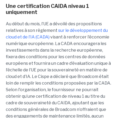
Une certification CAIDA niveau 1
uniquement
Au début du mois, l’UE a dévoilé des propositions
relatives à son règlement
sur le développement du
cloud et de l’IA (CADA)
visant à renforcer l’économie
numérique européenne. La CADA encouragera les
investissements dans la recherche européenne,
fixera des conditions pour les centres de données
européens et fournira un cadre d’évaluation unique à
l’échelle de l’UE pour la souveraineté en matière de
cloud et d’IA.
Le Cispe a déclaré que Broadcom était
loin de remplir les conditions proposées par la CADA.
Selon l'organisation, le fournisseur ne pourrait
obtenir qu’une certification de niveau 1 au titre du
cadre de souveraineté du CAIDA, ajoutant que les
conditions générales de Broadcom n’offraient que
des engagements de maintenance limités, aucun