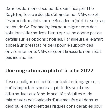
Dans les derniers documents examinés par The
Register, Tesco a décidé d’abandonner VMware et
les produits mainframe de Broadcom (hérités suite au
rachat de CA Technologies) pour migrer vers des
solutions alternatives. L’entreprise ne donne pas de
détails sur les options choisies. Par ailleurs, elle a fait
appel à un prestataire tiers pour le support des
environnements VMware, dont là aussi le nom n’est
pas mentionné.
Une migration au plutôt à la fin 2027
Tesco souligne qu’il a été contraint « d’engager des
coûts importants pour acquérir des solutions
alternatives aux fonctionnalités réduites et de
migrer vers ces logiciels d'une manière et dans un
délai qui engendrent des risques considérables pour