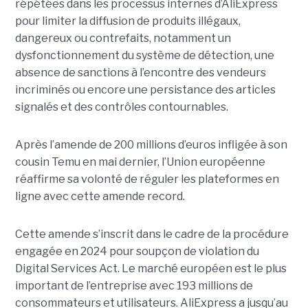
répétées dans les processus internes d’AliExpress
pour limiter la diffusion de produits illégaux,
dangereux ou contrefaits, notamment un
dysfonctionnement du système de détection, une
absence de sanctions à l’encontre des vendeurs
incriminés ou encore une persistance des articles
signalés et des contrôles contournables.
Après l’amende de 200 millions d’euros infligée à son
cousin Temu en mai dernier, l’Union européenne
réaffirme sa volonté de réguler les plateformes en
ligne avec cette amende record.
Cette amende s’inscrit dans le cadre de la procédure
engagée en 2024 pour soupçon de violation du
Digital Services Act. Le marché européen est le plus
important de l’entreprise avec 193 millions de
consommateurs et utilisateurs. AliExpress a jusqu’au