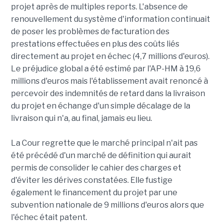
projet après de multiples reports. L'absence de
renouvellement du système d'information continuait
de poser les problèmes de facturation des
prestations effectuées en plus des coûts liés
directement au projet en échec (4,7 millions d'euros).
Le préjudice global a été estimé par l'AP-HM à 19,6
millions d'euros mais l'établissement avait renoncé à
percevoir des indemnités de retard dans la livraison
du projet en échange d'un simple décalage de la
livraison qui n'a, au final, jamais eu lieu.
La Cour regrette que le marché principal n'ait pas
été précédé d'un marché de définition qui aurait
permis de consolider le cahier des charges et
d'éviter les dérives constatées. Elle fustige
également le financement du projet par une
subvention nationale de 9 millions d'euros alors que
l'échec était patent.