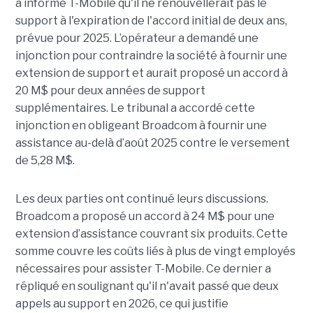
a informé T-Mobile qu'il ne renouvellerait pas le
support à l'expiration de l'accord initial de deux ans,
prévue pour 2025. L’opérateur a demandé une
injonction pour contraindre la société à fournir une
extension de support et aurait proposé un accord à
20 M$ pour deux années de support
supplémentaires. Le tribunal a accordé cette
injonction en obligeant Broadcom à fournir une
assistance au-delà d’août 2025 contre le versement
de 5,28 M$.
Les deux parties ont continué leurs discussions.
Broadcom a proposé un accord à 24 M$ pour une
extension d’assistance couvrant six produits. Cette
somme couvre les coûts liés à plus de vingt employés
nécessaires pour assister T-Mobile. Ce dernier a
répliqué en soulignant qu'il n'avait passé que deux
appels au support en 2026, ce qui justifie