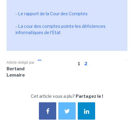
-
Le rapport de la Cour des Comptes
-
La cour des comptes pointe les déficiences
informatiques de l'Etat
Article rédigé par
1
2
Bertand
Lemaire
Cet article vous a plu?
Partagez le !