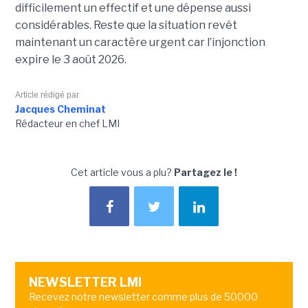
difficilement un effectif et une dépense aussi
considérables. Reste que la situation revêt
maintenant un caractère urgent car l’injonction
expire le 3 août 2026.
Article rédigé par
Jacques Cheminat
Rédacteur en chef LMI
Cet article vous a plu?
Partagez le !
NEWSLETTER LMI
Recevez notre newsletter comme plus de 50000