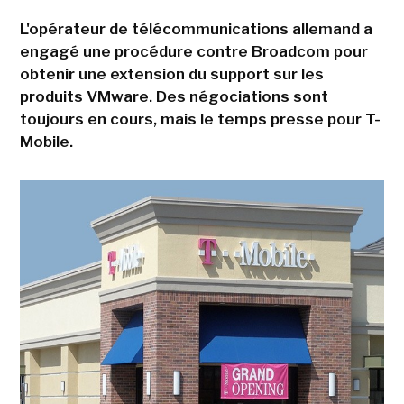
L'opérateur de télécommunications allemand a
engagé une procédure contre Broadcom pour
obtenir une extension du support sur les
produits VMware. Des négociations sont
toujours en cours, mais le temps presse pour T-
Mobile.