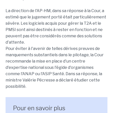
La direction de l'AP-HM, dans sa réponse à la Cour, a
estimé que le jugement porté était particulièrement
sévère. Les logiciels acquis pour gérer la T2A et le
PMSI sont ainsi destinés à rester en fonction et ne
peuvent pas être considérés comme des solutions
d'attente.
Pour éviter à l'avenir de telles dérives preuves de
manquements substantiels dans le pilotage, la Cour
recommande la mise en place d'un centre
d'expertise national sous l'égide d'organismes
comme l'ANAP ou l'ASIP Santé. Dans sa réponse, la
ministre Valérie Pécresse a déclaré étudier cette
possibilité.
Pour en savoir plus