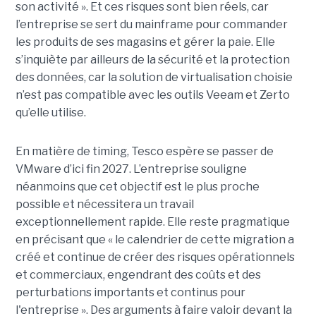
son activité ». Et ces risques sont bien réels, car
l’entreprise se sert du mainframe pour commander
les produits de ses magasins et gérer la paie. Elle
s’inquiète par ailleurs de la sécurité et la protection
des données, car la solution de virtualisation choisie
n’est pas compatible avec les outils Veeam et Zerto
qu’elle utilise.
En matière de timing, Tesco espère se passer de
VMware d’ici fin 2027. L’entreprise souligne
néanmoins que cet objectif est le plus proche
possible et nécessitera un travail
exceptionnellement rapide. Elle reste pragmatique
en précisant que « le calendrier de cette migration a
créé et continue de créer des risques opérationnels
et commerciaux, engendrant des coûts et des
perturbations importants et continus pour
l'entreprise ». Des arguments à faire valoir devant la