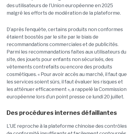
des utilisateurs de l’Union européenne en 2025
malgré les efforts de modération de la plateforme.
D’après l’enquête, certains produits non conformes
étaient boostés par le site par le biais de
recommandations commerciales et de publicités.
Parmi les recommandations faites aux utilisateurs du
site, des jouets pour enfants non sécurisés, des
vêtements contrefaits ou encore des produits
cosmétiques. « Pour avoir accès au marché, il faut que
les services soient sûrs, il faut évaluer les risques et
les atténuer efficacement », a rappelé la Commission
européenne lors d’un point presse ce lundi 20 juillet.
Des procédures internes défaillantes
L’UE reproche à la plateforme chinoise des contrôles
de conformité insuffisants et facilement contournés