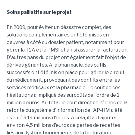
Soins palliatifs sur le projet
En 2009, pour éviter un désastre complet, des
solutions complémentaires ont été mises en
oeuvres à côté du dossier patient, notamment pour
gérer la T2A et le PMSI et ainsi assurer la facturation.
D'autres pans du projet ont également fait l'objet de
dérives gênantes. A la pharmacie, des outils
successifs ont été mis en place pour gérer le circuit
du médicament, provoquant des conflits entre les
services médicaux et la pharmacie. Le coût de ces
hésitations a impliqué des surcoûts de l'ordre de 1
million d'euros. Au total, le coût direct de l'échec de la
refonte du système d'information de l'AP-HM a été
estimé à 14 millions d'euros. A cela, il faut ajouter
environ 4,5 millions d'euros de pertes de recettes
liés aux dysfonctionnements de la facturation.