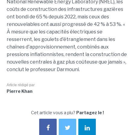
National Renewable Energy Laboratory (NREL), les
coûts de construction des infrastructures gazières
ont bondi de 65 % depuis 2022, mais ceux des
renouvelables ont aussi progressé de 42 % à 53 %. «
À mesure que les capacités électriques se
resserrent, les goulets d'étranglement dans les
chaînes d'approvisionnement, combinés aux
pressions inflationnistes, rendent la construction de
nouvelles centrales à gaz plus coûteuse que jamais »,
conclut le professeur Darmouni.
Article rédigé par
Pierre Khan
Cet article vous a plu?
Partagez le !