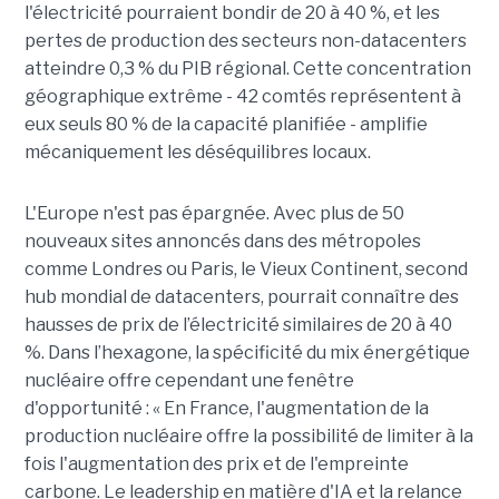
l'électricité pourraient bondir de 20 à 40 %, et les
pertes de production des secteurs non-datacenters
atteindre 0,3 % du PIB régional. Cette concentration
géographique extrême - 42 comtés représentent à
eux seuls 80 % de la capacité planifiée - amplifie
mécaniquement les déséquilibres locaux.
L'Europe n'est pas épargnée. Avec plus de 50
nouveaux sites annoncés dans des métropoles
comme Londres ou Paris, le Vieux Continent, second
hub mondial de datacenters, pourrait connaître des
hausses de prix de l’électricité similaires de 20 à 40
%. Dans l’hexagone, la spécificité du mix énergétique
nucléaire offre cependant une fenêtre
d'opportunité : « En France, l'augmentation de la
production nucléaire offre la possibilité de limiter à la
fois l'augmentation des prix et de l'empreinte
carbone. Le leadership en matière d'IA et la relance