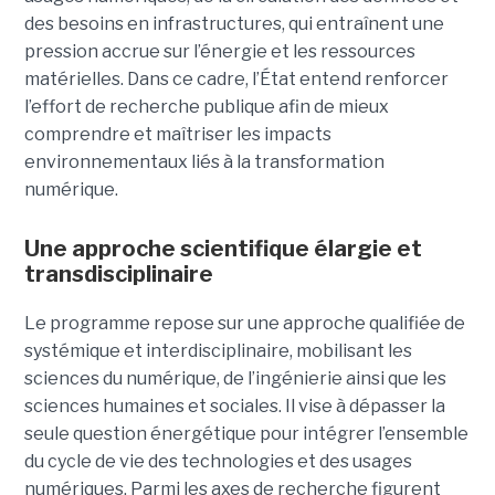
des besoins en infrastructures, qui entraînent une
pression accrue sur l’énergie et les ressources
matérielles. Dans ce cadre, l’État entend renforcer
l’effort de recherche publique afin de mieux
comprendre et maîtriser les impacts
environnementaux liés à la transformation
numérique.
Une approche scientifique élargie et
transdisciplinaire
Le programme repose sur une approche qualifiée de
systémique et interdisciplinaire, mobilisant les
sciences du numérique, de l’ingénierie ainsi que les
sciences humaines et sociales. Il vise à dépasser la
seule question énergétique pour intégrer l’ensemble
du cycle de vie des technologies et des usages
numériques. Parmi les axes de recherche figurent