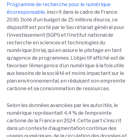
Programme de recherche pour le numérique
écoresponsable,
inscrit dans le cadre de France
2030. Doté d’un budget de 25 millions d’euros, ce
dispositif est porté par le Secrétariat général pour
l’investissement (SGPI) et l’Institut national de
recherche en sciences et technologies du
numérique (Inria), qui en assure le pilotage en tant
qu’agence de programmes. L’objectif affiché est de
favoriser l’émergence d’un numérique à la fois utile
aux besoins de la société et moins impactant sur le
plan environnemental, en réduisant son empreinte
carbone et sa consommation de ressources.
Selon les données avancées par les autorités, le
numérique représentait 4,4 % de l’empreinte
carbone de la France en 2024. Cette part s’inscrit
dans un contexte d’augmentation continue des
usages numériques, de la circulation des données et