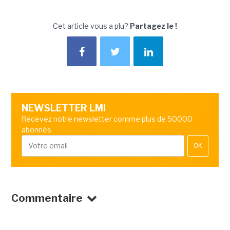
Cet article vous a plu?
Partagez le !
NEWSLETTER LMI
Recevez notre newsletter comme plus de 50000
abonnés
OK
Commentaire