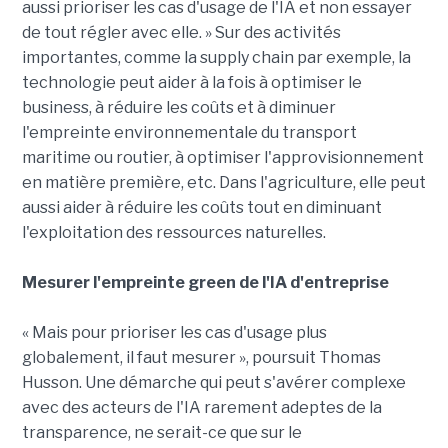
aussi prioriser les cas d'usage de l'IA et non essayer
de tout régler avec elle. » Sur des activités
importantes, comme la supply chain par exemple, la
technologie peut aider à la fois à optimiser le
business, à réduire les coûts et à diminuer
l'empreinte environnementale du transport
maritime ou routier, à optimiser l'approvisionnement
en matière première, etc. Dans l'agriculture, elle peut
aussi aider à réduire les coûts tout en diminuant
l'exploitation des ressources naturelles.
Mesurer l'empreinte green de l'IA d'entreprise
« Mais pour prioriser les cas d'usage plus
globalement, il faut mesurer », poursuit Thomas
Husson. Une démarche qui peut s'avérer complexe
avec des acteurs de l'IA rarement adeptes de la
transparence, ne serait-ce que sur le