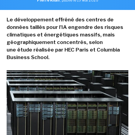
Pierre Khan
,
publié le 19 Mai 2026
Le développement effréné des centres de
données taillés pour l'IA engendre des risques
climatiques et énergétiques massifs, mais
géographiquement concentrés, selon
une étude réalisée par HEC Paris et Columbia
Business School.