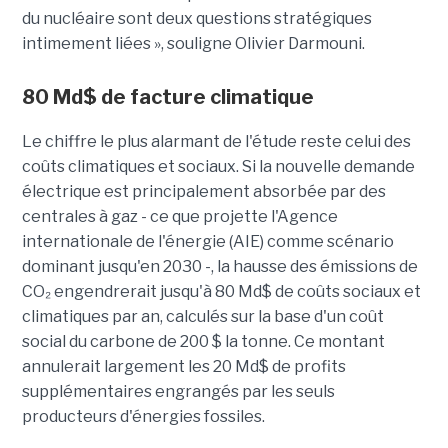
du nucléaire sont deux questions stratégiques
intimement liées », souligne Olivier Darmouni.
80
Md$
de facture climatique
Le chiffre le plus alarmant de l'étude reste celui des
coûts climatiques et sociaux. Si la nouvelle demande
électrique est principalement absorbée par des
centrales à gaz - ce que projette l'Agence
internationale de l'énergie (AIE) comme scénario
dominant jusqu'en 2030 -, la hausse des émissions de
CO₂ engendrerait jusqu'à
80 Md$ de coûts sociaux et
climatiques par an
, calculés sur la base d'un coût
social du carbone de 200 $ la tonne. Ce montant
annulerait largement les 20 Md$ de profits
supplémentaires engrangés par les seuls
producteurs d'énergies fossiles.