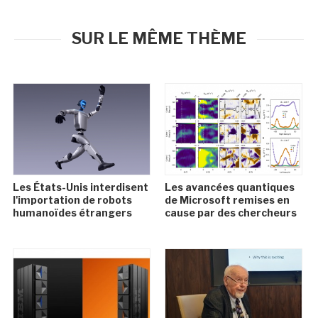
SUR LE MÊME THÈME
Les États-Unis interdisent
Les avancées quantiques
l'importation de robots
de Microsoft remises en
humanoïdes étrangers
cause par des chercheurs