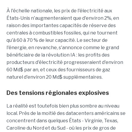
À l'échelle nationale, les prix de l'électricité aux
États-Unis n'augmenteraient que d'environ 2%, en
raison des importantes capacités de réserve des
centrales à combustibles fossiles, qui ne tournent
qu'à 60 à 70 % de leur capacité. Le secteur de
l'énergie, en revanche, s'annonce comme le grand
bénéficiaire de la révolution IA : les profits des
producteurs d'électricité progresseraient d'environ
60 Md$ par an, et ceux des fournisseurs de gaz
naturel d'environ 20 Md$ supplémentaires.
Des tensions régionales explosives
La réalité est toutefois bien plus sombre au niveau
local. Près de la moitié des datacenters américains se
concentrent dans quelques États - Virginie, Texas,
Caroline du Nord et du Sud - où les prix de gros de