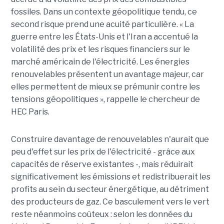
fossiles. Dans un contexte géopolitique tendu, ce
second risque prend une acuité particulière. « La
guerre entre les États-Unis et l'Iran a accentué la
volatilité des prix et les risques financiers sur le
marché américain de l'électricité. Les énergies
renouvelables présentent un avantage majeur, car
elles permettent de mieux se prémunir contre les
tensions géopolitiques », rappelle le chercheur de
HEC Paris.
Construire davantage de renouvelables n'aurait que
peu d'effet sur les prix de l'électricité - grâce aux
capacités de réserve existantes -, mais réduirait
significativement les émissions et redistribuerait les
profits au sein du secteur énergétique, au détriment
des producteurs de gaz. Ce basculement vers le vert
reste néanmoins coûteux : selon les données du