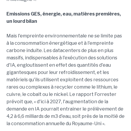
Emissions GES, énergie, eau, matières premières,
un lourd bilan
Mais l'empreinte environnementale ne se limite pas
à la consommation énergétique et à l'empreinte
carbone induite. Les datacenters de plus en plus
massifs, indispensables à l'exécution des solutions
d'IA, engloutissent en effet des quantités d'eau
gigantesques pour leur refroidissement, et les
matériels qu'ils utilisent exploitent des ressources
rares ou complexes à recycler comme le lithium, le
cuivre, le cobalt ou le nickel. Le rapport Forrester
prévoit que, « d'ici à 2027, l'augmentation de la
demande en IA pourrait entraîner le prélèvement de
4,2 à 6,6 milliards de m3 d'eau, soit près de la moitié de
la consommation annuelle du Royaume-Uni ».