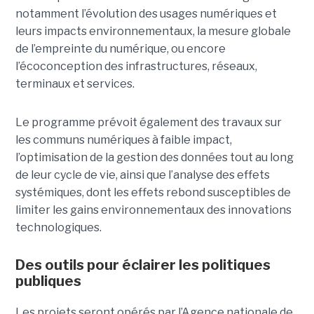
notamment l’évolution des usages numériques et
leurs impacts environnementaux, la mesure globale
de l’empreinte du numérique, ou encore
l’écoconception des infrastructures, réseaux,
terminaux et services.
Le programme prévoit également des travaux sur
les communs numériques à faible impact,
l’optimisation de la gestion des données tout au long
de leur cycle de vie, ainsi que l’analyse des effets
systémiques, dont les effets rebond susceptibles de
limiter les gains environnementaux des innovations
technologiques.
Des outils pour éclairer les politiques
publiques
Les projets seront opérés par l’Agence nationale de