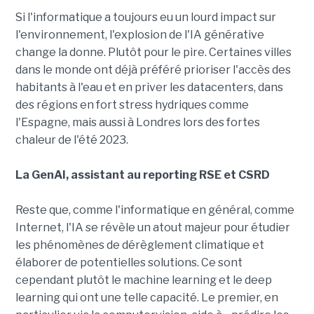
Si l'informatique a toujours eu un lourd impact sur
l'environnement, l'explosion de l'IA générative
change la donne. Plutôt pour le pire. Certaines villes
dans le monde ont déjà préféré prioriser l'accès des
habitants à l'eau et en priver les datacenters, dans
des régions en fort stress hydriques comme
l'Espagne, mais aussi à Londres lors des fortes
chaleur de l'été 2023.
La GenAI, assistant au reporting RSE et CSRD
Reste que, comme l'informatique en général, comme
Internet, l'IA se révèle un atout majeur pour étudier
les phénomènes de dérèglement climatique et
élaborer de potentielles solutions. Ce sont
cependant plutôt le machine learning et le deep
learning qui ont une telle capacité. Le premier, en