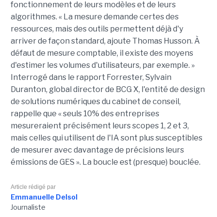
fonctionnement de leurs modèles et de leurs
algorithmes. « La mesure demande certes des
ressources, mais des outils permettent déjà d'y
arriver de façon standard, ajoute Thomas Husson. À
défaut de mesure comptable, il existe des moyens
d'estimer les volumes d'utilisateurs, par exemple. »
Interrogé dans le rapport Forrester, Sylvain
Duranton, global director de BCG X, l'entité de design
de solutions numériques du cabinet de conseil,
rappelle que « seuls 10% des entreprises
mesureraient précisément leurs scopes 1, 2 et 3,
mais celles qui utilisent de l'IA sont plus susceptibles
de mesurer avec davantage de précisions leurs
émissions de GES ». La boucle est (presque) bouclée.
Article rédigé par
Emmanuelle Delsol
Journaliste