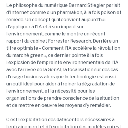
Le philosophe du numérique Bernard Stiegler parlait
d'Internet comme d'un pharmakon, à la fois poison et
remède. Un concept qu'il convient aujourd'hui
d'appliquer à l'IA et à son impact sur
l'environnement, comme le montre un récent
rapport du cabinet Forrester Research. Derrière un
titre optimiste « Comment l'IA accélère la révolution
du marché green », ce dernier pointe à la fois
l'explosion de l'empreinte environnementale de l'IA
avec l'arrivée de la GenAI, la focalisation sur des cas
d'usage business alors que la technologie est aussi
un outil idéal pour aider à freiner la dégradation de
l'environnement, et la nécessité pour les
organisations de prendre conscience de la situation
et de mettre en oeuvre les moyens d'y remédier.
C'est l'exploitation des datacenters nécessaires à
l'entrainement et à l'exploitation des modèles qui est