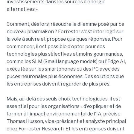
investissements dans les sources d'énergie
alternatives ».
Comment, dès lors, résoudre le dilemme posé par ce
nouveau pharmakon ? Forrester s'est interrogé sur
la voie à suivre et propose quelques réponses. Pour
commencer, il est possible d'opter pour des
technologies plus sélectives et moins gourmandes,
comme les SLM (Small language models) ou l'Edge AI,
exécutée sur les smartphones ou des PC avec des
puces neuronales plus économes. Des solutions que
les entreprises doivent regarder de plus près.
Mais, au-delà des seuls choix technologiques, il est
essentiel pour les organisations « d'expliquer et de
former à l'impact environnemental de l'IA, précise
Thomas Husson, vice-président et analyste principal
chez Forrester Research. Et les entreprises doivent