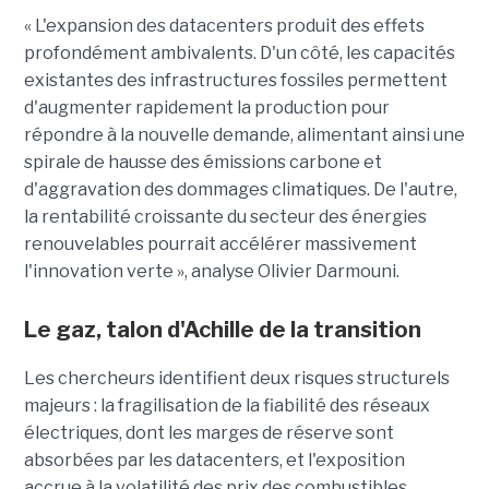
« L'expansion des datacenters produit des effets
profondément ambivalents. D'un côté, les capacités
existantes des infrastructures fossiles permettent
d'augmenter rapidement la production pour
répondre à la nouvelle demande, alimentant ainsi une
spirale de hausse des émissions carbone et
d'aggravation des dommages climatiques. De l'autre,
la rentabilité croissante du secteur des énergies
renouvelables pourrait accélérer massivement
l'innovation verte », analyse Olivier Darmouni.
Le gaz, talon d'Achille de la transition
Les chercheurs identifient deux risques structurels
majeurs : la fragilisation de la fiabilité des réseaux
électriques, dont les marges de réserve sont
absorbées par les datacenters, et l'exposition
accrue à la volatilité des prix des combustibles