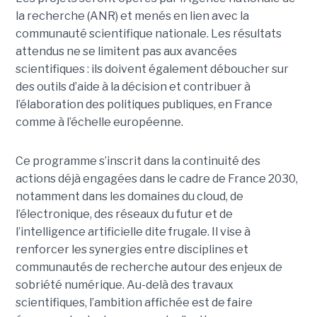
la recherche (ANR) et menés en lien avec la
communauté scientifique nationale. Les résultats
attendus ne se limitent pas aux avancées
scientifiques : ils doivent également déboucher sur
des outils d’aide à la décision et contribuer à
l’élaboration des politiques publiques, en France
comme à l’échelle européenne.
Ce programme s’inscrit dans la continuité des
actions déjà engagées dans le cadre de France 2030,
notamment dans les domaines du cloud, de
l’électronique, des réseaux du futur et de
l’intelligence artificielle dite frugale. Il vise à
renforcer les synergies entre disciplines et
communautés de recherche autour des enjeux de
sobriété numérique. Au-delà des travaux
scientifiques, l’ambition affichée est de faire