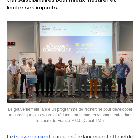
limiter ses impacts.
Le gouvernement lance un programme de recherche pour développer
un numérique plus sobre et réduire son impact environnemental dans
le cadre de France 2030. (Crédit LMI)
Le
Gouvernement
a annoncé le lancement officiel du