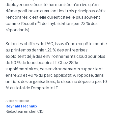
déployer une sécurité harmonisée n'arrive qu'en
4ème position en cumulant les trois principaux défis
rencontrés, c'est elle qui est citée le plus souvent
comme l'écueil n°1 de l'hybridation (par 23 % des
répondants).
Selon les chiffres de PAC, issus d'une enquête menée
au printemps dernier, 21 % des entreprises
exploitent déjà des environnements cloud pour plus
de 50 % de leurs besoins IT. Chez 28 %
supplémentaires, ces environnements supportent
entre 20 et 49 % du parc applicatif. A l'opposé, dans
un tiers des organisations, le cloud ne dépasse pas 10
% du total de l'empreinte IT.
Article rédigé par
Reynald Fléchaux
Rédacteur en chef CIO