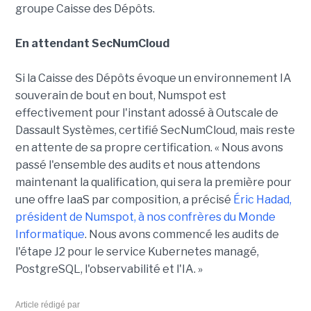
groupe Caisse des Dépôts.
En attendant SecNumCloud
Si la Caisse des Dépôts évoque un environnement IA
souverain de bout en bout, Numspot est
effectivement pour l'instant adossé à Outscale de
Dassault Systèmes, certifié SecNumCloud, mais reste
en attente de sa propre certification. « Nous avons
passé l'ensemble des audits et nous attendons
maintenant la qualification, qui sera la première pour
une offre IaaS par composition, a précisé
Éric Hadad,
président de Numspot, à nos confrères du Monde
Informatique
. Nous avons commencé les audits de
l'étape J2 pour le service Kubernetes managé,
PostgreSQL, l'observabilité et l'IA. »
Article rédigé par