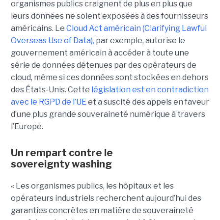
organismes publics craignent de plus en plus que
leurs données ne soient exposées à des fournisseurs
américains. Le
Cloud Act américain (Clarifying Lawful
Overseas Use of Data),
par exemple, autorise le
gouvernement américain à accéder à toute une
série de données détenues par des opérateurs de
cloud, même si ces données sont stockées en dehors
des États-Unis. Cette
législation est en contradiction
avec le RGPD de l’UE
et a suscité des appels en faveur
d’une plus grande souveraineté numérique à travers
l’Europe.
Un rempart contre le
sovereignty washing
« Les organismes publics, les hôpitaux et les
opérateurs industriels recherchent aujourd’hui des
garanties concrètes en matière de souveraineté