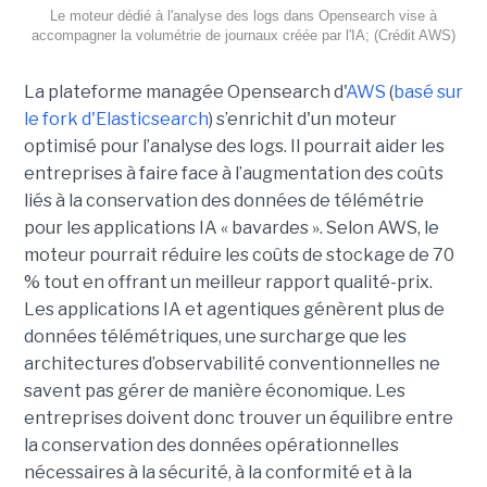
Le moteur dédié à l'analyse des logs dans Opensearch vise à
accompagner la volumétrie de journaux créée par l'IA; (Crédit AWS)
La plateforme managée Opensearch d'
AWS
(
basé sur
le fork d'Elasticsearch
) s’enrichit d'un moteur
optimisé pour l’analyse des logs. Il pourrait aider les
entreprises à faire face à l’augmentation des coûts
liés à la conservation des données de télémétrie
pour les applications IA « bavardes ». Selon AWS, le
moteur pourrait réduire les coûts de stockage de 70
% tout en offrant un meilleur rapport qualité-prix.
Les applications IA et agentiques génèrent plus de
données télémétriques, une surcharge que les
architectures d’observabilité conventionnelles ne
savent pas gérer de manière économique. Les
entreprises doivent donc trouver un équilibre entre
la conservation des données opérationnelles
nécessaires à la sécurité, à la conformité et à la