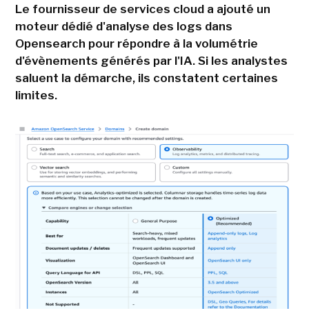
Le fournisseur de services cloud a ajouté un
moteur dédié d'analyse des logs dans
Opensearch pour répondre à la volumétrie
d'évènements générés par l'IA. Si les analystes
saluent la démarche, ils constatent certaines
limites.