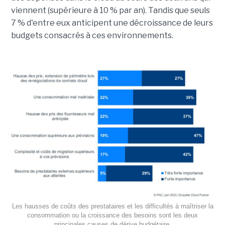
viennent (supérieure à 10 % par an). Tandis que seuls
7 % d'entre eux anticipent une décroissance de leurs
budgets consacrés à ces environnements.
Les hausses de coûts des prestataires et les difficultés à maîtriser la
consommation ou la croissance des besoins sont les deux
principales causes de dérive budgétaire.