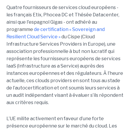
Quatre fournisseurs de services cloud européens -
les français Etix, Phocea DC et Thésée Datacenter,
ainsi que l'espagnol Gigas - ont adhéré au
programme
de certification « Sovereign and
Resilient Cloud Service »
du Cispe (Cloud
Infrastructure Services Providers in Europe), une
association professionnelle à but non lucratif qui
représente les fournisseurs européens de services
IaaS (Infrastructure as a Service) auprès des
instances européennes et des régulateurs. À l’heure
actuelle, ces clouds providers en sont tous au stade
de l’autocertification et ont soumis leurs services à
un audit indépendant visant à évaluer s’ils répondent
aux critères requis.
L’UE milite activement en faveur d’une forte
présence européenne sur le marché du cloud. Les