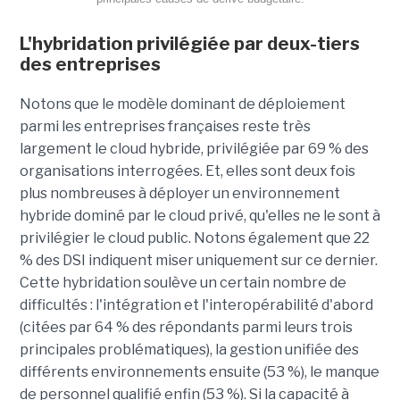
L'hybridation privilégiée par deux-tiers
des entreprises
Notons que le modèle dominant de déploiement
parmi les entreprises françaises reste très
largement le cloud hybride, privilégiée par 69 % des
organisations interrogées. Et, elles sont deux fois
plus nombreuses à déployer un environnement
hybride dominé par le cloud privé, qu'elles ne le sont à
privilégier le cloud public. Notons également que 22
% des DSI indiquent miser uniquement sur ce dernier.
Cette hybridation soulève un certain nombre de
difficultés : l'intégration et l'interopérabilité d'abord
(citées par 64 % des répondants parmi leurs trois
principales problématiques), la gestion unifiée des
différents environnements ensuite (53 %), le manque
de personnel qualifié enfin (53 %). Si la capacité à