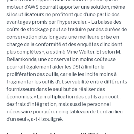
moteur d’AWS pourrait apporter une solution, même
si les utilisateurs ne profitent que d’une partie des
avantages promis par l’hyperscaler. « La baisse des
coûts de stockage peut se traduire par des durées de
conservation plus longues, une meilleure prise en
charge de la conformité et des enquêtes d’incident
plus complètes », a estimé Mme Walter. Et selon M.
Bellamkonda, une conservation moins coûteuse
pourrait également aider les DSI à limiter la
prolifération des outils, car elle les incite moins à
fragmenter les outils d’observabilité entre différents
fournisseurs dans le seul but de réaliser des
économies. « La multiplication des outils a un coût :
des frais d’intégration, mais aussi le personnel
nécessaire pour gérer cinq tableaux de bord au lieu
d’un seul », a-t-il souligné.