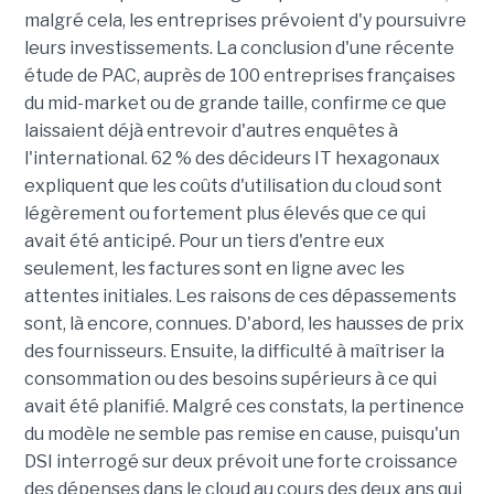
malgré cela, les entreprises prévoient d'y poursuivre
leurs investissements. La conclusion d'une récente
étude de PAC, auprès de 100 entreprises françaises
du mid-market ou de grande taille, confirme ce que
laissaient déjà entrevoir d'autres enquêtes à
l'international. 62 % des décideurs IT hexagonaux
expliquent que les coûts d'utilisation du cloud sont
légèrement ou fortement plus élevés que ce qui
avait été anticipé. Pour un tiers d'entre eux
seulement, les factures sont en ligne avec les
attentes initiales. Les raisons de ces dépassements
sont, là encore, connues. D'abord, les hausses de prix
des fournisseurs. Ensuite, la difficulté à maîtriser la
consommation ou des besoins supérieurs à ce qui
avait été planifié. Malgré ces constats, la pertinence
du modèle ne semble pas remise en cause, puisqu'un
DSI interrogé sur deux prévoit une forte croissance
des dépenses dans le cloud au cours des deux ans qui