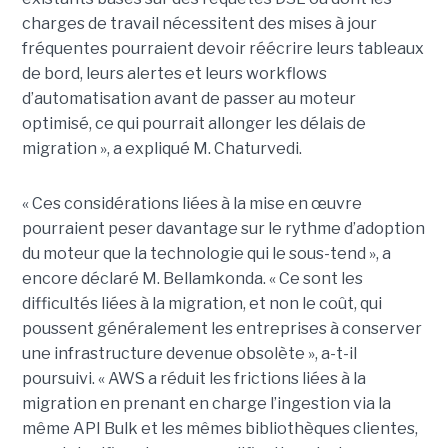
charges de travail nécessitent des mises à jour
fréquentes pourraient devoir réécrire leurs tableaux
de bord, leurs alertes et leurs workflows
d’automatisation avant de passer au moteur
optimisé, ce qui pourrait allonger les délais de
migration », a expliqué M. Chaturvedi.
« Ces considérations liées à la mise en œuvre
pourraient peser davantage sur le rythme d’adoption
du moteur que la technologie qui le sous-tend », a
encore déclaré M. Bellamkonda. « Ce sont les
difficultés liées à la migration, et non le coût, qui
poussent généralement les entreprises à conserver
une infrastructure devenue obsolète », a-t-il
poursuivi. « AWS a réduit les frictions liées à la
migration en prenant en charge l’ingestion via la
même API Bulk et les mêmes bibliothèques clientes,