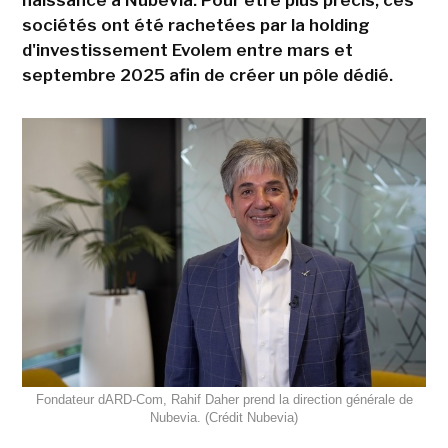
sociétés ont été rachetées par la holding
d'investissement Evolem entre mars et
septembre 2025 afin de créer un pôle dédié.
Fondateur dARD-Com, Rahif Daher prend la direction générale de
Nubevia. (Crédit Nubevia)