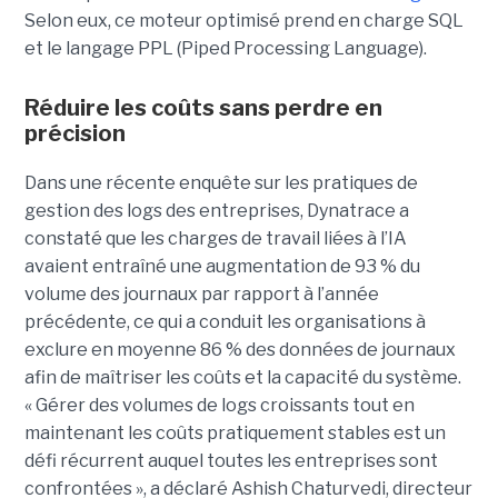
Selon eux, ce moteur optimisé prend en charge SQL
et le langage PPL (Piped Processing Language).
Réduire les coûts sans perdre en
précision
Dans une récente enquête sur les pratiques de
gestion des logs des entreprises, Dynatrace a
constaté que les charges de travail liées à l’IA
avaient entraîné une augmentation de 93 % du
volume des journaux par rapport à l’année
précédente, ce qui a conduit les organisations à
exclure en moyenne 86 % des données de journaux
afin de maîtriser les coûts et la capacité du système.
« Gérer des volumes de logs croissants tout en
maintenant les coûts pratiquement stables est un
défi récurrent auquel toutes les entreprises sont
confrontées », a déclaré Ashish Chaturvedi, directeur