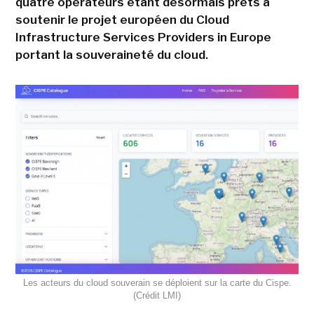
quatre opérateurs étant désormais prêts à
soutenir le projet européen du Cloud
Infrastructure Services Providers in Europe
portant la souveraineté du cloud.
Les acteurs du cloud souverain se déploient sur la carte du Cispe.
(Crédit LMI)