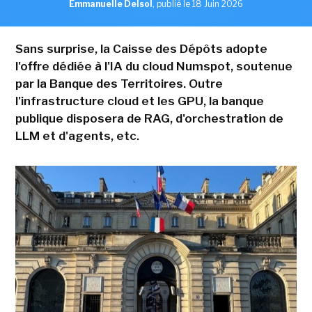
Emmanuelle Delsol
,
publié le 18 Juin 2026
Sans surprise, la Caisse des Dépôts adopte
l'offre dédiée à l'IA du cloud Numspot, soutenue
par la Banque des Territoires. Outre
l'infrastructure cloud et les GPU, la banque
publique disposera de RAG, d'orchestration de
LLM et d'agents, etc.