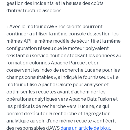
gestion des incidents, et la hausse des coûts
d’infrastructure associés.
« Avec le moteur d’AWS, les clients pourront
continuer à utiliser la même console de gestion, les
mêmes API, le même modèle de sécurité et la même
configuration réseau que le moteur polyvalent
existant du service, tout en stockant les données au
format en colonnes Apache Parquet et en
conservant les index de recherche Lucene pour les
champs consultables », a indiqué le fournisseur. « Le
moteur utilise Apache Calcite pour analyser et
optimiser les requêtes avant d’acheminer les
opérations analytiques vers Apache DataFusion et
les prédicats de recherche vers Lucene, ce qui
permet d’exécuter la recherche et l’agrégation
analytique au sein d’une même requête », ont écrit
des responsables d’AWS
dans un article de blog
.