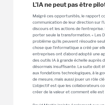
L’IA ne peut pas être pil
Malgré ces opportunités, le rapport c
communication de leur direction sur l’I
discours et les actions de l’entreprise
porter seule la transformation. « Les D
problème qu’ils peuvent résoudre seul
chose que l’informatique a créé par ell
entreprises ont d’abord adopté une 
des outils IA à grande échelle auprès
désormais insuffisante. La suite doit ê
aux fondations technologiques, à la 
de mesure, mais aussi jouer un rôle clé d
L’objectif est que les collaborateurs co
créer de la valeur et comment elle est 