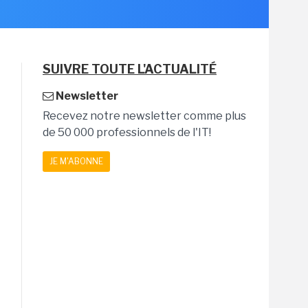
SUIVRE TOUTE L'ACTUALITÉ
Newsletter
Recevez notre newsletter comme plus
de 50 000 professionnels de l'IT!
JE M'ABONNE