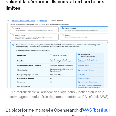
saluent la démarche, ils constatent certaines
limites.
Le moteur dédié à l'analyse des logs dans Opensearch vise à
accompagner la volumétrie de journaux créée par l'IA; (Crédit AWS)
La plateforme managée Opensearch d'
AWS
(
basé sur