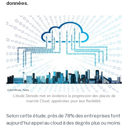
données.
L’étude Denodo met en évidence la progression des places de
marché Cloud, appréciées pour leur flexibilité.
Selon cette étude, près de 78% des entreprises font
aujourd'hui appel au cloud à des degrés plus ou moins