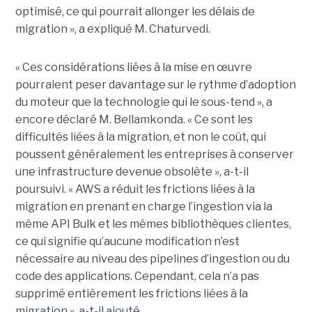
optimisé, ce qui pourrait allonger les délais de
migration », a expliqué M. Chaturvedi.
« Ces considérations liées à la mise en œuvre
pourraient peser davantage sur le rythme d’adoption
du moteur que la technologie qui le sous-tend », a
encore déclaré M. Bellamkonda. « Ce sont les
difficultés liées à la migration, et non le coût, qui
poussent généralement les entreprises à conserver
une infrastructure devenue obsolète », a-t-il
poursuivi. « AWS a réduit les frictions liées à la
migration en prenant en charge l’ingestion via la
même API Bulk et les mêmes bibliothèques clientes,
ce qui signifie qu’aucune modification n’est
nécessaire au niveau des pipelines d’ingestion ou du
code des applications. Cependant, cela n’a pas
supprimé entièrement les frictions liées à la
migration », a-t-il ajouté.