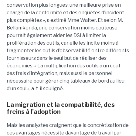
conservation plus longues, une meilleure prise en
charge de la conformité et des enquêtes d’incident
plus complètes », a estimé Mme Walter. Et selon M.
Bellamkonda, une conservation moins coûteuse
pourrait également aider les DSI à limiter la
prolifération des outils, car elle les incite moins à
fragmenter les outils d’observabilité entre différents
fournisseurs dans le seul but de réaliser des
économies. « La multiplication des outils a un coût :
des frais d’intégration, mais aussi le personnel
nécessaire pour gérer cinq tableaux de bord au lieu
d’un seul », a-t-il souligné.
La migration et la compatibilité, des
freins à l’adoption
Mais les analystes craignent que la concrétisation de
ces avantages nécessite davantage de travail par