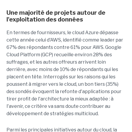
Une majorité de projets autour de
l'exploitation des données
En termes de fournisseurs, le cloud Azure dépasse
cette année celui d'AWS, identifié comme leader par
67% des répondants contre 61% pour AWS. Google
Cloud Platform (GCP) recueille environ 28% des
suffrages, et les autres offreurs arrivent loin
derrière, avec moins de 10% de répondants qui les
placent en tête. Interrogés sur les raisons qui les
poussent à migrer vers le cloud, un bon tiers (35%)
des sondés évoquent la refonte d'applications pour
tirer profit de l'architecture la mieux adaptée : à
l'avenir, ce critère va sans doute contribuer au
développement de stratégies multicloud.
Parmi les principales initiatives autour du cloud, la