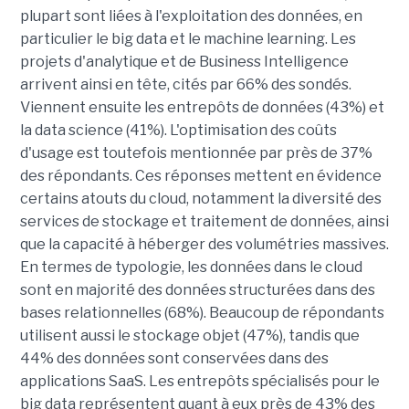
plupart sont liées à l'exploitation des données, en
particulier le big data et le machine learning. Les
projets d'analytique et de Business Intelligence
arrivent ainsi en tête, cités par 66% des sondés.
Viennent ensuite les entrepôts de données (43%) et
la data science (41%). L'optimisation des coûts
d'usage est toutefois mentionnée par près de 37%
des répondants. Ces réponses mettent en évidence
certains atouts du cloud, notamment la diversité des
services de stockage et traitement de données, ainsi
que la capacité à héberger des volumétries massives.
En termes de typologie, les données dans le cloud
sont en majorité des données structurées dans des
bases relationnelles (68%). Beaucoup de répondants
utilisent aussi le stockage objet (47%), tandis que
44% des données sont conservées dans des
applications SaaS. Les entrepôts spécialisés pour le
big data représentent quant à eux près de 43% des