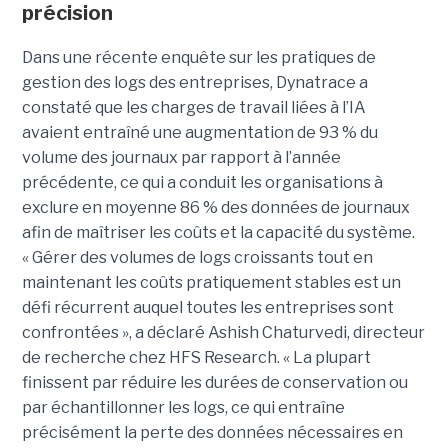
précision
Dans une récente enquête sur les pratiques de
gestion des logs des entreprises, Dynatrace a
constaté que les charges de travail liées à l’IA
avaient entraîné une augmentation de 93 % du
volume des journaux par rapport à l’année
précédente, ce qui a conduit les organisations à
exclure en moyenne 86 % des données de journaux
afin de maîtriser les coûts et la capacité du système.
« Gérer des volumes de logs croissants tout en
maintenant les coûts pratiquement stables est un
défi récurrent auquel toutes les entreprises sont
confrontées », a déclaré Ashish Chaturvedi, directeur
de recherche chez HFS Research. « La plupart
finissent par réduire les durées de conservation ou
par échantillonner les logs, ce qui entraîne
précisément la perte des données nécessaires en