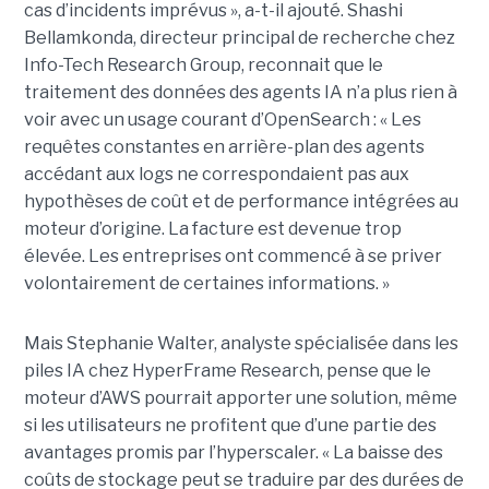
cas d’incidents imprévus », a-t-il ajouté. Shashi
Bellamkonda, directeur principal de recherche chez
Info-Tech Research Group, reconnait que le
traitement des données des agents IA n’a plus rien à
voir avec un usage courant d’OpenSearch : « Les
requêtes constantes en arrière-plan des agents
accédant aux logs ne correspondaient pas aux
hypothèses de coût et de performance intégrées au
moteur d’origine. La facture est devenue trop
élevée. Les entreprises ont commencé à se priver
volontairement de certaines informations. »
Mais Stephanie Walter, analyste spécialisée dans les
piles IA chez HyperFrame Research, pense que le
moteur d’AWS pourrait apporter une solution, même
si les utilisateurs ne profitent que d’une partie des
avantages promis par l’hyperscaler. « La baisse des
coûts de stockage peut se traduire par des durées de