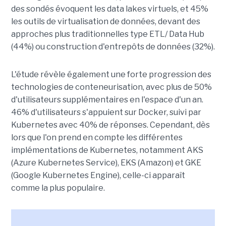
des sondés évoquent les data lakes virtuels, et 45%
les outils de virtualisation de données, devant des
approches plus traditionnelles type ETL/ Data Hub
(44%) ou construction d'entrepôts de données (32%).
L'étude révèle également une forte progression des
technologies de conteneurisation, avec plus de 50%
d'utilisateurs supplémentaires en l'espace d'un an.
46% d'utilisateurs s'appuient sur Docker, suivi par
Kubernetes avec 40% de réponses. Cependant, dès
lors que l'on prend en compte les différentes
implémentations de Kubernetes, notamment AKS
(Azure Kubernetes Service), EKS (Amazon) et GKE
(Google Kubernetes Engine), celle-ci apparaît
comme la plus populaire.