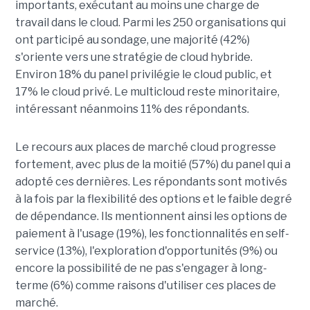
importants, exécutant au moins une charge de
travail dans le cloud. Parmi les 250 organisations qui
ont participé au sondage, une majorité (42%)
s'oriente vers une stratégie de cloud hybride.
Environ 18% du panel privilégie le cloud public, et
17% le cloud privé. Le multicloud reste minoritaire,
intéressant néanmoins 11% des répondants.
Le recours aux places de marché cloud progresse
fortement, avec plus de la moitié (57%) du panel qui a
adopté ces dernières. Les répondants sont motivés
à la fois par la flexibilité des options et le faible degré
de dépendance. Ils mentionnent ainsi les options de
paiement à l'usage (19%), les fonctionnalités en self-
service (13%), l'exploration d'opportunités (9%) ou
encore la possibilité de ne pas s'engager à long-
terme (6%) comme raisons d'utiliser ces places de
marché.