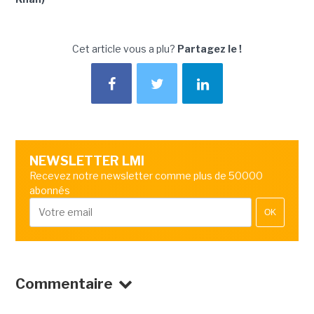
Cet article vous a plu?
Partagez le !
NEWSLETTER LMI
Recevez notre newsletter comme plus de 50000
abonnés
OK
Commentaire