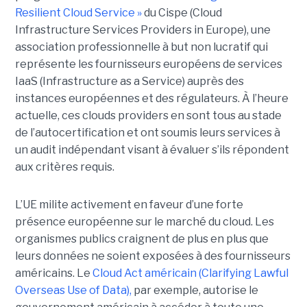
Resilient Cloud Service »
du Cispe (Cloud
Infrastructure Services Providers in Europe), une
association professionnelle à but non lucratif qui
représente les fournisseurs européens de services
IaaS (Infrastructure as a Service) auprès des
instances européennes et des régulateurs. À l’heure
actuelle, ces clouds providers en sont tous au stade
de l’autocertification et ont soumis leurs services à
un audit indépendant visant à évaluer s’ils répondent
aux critères requis.
L’UE milite activement en faveur d’une forte
présence européenne sur le marché du cloud. Les
organismes publics craignent de plus en plus que
leurs données ne soient exposées à des fournisseurs
américains. Le
Cloud Act américain (Clarifying Lawful
Overseas Use of Data),
par exemple, autorise le