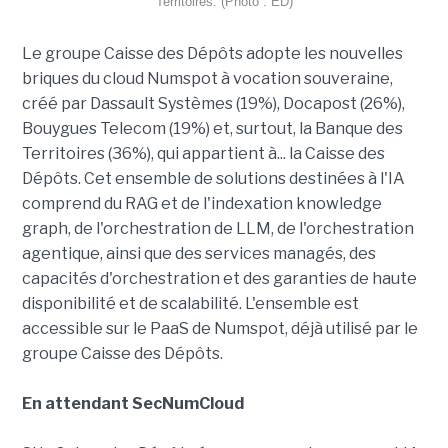
Territoires. (Photo : ED)
Le groupe Caisse des Dépôts adopte les nouvelles
briques du cloud Numspot à vocation souveraine,
créé par Dassault Systèmes (19%), Docapost (26%),
Bouygues Telecom (19%) et, surtout, la Banque des
Territoires (36%), qui appartient à... la Caisse des
Dépôts. Cet ensemble de solutions destinées à l'IA
comprend du RAG et de l'indexation knowledge
graph, de l'orchestration de LLM, de l'orchestration
agentique, ainsi que des services managés, des
capacités d'orchestration et des garanties de haute
disponibilité et de scalabilité. L'ensemble est
accessible sur le PaaS de Numspot, déjà utilisé par le
groupe Caisse des Dépôts.
En attendant SecNumCloud