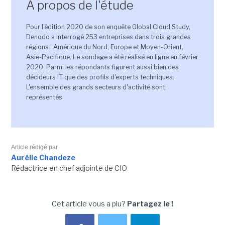
A propos de l'étude
Pour l'édition 2020 de son enquête Global Cloud Study,
Denodo a interrogé 253 entreprises dans trois grandes
régions : Amérique du Nord, Europe et Moyen-Orient,
Asie-Pacifique. Le sondage a été réalisé en ligne en février
2020. Parmi les répondants figurent aussi bien des
décideurs IT que des profils d'experts techniques.
L'ensemble des grands secteurs d'activité sont
représentés.
Article rédigé par
Aurélie Chandeze
Rédactrice en chef adjointe de CIO
Cet article vous a plu?
Partagez le !