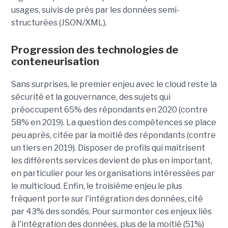
usages, suivis de près par les données semi-
structurées (JSON/XML).
Progression des technologies de
conteneurisation
Sans surprises, le premier enjeu avec le cloud reste la
sécurité et la gouvernance, des sujets qui
préoccupent 65% des répondants en 2020 (contre
58% en 2019). La question des compétences se place
peu après, citée par la moitié des répondants (contre
un tiers en 2019). Disposer de profils qui maîtrisent
les différents services devient de plus en important,
en particulier pour les organisations intéressées par
le multicloud. Enfin, le troisième enjeu le plus
fréquent porte sur l'intégration des données, cité
par 43% des sondés. Pour surmonter ces enjeux liés
à l'intégration des données, plus de la moitié (51%)