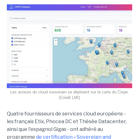
Les acteurs du cloud souverain se déploient sur la carte du Cispe.
(Crédit LMI)
Quatre fournisseurs de services cloud européens -
les français Etix, Phocea DC et Thésée Datacenter,
ainsi que l'espagnol Gigas - ont adhéré au
programme
de certification « Sovereign and