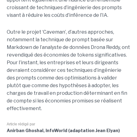
croissant de techniques d’ingénierie des prompts
visant à réduire les coûts d’inférence de l’IA.
Outre le projet ‘Caveman’, d’autres approches,
notamment la technique de prompt basée sur
Markdown de l’analyste de données Drona Reddy, ont
revendiqué des économies de tokens significatives.
Pour l’instant, les entreprises et leurs dirigeants
devraient considérer ces techniques d’ingénierie
des prompts comme des optimisations à valider
plutôt que comme des hypothèses à adopter, les
charges de travail en production déterminant en fin
de compte si les économies promises se réalisent
effectivement.
Article rédigé par
Anirban Ghoshal, InfoWorld (adaptation Jean Elyan)