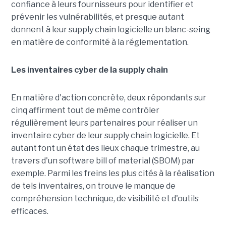
confiance à leurs fournisseurs pour identifier et
prévenir les vulnérabilités, et presque autant
donnent à leur supply chain logicielle un blanc-seing
en matière de conformité à la réglementation.
Les inventaires cyber de la supply chain
En matière d'action concrète, deux répondants sur
cinq affirment tout de même contrôler
régulièrement leurs partenaires pour réaliser un
inventaire cyber de leur supply chain logicielle. Et
autant font un état des lieux chaque trimestre, au
travers d'un software bill of material (SBOM) par
exemple. Parmi les freins les plus cités à la réalisation
de tels inventaires, on trouve le manque de
compréhension technique, de visibilité et d'outils
efficaces.