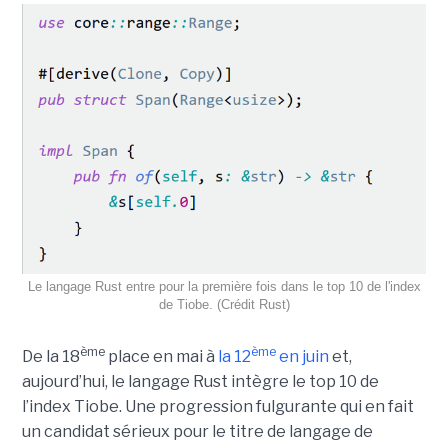
Le langage Rust entre pour la première fois dans le top 10 de l'index
de Tiobe. (Crédit Rust)
ème
ème
De la 18
place en mai à
la 12
en juin
et,
aujourd’hui, le langage Rust intègre le top 10 de
l’index Tiobe. Une progression fulgurante qui en fait
un candidat sérieux pour le titre de langage de