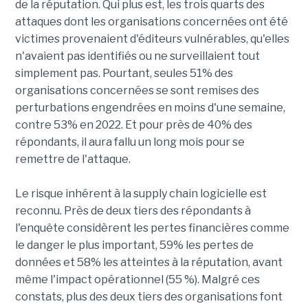
de la réputation. Qui plus est, les trois quarts des
attaques dont les organisations concernées ont été
victimes provenaient d'éditeurs vulnérables, qu'elles
n'avaient pas identifiés ou ne surveillaient tout
simplement pas. Pourtant, seules 51% des
organisations concernées se sont remises des
perturbations engendrées en moins d'une semaine,
contre 53% en 2022. Et pour près de 40% des
répondants, il aura fallu un long mois pour se
remettre de l'attaque.
Le risque inhérent à la supply chain logicielle est
reconnu. Près de deux tiers des répondants à
l'enquête considèrent les pertes financières comme
le danger le plus important, 59% les pertes de
données et 58% les atteintes à la réputation, avant
même l'impact opérationnel (55 %). Malgré ces
constats, plus des deux tiers des organisations font