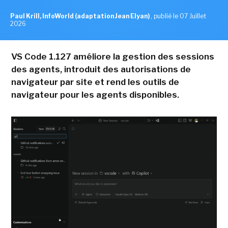
Paul Krill, InfoWorld (adaptation Jean Elyan)
,
publié le 07 Juillet
2026
VS Code 1.127 améliore la gestion des sessions
des agents, introduit des autorisations de
navigateur par site et rend les outils de
navigateur pour les agents disponibles.