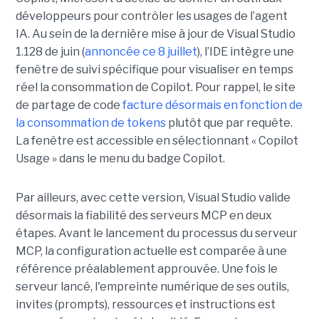
développeurs pour contrôler les usages de l’agent
IA. Au sein de la dernière mise à jour de Visual Studio
1.128 de juin (
annoncée ce 8 juillet
), l’IDE intègre une
fenêtre de suivi spécifique pour visualiser en temps
réel la consommation de Copilot. Pour rappel, le site
de partage de code
facture désormais en fonction de
la consommation de tokens
plutôt que par requête.
La fenêtre est accessible en sélectionnant « Copilot
Usage » dans le menu du badge Copilot.
Par ailleurs, avec cette version, Visual Studio valide
désormais la fiabilité des serveurs MCP en deux
étapes. Avant le lancement du processus du serveur
MCP, la configuration actuelle est comparée à une
référence préalablement approuvée. Une fois le
serveur lancé, l'empreinte numérique de ses outils,
invites (prompts), ressources et instructions est