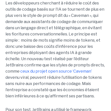
Les développeurs cherchant à réduire le coût des
outils de codage basés sur l’IA se tournent de plus en
plus vers le style de prompt dit du « Caveman », qui
demande aux assistants de codage de communiquer
dans un langage direct et télégraphique, en évitant
les fioritures conversationnelles. Le principe est
simple : moins de mots signifie moins de tokens, et
donc une baisse des coûts d’inférence pour les
entreprises déployant des agents IA à grande
échelle. Un nouveau test réalisé par l’éditeur
JetBrains confirme que les styles de prompts directs,
comme
ceux du projet open source ‘Caveman’
devenu viral, peuvent réduire l’utilisation de tokens
sans nuire aux performances de codage. Mais
l’entreprise a constaté que les économies étaient
bien inférieures à ce qu’affirment ses partisans.
Pour son test, JetBrains a utilisé le framework