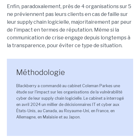
Enfin, paradoxalement, près de 4 organisations sur 5
ne préviennent pas leurs clients en cas de faille sur
leur supply chain logicielle, majoritairement par peur
de l'impact en termes de réputation. Même si la
communication de crise engage depuis longtemps à
la transparence, pour éviter ce type de situation.
Méthodologie
Blackberry a commandé au cabinet Coleman Parkes une
étude sur l'impact sur les organisations de la vulnérabilité
cyber de leur supply chain logicielle. Le cabinet a interrogé
en avril 2024 un millier de décisionnaires IT et cyber aux
États-Unis, au Canada, au Royaume-Uni, en France, en
Allemagne, en Malaisie et au Japon.