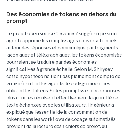
Des économies de tokens en dehors du
prompt
Le projet open source ‘Caveman’ suggère que si un
agent supprime les remplissages conversationnels
autour des réponses et communique par fragments
laconiques et télégraphiques, les tokens économisés
pourraient se traduire par des économies
significatives à grande échelle. Selon M. Shiryaev,
cette hypothèse ne tient pas pleinement compte de
la manière dont les agents de codage modernes
utilisent les tokens. Si des promptss et des réponses
plus courtes réduisent effectivement la quantité de
texte échangée avec les utilisateurs, l’ingénieur a
expliqué que l’essentiel de la consommation de
tokens dans les workflows de codage automatisés
provient de la lecture des fichiers de projet, du