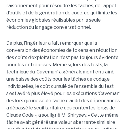
raisonnement pour résoudre les tâches, de l’appel
d’outils et de la génération de code, ce qui limite les
économies globales réalisables par la seule
réduction du langage conversationnel.
De plus, l’ingénieur a fait remarquer que la
conversion des économies de tokens en réduction
des coûts d’exploitation n’est pas toujours évidente
pour les entreprises. Même si, lors des tests, la
technique du ‘Caveman’ a généralement entraîné
une baisse des coûts pour les tâches de codage
individuelles, le coût cumulé de l’ensemble du test
s’est avéré plus élevé pour les exécutions ‘Caveman’
dès lors qu’une seule tâche d’audit des dépendances
a dépassé le seuil tarifaire des contextes longs de
Claude Code », a souligné M. Shiryaev. « Cette même
tâche avait généré une valeur aberrante similaire