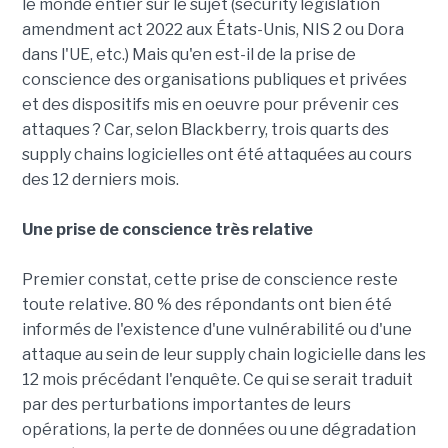
le monde entier sur le sujet (security legislation
amendment act 2022 aux États-Unis, NIS 2 ou Dora
dans l'UE, etc.) Mais qu'en est-il de la prise de
conscience des organisations publiques et privées
et des dispositifs mis en oeuvre pour prévenir ces
attaques ? Car, selon Blackberry, trois quarts des
supply chains logicielles ont été attaquées au cours
des 12 derniers mois.
Une prise de conscience très relative
Premier constat, cette prise de conscience reste
toute relative. 80 % des répondants ont bien été
informés de l'existence d'une vulnérabilité ou d'une
attaque au sein de leur supply chain logicielle dans les
12 mois précédant l'enquête. Ce qui se serait traduit
par des perturbations importantes de leurs
opérations, la perte de données ou une dégradation