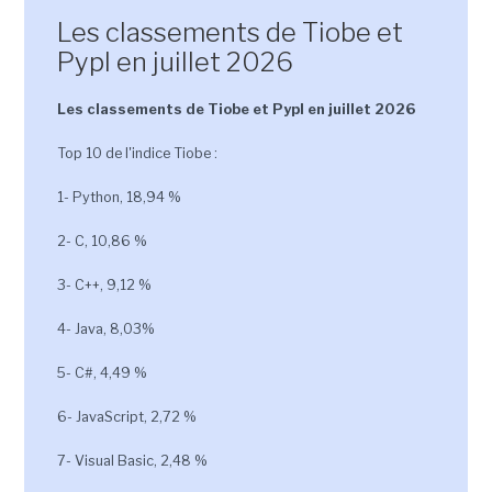
Les classements de Tiobe et
Pypl en juillet 2026
Les classements de Tiobe et Pypl en juillet 2026
Top 10 de l'indice Tiobe :
1- Python, 18,94 %
2- C, 10,86 %
3- C++, 9,12 %
4- Java, 8,03%
5- C#, 4,49 %
6- JavaScript, 2,72 %
7- Visual Basic, 2,48 %