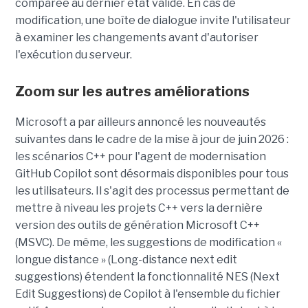
comparée au dernier état validé. En cas de
modification, une boîte de dialogue invite l'utilisateur
à examiner les changements avant d'autoriser
l'exécution du serveur.
Zoom sur les autres améliorations
Microsoft a par ailleurs annoncé les nouveautés
suivantes dans le cadre de la mise à jour de juin 2026 :
les scénarios C++ pour l'agent de modernisation
GitHub Copilot sont désormais disponibles pour tous
les utilisateurs. Il s'agit des processus permettant de
mettre à niveau les projets C++ vers la dernière
version des outils de génération Microsoft C++
(MSVC). De même, les suggestions de modification «
longue distance » (Long-distance next edit
suggestions) étendent la fonctionnalité NES (Next
Edit Suggestions) de Copilot à l'ensemble du fichier