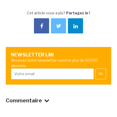
Cet article vous a plu?
Partagez le !
NEWSLETTER LMI
Recevez notre newsletter comme plus de 50000
abonnés
OK
Commentaire