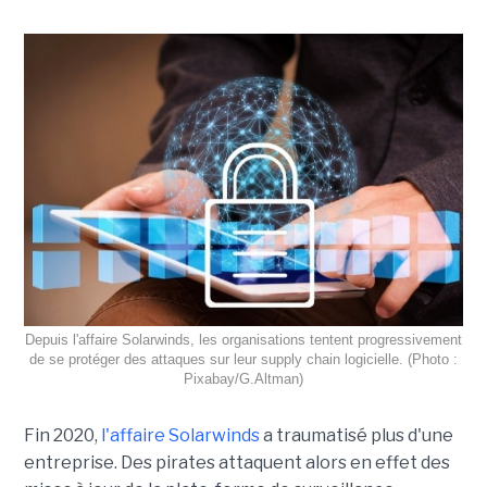
Depuis l'affaire Solarwinds, les organisations tentent progressivement
de se protéger des attaques sur leur supply chain logicielle. (Photo :
Pixabay/G.Altman)
Fin 2020,
l'affaire Solarwinds
a traumatisé plus d'une
entreprise. Des pirates attaquent alors en effet des