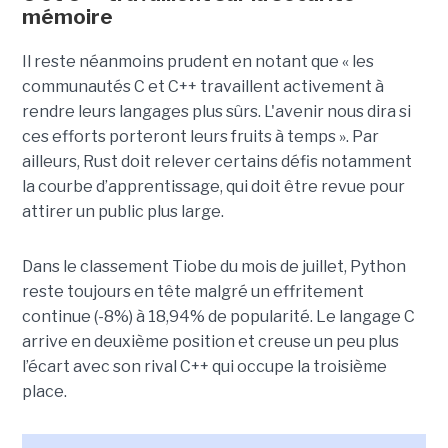
mémoire
Il reste néanmoins prudent en notant que « les
communautés C et C++ travaillent activement à
rendre leurs langages plus sûrs. L'avenir nous dira si
ces efforts porteront leurs fruits à temps ». Par
ailleurs, Rust doit relever certains défis notamment
la courbe d’apprentissage, qui doit être revue pour
attirer un public plus large.
Dans le classement Tiobe du mois de juillet, Python
reste toujours en tête malgré un effritement
continue (-8%) à 18,94% de popularité. Le langage C
arrive en deuxième position et creuse un peu plus
l’écart avec son rival C++ qui occupe la troisième
place.