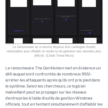
Le ransomware as a service dispose d'un catalogue d'outils
redoutables pour affaiblir et rendre la récupération des données plus
difficile. (Crédit Trend Micro)
Le ransomware The Gentlemen met en évidence un
défi auquel sont confrontés de nombreux RSSI :
arrêter les attaquants après qu’ils ont pris pied dans
le système. Selon les chercheurs, ce logiciel
malveillant peut se propager sur les réseaux
d’entreprise à l’aide d’outils de gestion Windows
officiels, tout en tentant simultanément d’affaiblir les