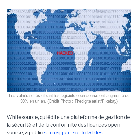
Les vulnérabilités ciblant les logiciels open source ont augmenté de
50% en un an. (Crédit Photo : Thedigitalartist/Pixabay)
Whitesource, qui édite une plateforme de gestion de
la sécurité et de la conformité des licences open
source, a publié
son rapport sur l’état des