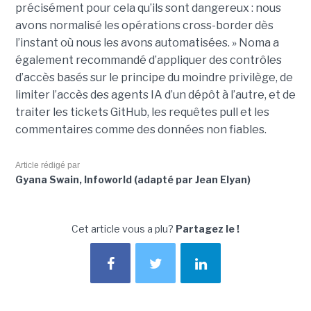
précisément pour cela qu’ils sont dangereux : nous
avons normalisé les opérations cross-border dès
l’instant où nous les avons automatisées. » Noma a
également recommandé d’appliquer des contrôles
d’accès basés sur le principe du moindre privilège, de
limiter l’accès des agents IA d’un dépôt à l’autre, et de
traiter les tickets GitHub, les requêtes pull et les
commentaires comme des données non fiables.
Article rédigé par
Gyana Swain, Infoworld (adapté par Jean Elyan)
Cet article vous a plu?
Partagez le !