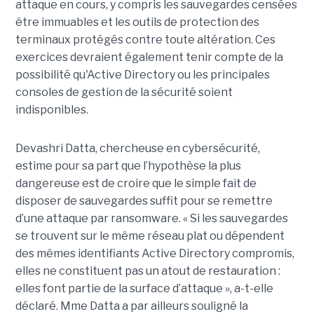
attaque en cours, y compris les sauvegardes censées
être immuables et les outils de protection des
terminaux protégés contre toute altération. Ces
exercices devraient également tenir compte de la
possibilité qu'Active Directory ou les principales
consoles de gestion de la sécurité soient
indisponibles.
Devashri Datta, chercheuse en cybersécurité,
estime pour sa part que l’hypothèse la plus
dangereuse est de croire que le simple fait de
disposer de sauvegardes suffit pour se remettre
d’une attaque par ransomware. « Si les sauvegardes
se trouvent sur le même réseau plat ou dépendent
des mêmes identifiants Active Directory compromis,
elles ne constituent pas un atout de restauration :
elles font partie de la surface d’attaque », a-t-elle
déclaré. Mme Datta a par ailleurs souligné la