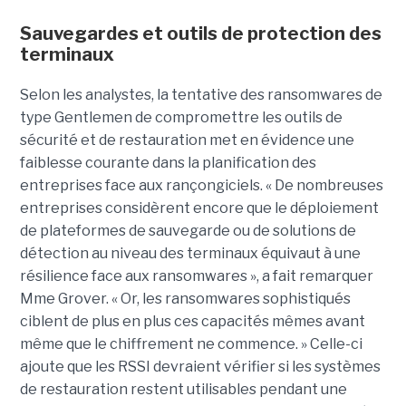
Sauvegardes et outils de protection des
terminaux
Selon les analystes, la tentative des ransomwares de
type Gentlemen de compromettre les outils de
sécurité et de restauration met en évidence une
faiblesse courante dans la planification des
entreprises face aux rançongiciels. « De nombreuses
entreprises considèrent encore que le déploiement
de plateformes de sauvegarde ou de solutions de
détection au niveau des terminaux équivaut à une
résilience face aux ransomwares », a fait remarquer
Mme Grover. « Or, les ransomwares sophistiqués
ciblent de plus en plus ces capacités mêmes avant
même que le chiffrement ne commence. » Celle-ci
ajoute que les RSSI devraient vérifier si les systèmes
de restauration restent utilisables pendant une