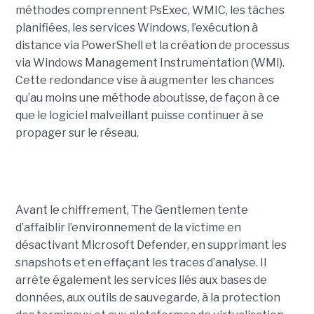
méthodes comprennent PsExec, WMIC, les tâches
planifiées, les services Windows, l’exécution à
distance via PowerShell et la création de processus
via Windows Management Instrumentation (WMI).
Cette redondance vise à augmenter les chances
qu’au moins une méthode aboutisse, de façon à ce
que le logiciel malveillant puisse continuer à se
propager sur le réseau.
Avant le chiffrement, The Gentlemen tente
d’affaiblir l’environnement de la victime en
désactivant Microsoft Defender, en supprimant les
snapshots et en effaçant les traces d’analyse. Il
arrête également les services liés aux bases de
données, aux outils de sauvegarde, à la protection