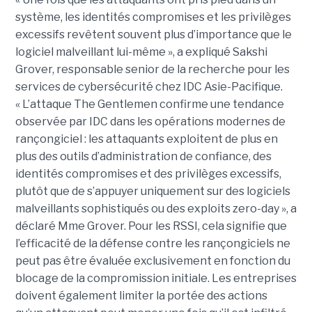
système, les identités compromises et les privilèges
excessifs revêtent souvent plus d’importance que le
logiciel malveillant lui-même », a expliqué Sakshi
Grover, responsable senior de la recherche pour les
services de cybersécurité chez IDC Asie-Pacifique.
« L’attaque The Gentlemen confirme une tendance
observée par IDC dans les opérations modernes de
rançongiciel : les attaquants exploitent de plus en
plus des outils d’administration de confiance, des
identités compromises et des privilèges excessifs,
plutôt que de s’appuyer uniquement sur des logiciels
malveillants sophistiqués ou des exploits zero-day », a
déclaré Mme Grover. Pour les RSSI, cela signifie que
l’efficacité de la défense contre les rançongiciels ne
peut pas être évaluée exclusivement en fonction du
blocage de la compromission initiale. Les entreprises
doivent également limiter la portée des actions