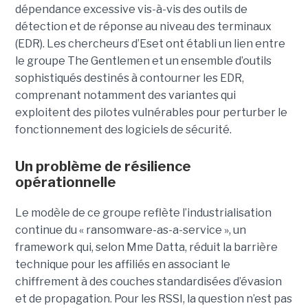
dépendance excessive vis-à-vis des outils de
détection et de réponse au niveau des terminaux
(EDR). Les chercheurs d’Eset ont établi un lien entre
le groupe The Gentlemen et un ensemble d’outils
sophistiqués destinés à contourner les EDR,
comprenant notamment des variantes qui
exploitent des pilotes vulnérables pour perturber le
fonctionnement des logiciels de sécurité.
Un problème de résilience
opérationnelle
Le modèle de ce groupe reflète l’industrialisation
continue du « ransomware-as-a-service », un
framework qui, selon Mme Datta, réduit la barrière
technique pour les affiliés en associant le
chiffrement à des couches standardisées d’évasion
et de propagation. Pour les RSSI, la question n’est pas