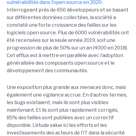
vulnérabilités dans l’open source en 2020
.
Interrogeant près de 650 développeurs et se basant
sur différentes données collectées, la société a
constaté une forte croissance des failles sur les
logiciels open source. Plus de 6000 vulnérabilités ont
été recensées sur la seule année 2019, soit une
progression de plus de 50% sur un an (4000 en 2018).
Cet afflux est à mettre en parallèle avec l’adoption
généralisée des composants open source et le
développement des communautés.
Une exposition plus grande aux menaces donc, mais
également une vigilance accrue. En d’autres termes,
les bugs existaient, mais ils sont plus visibles
maintenant. Et ils sont plus rapidement corrigés,
85% des failles sont publiées avec un correctif
disponible. L’étude salue ici les efforts et les
investissements des acteurs de l’IT dans la sécurité