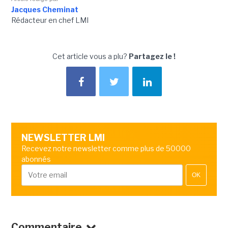
Jacques Cheminat
Rédacteur en chef LMI
Cet article vous a plu?
Partagez le !
NEWSLETTER LMI
Recevez notre newsletter comme plus de 50000
abonnés
OK
Commentaire