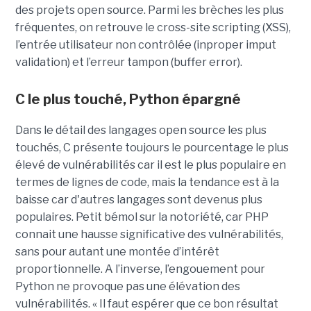
des projets open source. Parmi les brèches les plus
fréquentes, on retrouve le cross-site scripting (XSS),
l’entrée utilisateur non contrôlée (inproper imput
validation) et l’erreur tampon (buffer error).
C le plus touché, Python épargné
Dans le détail des langages open source les plus
touchés, C présente toujours le pourcentage le plus
élevé de vulnérabilités car il est le plus populaire en
termes de lignes de code, mais la tendance est à la
baisse car d'autres langages sont devenus plus
populaires. Petit bémol sur la notoriété, car PHP
connait une hausse significative des vulnérabilités,
sans pour autant une montée d’intérêt
proportionnelle. A l’inverse, l’engouement pour
Python ne provoque pas une élévation des
vulnérabilités. « Il faut espérer que ce bon résultat