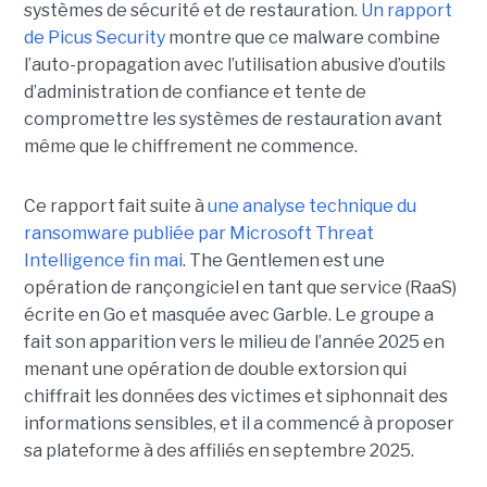
systèmes de sécurité et de restauration.
Un rapport
de Picus Security
montre que ce malware combine
l’auto-propagation avec l’utilisation abusive d’outils
d’administration de confiance et tente de
compromettre les systèmes de restauration avant
même que le chiffrement ne commence.
Ce rapport fait suite à
une analyse technique du
ransomware publiée par Microsoft Threat
Intelligence fin mai
. The Gentlemen est une
opération de rançongiciel en tant que service (RaaS)
écrite en Go et masquée avec Garble. Le groupe a
fait son apparition vers le milieu de l’année 2025 en
menant une opération de double extorsion qui
chiffrait les données des victimes et siphonnait des
informations sensibles, et il a commencé à proposer
sa plateforme à des affiliés en septembre 2025.