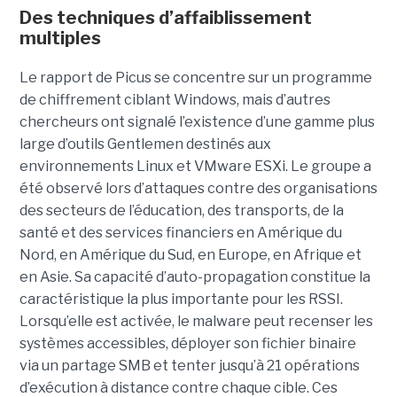
Des techniques d’affaiblissement
multiples
Le rapport de Picus se concentre sur un programme
de chiffrement ciblant Windows, mais d’autres
chercheurs ont signalé l’existence d’une gamme plus
large d’outils Gentlemen destinés aux
environnements Linux et VMware ESXi. Le groupe a
été observé lors d’attaques contre des organisations
des secteurs de l’éducation, des transports, de la
santé et des services financiers en Amérique du
Nord, en Amérique du Sud, en Europe, en Afrique et
en Asie. Sa capacité d’auto-propagation constitue la
caractéristique la plus importante pour les RSSI.
Lorsqu’elle est activée, le malware peut recenser les
systèmes accessibles, déployer son fichier binaire
via un partage SMB et tenter jusqu’à 21 opérations
d’exécution à distance contre chaque cible. Ces