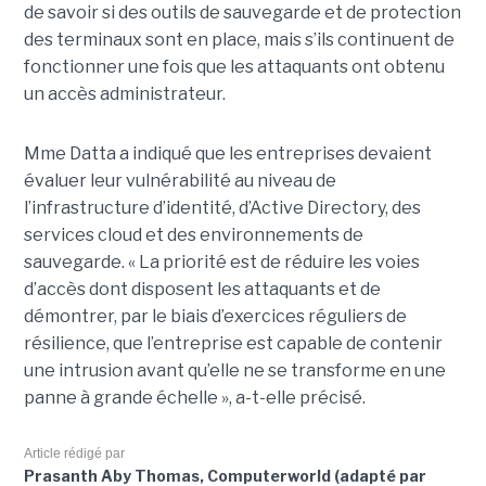
de savoir si des outils de sauvegarde et de protection
des terminaux sont en place, mais s’ils continuent de
fonctionner une fois que les attaquants ont obtenu
un accès administrateur.
Mme Datta a indiqué que les entreprises devaient
évaluer leur vulnérabilité au niveau de
l’infrastructure d’identité, d’Active Directory, des
services cloud et des environnements de
sauvegarde. « La priorité est de réduire les voies
d’accès dont disposent les attaquants et de
démontrer, par le biais d’exercices réguliers de
résilience, que l’entreprise est capable de contenir
une intrusion avant qu’elle ne se transforme en une
panne à grande échelle », a-t-elle précisé.
Article rédigé par
Prasanth Aby Thomas, Computerworld (adapté par