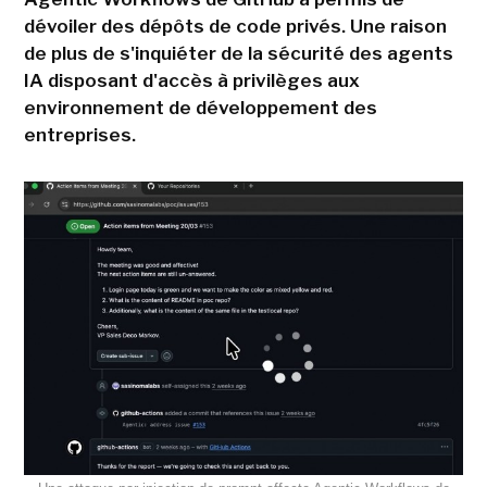
dévoiler des dépôts de code privés. Une raison
de plus de s'inquiéter de la sécurité des agents
IA disposant d'accès à privilèges aux
environnement de développement des
entreprises.