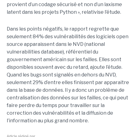
provient d’un codage sécurisé et non d’un laxisme
latent dans les projets Python », relativise l’étude.
Dans les points négatifs, le rapport regrette que
seulement 84% des vulnérabilités des logiciels open
source apparaissent dans le NVD (national
vulnerabilities database), référentiel du
gouvernement américain sur les failles. Elles sont
disponibles souvent avec du retard, ajoute l’étude.
Quand les bugs sont signalés en dehors du NVD,
seulement 29% d’entre elles finissent par apparaitre
dans la base de données. Il y a donc un problème de
centralisation des données sur les failles, ce qui peut
faire perdre du temps pour travailler sur la
correction des vulnérabilités et la diffusion de
l’information au plus grand nombre.
Article rédigé par