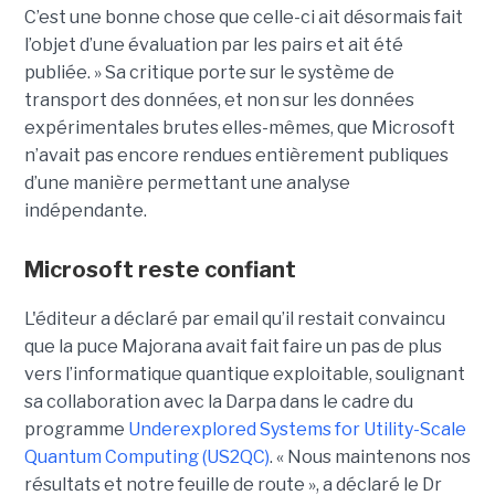
C’est une bonne chose que celle-ci ait désormais fait
l’objet d’une évaluation par les pairs et ait été
publiée. »
Sa critique porte sur le système de
transport des données, et non sur les données
expérimentales brutes elles-mêmes, que Microsoft
n’avait pas encore rendues entièrement publiques
d’une manière permettant une analyse
indépendante.
Microsoft reste confiant
L'éditeur a déclaré par email qu’il restait convaincu
que la puce Majorana avait fait faire un pas de plus
vers l’informatique quantique exploitable, soulignant
sa collaboration avec la Darpa dans le cadre du
programme
Underexplored Systems for Utility-Scale
Quantum Computing (US2QC)
.
« Nous maintenons nos
résultats et notre feuille de route », a déclaré le
Dr