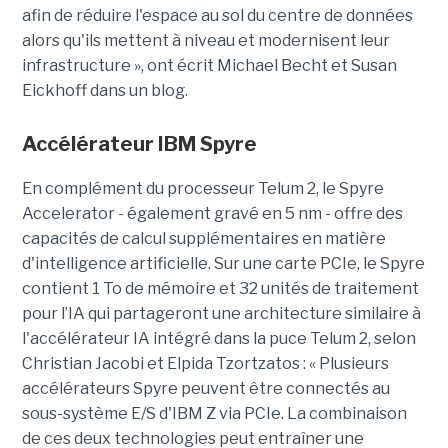
afin de réduire l'espace au sol du centre de données
alors qu'ils mettent à niveau et modernisent leur
infrastructure », ont écrit Michael Becht et Susan
Eickhoff dans un blog.
Accélérateur IBM Spyre
En complément du processeur Telum 2, le Spyre
Accelerator - également gravé en 5 nm - offre des
capacités de calcul supplémentaires en matière
d'intelligence artificielle. Sur une carte PCIe, le Spyre
contient 1 To de mémoire et 32 unités de traitement
pour l’IA qui partageront une architecture similaire à
l'accélérateur IA intégré dans la puce Telum 2, selon
Christian Jacobi et Elpida Tzortzatos : « Plusieurs
accélérateurs Spyre peuvent être connectés au
sous-système E/S d'IBM Z via PCIe. La combinaison
de ces deux technologies peut entraîner une