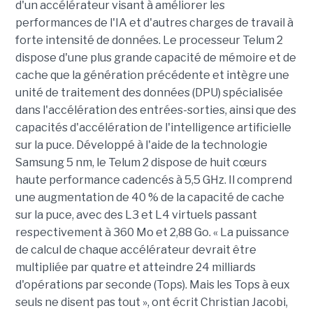
d'un accélérateur visant à améliorer les
performances de l'IA et d'autres charges de travail à
forte intensité de données. Le processeur Telum 2
dispose d'une plus grande capacité de mémoire et de
cache que la génération précédente et intègre une
unité de traitement des données (DPU) spécialisée
dans l'accélération des entrées-sorties, ainsi que des
capacités d'accélération de l'intelligence artificielle
sur la puce. Développé à l'aide de la technologie
Samsung 5 nm, le Telum 2 dispose de huit cœurs
haute performance cadencés à 5,5 GHz. Il comprend
une augmentation de 40 % de la capacité de cache
sur la puce, avec des L3 et L4 virtuels passant
respectivement à 360 Mo et 2,88 Go. « La puissance
de calcul de chaque accélérateur devrait être
multipliée par quatre et atteindre 24 milliards
d'opérations par seconde (Tops). Mais les Tops à eux
seuls ne disent pas tout », ont écrit Christian Jacobi,