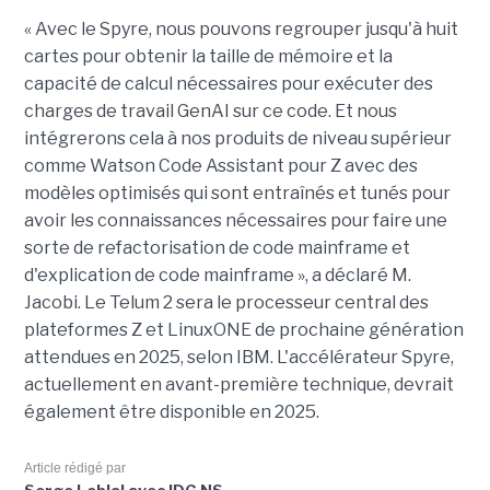
« Avec le Spyre, nous pouvons regrouper jusqu'à huit
cartes pour obtenir la taille de mémoire et la
capacité de calcul nécessaires pour exécuter des
charges de travail GenAI sur ce code. Et nous
intégrerons cela à nos produits de niveau supérieur
comme Watson Code Assistant pour Z avec des
modèles optimisés qui sont entraînés et tunés pour
avoir les connaissances nécessaires pour faire une
sorte de refactorisation de code mainframe et
d'explication de code mainframe », a déclaré M.
Jacobi. Le Telum 2 sera le processeur central des
plateformes Z et LinuxONE de prochaine génération
attendues en 2025, selon IBM. L'accélérateur Spyre,
actuellement en avant-première technique, devrait
également être disponible en 2025.
Article rédigé par