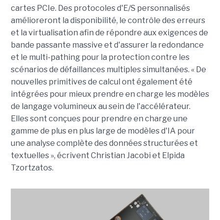
cartes PCIe. Des protocoles d'E/S personnalisés
amélioreront la disponibilité, le contrôle des erreurs
et la virtualisation afin de répondre aux exigences de
bande passante massive et d'assurer la redondance
et le multi-pathing pour la protection contre les
scénarios de défaillances multiples simultanées. « De
nouvelles primitives de calcul ont également été
intégrées pour mieux prendre en charge les modèles
de langage volumineux au sein de l'accélérateur.
Elles sont conçues pour prendre en charge une
gamme de plus en plus large de modèles d'IA pour
une analyse complète des données structurées et
textuelles », écrivent Christian Jacobi et Elpida
Tzortzatos.