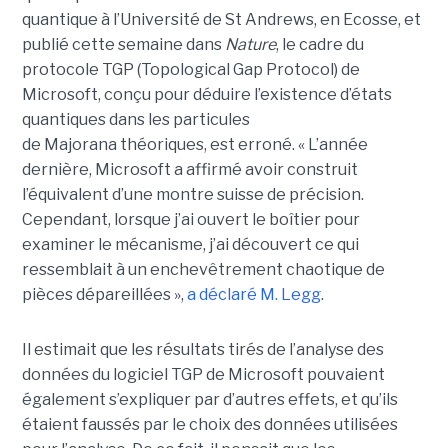
quantique à l’Université de St Andrews
, en Ecosse, et
publié cette semaine dans
Nature
, le cadre du
protocole TGP (Topological Gap Protocol) de
Microsoft, conçu pour déduire l’existence d’états
quantiques dans les particules
de Majorana théoriques, est erroné.
« L’année
dernière, Microsoft a affirmé avoir construit
l’équivalent d’une montre suisse de précision.
Cependant, lorsque j’ai ouvert le boîtier pour
examiner le mécanisme, j’ai découvert ce qui
ressemblait à un enchevêtrement chaotique de
pièces dépareillées »,
a déclaré
M. Legg
.
Il estimait que les résultats tirés de l’analyse des
données du logiciel TGP de Microsoft pouvaient
également s’expliquer par d’autres effets, et qu’ils
étaient faussés par le choix des données utilisées