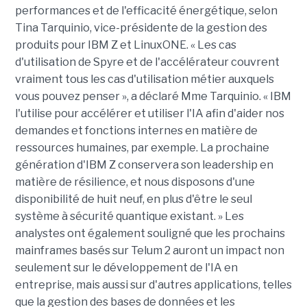
performances et de l'efficacité énergétique, selon
Tina Tarquinio, vice-présidente de la gestion des
produits pour IBM Z et LinuxONE. « Les cas
d'utilisation de Spyre et de l'accélérateur couvrent
vraiment tous les cas d'utilisation métier auxquels
vous pouvez penser », a déclaré Mme Tarquinio. « IBM
l'utilise pour accélérer et utiliser l'IA afin d'aider nos
demandes et fonctions internes en matière de
ressources humaines, par exemple. La prochaine
génération d'IBM Z conservera son leadership en
matière de résilience, et nous disposons d'une
disponibilité de huit neuf, en plus d'être le seul
système à sécurité quantique existant. » Les
analystes ont également souligné que les prochains
mainframes basés sur Telum 2 auront un impact non
seulement sur le développement de l'IA en
entreprise, mais aussi sur d'autres applications, telles
que la gestion des bases de données et les