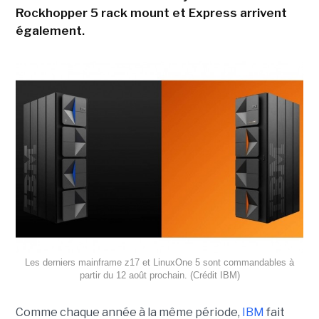
Rockhopper 5 rack mount et Express arrivent
également.
Les derniers mainframe z17 et LinuxOne 5 sont commandables à
partir du 12 août prochain. (Crédit IBM)
Comme chaque année à la même période,
IBM
fait