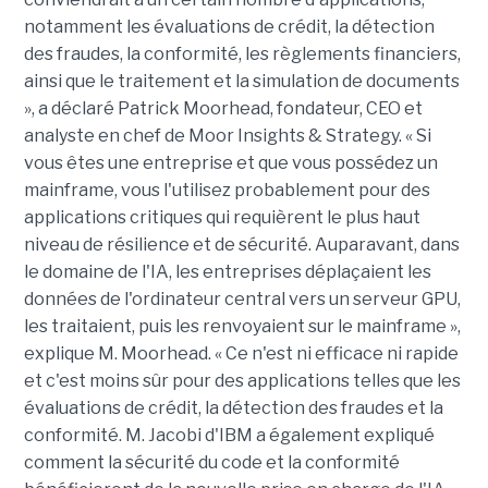
notamment les évaluations de crédit, la détection
des fraudes, la conformité, les règlements financiers,
ainsi que le traitement et la simulation de documents
», a déclaré Patrick Moorhead, fondateur, CEO et
analyste en chef de Moor Insights & Strategy. « Si
vous êtes une entreprise et que vous possédez un
mainframe, vous l'utilisez probablement pour des
applications critiques qui requièrent le plus haut
niveau de résilience et de sécurité. Auparavant, dans
le domaine de l'IA, les entreprises déplaçaient les
données de l'ordinateur central vers un serveur GPU,
les traitaient, puis les renvoyaient sur le mainframe »,
explique M. Moorhead. « Ce n'est ni efficace ni rapide
et c'est moins sûr pour des applications telles que les
évaluations de crédit, la détection des fraudes et la
conformité. M. Jacobi d'IBM a également expliqué
comment la sécurité du code et la conformité