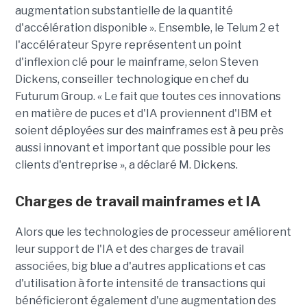
augmentation substantielle de la quantité
d'accélération disponible ». Ensemble, le Telum 2 et
l'accélérateur Spyre représentent un point
d'inflexion clé pour le mainframe, selon Steven
Dickens, conseiller technologique en chef du
Futurum Group. « Le fait que toutes ces innovations
en matière de puces et d'IA proviennent d'IBM et
soient déployées sur des mainframes est à peu près
aussi innovant et important que possible pour les
clients d'entreprise », a déclaré M. Dickens.
Charges de travail mainframes et IA
Alors que les technologies de processeur améliorent
leur support de l'IA et des charges de travail
associées, big blue a d'autres applications et cas
d'utilisation à forte intensité de transactions qui
bénéficieront également d'une augmentation des