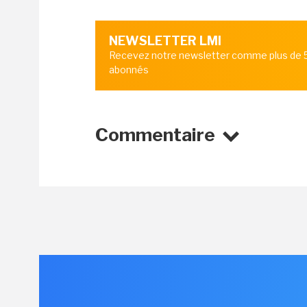
NEWSLETTER LMI
Recevez notre newsletter comme plus de
abonnés
Commentaire