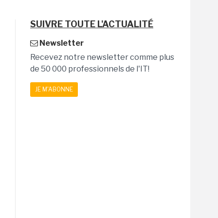
SUIVRE TOUTE L'ACTUALITÉ
Newsletter
Recevez notre newsletter comme plus
de 50 000 professionnels de l'IT!
JE M'ABONNE