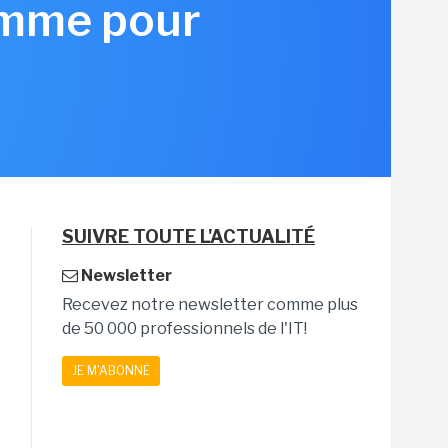
amme pour
SUIVRE TOUTE L'ACTUALITÉ
Newsletter
Recevez notre newsletter comme plus
de 50 000 professionnels de l'IT!
JE M'ABONNE