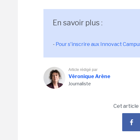
En savoir plus :
-
Pour s'inscrire aux Innovact Camp
Article rédigé par
Véronique Arène
Journaliste
Cet article