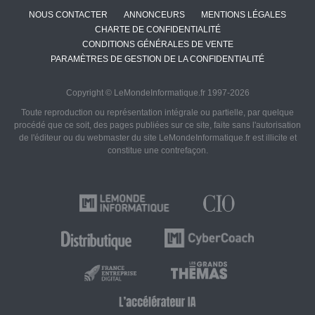
NOUS CONTACTER
ANNONCEURS
MENTIONS LÉGALES
CHARTE DE CONFIDENTIALITÉ
CONDITIONS GÉNÉRALES DE VENTE
PARAMÈTRES DE GESTION DE LA CONFIDENTIALITÉ
Copyright © LeMondeInformatique.fr 1997-2026
Toute reproduction ou représentation intégrale ou partielle, par quelque
procédé que ce soit, des pages publiées sur ce site, faite sans l'autorisation
de l'éditeur ou du webmaster du site LeMondeInformatique.fr est illicite et
constitue une contrefaçon.