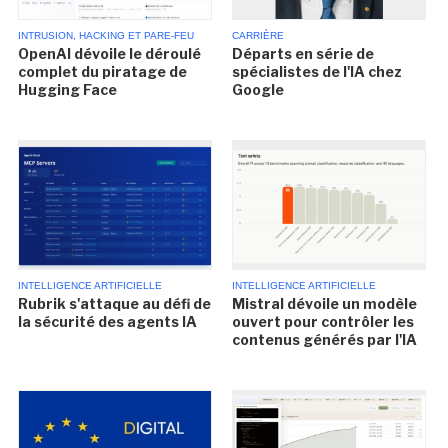
INTRUSION, HACKING ET PARE-FEU
CARRIÈRE
OpenAI dévoile le déroulé
Départs en série de
complet du piratage de
spécialistes de l'IA chez
Hugging Face
Google
INTELLIGENCE ARTIFICIELLE
INTELLIGENCE ARTIFICIELLE
Rubrik s'attaque au défi de
Mistral dévoile un modèle
la sécurité des agents IA
ouvert pour contrôler les
contenus générés par l'IA