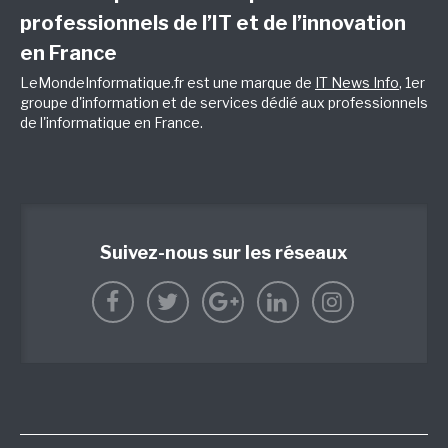
professionnels de l’IT et de l’innovation
en France
LeMondeInformatique.fr est une marque de
IT News Info
, 1er
groupe d'information et de services dédié aux professionnels
de l'informatique en France.
Suivez-nous sur les réseaux