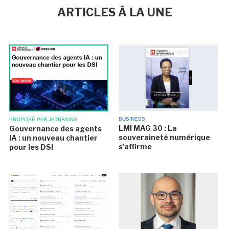
ARTICLES À LA UNE
BUSINESS
PROPOSÉ PAR JETBRAINS
LMI MAG 30 : La
Gouvernance des agents
souveraineté numérique
IA : un nouveau chantier
s'affirme
pour les DSI