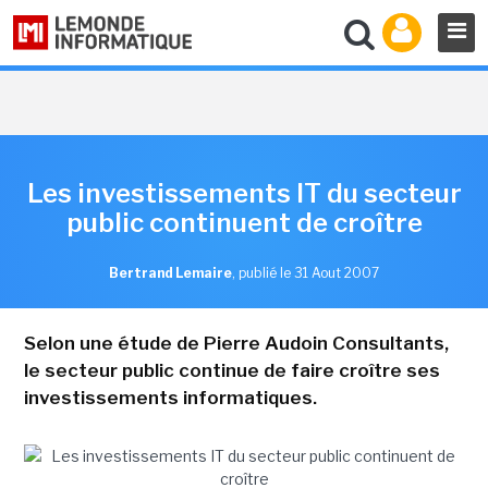
Les investissements IT du secteur
public continuent de croître
Bertrand Lemaire
,
publié le 31 Aout 2007
Selon une étude de Pierre Audoin Consultants,
le secteur public continue de faire croître ses
investissements informatiques.