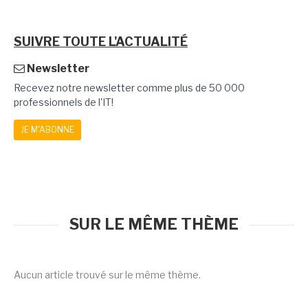
SUIVRE TOUTE L'ACTUALITÉ
Newsletter
Recevez notre newsletter comme plus de 50 000
professionnels de l'IT!
JE M'ABONNE
SUR LE MÊME THÈME
Aucun article trouvé sur le même thème.