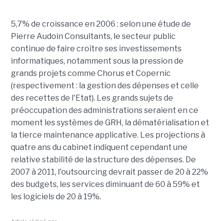
5,7% de croissance en 2006 : selon une étude de
Pierre Audoin Consultants, le secteur public
continue de faire croître ses investissements
informatiques, notamment sous la pression de
grands projets comme Chorus et Copernic
(respectivement : la gestion des dépenses et celle
des recettes de l'Etat). Les grands sujets de
préoccupation des administrations seraient en ce
moment les systèmes de GRH, la dématérialisation et
la tierce maintenance applicative. Les projections à
quatre ans du cabinet indiquent cependant une
relative stabilité de la structure des dépenses. De
2007 à 2011, l'outsourcing devrait passer de 20 à 22%
des budgets, les services diminuant de 60 à 59% et
les logiciels de 20 à 19%.