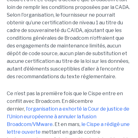
loin de remplir les conditions proposées par la CADA.
Selon l'organisation, le fournisseur ne pourrait
obtenir qu’une certification de niveau 1 au titre du
cadre de souveraineté du CAIDA, ajoutant que les
conditions générales de Broadcom n’offraient que
des engagements de maintenance limités, aucun
dépôt de code source, aucun plan de substitution et
aucune certification au titre de la loi sur les données,
autant d’éléments susceptibles d’aller à l’encontre
des recommandations du texte réglementaire.
Ce n’est pas la première fois que le Cispe entre en
conflit avec Broadcom. En décembre
dernier,
l’organisation a exhorté la Cour de justice de
l’Union européenne à annuler la fusion
Broadcom/VMware
. Et en mars,
le C
ispe
a rédigé une
lettre ouverte
mettant en garde contre