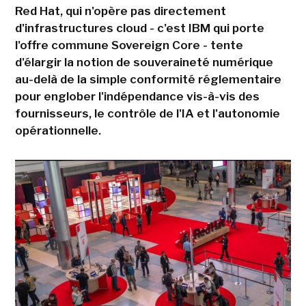
Red Hat, qui n'opère pas directement
d'infrastructures cloud - c'est IBM qui porte
l'offre commune Sovereign Core - tente
d'élargir la notion de souveraineté numérique
au-delà de la simple conformité réglementaire
pour englober l'indépendance vis-à-vis des
fournisseurs, le contrôle de l'IA et l'autonomie
opérationnelle.