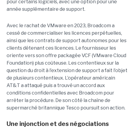
pour certains logiciels, avec une option pour une
année supplémentaire de support.
Avec le rachat de VMware en 2023, Broadcom a
cessé de commercialiser les licences perpétuelles,
ainsi que les contrats de support autonomes pour les
clients détenant ces licences. Le fournisseur les
oriente vers son offre packagée VCF (VMware Cloud
Foundation) plus coûteuse. Les contentieux sur la
question du droit à l’extension de support a fait l’objet
de plusieurs contentieux. L’opérateur américain
AT&T a attaqué puis a trouvé un accord aux
conditions confidentielles avec Broadcom pour
arrêter la procédure. De son côté la chaîne de
supermarché britannique Tesco poursuit son action.
Une injonction et des négociations