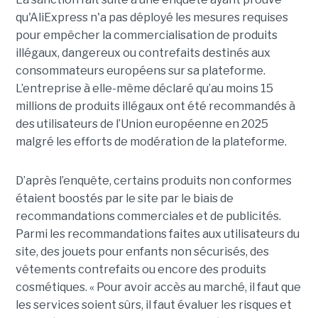
qu'AliExpress n'a pas déployé les mesures requises
pour empêcher la commercialisation de produits
illégaux, dangereux ou contrefaits destinés aux
consommateurs européens sur sa plateforme.
L’entreprise à elle-même déclaré qu’au moins 15
millions de produits illégaux ont été recommandés à
des utilisateurs de l’Union européenne en 2025
malgré les efforts de modération de la plateforme.
D’après l’enquête, certains produits non conformes
étaient boostés par le site par le biais de
recommandations commerciales et de publicités.
Parmi les recommandations faites aux utilisateurs du
site, des jouets pour enfants non sécurisés, des
vêtements contrefaits ou encore des produits
cosmétiques. « Pour avoir accès au marché, il faut que
les services soient sûrs, il faut évaluer les risques et