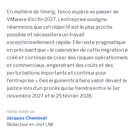
En matière de timing, Tesco espère se passer de
VMware d’ici fin 2027. L’entreprise souligne
néanmoins que cet objectif est le plus proche
possible et nécessitera un travail
exceptionnellement rapide. Elle reste pragmatique
en précisant que « le calendrier de cette migration a
créé et continue de créer des risques opérationnels
et commerciaux, engendrant des coûts et des
perturbations importants et continus pour
l'entreprise ». Des arguments à faire valoir devant la
justice lors d’un procès qui se tiendra entre le 1er
novembre 2027 et le 25 février 2028.
Article rédigé par
Jacques Cheminat
Rédacteur en chef LMI