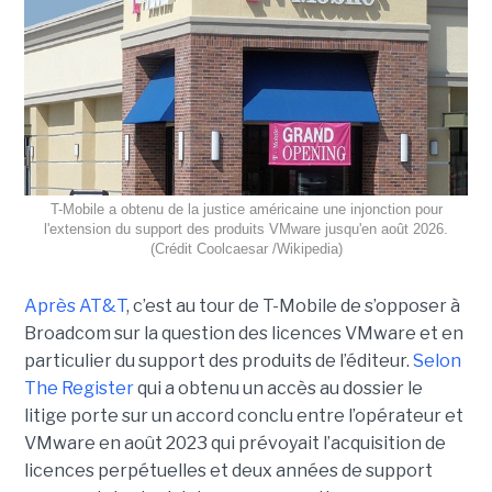
T-Mobile a obtenu de la justice américaine une injonction pour
l'extension du support des produits VMware jusqu'en août 2026.
(Crédit Coolcaesar /Wikipedia)
Après AT&T
, c’est au tour de T-Mobile de s’opposer à
Broadcom sur la question des licences VMware et en
particulier du support des produits de l’éditeur.
Selon
The Register
qui a obtenu un accès au dossier le
litige porte sur un accord conclu entre l’opérateur et
VMware en août 2023 qui prévoyait l’acquisition de
licences perpétuelles et deux années de support