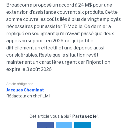
Broadcom a proposé un accord à 24 M$ pour une
extension d’assistance couvrant six produits. Cette
somme couvre les coûts liés à plus de vingt employés
nécessaires pour assister T-Mobile. Ce dernier a
répliqué en soulignant qu'il n'avait passé que deux
appels au support en 2026, ce qui justifie
difficilement un effectif et une dépense aussi
considérables. Reste que la situation revêt
maintenant un caractère urgent car l’injonction
expire le 3 août 2026.
Article rédigé par
Jacques Cheminat
Rédacteur en chef LMI
Cet article vous a plu?
Partagez le !