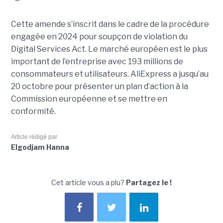
Cette amende s’inscrit dans le cadre de la procédure
engagée en 2024 pour soupçon de violation du
Digital Services Act. Le marché européen est le plus
important de l’entreprise avec 193 millions de
consommateurs et utilisateurs. AliExpress a jusqu’au
20 octobre pour présenter un plan d’action à la
Commission européenne et se mettre en
conformité.
Article rédigé par
Elgodjam Hanna
Cet article vous a plu?
Partagez le !