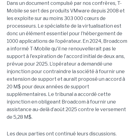
Dans un document compulsé par nos confrères, T-
Mobile se sert des produits VMware depuis 2008 et
les exploite sur au moins 303 000 cœurs de
processeurs. Le spécialiste de la virtualisation est
donc un élément essentiel pour l’hébergement de
1000 applications de l’opérateur. En 2024, Broadcom
a informé T-Mobile qu'il ne renouvellerait pas le
support à l'expiration de l'accord initial de deux ans,
prévue pour 2025. L’opérateur a demandé une
injonction pour contraindre la société à fournir une
extension de support et aurait proposé un accord à
20 M$ pour deux années de support
supplémentaires. Le tribunal a accordé cette
injonction en obligeant Broadcom à fournir une
assistance au-delà d’août 2025 contre le versement
de 5,28 M$.
Les deux parties ont continué leurs discussions.