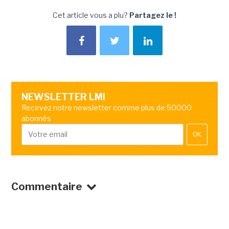
Cet article vous a plu?
Partagez le !
NEWSLETTER LMI
Recevez notre newsletter comme plus de 50000
abonnés
OK
Commentaire