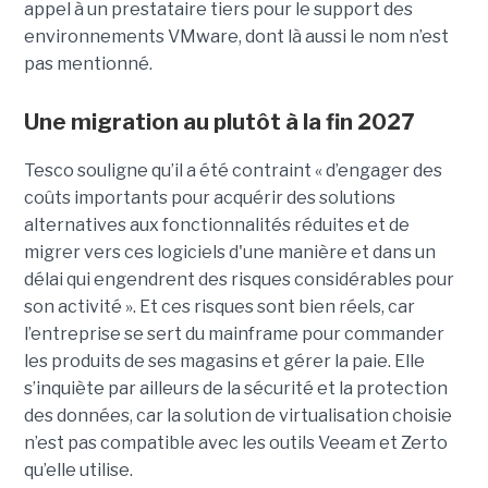
appel à un prestataire tiers pour le support des
environnements VMware, dont là aussi le nom n’est
pas mentionné.
Une migration au plutôt à la fin 2027
Tesco souligne qu’il a été contraint « d’engager des
coûts importants pour acquérir des solutions
alternatives aux fonctionnalités réduites et de
migrer vers ces logiciels d'une manière et dans un
délai qui engendrent des risques considérables pour
son activité ». Et ces risques sont bien réels, car
l’entreprise se sert du mainframe pour commander
les produits de ses magasins et gérer la paie. Elle
s’inquiète par ailleurs de la sécurité et la protection
des données, car la solution de virtualisation choisie
n’est pas compatible avec les outils Veeam et Zerto
qu’elle utilise.