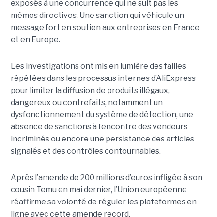
exposés à une concurrence qui ne suit pas les
mêmes directives. Une sanction qui véhicule un
message fort en soutien aux entreprises en France
et en Europe.
Les investigations ont mis en lumière des failles
répétées dans les processus internes d’AliExpress
pour limiter la diffusion de produits illégaux,
dangereux ou contrefaits, notamment un
dysfonctionnement du système de détection, une
absence de sanctions à l’encontre des vendeurs
incriminés ou encore une persistance des articles
signalés et des contrôles contournables.
Après l’amende de 200 millions d’euros infligée à son
cousin Temu en mai dernier, l’Union européenne
réaffirme sa volonté de réguler les plateformes en
ligne avec cette amende record.