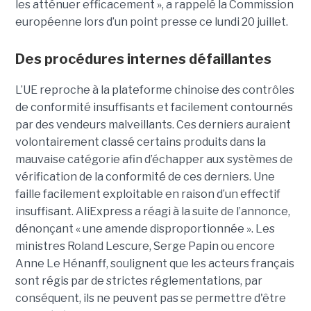
les atténuer efficacement », a rappelé la Commission
européenne lors d’un point presse ce lundi 20 juillet.
Des procédures internes défaillantes
L’UE reproche à la plateforme chinoise des contrôles
de conformité insuffisants et facilement contournés
par des vendeurs malveillants. Ces derniers auraient
volontairement classé certains produits dans la
mauvaise catégorie afin d’échapper aux systèmes de
vérification de la conformité de ces derniers. Une
faille facilement exploitable en raison d’un effectif
insuffisant. AliExpress a réagi à la suite de l’annonce,
dénonçant « une amende disproportionnée ». Les
ministres Roland Lescure, Serge Papin ou encore
Anne Le Hénanff, soulignent que les acteurs français
sont régis par de strictes réglementations, par
conséquent, ils ne peuvent pas se permettre d'être