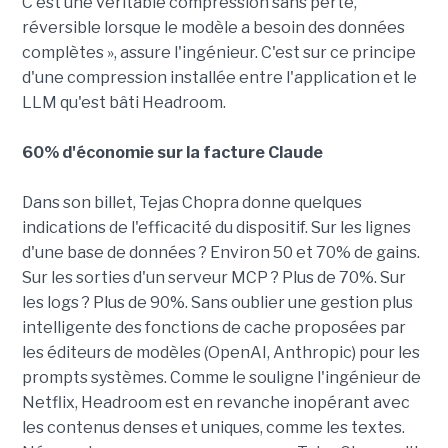
C'est une véritable compression sans perte,
réversible lorsque le modèle a besoin des données
complètes », assure l'ingénieur. C'est sur ce principe
d'une compression installée entre l'application et le
LLM qu'est bâti Headroom.
60% d'économie sur la facture Claude
Dans son billet, Tejas Chopra donne quelques
indications de l'efficacité du dispositif. Sur les lignes
d'une base de données ? Environ 50 et 70% de gains.
Sur les sorties d'un serveur MCP ? Plus de 70%. Sur
les logs ? Plus de 90%. Sans oublier une gestion plus
intelligente des fonctions de cache proposées par
les éditeurs de modèles (OpenAI, Anthropic) pour les
prompts systèmes. Comme le souligne l'ingénieur de
Netflix, Headroom est en revanche inopérant avec
les contenus denses et uniques, comme les textes.