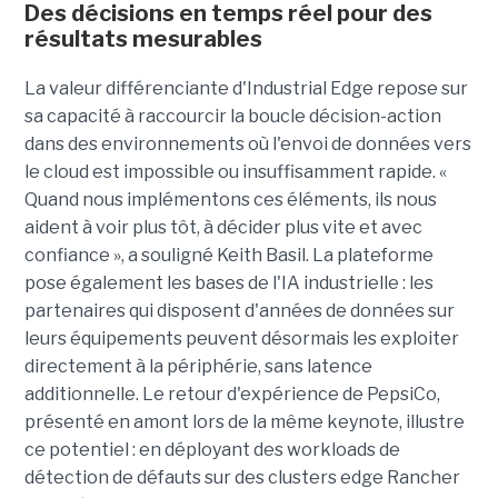
Des décisions en temps réel pour des
résultats mesurables
La valeur différenciante d'Industrial Edge repose sur
sa capacité à raccourcir la boucle décision-action
dans des environnements où l'envoi de données vers
le cloud est impossible ou insuffisamment rapide. «
Quand nous implémentons ces éléments, ils nous
aident à voir plus tôt, à décider plus vite et avec
confiance », a souligné Keith Basil. La plateforme
pose également les bases de l'IA industrielle : les
partenaires qui disposent d'années de données sur
leurs équipements peuvent désormais les exploiter
directement à la périphérie, sans latence
additionnelle. Le retour d'expérience de PepsiCo,
présenté en amont lors de la même keynote, illustre
ce potentiel : en déployant des workloads de
détection de défauts sur des clusters edge Rancher