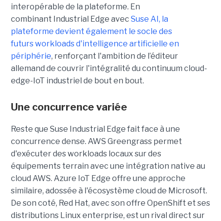
interopérable de la plateforme. En
combinant Industrial Edge avec
Suse AI, la
plateforme devient également le socle des
futurs workloads d'intelligence artificielle en
périphérie
, renforçant l'ambition de l’éditeur
allemand de couvrir l'intégralité du continuum cloud-
edge-IoT industriel de bout en bout.
Une concurrence variée
Reste que Suse Industrial Edge fait face à une
concurrence dense. AWS Greengrass permet
d'exécuter des workloads locaux sur des
équipements terrain avec une intégration native au
cloud AWS. Azure IoT Edge offre une approche
similaire, adossée à l'écosystème cloud de Microsoft.
De son coté, Red Hat, avec son offre OpenShift et ses
distributions Linux enterprise, est un rival direct sur