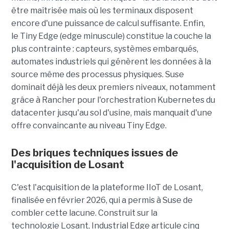
être maîtrisée mais où les terminaux disposent
encore d'une puissance de calcul suffisante. Enfin,
le Tiny Edge (edge minuscule) constitue la couche la
plus contrainte : capteurs, systèmes embarqués,
automates industriels qui génèrent les données à la
source même des processus physiques. Suse
dominait déjà les deux premiers niveaux, notamment
grâce à Rancher pour l'orchestration Kubernetes du
datacenter jusqu'au sol d'usine, mais manquait d'une
offre convaincante au niveau Tiny Edge.
Des briques techniques issues de
l'acquisition de Losant
C'est l'acquisition de la plateforme IIoT de Losant,
finalisée en février 2026, qui a permis à Suse de
combler cette lacune. Construit sur la
technologie Losant, Industrial Edge articule cinq