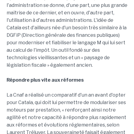
l'administration se donne, d'une part, une plus grande
maîtrise de ce dernier, et en ouvre, d'autre part,
l'utilisation à d'autres administrations. L'idée de
Catala est d'ailleurs née d'un besoin très similaire à la
DGFiP (Direction générale des finances publiques)
pour moderniser et fiabiliser le langage M qui lui sert
au calcul de l'impôt. Un outil fondé sur des
technologies vieillissantes et un « paysage de
législation fiscale » également ancien.
Répondre plus vite aux réformes
La Cnaf a réalisé un comparatif d'un an avant d'opter
pour Catala, qui doit lui permettre de modulariser ses
moteurs par prestation, « renforçant ainsi notre
agilité et notre capacité à répondre plus rapidement
aux réformes et évolutions réglementaires, selon
Laurent Tréluyer. La souveraineté faisait également