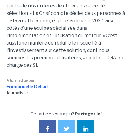
partie de nos critères de choix lors de cette
sélection. » La Cnaf compte dédier deux personnes à
Catala cette année, et deux autres en 2027, aux
côtés d'une équipe spécialisée dans
l'implémentation et l'utilisation du moteur. « C'est
aussi une manière de réduire le risque lié à
l'investissement sur cette solution, dont nous
sommes les premiers utilisateurs, » ajoute le DGA en
charge des SI.
Article rédigé par
Emmanuelle Delsol
Journaliste
Cet article vous a plu?
Partagez le !