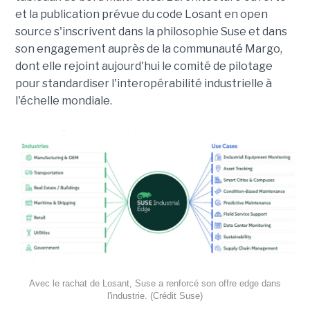
et la publication prévue du code Losant en open
source s'inscrivent dans la philosophie Suse et dans
son engagement auprès de la communauté Margo,
dont elle rejoint aujourd'hui le comité de pilotage
pour standardiser l'interopérabilité industrielle à
l'échelle mondiale.
Avec le rachat de Losant, Suse a renforcé son offre edge dans
l'industrie. (Crédit Suse)