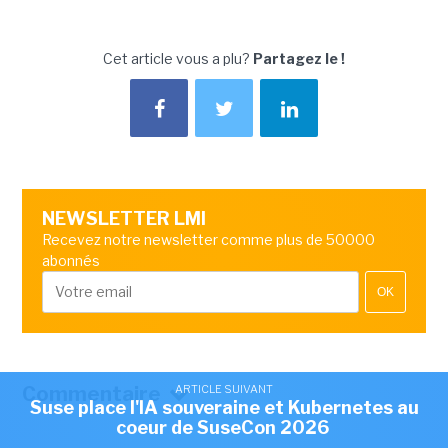
Cet article vous a plu?
Partagez le !
NEWSLETTER LMI
Recevez notre newsletter comme plus de 50000
abonnés
OK
ARTICLE SUIVANT
Commentaire
Suse place l'IA souveraine et Kubernetes au
coeur de SuseCon 2026