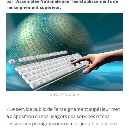
par l'Assemblée Nationale pour les établissements de
l'enseignement supérieur.
Crédit Photo: D.R
« Le service public de l'enseignement supérieur met
à disposition de ses usagers des services et des
ressources pédagogiques numériques. Les logiciels