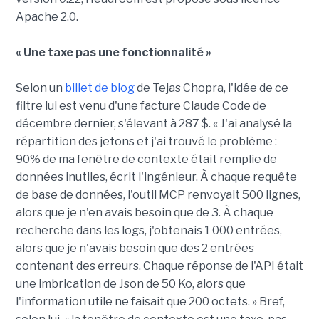
Apache 2.0.
« Une taxe pas une fonctionnalité »
Selon un
billet de blog
de Tejas Chopra, l'idée de ce
filtre lui est venu d'une facture Claude Code de
décembre dernier, s'élevant à 287 $. « J'ai analysé la
répartition des jetons et j'ai trouvé le problème :
90% de ma fenêtre de contexte était remplie de
données inutiles, écrit l'ingénieur. À chaque requête
de base de données, l'outil MCP renvoyait 500 lignes,
alors que je n'en avais besoin que de 3. À chaque
recherche dans les logs, j'obtenais 1 000 entrées,
alors que je n'avais besoin que des 2 entrées
contenant des erreurs. Chaque réponse de l'API était
une imbrication de Json de 50 Ko, alors que
l'information utile ne faisait que 200 octets. » Bref,