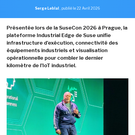
Serge Leblal
,
publié le 22 Avril 2026
Présentée lors de la SuseCon 2026 à Prague, la
plateforme Industrial Edge de Suse unifie
infrastructure d'exécution, connectivité des
équipements industriels et visualisation
opérationnelle pour combler le dernier
kilomètre de l'IoT industriel.