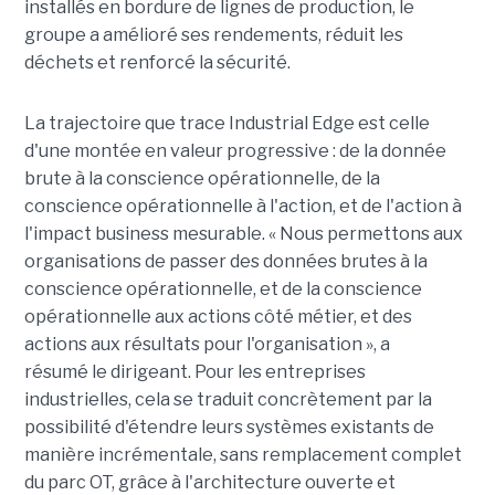
installés en bordure de lignes de production, le
groupe a amélioré ses rendements, réduit les
déchets et renforcé la sécurité.
La trajectoire que trace Industrial Edge est celle
d'une montée en valeur progressive : de la donnée
brute à la conscience opérationnelle, de la
conscience opérationnelle à l'action, et de l'action à
l'impact business mesurable. « Nous permettons aux
organisations de passer des données brutes à la
conscience opérationnelle, et de la conscience
opérationnelle aux actions côté métier, et des
actions aux résultats pour l'organisation », a
résumé le dirigeant. Pour les entreprises
industrielles, cela se traduit concrètement par la
possibilité d'étendre leurs systèmes existants de
manière incrémentale, sans remplacement complet
du parc OT, grâce à l'architecture ouverte et