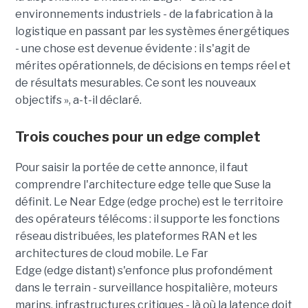
environnements industriels - de la fabrication à la
logistique en passant par les systèmes énergétiques
- une chose est devenue évidente : il s'agit de
mérites opérationnels, de décisions en temps réel et
de résultats mesurables. Ce sont les nouveaux
objectifs », a-t-il déclaré.
Trois couches pour un edge complet
Pour saisir la portée de cette annonce, il faut
comprendre l'architecture edge telle que Suse la
définit. Le Near Edge (edge proche) est le territoire
des opérateurs télécoms : il supporte les fonctions
réseau distribuées, les plateformes RAN et les
architectures de cloud mobile. Le Far
Edge (edge distant) s'enfonce plus profondément
dans le terrain - surveillance hospitalière, moteurs
marins, infrastructures critiques - là où la latence doit