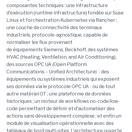
composantes techniques : une infrastructure
d'exécution (runtime infrastructure) fondée sur Suse
Linux et l'orchestration Kubernetes via Rancher ;
une couche de connectivité des terminaux
industriels, protocole-agnostique, capable de
normaliser les flux provenant
de équipements Siemens, Beckhoff, des systèmes
HVAC (Heating, Ventilation, and Air Conditioning),
des sources OPC UA (Open Platform
Communications – Unified Architecture) - des
équipements ou systèmes industriels qui exposent
ses données via le protocole OPC UA - ou de tout
autre matériel OT ; une plateforme de données
historiques ; un moteur de workflows no-code/low-
code permettant de définir et d'automatiser des
actions sans développement complexe ; et enfin un
module de visualisation opérationnelle avec des
tableaux de bord multi-sites. L'architecture ouverte