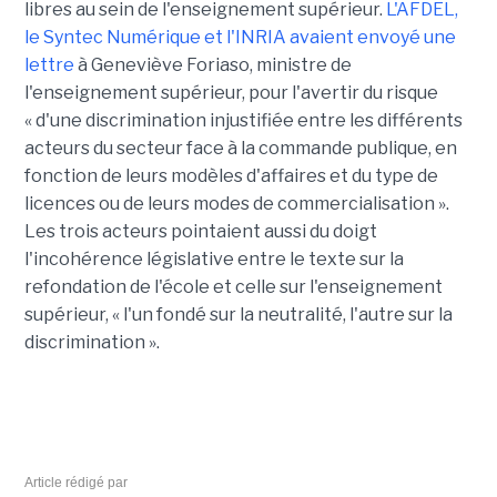
libres au sein de l'enseignement supérieur.
L'AFDEL,
le Syntec Numérique et l'INRIA avaient envoyé une
lettre
à Geneviève Foriaso, ministre de
l'enseignement supérieur, pour l'avertir du risque
« d'une discrimination injustifiée entre les différents
acteurs du secteur face à la commande publique, en
fonction de leurs modèles d'affaires et du type de
licences ou de leurs modes de commercialisation ».
Les trois acteurs pointaient aussi du doigt
l'incohérence législative entre le texte sur la
refondation de l'école et celle sur l'enseignement
supérieur, « l'un fondé sur la neutralité, l'autre sur la
discrimination ».
Article rédigé par