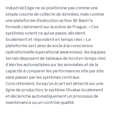
Industrial Edge ne se positionne pas comme une
simple couche de collecte de données, mais comme
une plateforme d'exécution active. M. Basil l'a
formulé clairement sur la scène de Prague : « Ces
systèmes voient ce qui se passe, décident
localement et répondent en temps réel. » La
plateforme sert ainsi de socle à la conscience
opérationnelle (operational awareness) : les équipes
terrain disposent de tableaux de bord en temps réel,
d'alertes automatisées sur les anomalies et de la
capacité à comparer les performances site par site,
sans passer par les systèmes centraux.
Concrètement, lorsqu'un écart est détecté sur une
ligne de production, le système l'évalue localement
et déclenche automatiquement un processus de
maintenance ou un contrôle qualité.