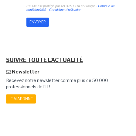
Ce site est protégé par reCAPTCHA et Google -
Politique de
confidentialité
-
Conditions d'utilisation
SUIVRE TOUTE L'ACTUALITÉ
Newsletter
Recevez notre newsletter comme plus de 50 000
professionnels de l'IT!
JE M'ABONNE