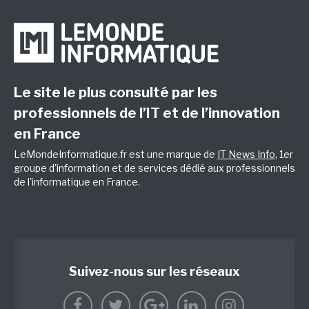
Le site le plus consulté par les
professionnels de l’IT et de l’innovation
en France
LeMondeInformatique.fr est une marque de
IT News Info
, 1er
groupe d'information et de services dédié aux professionnels
de l'informatique en France.
Suivez-nous sur les réseaux