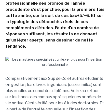
professionnelle des promos de l'année
précédente s'est penchée, pour la première fois
cette année, sur le sort de ces bac+5/+6. Et sur
la typologie des débouchés réels de ces
compléments d'études. Faute d'un nombre de
réponses suffisant, les résultats ne donnent
qu'un léger aperçu, sans dessiner de nette
tendance.
Comparativement aux Sup de Co et autres étudiants
en gestion, les élèves-ingénieurs (ou assimilés) sont
plus enclins au cumul des diplômes. Voire au retour
sur les bancs des campus après quelques années de
vie active. C'est vérifié pour les études doctorales. Et
la partie de l'enquête annuelle sur l'insertion des