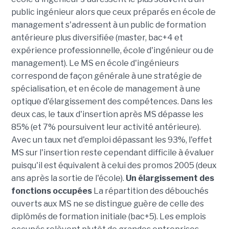
public ingénieur alors que ceux préparés en école de
management s'adressent à un public de formation
antérieure plus diversifiée (master, bac+4 et
expérience professionnelle, école d'ingénieur ou de
management). Le MS en école d'ingénieurs
correspond de façon générale à une stratégie de
spécialisation, et en école de management à une
optique d'élargissement des compétences. Dans les
deux cas, le taux d'insertion après MS dépasse les
85% (et 7% poursuivent leur activité antérieure).
Avec un taux net d'emploi dépassant les 93%, l'effet
MS sur l'insertion reste cependant difficile à évaluer
puisqu'il est équivalent à celui des promos 2005 (deux
ans après la sortie de l'école).
Un élargissement des
fonctions occupées
La répartition des débouchés
ouverts aux MS ne se distingue guère de celle des
diplômés de formation initiale (bac+5). Les emplois