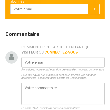
abonnés
OK
Commentaire
COMMENTER CET ARTICLE EN TANT QUE
VISITEUR
OU
CONNECTEZ-VOUS
Renseignez votre email pour être prévenu d'un nouveau commentaire
Pour tout savoir sur la manière dont nous traitons vos données
personnelles, consultez notre
Charte de Confidentialité.
Le code HTML est interdit dans les commentaires