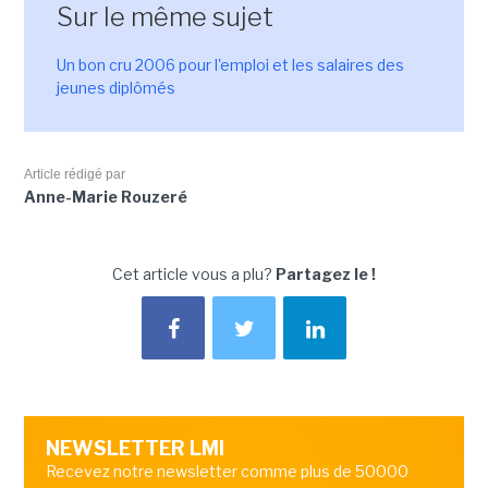
Sur le même sujet
Un bon cru 2006 pour l'emploi et les salaires des
jeunes diplômés
Article rédigé par
Anne-Marie Rouzeré
Cet article vous a plu?
Partagez le !
NEWSLETTER LMI
Recevez notre newsletter comme plus de 50000