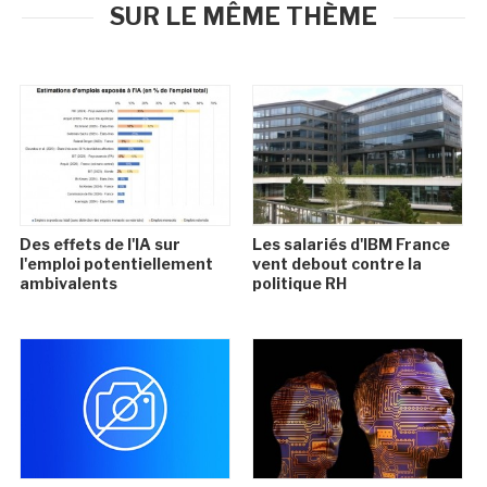
SUR LE MÊME THÈME
Des effets de l'IA sur
Les salariés d'IBM France
l'emploi potentiellement
vent debout contre la
ambivalents
politique RH