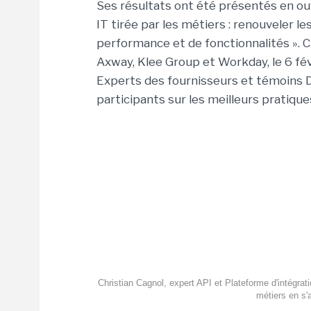
Ses résultats ont été présentés en ou
IT tirée par les métiers : renouveler les
performance et de fonctionnalités ». C
Axway, Klee Group et Workday, le 6 fév
Experts des fournisseurs et témoins D
participants sur les meilleurs pratique
Christian Cagnol, expert API et Plateforme d'intégra
métiers en s'a