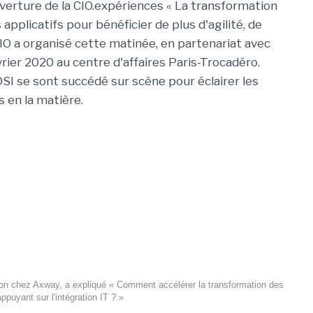
verture de la CIO.expériences « La transformation
 applicatifs pour bénéficier de plus d'agilité, de
IO a organisé cette matinée, en partenariat avec
rier 2020 au centre d'affaires Paris-Trocadéro.
SI se sont succédé sur scène pour éclairer les
s en la matière.
tion chez Axway, a expliqué « Comment accélérer la transformation des
ppuyant sur l'intégration IT ? »