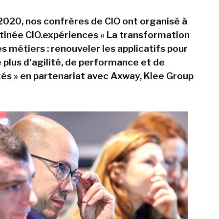
 2020, nos confrères de CIO ont organisé à
tinée CIO.expériences « La transformation
les métiers : renouveler les applicatifs pour
 plus d'agilité, de performance et de
tés » en partenariat avec Axway, Klee Group