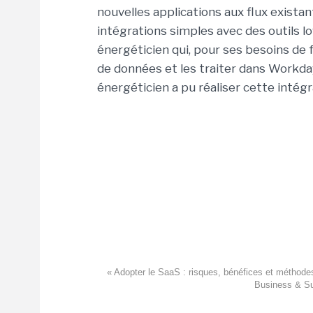
nouvelles applications aux flux existan
intégrations simples avec des outils lo
énergéticien qui, pour ses besoins de 
de données et les traiter dans Workda
énergéticien a pu réaliser cette intég
« Adopter le SaaS : risques, bénéfices et méthodes
Business & Su