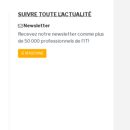
SUIVRE TOUTE L'ACTUALITÉ
Newsletter
Recevez notre newsletter comme plus
de 50 000 professionnels de l'IT!
JE M'ABONNE