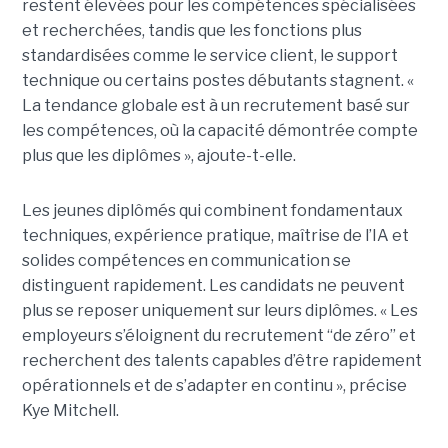
restent élevées pour les compétences spécialisées
et recherchées, tandis que les fonctions plus
standardisées comme le service client, le support
technique ou certains postes débutants stagnent. «
La tendance globale est à un recrutement basé sur
les compétences, où la capacité démontrée compte
plus que les diplômes », ajoute-t-elle.
Les jeunes diplômés qui combinent fondamentaux
techniques, expérience pratique, maîtrise de l’IA et
solides compétences en communication se
distinguent rapidement. Les candidats ne peuvent
plus se reposer uniquement sur leurs diplômes. « Les
employeurs s’éloignent du recrutement “de zéro” et
recherchent des talents capables d’être rapidement
opérationnels et de s’adapter en continu », précise
Kye Mitchell.