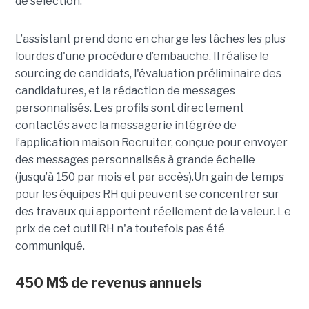
de sélection.
L’assistant prend donc en charge les tâches les plus
lourdes d'une procédure d’embauche. Il réalise le
sourcing de candidats, l'évaluation préliminaire des
candidatures, et la rédaction de messages
personnalisés. Les profils sont directement
contactés avec la messagerie intégrée de
l’application maison Recruiter, conçue pour envoyer
des messages personnalisés à grande échelle
(jusqu’à 150 par mois et par accès).Un gain de temps
pour les équipes RH qui peuvent se concentrer sur
des travaux qui apportent réellement de la valeur. Le
prix de cet outil RH n'a toutefois pas été
communiqué.
450 M$ de revenus annuels