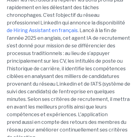
rapidement en les délestant des tâches
chronophages. C’est l’objectif du réseau
professionnel LinkedIn qui annonce la disponibilité
de Hiring Assistant en français
. Lancé à la fin de
l’année 2025 en anglais, cet agent IA de recrutement
s’est donné pour mission de se différencier des
processus traditionnels : au lieu de s’appuyer
principalement sur les CV, les intitulés de poste ou
l’historique de carrière, il identifie les compétences
ciblées en analysant des milliers de candidatures
provenant du réseau Linkedin et de l’ATS (système de
suivi des candidats) de l’entreprise en quelques
minutes. Selon ses critères de recrutement, il mettra
en avant les meilleurs profils ainsi que leurs
compétences et expériences. L'application
prend aussi en compte des retours des membres du
réseau pour améliorer continuellement ses critères