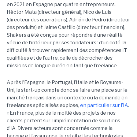
en 2021 en Espagne par quatre entrepreneurs,
Héctor Mata (directeur général), Nico de Luis
(directeur des opérations), Adrián de Pedro (directeur
des produits) et Jaime Castillo (directeur financier)],
Shakers a été conçue pour répondre à une réalité
vécue de l’intérieur par ses fondateurs : d’un côté, la
difficulté à trouver rapidement des compétences IT
qualifiées et de l’autre, celle de décrocher des
missions de longue durée en tant que freelance.
Après l’Espagne, le Portugal, l’Italie et le Royaume-
Uni, la start-up compte donc se faire une place sur le
marché français dans un contexte où la demande en
freelances spécialisés explose,
en particulier sur l’IA
.
« En France, plus de la moitié des projets de nos
clients portent sur l’implémentation de solutions
d’IA. Divers acteurs sont concernés comme la
banque et l’assurance, le retail et les technologies