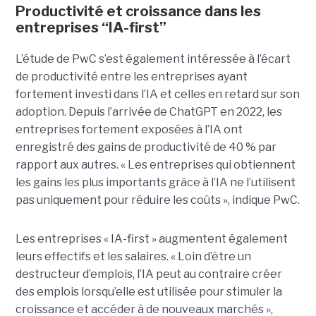
Productivité et croissance dans les
entreprises “IA-first”
L’étude de PwC s’est également intéressée à l’écart
de productivité entre les entreprises ayant
fortement investi dans l’IA et celles en retard sur son
adoption. Depuis l’arrivée de ChatGPT en 2022, les
entreprises fortement exposées à l’IA ont
enregistré des gains de productivité de 40 % par
rapport aux autres. « Les entreprises qui obtiennent
les gains les plus importants grâce à l’IA ne l’utilisent
pas uniquement pour réduire les coûts », indique PwC.
Les entreprises « IA-first » augmentent également
leurs effectifs et les salaires. « Loin d’être un
destructeur d’emplois, l’IA peut au contraire créer
des emplois lorsqu’elle est utilisée pour stimuler la
croissance et accéder à de nouveaux marchés »,