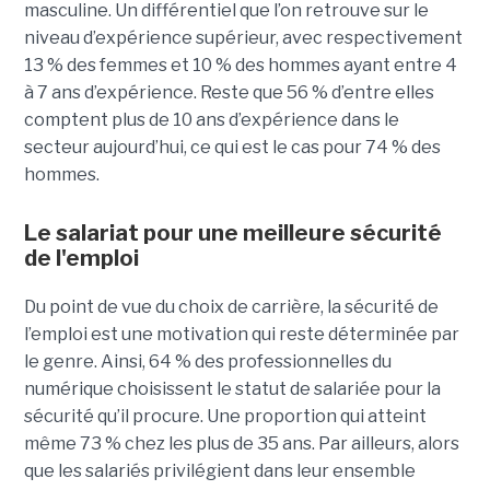
masculine. Un différentiel que l’on retrouve sur le
niveau d’expérience supérieur, avec respectivement
13 % des femmes et 10 % des hommes ayant entre 4
à 7 ans d’expérience. Reste que 56 % d’entre elles
comptent plus de 10 ans d’expérience dans le
secteur aujourd’hui, ce qui est le cas pour 74 % des
hommes.
Le salariat pour une meilleure sécurité
de l'emploi
Du point de vue du choix de carrière, la sécurité de
l’emploi est une motivation qui reste déterminée par
le genre. Ainsi, 64 % des professionnelles du
numérique choisissent le statut de salariée pour la
sécurité qu’il procure. Une proportion qui atteint
même 73 % chez les plus de 35 ans. Par ailleurs, alors
que les salariés privilégient dans leur ensemble