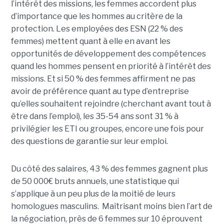
l’intérêt des missions, les femmes accordent plus
d’importance que les hommes au critère de la
protection. Les employées des ESN (22 % des
femmes) mettent quant à elle en avant les
opportunités de développement des compétences
quand les hommes pensent en priorité à l’intérêt des
missions. Et si 50 % des femmes affirment ne pas
avoir de préférence quant au type d’entreprise
qu’elles souhaitent rejoindre (cherchant avant tout à
être dans l’emploi), les 35-54 ans sont 31 % à
privilégier les ETI ou groupes, encore une fois pour
des questions de garantie sur leur emploi.
Du côté des salaires, 43 % des femmes gagnent plus
de 50 000€ bruts annuels, une statistique qui
s’applique à un peu plus de la moitié de leurs
homologues masculins. Maîtrisant moins bien l’art de
la négociation, près de 6 femmes sur 10 éprouvent