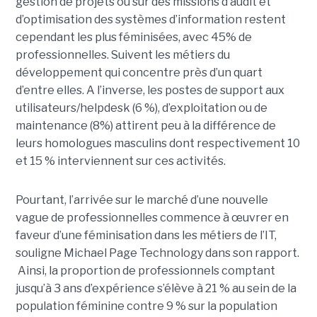
gestion de projets ou sur des missions d’audit et
d’optimisation des systèmes d’information restent
cependant les plus féminisées, avec 45% de
professionnelles. Suivent les métiers du
développement qui concentre près d’un quart
d’entre elles. A l’inverse, les postes de support aux
utilisateurs/helpdesk (6 %), d’exploitation ou de
maintenance (8%) attirent peu à la différence de
leurs homologues masculins dont respectivement 10
et 15 % interviennent sur ces activités.
Pourtant, l’arrivée sur le marché d’une nouvelle
vague de professionnelles commence à œuvrer en
faveur d’une féminisation dans les métiers de l’IT,
souligne Michael Page Technology dans son rapport.
Ainsi, la proportion de professionnels comptant
jusqu’à 3 ans d’expérience s’élève à 21 % au sein de la
population féminine contre 9 % sur la population