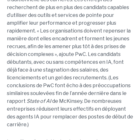
recherchent de plus en plus des candidats capables
d’utiliser des outils et services de pointe pour
amplifier leur performance et progresser plus
rapidement. « Les organisations doivent repenser la
manière dont elles encadrent et forment les jeunes
recrues, afin de les amener plus tôt à des prises de
décision complexes », ajoute PwC. Les candidats
débutants, avec ou sans compétences en IA, font
déjà face à une stagnation des salaires, des
licenciements et un gel des recrutements. (Les
conclusions de PwC font écho à des préoccupations
similaires soulevées fin de l’année dernière dans le
rapport
State of AI
de McKinsey. De nombreuses
entreprises réduisent leurs effectifs en déployant
des agents IA pour remplacer des postes de début de
carrière.)