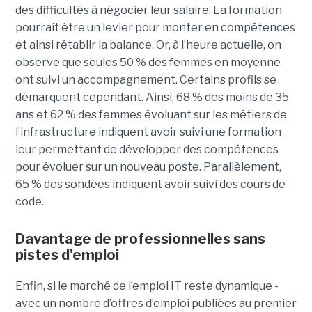
des difficultés à négocier leur salaire. La formation
pourrait être un levier pour monter en compétences
et ainsi rétablir la balance. Or, à l’heure actuelle, on
observe que seules 50 % des femmes en moyenne
ont suivi un accompagnement. Certains profils se
démarquent cependant. Ainsi, 68 % des moins de 35
ans et 62 % des femmes évoluant sur les métiers de
l’infrastructure indiquent avoir suivi une formation
leur permettant de développer des compétences
pour évoluer sur un nouveau poste. Parallèlement,
65 % des sondées indiquent avoir suivi des cours de
code.
Davantage de professionnelles sans
pistes d'emploi
Enfin, si le marché de l’emploi IT reste dynamique -
avec un nombre d’offres d’emploi publiées au premier