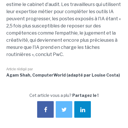
estime le cabinet d'audit. Les travailleurs qui utilisent
leur expertise métier pour compléter les outils IA
peuvent progresser, les postes exposés à l’IA étant «
2,5 fois plus susceptibles de reposer sur des
compétences comme l’empathie, le jugement et la
créativité, qui deviennent encore plus précieuses à
mesure que l’IA prend en charge les tâches
routinières », conclut PwC.
Article rédigé par
Agam Shah, ComputerWorld (adapté par Louise Costa)
Cet article vous a plu?
Partagez le !