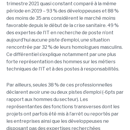
trimestre 2021 quasi constant comparé à la même
période en 2019 – 93 % des développeuses et 88 %
des moins de 35 ans considèrent le marché moins
favorable depuis le début de la crise sanitaire. 49 %
des expertes de l’IT en recherche de poste n’ont
aujourd’hui aucune piste d’emploi, une situation
rencontrée par 32 % de leurs homologues masculins.
Ce différentiel s’explique notamment par une plus
forte représentation des hommes sur les métiers
techniques de l’IT et à des postes à responsabilités.
Par ailleurs, seules 38 % de ces professionnelles
déclarent avoir une ou deux pistes d’emploi (-6pts par
rapport aux hommes du secteur). Les
représentantes des fonctions transverses dont les
projets ont parfois été mis à l’arrêt ou reportés par
les entreprises ainsi que les développeuses ne
disposant pas des expertises recherchées