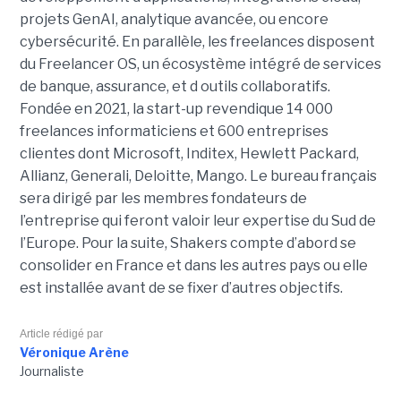
projets GenAI, analytique avancée, ou encore
cybersécurité. En parallèle, les freelances disposent
du Freelancer OS, un écosystème intégré de services
de banque, assurance, et d outils collaboratifs.
Fondée en 2021, la start-up revendique 14 000
freelances informaticiens et 600 entreprises
clientes dont Microsoft, Inditex, Hewlett Packard,
Allianz, Generali, Deloitte, Mango. Le bureau français
sera dirigé par les membres fondateurs de
l’entreprise qui feront valoir leur expertise du Sud de
l’Europe. Pour la suite, Shakers compte d’abord se
consolider en France et dans les autres pays ou elle
est installée avant de se fixer d’autres objectifs.
Article rédigé par
Véronique Arène
Journaliste