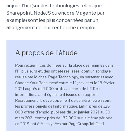
aujourd’hui (sur des technologies telles que
Sharepoint, NodeJS ou encore Magento par
exemple) sont les plus concernées par un
allongement de leur recherche d’emploi.
A propos de l'étude
Pour recueillir ces données sur la place des femmes dans
l'IT, plusieurs études ont été réalisées, dont un sondage
réalisé par Michael Page Technology, en partenariat avec
Choose Your Boss mené entre le 14 janvier et le 19 février
2021 auprès de 1 000 professionnels de l’IT. Des
informations sont également issues du rapport
Recrutement IT, développement de carrière : où en sont
les professionnels de l’informatique. Enfin, près de 128
000 offres d’emploi publiées du 1er janvier 2021 au 30
mars 2021 contre près de 132 000 sur la même période
en 2019 ont été analysées par PageGroup/JobFeed.