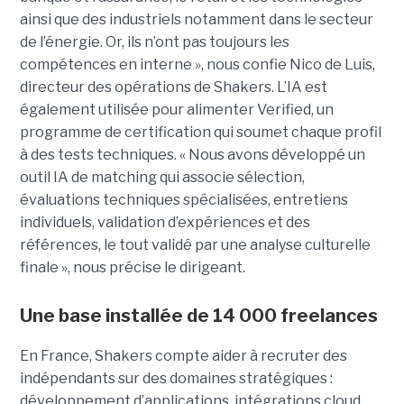
ainsi que des industriels notamment dans le secteur
de l’énergie. Or, ils n’ont pas toujours les
compétences en interne », nous confie Nico de Luis,
directeur des opérations de Shakers. L’IA est
également utilisée pour alimenter Verified, un
programme de certification qui soumet chaque profil
à des tests techniques. « Nous avons développé un
outil IA de matching qui associe sélection,
évaluations techniques spécialisées, entretiens
individuels, validation d’expériences et des
références, le tout validé par une analyse culturelle
finale », nous précise le dirigeant.
Une base installée de 14 000 freelances
En France, Shakers compte aider à recruter des
indépendants sur des domaines stratégiques :
développement d’applications, intégrations cloud,