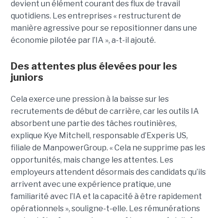
devient un élément courant des flux de travail
quotidiens. Les entreprises « restructurent de
manière agressive pour se repositionner dans une
économie pilotée par l’IA », a-t-il ajouté.
Des attentes plus élevées pour les
juniors
Cela exerce une pression à la baisse sur les
recrutements de début de carrière, car les outils IA
absorbent une partie des tâches routinières,
explique Kye Mitchell, responsable d’Experis US,
filiale de ManpowerGroup. « Cela ne supprime pas les
opportunités, mais change les attentes. Les
employeurs attendent désormais des candidats qu’ils
arrivent avec une expérience pratique, une
familiarité avec l’IA et la capacité à être rapidement
opérationnels », souligne-t-elle. Les rémunérations