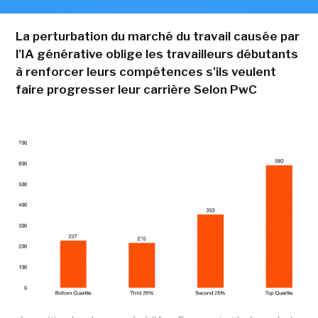
La perturbation du marché du travail causée par
l'IA générative oblige les travailleurs débutants
à renforcer leurs compétences s'ils veulent
faire progresser leur carrière Selon PwC