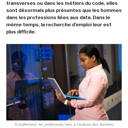
transverses ou dans les métiers du code, elles
sont désormais plus présentes que les hommes
dans les professions liées aux data. Dans le
même temps, la recherche d'emploi leur est
plus difficile.
Actuellement, les professions liées à l'analyse des données