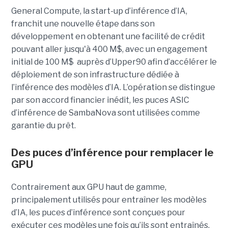
General Compute, la start-up d’inférence d’IA,
franchit une nouvelle étape dans son
développement en obtenant une
facilité de crédit
pouvant aller jusqu'à 400 M$, avec un engagement
initial de 100 M$
auprès d’Upper90 afin d’accélérer le
déploiement de son infrastructure dédiée à
l’inférence des modèles d’IA. L’opération se distingue
par son accord financier inédit, les puces ASIC
d’inférence de
SambaNova
sont utilisées comme
garantie du prêt.
Des puces d’inférence pour remplacer le
GPU
Contrairement aux GPU haut de gamme,
principalement utilisés pour entraîner les modèles
d’IA, les puces d’inférence sont conçues pour
exécuter ces modèles une fois qu’ils sont entraînés.