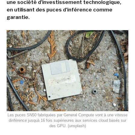
une société d'investissement technologique,
en utilisant des puces d'inférence comme
garantie.
Les puces SN50 fabriquées par General Compute vont à une vitesse
dinférence jusquà 16 fois supérieures aux services cloud basés sur
des GPU. (unsplash)