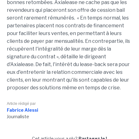
bonnes retombées. Axialease ne cache pas que les
revendeurs qui placeront son offre de cession bail
seront rarement rémunérés. « En temps normal, les
partenaires placent nos contrats de financement
pour faciliter leurs ventes, en permettant à leurs
clients de payer par mensualités. En contrepartie, ils
récupèrent l'intégralité de leur marge dès la
signature du contrat », détaille le dirigeant
d'Axialease. De fait, l'intérêt du lease-back sera pour
eux d'entretenir la relation commerciale avec les
clients, en leur montrant qu'ils sont capables de leur
proposer des solutions même en temps de crise.
Article rédigé par
Fabrice Alessi
Journaliste
Cet article vous a plu?
Partagez le !