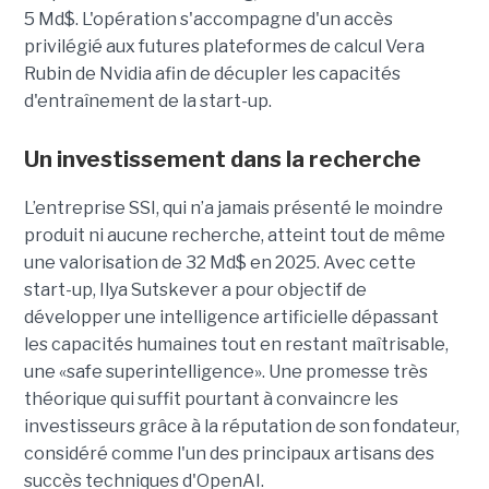
5 Md$. L'opération s'accompagne d'un accès
privilégié aux futures plateformes de calcul Vera
Rubin de Nvidia afin de décupler les capacités
d'entraînement de la start-up.
Un investissement dans la recherche
L’entreprise SSI, qui n’a jamais présenté le moindre
produit ni aucune recherche, atteint tout de même
une valorisation de 32 Md$ en 2025. Avec cette
start-up,
Ilya Sutskever a pour objectif de
développer une
intelligence artificielle dépassant
les capacités humaines tout en restant maîtrisable
,
une
«safe superintelligence».
Une promesse très
théorique qui suffit pourtant à convaincre les
investisseurs grâce à la réputation de son fondateur,
considéré comme l'un des principaux artisans des
succès techniques d'OpenAI.