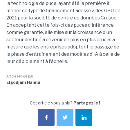
la technologie de puce, ayant été la première à
mener ce type de financement adossé à des GPU en
2021 pour la société de centre de données Crusoe.
En acceptant cette fois-ci des puces d'inférence
comme garantie, elle mise sur la croissance d'un
secteur destiné à devenir de plus en plus crucial à
mesure que les entreprises adoptent le passage de
la phase d'entraînement des modèles d'IA à celle de
leur déploiement à l'échelle.
Article rédigé par
Elgodjam Hanna
Cet article vous a plu?
Partagez le !