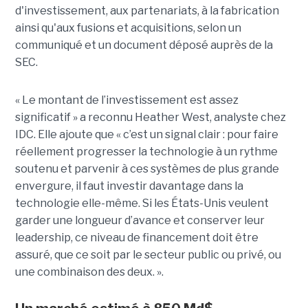
d'investissement, aux partenariats, à la fabrication
ainsi qu'aux fusions et acquisitions, selon un
communiqué et un document déposé auprès de la
SEC.
« Le montant de l’investissement est assez
significatif » a reconnu Heather West, analyste chez
IDC. Elle ajoute que « c’est un signal clair : pour faire
réellement progresser la technologie à un rythme
soutenu et parvenir à ces systèmes de plus grande
envergure, il faut investir davantage dans la
technologie elle-même. Si les États-Unis veulent
garder une longueur d’avance et conserver leur
leadership, ce niveau de financement doit être
assuré, que ce soit par le secteur public ou privé, ou
une combinaison des deux. ».