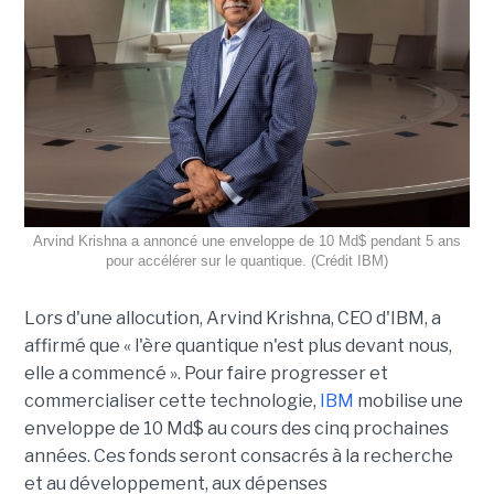
Arvind Krishna a annoncé une enveloppe de 10 Md$ pendant 5 ans
pour accélérer sur le quantique. (Crédit IBM)
Lors d'une allocution, Arvind Krishna, CEO d'IBM, a
affirmé que « l'ère quantique n'est plus devant nous,
elle a commencé ». Pour faire progresser et
commercialiser cette technologie,
IBM
mobilise une
enveloppe de 10 Md$ au cours des cinq prochaines
années. Ces fonds seront consacrés à la recherche
et au développement, aux dépenses