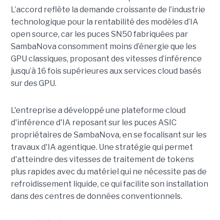
L’accord reflète la demande croissante de l’industrie
technologique pour la rentabilité des modèles d’IA
open source, car les puces SN50 fabriquées par
SambaNova
consomment moins d’énergie que les
GPU classiques, proposant des vitesses d’inférence
jusqu’à 16 fois supérieures aux services cloud basés
sur des GPU.
L'entreprise a développé une plateforme cloud
d'inférence d'IA reposant sur les puces ASIC
propriétaires de SambaNova, en se focalisant sur les
travaux d'IA agentique. Une stratégie qui permet
d'atteindre des vitesses de traitement de tokens
plus rapides avec du matériel qui ne nécessite pas de
refroidissement liquide, ce qui facilite son installation
dans des centres de données conventionnels.