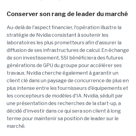
Conserver son rang de leader du marché
Au-delà de l'aspect financier, l'opération illustre la
stratégie de Nvidia consistant à soutenir les
laboratoires les plus prometteurs afin d'assurer la
diffusion de ses infrastructures de calcul. En échange
de son investissement, SSI bénéficiera des futures
générations de GPU du groupe pour accélérer ses
travaux. Nvidia cherche également à garantir un
client clé dans un paysage de concurrence de plus en
plus intense entre les fournisseurs d'équipements et
les concepteurs de modèles d'IA. Nvidia, séduit par
une présentation des recherches de la start-up, a
décidé d'investir dans ce qui sera son client à long
terme pour maintenir sa position de leader sur le
marché.