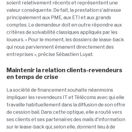
soient relativement récents et représentent une
valeur conséquente. De fait, la prestation s'adresse
principalement aux PME, aux ETI et aux grands
comptes. Le demandeur doit en outre répondre aux
critères de solvabilité classiques appliqués par les
loueurs. « Pour le moment, les dossiers de lease-back
qui nous parviennent émanent directement des
entreprises », précise Sébastien Luyat.
Maintenir la relation clients-revendeurs
en temps de crise
La société de financement souhaite néanmoins
impliquer les revendeurs IT et Télécoms avec qui elle
travaille habituellement dans la diffusion de son offre
de cession bail. Dans cette optique, elle a routé vers
ses clients et ses partenaires des mails d'information
sur le lease-back qui, selon elle, donnent lieu à de