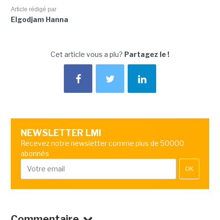
Article rédigé par
Elgodjam Hanna
Cet article vous a plu?
Partagez le !
NEWSLETTER LMI
Recevez notre newsletter comme plus de 50000
abonnés
OK
Commentaire