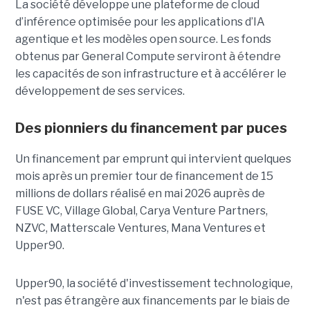
La société développe une plateforme de cloud
d’inférence optimisée pour les applications d’IA
agentique et les modèles open source. Les fonds
obtenus par General Compute serviront à étendre
les capacités de son infrastructure et à accélérer le
développement de ses services.
Des pionniers du financement par puces
Un financement par emprunt
qui intervient quelques
mois après un premier tour de financement de 15
millions de dollars réalisé en mai 2026 auprès de
FUSE VC, Village Global, Carya Venture Partners,
NZVC, Matterscale Ventures, Mana Ventures et
Upper90.
Upper90, la société d'investissement technologique,
n'est pas étrangère aux financements par le biais de