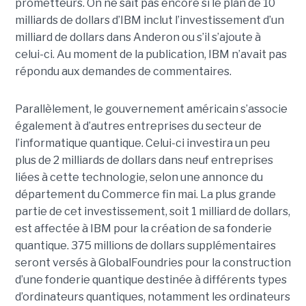
prometteurs. On ne sait pas encore si le plan de 10
milliards de dollars d’IBM inclut l’investissement d’un
milliard de dollars dans Anderon ou s’il s’ajoute à
celui-ci. Au moment de la publication, IBM n’avait pas
répondu aux demandes de commentaires.
Parallèlement, le gouvernement américain s’associe
également à d’autres entreprises du secteur de
l’informatique quantique. Celui-ci investira un peu
plus de 2 milliards de dollars dans neuf entreprises
liées à cette technologie, selon une annonce du
département du Commerce fin mai. La plus grande
partie de cet investissement, soit 1 milliard de dollars,
est affectée à IBM pour la création de sa fonderie
quantique. 375 millions de dollars supplémentaires
seront versés à GlobalFoundries pour la construction
d’une fonderie quantique destinée à différents types
d’ordinateurs quantiques, notamment les ordinateurs