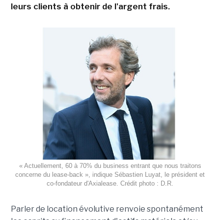
leurs clients à obtenir de l'argent frais.
« Actuellement, 60 à 70% du business entrant que nous traitons
concerne du lease-back », indique Sébastien Luyat, le président et
co-fondateur d'Axialease. Crédit photo : D.R.
Parler de location évolutive renvoie spontanément