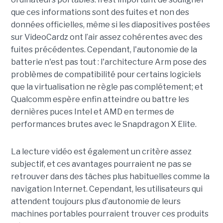
que ces informations sont des fuites et non des
données officielles, même si les diapositives postées
sur VideoCardz ont l’air assez cohérentes avec des
fuites précédentes. Cependant, l'autonomie de la
batterie n'est pas tout : l'architecture Arm pose des
problèmes de compatibilité pour certains logiciels
que la virtualisation ne règle pas complétement; et
Qualcomm espère enfin atteindre ou battre les
dernières puces Intel et AMD en termes de
performances brutes avec le Snapdragon X Elite.
La lecture vidéo est également un critère assez
subjectif, et ces avantages pourraient ne pas se
retrouver dans des tâches plus habituelles comme la
navigation Internet. Cependant, les utilisateurs qui
attendent toujours plus d’autonomie de leurs
machines portables pourraient trouver ces produits