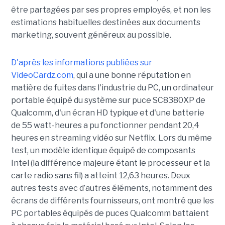
être partagées par ses propres employés, et non les
estimations habituelles destinées aux documents
marketing, souvent généreux au possible.
D'après les informations publiées sur
VideoCardz.com
, qui a une bonne réputation en
matière de fuites dans l'industrie du PC, un ordinateur
portable équipé du système sur puce SC8380XP de
Qualcomm, d'un écran HD typique et d'une batterie
de 55 watt-heures a pu fonctionner pendant 20,4
heures en streaming vidéo sur Netflix. Lors du même
test, un modèle identique équipé de composants
Intel (la différence majeure étant le processeur et la
carte radio sans fil) a atteint 12,63 heures. Deux
autres tests avec d’autres éléments, notamment des
écrans de différents fournisseurs, ont montré que les
PC portables équipés de puces Qualcomm battaient