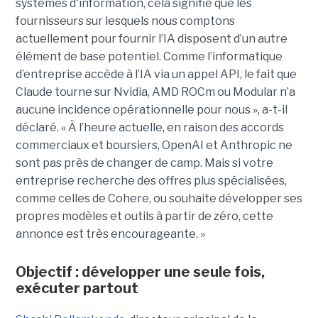
systèmes d'information, cela signifie que les
fournisseurs sur lesquels nous comptons
actuellement pour fournir l’IA disposent d’un autre
élément de base potentiel. Comme l’informatique
d’entreprise accède à l’IA via un appel API, le fait que
Claude tourne sur Nvidia, AMD ROCm ou Modular n’a
aucune incidence opérationnelle pour nous », a-t-il
déclaré. « À l’heure actuelle, en raison des accords
commerciaux et boursiers, OpenAI et Anthropic ne
sont pas près de changer de camp. Mais si votre
entreprise recherche des offres plus spécialisées,
comme celles de Cohere, ou souhaite développer ses
propres modèles et outils à partir de zéro, cette
annonce est très encourageante. »
Objectif : développer une seule fois,
exécuter partout