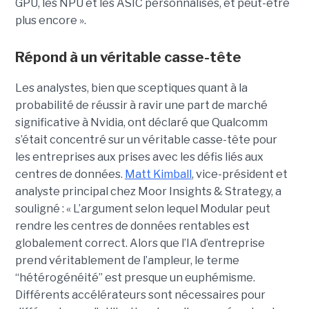
GPU, les NPU et les ASIC personnalisés, et peut-être
plus encore ».
Répond à un véritable casse-tête
Les analystes, bien que sceptiques quant à la
probabilité de réussir à ravir une part de marché
significative à Nvidia, ont déclaré que Qualcomm
s’était concentré sur un véritable casse-tête pour
les entreprises aux prises avec les défis liés aux
centres de données.
Matt Kimball
, vice-président et
analyste principal chez Moor Insights & Strategy, a
souligné : « L’argument selon lequel Modular peut
rendre les centres de données rentables est
globalement correct. Alors que l’IA d’entreprise
prend véritablement de l’ampleur, le terme
“hétérogénéité” est presque un euphémisme.
Différents accélérateurs sont nécessaires pour