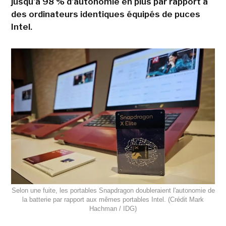
jusqu'à 98 % d'autonomie en plus par rapport à
des ordinateurs identiques équipés de puces
Intel.
Selon une fuite, les portables Snapdragon doubleraient l'autonomie de
la batterie par rapport aux mêmes portables Intel. (Crédit Mark
Hachman / IDG)