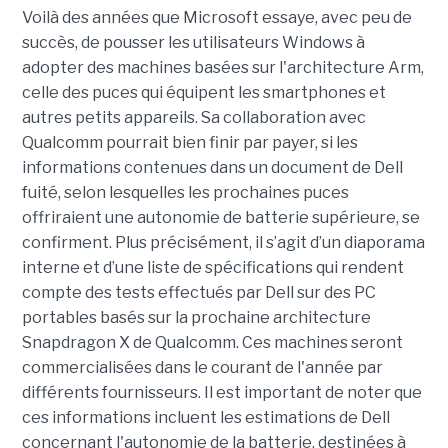
Voilà des années que Microsoft essaye, avec peu de
succès, de pousser les utilisateurs Windows à
adopter des machines basées sur l'architecture Arm,
celle des puces qui équipent les smartphones et
autres petits appareils. Sa collaboration avec
Qualcomm pourrait bien finir par payer, si les
informations contenues dans un document de Dell
fuité, selon lesquelles les prochaines puces
offriraient une autonomie de batterie supérieure, se
confirment. Plus précisément, il s’agit d’un diaporama
interne et d’une liste de spécifications qui rendent
compte des tests effectués par Dell sur des PC
portables basés sur la prochaine architecture
Snapdragon X de Qualcomm. Ces machines seront
commercialisées dans le courant de l'année par
différents fournisseurs. Il est important de noter que
ces informations incluent les estimations de Dell
concernant l'autonomie de la batterie, destinées à