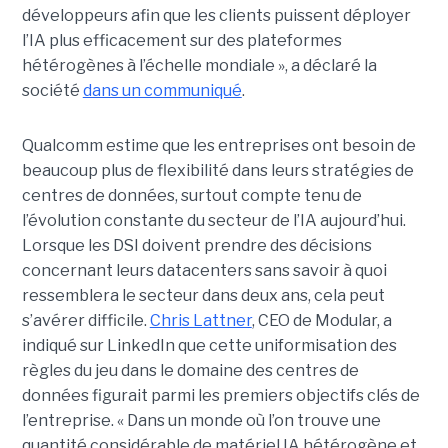
développeurs afin que les clients puissent déployer
l’IA plus efficacement sur des plateformes
hétérogènes à l’échelle mondiale », a déclaré la
société
dans un communiqué
.
Qualcomm estime que les entreprises ont besoin de
beaucoup plus de flexibilité dans leurs stratégies de
centres de données, surtout compte tenu de
l’évolution constante du secteur de l’IA aujourd’hui.
Lorsque les DSI doivent prendre des décisions
concernant leurs datacenters sans savoir à quoi
ressemblera le secteur dans deux ans, cela peut
s’avérer difficile.
Chris Lattner
, CEO de Modular, a
indiqué sur LinkedIn que cette uniformisation des
règles du jeu dans le domaine des centres de
données figurait parmi les premiers objectifs clés de
l’entreprise. « Dans un monde où l’on trouve une
quantité considérable de matériel IA hétérogène et