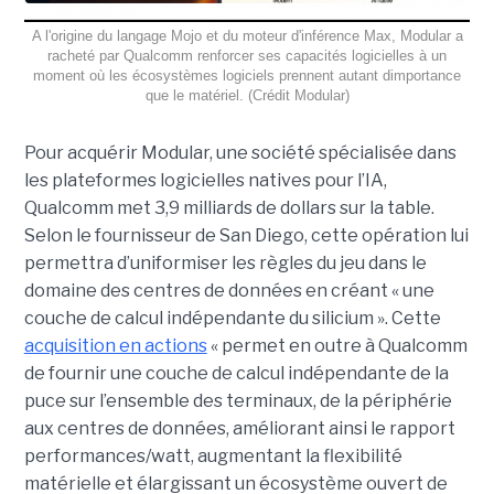
A l'origine du langage Mojo et du moteur d'inférence Max, Modular a
racheté par Qualcomm renforcer ses capacités logicielles à un
moment où les écosystèmes logiciels prennent autant dimportance
que le matériel. (Crédit Modular)
Pour acquérir Modular, une société spécialisée dans
les plateformes logicielles natives pour l’IA,
Qualcomm met 3,9 milliards de dollars sur la table.
Selon le fournisseur de San Diego, cette opération lui
permettra d’uniformiser les règles du jeu dans le
domaine des centres de données en créant « une
couche de calcul indépendante du silicium ». Cette
acquisition en actions
« permet en outre à Qualcomm
de fournir une couche de calcul indépendante de la
puce sur l’ensemble des terminaux, de la périphérie
aux centres de données, améliorant ainsi le rapport
performances/watt, augmentant la flexibilité
matérielle et élargissant un écosystème ouvert de