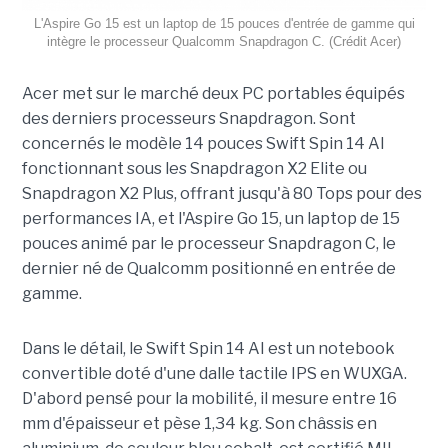
L'Aspire Go 15 est un laptop de 15 pouces d'entrée de gamme qui
intègre le processeur Qualcomm Snapdragon C. (Crédit Acer)
Acer met sur le marché deux PC portables équipés
des derniers processeurs Snapdragon. Sont
concernés le modèle 14 pouces Swift Spin 14 AI
fonctionnant sous les Snapdragon X2 Elite ou
Snapdragon X2 Plus, offrant jusqu'à 80 Tops pour des
performances IA, et l'Aspire Go 15, un laptop de 15
pouces animé par le processeur Snapdragon C, le
dernier né de Qualcomm positionné en entrée de
gamme.
Dans le détail, le Swift Spin 14 AI est un notebook
convertible doté d'une dalle tactile IPS en WUXGA.
D'abord pensé pour la mobilité, il mesure entre 16
mm d'épaisseur et pèse 1,34 kg. Son châssis en