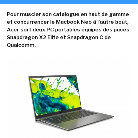
Pour muscler son catalogue en haut de gamme
et concurrencer le Macbook Neo à l'autre bout,
Acer sort deux PC portables équipés des puces
Snapdragon X2 Elite et Snapdragon C de
Qualcomm.