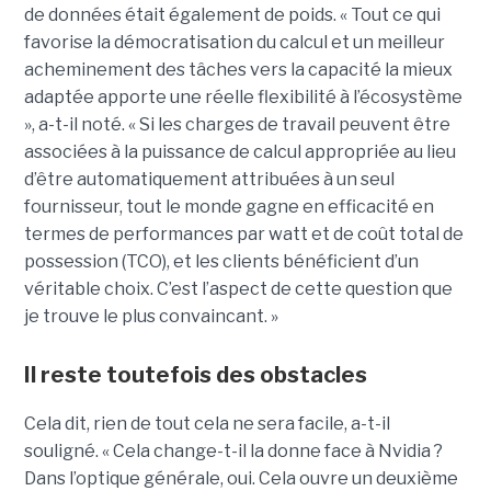
de données était également de poids. « Tout ce qui
favorise la démocratisation du calcul et un meilleur
acheminement des tâches vers la capacité la mieux
adaptée apporte une réelle flexibilité à l’écosystème
», a-t-il noté. « Si les charges de travail peuvent être
associées à la puissance de calcul appropriée au lieu
d’être automatiquement attribuées à un seul
fournisseur, tout le monde gagne en efficacité en
termes de performances par watt et de coût total de
possession (TCO), et les clients bénéficient d’un
véritable choix. C’est l’aspect de cette question que
je trouve le plus convaincant. »
Il reste toutefois des obstacles
Cela dit, rien de tout cela ne sera facile, a-t-il
souligné. « Cela change-t-il la donne face à Nvidia ?
Dans l’optique générale, oui. Cela ouvre un deuxième