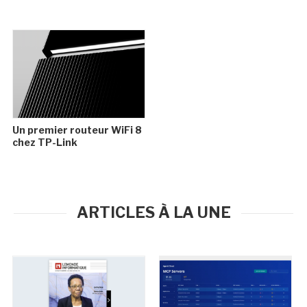
Un premier routeur WiFi 8
chez TP-Link
ARTICLES À LA UNE