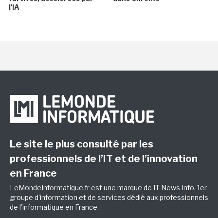
l'IA
Le site le plus consulté par les
professionnels de l’IT et de l’innovation
en France
LeMondeInformatique.fr est une marque de
IT News Info
, 1er
groupe d'information et de services dédié aux professionnels
de l'informatique en France.