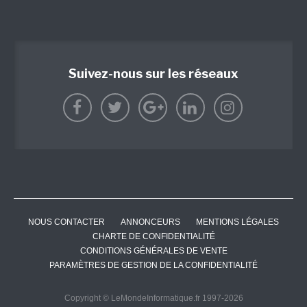
Suivez-nous sur les réseaux
NOUS CONTACTER
ANNONCEURS
MENTIONS LÉGALES
CHARTE DE CONFIDENTIALITÉ
CONDITIONS GÉNÉRALES DE VENTE
PARAMÈTRES DE GESTION DE LA CONFIDENTIALITÉ
Copyright © LeMondeInformatique.fr 1997-2026