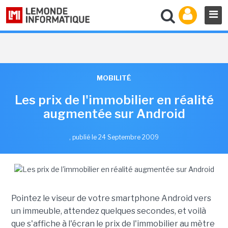
MOBILITÉ
Les prix de l'immobilier en réalité
augmentée sur Android
,
publié le 24 Septembre 2009
Pointez le viseur de votre smartphone Android vers
un immeuble, attendez quelques secondes, et voilà
que s'affiche à l'écran le prix de l'immobilier au mètre