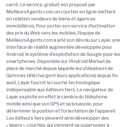
carré. Le service, gratuit, est proposé par
MeilleursAgents.com, un courtier en ligne mettant
en relation vendeurs de biens et agences
immobilières. Pour porter son service d'estimation
des prix du Web vers les mobiles, l'équipe de
MeilleursAgents.com a jeté son dévolu sur Layar, une
interface de réalité augmentée développée pour
Android, le système d'exploitation de Google pour les
smartphones. Disponible sur l'Android Market (la
place de marché depuis laquelle les utilisateurs de
Gphones téléchargent leurs applications) depuis fin
août, Layar fournit la couche technologique
indispensable aux éditeurs tiers. Le navigateur de
Layar exploite en effet la caméra du téléphone
mobile ainsi que son GPS et sa boussole, pour
déterminer la position et l'orientation de l'appareil.
Les éditeurs tiers peuvent ainsi développer des
« layers », couches, qui viennent se superposer à