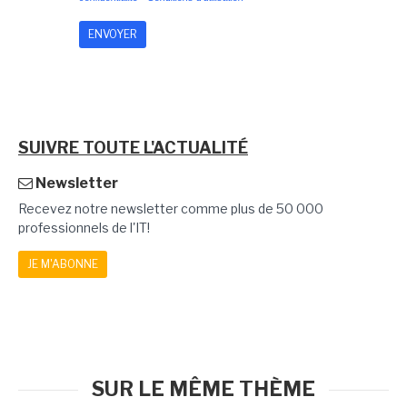
SUIVRE TOUTE L'ACTUALITÉ
Newsletter
Recevez notre newsletter comme plus de 50 000
professionnels de l'IT!
JE M'ABONNE
SUR LE MÊME THÈME