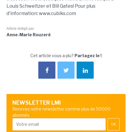
Louis Schweitzer et Bill Gates! Pour plus
d'information: www.cubiks.com
Article rédigé par
Anne-Marie Rouzeré
Cet article vous a plu?
Partagez le !
NEWSLETTER LMI
Recevez notre newsletter comme plus de 50000
abonnés
OK