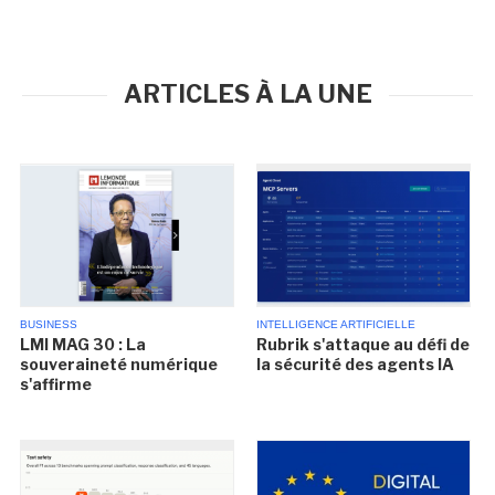
ARTICLES À LA UNE
BUSINESS
INTELLIGENCE ARTIFICIELLE
LMI MAG 30 : La
Rubrik s'attaque au défi de
souveraineté numérique
la sécurité des agents IA
s'affirme