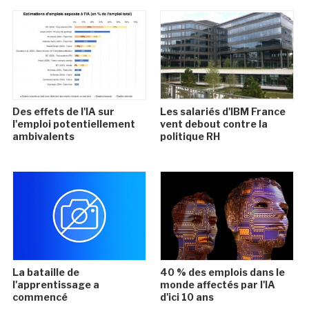
Des effets de l'IA sur
Les salariés d'IBM France
l'emploi potentiellement
vent debout contre la
ambivalents
politique RH
La bataille de
40 % des emplois dans le
l'apprentissage a
monde affectés par l'IA
commencé
d'ici 10 ans