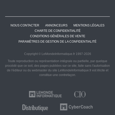
NOUS CONTACTER
ANNONCEURS
MENTIONS LÉGALES
CHARTE DE CONFIDENTIALITÉ
CONDITIONS GÉNÉRALES DE VENTE
PARAMÈTRES DE GESTION DE LA CONFIDENTIALITÉ
Copyright © LeMondeInformatique.fr 1997-2026
Toute reproduction ou représentation intégrale ou partielle, par quelque
procédé que ce soit, des pages publiées sur ce site, faite sans l'autorisation
de l'éditeur ou du webmaster du site LeMondeInformatique.fr est illicite et
constitue une contrefaçon.