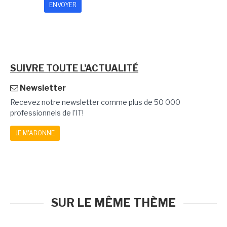
SUIVRE TOUTE L'ACTUALITÉ
Newsletter
Recevez notre newsletter comme plus de 50 000
professionnels de l'IT!
JE M'ABONNE
SUR LE MÊME THÈME