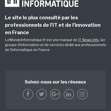
Le site le plus consulté par les
professionnels de l’IT et de l’innovation
en France
LeMondeInformatique.fr est une marque de
IT News Info
, 1er
groupe d'information et de services dédié aux professionnels
de l'informatique en France.
Suivez-nous sur les réseaux