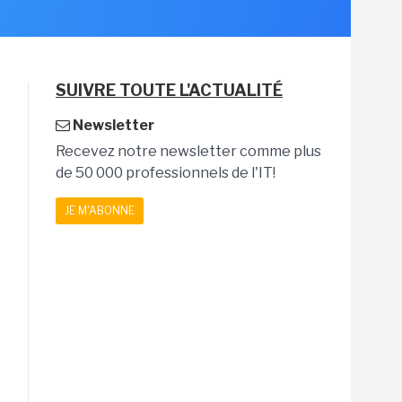
SUIVRE TOUTE L'ACTUALITÉ
Newsletter
Recevez notre newsletter comme plus
de 50 000 professionnels de l'IT!
JE M'ABONNE