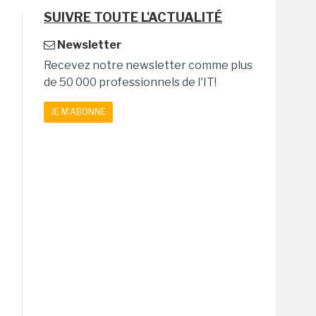
SUIVRE TOUTE L'ACTUALITÉ
Newsletter
Recevez notre newsletter comme plus
de 50 000 professionnels de l'IT!
JE M'ABONNE