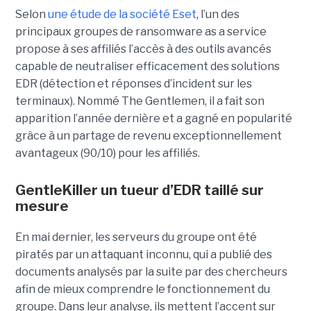
Selon
une étude de la société Eset
, l’un des
principaux groupes de ransomware as a service
propose à ses affiliés l’accès à des outils avancés
capable de neutraliser efficacement des solutions
EDR (détection et réponses d’incident sur les
terminaux). Nommé The Gentlemen, il a fait son
apparition l’année dernière et a gagné en popularité
grâce à un partage de revenu exceptionnellement
avantageux (90/10) pour les affiliés.
GentleKiller un tueur d’EDR taillé sur
mesure
En mai dernier, les serveurs du groupe ont été
piratés par un attaquant inconnu, qui a publié des
documents analysés par la suite par des chercheurs
afin de mieux comprendre le fonctionnement du
groupe. Dans leur analyse, ils mettent l’accent sur