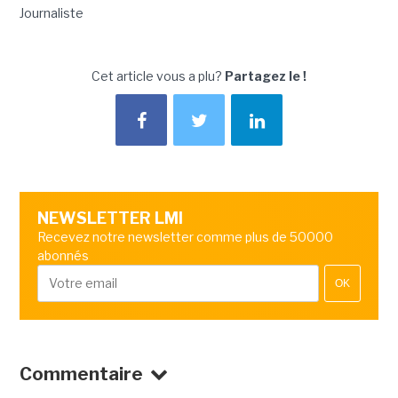
Journaliste
Cet article vous a plu?
Partagez le !
NEWSLETTER LMI
Recevez notre newsletter comme plus de 50000
abonnés
OK
Commentaire