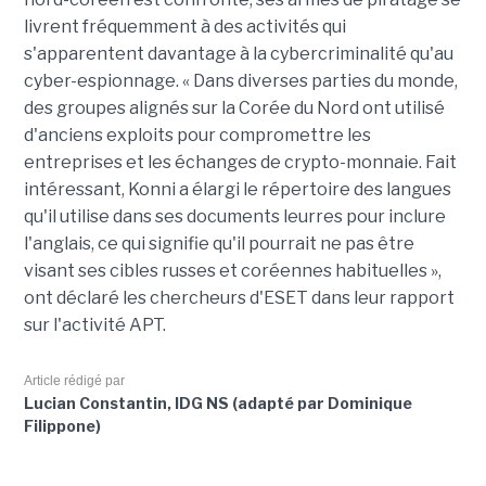
livrent fréquemment à des activités qui
s'apparentent davantage à la cybercriminalité qu'au
cyber-espionnage. « Dans diverses parties du monde,
des groupes alignés sur la Corée du Nord ont utilisé
d'anciens exploits pour compromettre les
entreprises et les échanges de crypto-monnaie. Fait
intéressant, Konni a élargi le répertoire des langues
qu'il utilise dans ses documents leurres pour inclure
l'anglais, ce qui signifie qu'il pourrait ne pas être
visant ses cibles russes et coréennes habituelles »,
ont déclaré les chercheurs d'ESET dans leur rapport
sur l'activité APT.
Article rédigé par
Lucian Constantin, IDG NS (adapté par Dominique
Filippone)