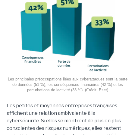
Les principales préoccupations liées aux cyberattaques sont la perte
de données (51 %), les conséquences financières (42 %) et les
perturbations de lactivité (33 %). (Crédit: Eset)
Les petites et moyennes entreprises françaises
affichent une relation ambivalente à la
cybersécurité. Si elles se montrent de plus en plus
conscientes des risques numériques, elles restent