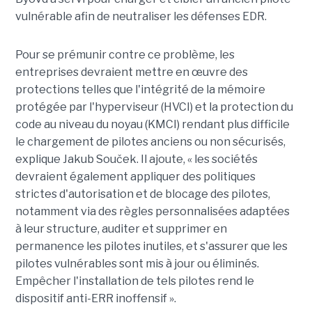
vulnérable afin de neutraliser les défenses EDR.
Pour se prémunir contre ce problème, les
entreprises devraient mettre en œuvre des
protections telles que l'intégrité de la mémoire
protégée par l'hyperviseur (HVCI) et la protection du
code au niveau du noyau (KMCI) rendant plus difficile
le chargement de pilotes anciens ou non sécurisés,
explique Jakub Souček. Il ajoute, « les sociétés
devraient également appliquer des politiques
strictes d'autorisation et de blocage des pilotes,
notamment via des règles personnalisées adaptées
à leur structure, auditer et supprimer en
permanence les pilotes inutiles, et s'assurer que les
pilotes vulnérables sont mis à jour ou éliminés.
Empêcher l'installation de tels pilotes rend le
dispositif anti-ERR inoffensif ».