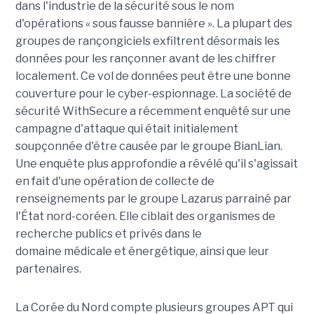
dans l'industrie de la sécurité sous le nom
d'opérations « sous fausse bannière ». La plupart des
groupes de rançongiciels exfiltrent désormais les
données pour les rançonner avant de les chiffrer
localement. Ce vol de données peut être une bonne
couverture pour le cyber-espionnage. La société de
sécurité WithSecure a récemment enquêté sur une
campagne d'attaque qui était initialement
soupçonnée d'être causée par le groupe BianLian.
Une enquête plus approfondie a révélé qu'il s'agissait
en fait d'une opération de collecte de
renseignements par le groupe Lazarus parrainé par
l'État nord-coréen. Elle ciblait des organismes de
recherche publics et privés dans le
domaine médicale et énergétique, ainsi que leur
partenaires.
La Corée du Nord compte plusieurs groupes APT qui