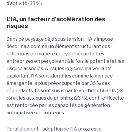
d’activité (33 %).
L’IA, un facteur d’accélération des
risques
Dans ce paysage déjà sous tension, l’IA s’impose
désormais comme un élément structurant des
réflexions en matière de cybersécurité. Les
entreprises en perçoivent à la fois le potentiel et les
risques associés. Ainsi, les logiciels malveillants
exploitant l’IA sont identifiés comme la menace
émergente la plus préoccupante par 36 % des
répondants. Ils sont suivis par le vol d’identifiants (34
%) et les attaques de phishing (23 %), dont l’efficacité
est renforcée par les capacités de génération
automatisée de contenus.
Parallèlement, l’adoption de l’IA progresse