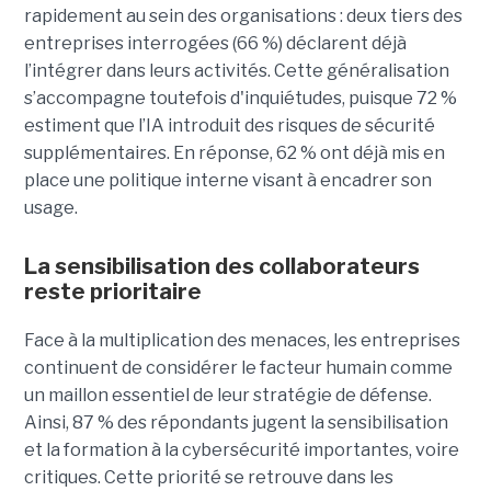
rapidement au sein des organisations : deux tiers des
entreprises interrogées (66 %) déclarent déjà
l’intégrer dans leurs activités. Cette généralisation
s’accompagne toutefois d'inquiétudes, puisque 72 %
estiment que l’IA introduit des risques de sécurité
supplémentaires. En réponse, 62 % ont déjà mis en
place une politique interne visant à encadrer son
usage.
La sensibilisation des collaborateurs
reste prioritaire
Face à la multiplication des menaces, les entreprises
continuent de considérer le facteur humain comme
un maillon essentiel de leur stratégie de défense.
Ainsi, 87 % des répondants jugent la sensibilisation
et la formation à la cybersécurité importantes, voire
critiques. Cette priorité se retrouve dans les