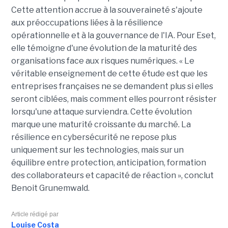
Cette attention accrue à la souveraineté s'ajoute
aux préoccupations liées à la résilience
opérationnelle et à la gouvernance de l'IA. Pour Eset,
elle témoigne d'une évolution de la maturité des
organisations face aux risques numériques. « Le
véritable enseignement de cette étude est que les
entreprises françaises ne se demandent plus si elles
seront ciblées, mais comment elles pourront résister
lorsqu'une attaque surviendra. Cette évolution
marque une maturité croissante du marché. La
résilience en cybersécurité ne repose plus
uniquement sur les technologies, mais sur un
équilibre entre protection, anticipation, formation
des collaborateurs et capacité de réaction », conclut
Benoit Grunemwald.
Article rédigé par
Louise Costa