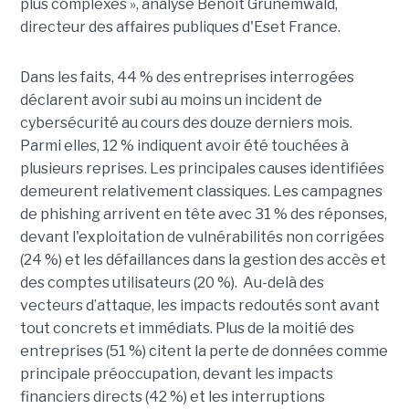
plus complexes », analyse Benoit Grunemwald,
directeur des affaires publiques d'Eset France.
Dans les faits, 44 % des entreprises interrogées
déclarent avoir subi au moins un incident de
cybersécurité au cours des douze derniers mois.
Parmi elles, 12 % indiquent avoir été touchées à
plusieurs reprises. Les principales causes identifiées
demeurent relativement classiques. Les campagnes
de phishing arrivent en tête avec 31 % des réponses,
devant l'exploitation de vulnérabilités non corrigées
(24 %) et les défaillances dans la gestion des accès et
des comptes utilisateurs (20 %). Au-delà des
vecteurs d’attaque, les impacts redoutés sont avant
tout concrets et immédiats. Plus de la moitié des
entreprises (51 %) citent la perte de données comme
principale préoccupation, devant les impacts
financiers directs (42 %) et les interruptions