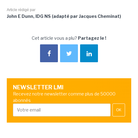
Article rédigé par
John E Dunn, IDG NS (adapté par Jacques Cheminat)
Cet article vous a plu?
Partagez le !
NEWSLETTER LMI
Recevez notre newsletter comme plus de 50000
abonnés
OK