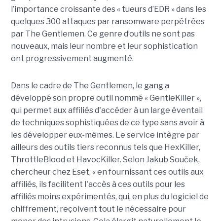
l’importance croissante des « tueurs d’EDR » dans les
quelques 300 attaques par ransomware perpétrées
par The Gentlemen. Ce genre d’outils ne sont pas
nouveaux, mais leur nombre et leur sophistication
ont progressivement augmenté.
Dans le cadre de The Gentlemen, le gang a
développé son propre outil nommé « GentleKiller »,
qui permet aux affiliés d'accéder à un large éventail
de techniques sophistiquées de ce type sans avoir à
les développer eux-mêmes. Le service intègre par
ailleurs des outils tiers reconnus tels que HexKiller,
ThrottleBlood et HavocKiller. Selon Jakub Souček,
chercheur chez Eset, « en fournissant ces outils aux
affiliés, ils facilitent l'accès à ces outils pour les
affiliés moins expérimentés, qui, en plus du logiciel de
chiffrement, reçoivent tout le nécessaire pour