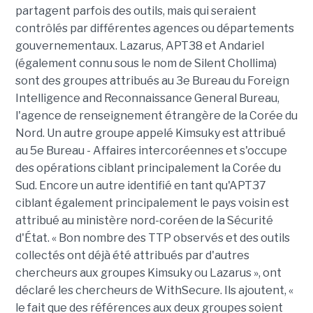
partagent parfois des outils, mais qui seraient
contrôlés par différentes agences ou départements
gouvernementaux. Lazarus, APT38 et Andariel
(également connu sous le nom de Silent Chollima)
sont des groupes attribués au 3e Bureau du Foreign
Intelligence and Reconnaissance General Bureau,
l'agence de renseignement étrangère de la Corée du
Nord. Un autre groupe appelé Kimsuky est attribué
au 5e Bureau - Affaires intercoréennes et s'occupe
des opérations ciblant principalement la Corée du
Sud. Encore un autre identifié en tant qu'APT37
ciblant également principalement le pays voisin est
attribué au ministère nord-coréen de la Sécurité
d'État. « Bon nombre des TTP observés et des outils
collectés ont déjà été attribués par d'autres
chercheurs aux groupes Kimsuky ou Lazarus », ont
déclaré les chercheurs de WithSecure. Ils ajoutent, «
le fait que des références aux deux groupes soient