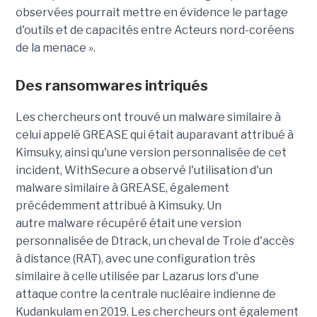
observées pourrait mettre en évidence le partage
d'outils et de capacités entre Acteurs nord-coréens
de la menace ».
Des ransomwares intriqués
Les chercheurs ont trouvé un malware similaire à
celui appelé GREASE qui était auparavant attribué à
Kimsuky, ainsi qu'une version personnalisée de cet
incident, WithSecure a observé l'utilisation d'un
malware similaire à GREASE, également
précédemment attribué à Kimsuky. Un
autre malware récupéré était une version
personnalisée de Dtrack, un cheval de Troie d'accès
à distance (RAT), avec une configuration très
similaire à celle utilisée par Lazarus lors d'une
attaque contre la centrale nucléaire indienne de
Kudankulam en 2019. Les chercheurs ont également