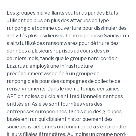
Les groupes malveillants soutenus par des Etats
utilisent de plus en plus des attaques de type
rançongiciel comme couverture pour dissimuler des
activités plus insidieuses. Le groupe russe Sandworm
a ainsi utilisé des ransomwares pour détruire des
données à plusieurs reprises au cours des six
derniers mois, tandis que le groupe nord-coréen
Lazarus a employé une infrastructure
précédemment associée à un groupe de
rançongiciels pour des campagnes de collecte de
renseignements. Dans le même temps, certaines
APT chinoises qui ciblaient traditionnellement des
entités en Asie se sont tournées vers des
entreprises européennes, tandis que des groupes
basés en Iran qui ciblaient historiquement des
sociétés israéliennes ont commencé à s'en prendre
à leurs filiales étrangères. Au moins un groupe nord-