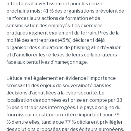
intentions d'investissement pour les douze
prochains mois : 41 % des organisations prévoient de
renforcer leurs actions de formation et de
sensibilisation des employés. Les exercices
pratiques gagnent également du terrain. Près de la
moitié des entreprises (45 %) déclarent déjà
organiser des simulations de phishing afin d'évaluer
et d'améliorer les réflexes de leurs collaborateurs
face aux tentatives d'hameçonnage.
L'étude met également en évidence l'importance
croissante des enjeux de souveraineté dans les
décisions d'achat liées à la cybersécurité. La
localisation des données est prise en compte par 83
% des entreprises interrogées. Le pays d'origine du
fournisseur constitue un critère important pour 79
% d'entre elles, tandis que 77 % déclarent privilégier
des solutions proposées par des éditeurs européens.