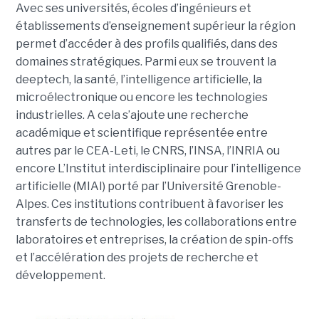
Avec ses universités, écoles d’ingénieurs et
établissements d’enseignement supérieur la région
permet d’accéder à des profils qualifiés, dans des
domaines stratégiques. Parmi eux se trouvent la
deeptech, la santé, l’intelligence artificielle, la
microélectronique ou encore les technologies
industrielles. A cela s’ajoute une recherche
académique et scientifique représentée entre
autres par le CEA-Leti, le CNRS, l’INSA, l’INRIA ou
encore L’Institut interdisciplinaire pour l’intelligence
artificielle (MIAI) porté par l’Université Grenoble-
Alpes. Ces institutions contribuent à favoriser les
transferts de technologies, les collaborations entre
laboratoires et entreprises, la création de spin-offs
et l’accélération des projets de recherche et
développement.