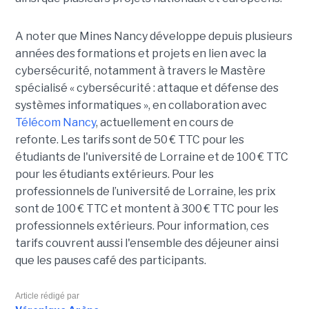
A noter que Mines Nancy développe depuis plusieurs
années des formations et projets en lien avec la
cybersécurité, notamment à travers le Mastère
spécialisé « cybersécurité : attaque et défense des
systèmes informatiques », en collaboration avec
Télécom Nancy
, actuellement en cours de
refonte. Les tarifs sont de 50 € TTC pour les
étudiants de l'université de Lorraine et de 100 € TTC
pour les étudiants extérieurs. Pour les
professionnels de l’université de Lorraine, les prix
sont de 100 € TTC et montent à 300 € TTC pour les
professionnels extérieurs. Pour information, ces
tarifs couvrent aussi l'ensemble des déjeuner ainsi
que les pauses café des participants.
Article rédigé par