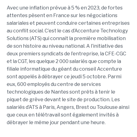
Avec une inflation prévue à 5 % en 2023, de fortes
attentes pèsent en France sur les négociations
salariales et peuvent conduire certaines entreprises
au conflit social. C’est le cas d’Accenture Technology
Solutions (ATS) qui connaît la première mobilisation
de son histoire au niveau national. A l’initiative des
deux premiers syndicats de l’entreprise, la CFE-CGC
et la CGT, les quelque 2 000 salariés que compte la
filiale informatique du géant du conseil Accenture
sont appelés à débrayer ce jeudi 5 octobre. Parmi
eux, 600 employés du centre de services
technologiques de Nantes sont prêts à tenir le
piquet de grève devant le site de production. Les
salariés d’ATS à Paris, Angers, Brest ou Toulouse ainsi
que ceux en télétravail sont également invités à
débrayer le même jour pendant une heure.