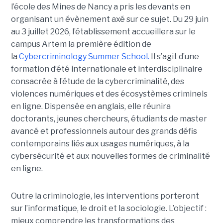
l’école des Mines de Nancy a pris les devants en
organisant un évènement axé sur ce sujet. Du 29 juin
au 3 juillet 2026, l’établissement accueillera sur le
campus Artem la première édition de
la
Cybercriminology Summer School.
Il s’agit d’une
formation d’été internationale et interdisciplinaire
consacrée à l’étude de la cybercriminalité, des
violences numériques et des écosystèmes criminels
en ligne. Dispensée en anglais, elle réunira
doctorants, jeunes chercheurs, étudiants de master
avancé et professionnels autour des grands défis
contemporains liés aux usages numériques, à la
cybersécurité et aux nouvelles formes de criminalité
en ligne.
Outre la criminologie, les interventions porteront
sur l’informatique, le droit et la sociologie. L’objectif :
mieux comprendre les transformations des