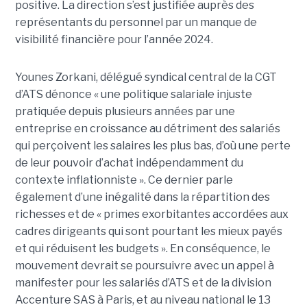
positive. La direction s’est justifiée auprès des
représentants du personnel par un manque de
visibilité financière pour l’année 2024.
Younes Zorkani, délégué syndical central de la CGT
d’ATS dénonce « une politique salariale injuste
pratiquée depuis plusieurs années par une
entreprise en croissance au détriment des salariés
qui perçoivent les salaires les plus bas, d’où une perte
de leur pouvoir d’achat indépendamment du
contexte inflationniste ». Ce dernier parle
également d’une inégalité dans la répartition des
richesses et de « primes exorbitantes accordées aux
cadres dirigeants qui sont pourtant les mieux payés
et qui réduisent les budgets ». En conséquence, le
mouvement devrait se poursuivre avec un appel à
manifester pour les salariés d’ATS et de la division
Accenture SAS à Paris, et au niveau national le 13