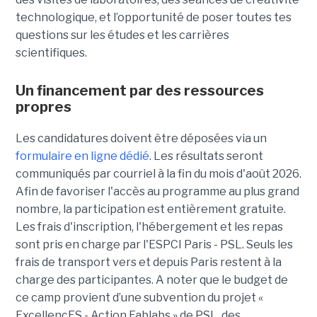
technologique, et l’opportunité de poser toutes tes
questions sur les études et les carrières
scientifiques.
Un financement par des ressources
propres
Les candidatures doivent être déposées via un
formulaire en ligne dédié
. Les résultats seront
communiqués par courriel à la fin du mois d'août 2026.
Afin de favoriser l'accès au programme au plus grand
nombre, la participation est entièrement gratuite.
Les frais d'inscription, l'hébergement et les repas
sont pris en charge par l'ESPCI Paris - PSL. Seuls les
frais de transport vers et depuis Paris restent à la
charge des participantes. A noter que le budget de
ce camp provient d’une subvention du projet «
ExcellencES - Action Fablabs » de PSL, des