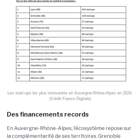
Les start-ups les plus innovantes en Auvergne-Rhône-Alpes en 2026.
(Crédit France Digitale)
Des financements records
En Auvergne-Rhône-Alpes, l’écosystème repose sur
la complémentarité de ses territoires. Grenoble