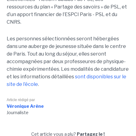
ressources du plan « Partage des savoirs » de PSL, et
d’un apport financier de l’ESPCI Paris - PSL et du
CNRS.
Les personnes sélectionnées seront hébergées
dans une auberge de jeunesse située dans le centre
de Paris. Tout au long du séjour, elles seront
accompagnées par deux professeures de physique-
chimie expérimentées. Les modalités de candidature
et les informations détaillées
sont disponibles sur le
site de l’école
.
Article rédigé par
Véronique Arène
Journaliste
Cet article vous a plu?
Partagez le !