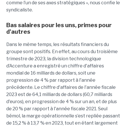
comme l’un de ses axes stratégiques », nous confie le
syndicaliste.
Bas salaires pour les uns, primes pour
d'autres
Dans le même temps, les résultats financiers du
groupe sont positifs. En effet, au cours du troisième
trimestre de 2023, la division technologique
d’Accenture a enregistré un chiffre d'affaires
mondial de 16 milliards de dollars, soit une
progression de 4 % par rapport à l'année
précédente. Le chiffre d'affaires de l'année fiscale
2023 est de 64,1 milliards de dollars (60,7 milliards
d'euros), en progression de 4 % sur un an, et de plus
de 20 % par rapport à l'année fiscale 2021. Seul
bémol, la marge opérationnelle s’est repliée passant
de 15,2 % à 13,7 % en 2023, tout en étant largement