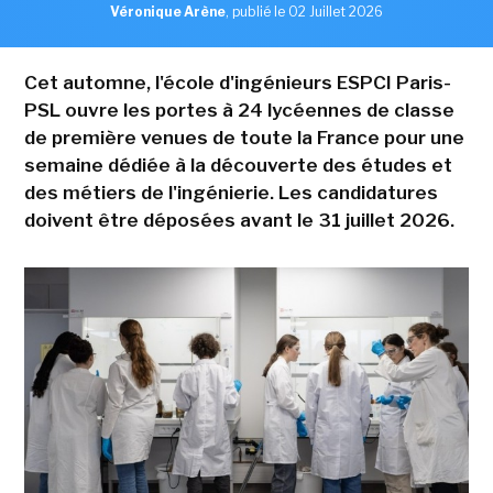
Véronique Arène
,
publié le 02 Juillet 2026
Cet automne, l'école d'ingénieurs ESPCI Paris-
PSL ouvre les portes à 24 lycéennes de classe
de première venues de toute la France pour une
semaine dédiée à la découverte des études et
des métiers de l'ingénierie. Les candidatures
doivent être déposées avant le 31 juillet 2026.