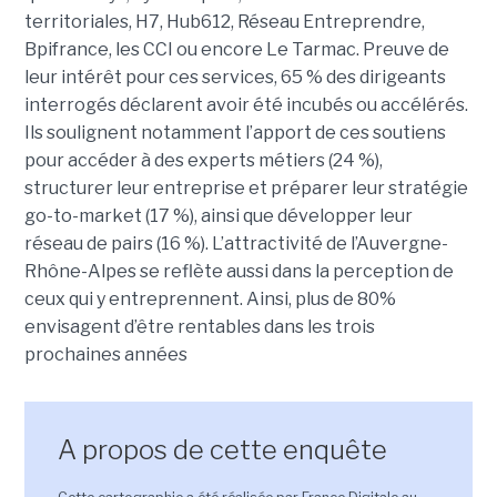
territoriales, H7, Hub612, Réseau Entreprendre,
Bpifrance, les CCI ou encore Le Tarmac. Preuve de
leur intérêt pour ces services, 65 % des dirigeants
interrogés déclarent avoir été incubés ou accélérés.
Ils soulignent notamment l’apport de ces soutiens
pour accéder à des experts métiers (24 %),
structurer leur entreprise et préparer leur stratégie
go-to-market (17 %), ainsi que développer leur
réseau de pairs (16 %). L’attractivité de l’Auvergne-
Rhône-Alpes se reflète aussi dans la perception de
ceux qui y entreprennent. Ainsi, plus de 80%
envisagent d’être rentables dans les trois
prochaines années
A propos de cette enquête