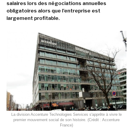
salaires lors des négociations annuelles
obligatoires alors que l'entreprise est
largement profitable.
La division Accenture Technologies Services s'apprête à vivre le
premier mouvement social de son histoire. (Crédit : Accenture
France)