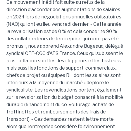
Ce mouvement inédit fait suite au refus de la
direction d’accorder des augmentations de salaires
en 2024 lors de négociations annuelles obligatoires
(NAO) qui ont eu lieu vendredi dernier. « Cette année,
la revalorisation est de 0 % et cela concerne 90 %
des collaborateurs de l’entreprise qui n’ont pas été
promus », nous apprend Alexandre Bugeaud, délégué
syndical CFE-CGC d’ATS France. Ceux qui subissent le
plus l’inflation sont les développeurs et les testeurs
mais aussi les fonctions de support, commerciaux,
chefs de projet ou équipes RH dont les salaires sont
inférieurs à la moyenne du marché » déplore le
syndicaliste. Les revendications portent également
sur la revalorisation du budget consacré à la mobilité
durable (financement du co-voiturage, achats de
trottinettes et remboursements des frais de
transport). « Ces demandes restent lettre morte
alors que l’entreprise considère l’environnement