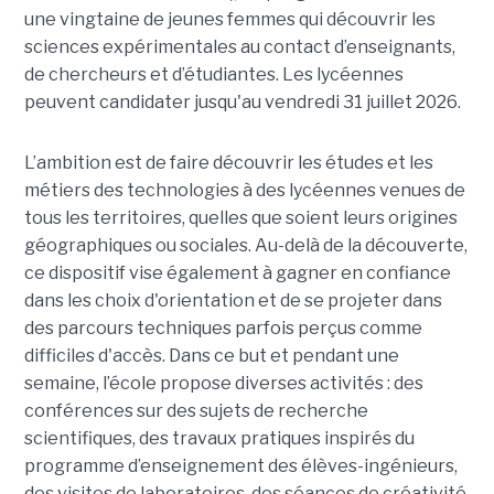
une vingtaine de jeunes femmes qui découvrir les
sciences expérimentales au contact d’enseignants,
de chercheurs et d’étudiantes. Les lycéennes
peuvent candidater jusqu'au vendredi 31 juillet 2026.
L’ambition est de faire découvrir les études et les
métiers des technologies à des lycéennes venues de
tous les territoires, quelles que soient leurs origines
géographiques ou sociales. Au-delà de la découverte,
ce dispositif vise également à gagner en confiance
dans les choix d'orientation et de se projeter dans
des parcours techniques parfois perçus comme
difficiles d'accès. Dans ce but et pendant une
semaine, l’école propose diverses activités : des
conférences sur des sujets de recherche
scientifiques, des travaux pratiques inspirés du
programme d’enseignement des élèves-ingénieurs,
des visites de laboratoires, des séances de créativité