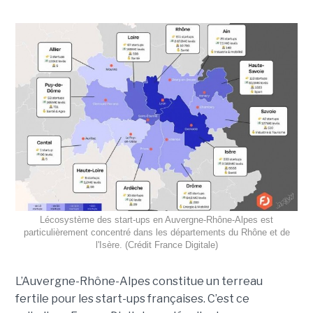
Lécosystème des start-ups en Auvergne-Rhône-Alpes est
particulièrement concentré dans les départements du Rhône et de
l'Isère. (Crédit France Digitale)
L’Auvergne-Rhône-Alpes constitue un terreau
fertile pour les start-ups françaises. C’est ce