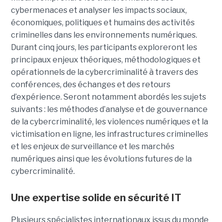
cybermenaces et analyser les impacts sociaux,
économiques, politiques et humains des activités
criminelles dans les environnements numériques.
Durant cinq jours, les participants exploreront les
principaux enjeux théoriques, méthodologiques et
opérationnels de la cybercriminalité à travers des
conférences, des échanges et des retours
d’expérience. Seront notamment abordés les sujets
suivants : les méthodes d’analyse et de gouvernance
de la cybercriminalité, les violences numériques et la
victimisation en ligne, les infrastructures criminelles
et les enjeux de surveillance et les marchés
numériques ainsi que les évolutions futures de la
cybercriminalité.
Une expertise solide en sécurité IT
Plusieurs spécialistes internationaux issus du monde