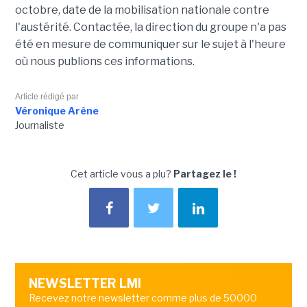
octobre, date de la mobilisation nationale contre
l'austérité. Contactée, la direction du groupe n'a pas
été en mesure de communiquer sur le sujet à l'heure
où nous publions ces informations.
Article rédigé par
Véronique Arène
Journaliste
Cet article vous a plu?
Partagez le !
NEWSLETTER LMI
Recevez notre newsletter comme plus de 50000