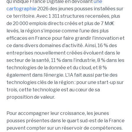
qu’indique France Digitale en dévoilant
une
cartographie
2026 des jeunes pousses installées sur
ce territoire. Avec 1 311 structures recensées, plus
de 20 000 emplois directs créés et plus de 7 Md€
levés, la région s’impose comme l’une des plus
efficaces en France pour faire grandir l’innovation et
ce dans divers domaines d’activité. Ainsi, 16 % des
entreprises nouvellement créées évoluent dans le
secteur de la santé, 11 % dans l’industrie, 8 % dans les
technologies de la donnée et du cloud, et 8 %
également dans l’énergie. L’IA fait aussi partie des
technologies clés de la région : pour une start-up sur
trois, cette technologie est au cœur de sa
proposition de valeur.
Pour accompagner leur croissance, les jeunes
pousses présentes dans le quart sud-est de la France
peuvent compter sur un réservoir de compétences.