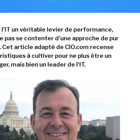
 l'IT un véritable levier de performance,
e pas se contenter d'une approche de pur
. Cet article adapté de CIO.com recense
istiques à cultiver pour ne plus être un
r, mais bien un leader de l'IT.