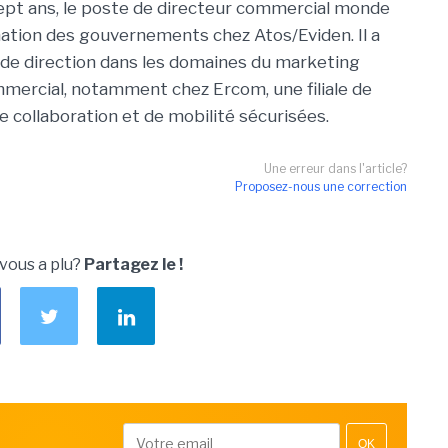
sept ans, le poste de directeur commercial monde
ation des gouvernements chez Atos/Eviden. Il a
 de direction dans les domaines du marketing
ercial, notamment chez Ercom, une filiale de
e collaboration et de mobilité sécurisées.
Une erreur dans l'article?
Proposez-nous une correction
 vous a plu?
Partagez le !
OK