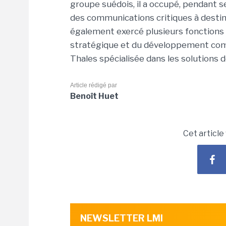
groupe suédois, il a occupé, pendant 
des communications critiques à destin
également exercé plusieurs fonctions
stratégique et du développement comm
Thales spécialisée dans les solutions d
Article rédigé par
Benoît Huet
Cet article
NEWSLETTER LMI