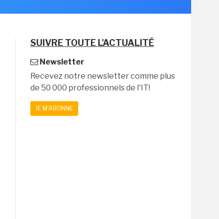
SUIVRE TOUTE L'ACTUALITÉ
Newsletter
Recevez notre newsletter comme plus
de 50 000 professionnels de l'IT!
JE M'ABONNE