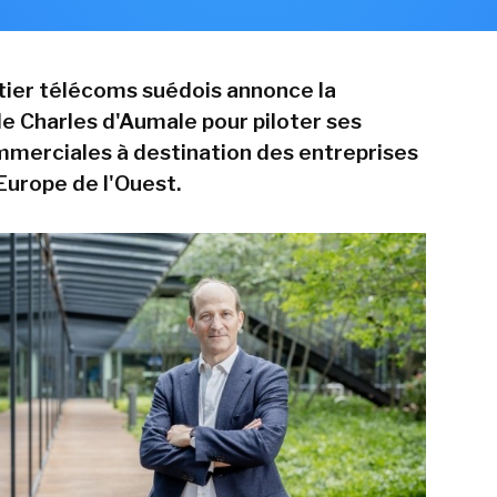
ier télécoms suédois annonce la
e Charles d'Aumale pour piloter ses
mmerciales à destination des entreprises
Europe de l'Ouest.