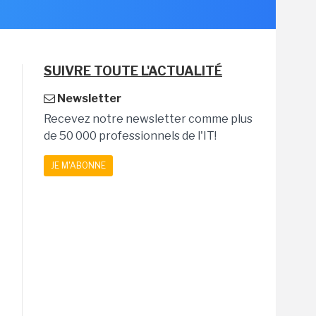
SUIVRE TOUTE L'ACTUALITÉ
Newsletter
Recevez notre newsletter comme plus
de 50 000 professionnels de l'IT!
JE M'ABONNE