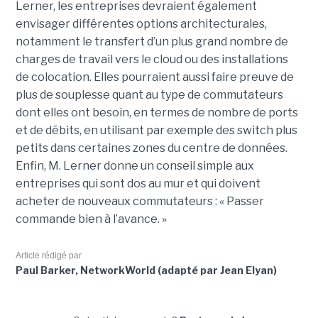
Lerner, les entreprises devraient également
envisager différentes options architecturales,
notamment le transfert d’un plus grand nombre de
charges de travail vers le cloud ou des installations
de colocation. Elles pourraient aussi faire preuve de
plus de souplesse quant au type de commutateurs
dont elles ont besoin, en termes de nombre de ports
et de débits, en utilisant par exemple des switch plus
petits dans certaines zones du centre de données.
Enfin, M. Lerner donne un conseil simple aux
entreprises qui sont dos au mur et qui doivent
acheter de nouveaux commutateurs : « Passer
commande bien à l’avance. »
Article rédigé par
Paul Barker, NetworkWorld (adapté par Jean Elyan)