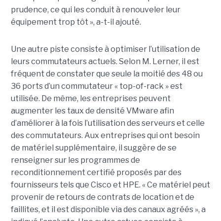
prudence, ce qui les conduit à renouveler leur
équipement trop tôt », a-t-il ajouté.
Une autre piste consiste à optimiser l’utilisation de
leurs commutateurs actuels. Selon M. Lerner, il est
fréquent de constater que seule la moitié des 48 ou
36 ports d’un commutateur « top-of-rack » est
utilisée. De même, les entreprises peuvent
augmenter les taux de densité VMware afin
d’améliorer à la fois l’utilisation des serveurs et celle
des commutateurs. Aux entreprises qui ont besoin
de matériel supplémentaire, il suggère de se
renseigner sur les programmes de
reconditionnement certifié proposés par des
fournisseurs tels que Cisco et HPE. « Ce matériel peut
provenir de retours de contrats de location et de
faillites, et il est disponible via des canaux agréés », a