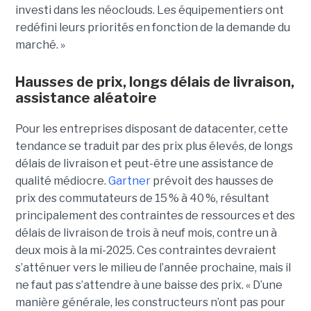
investi dans les néoclouds. Les équipementiers ont
redéfini leurs priorités en fonction de la demande du
marché. »
Hausses de prix, longs délais de livraison,
assistance aléatoire
Pour les entreprises disposant de datacenter, cette
tendance se traduit par des prix plus élevés, de longs
délais de livraison et peut-être une assistance de
qualité médiocre.
Gartner
prévoit des hausses de
prix des commutateurs de 15 % à 40 %, résultant
principalement des contraintes de ressources et des
délais de livraison de trois à neuf mois, contre un à
deux mois à la mi-2025. Ces contraintes devraient
s’atténuer vers le milieu de l’année prochaine, mais il
ne faut pas s’attendre à une baisse des prix. « D’une
manière générale, les constructeurs n’ont pas pour