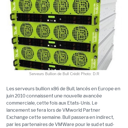
Serveurs Bullion de Bull Crédit Photo: D.R
Les serveurs bullion x86 de Bull, lancés en Europe en
juin 2010 connaissent une nouvelle avancée
commerciale, cette fois aux Etats-Unis. Le
lancement se fera lors de VMworld Partner
Exchange cette semaine. Bull passera en indirect,
par les partenaires de VMWare pour le sud et sud-