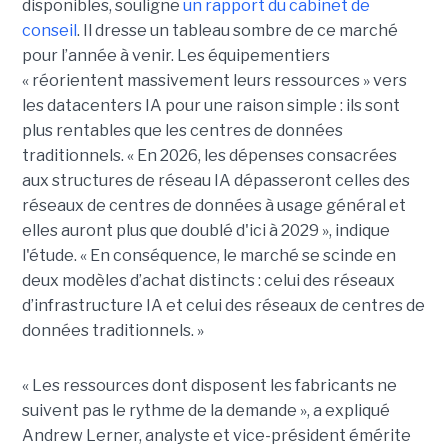
disponibles, souligne
un rapport du cabinet de
conseil
. Il dresse un tableau sombre de ce marché
pour l’année à venir. Les équipementiers
« réorientent massivement leurs ressources » vers
les datacenters IA pour une raison simple : ils sont
plus rentables que les centres de données
traditionnels. « En 2026, les dépenses consacrées
aux structures de réseau IA dépasseront celles des
réseaux de centres de données à usage général et
elles auront plus que doublé d'ici à 2029 », indique
l'étude. « En conséquence, le marché se scinde en
deux modèles d’achat distincts : celui des réseaux
d’infrastructure IA et celui des réseaux de centres de
données traditionnels. »
« Les ressources dont disposent les fabricants ne
suivent pas le rythme de la demande », a expliqué
Andrew Lerner, analyste et vice-président émérite