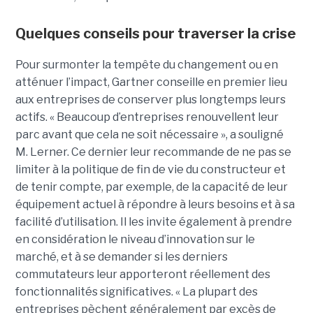
Quelques conseils pour traverser la crise
Pour surmonter la tempête du changement ou en
atténuer l’impact, Gartner conseille en premier lieu
aux entreprises de conserver plus longtemps leurs
actifs. « Beaucoup d’entreprises renouvellent leur
parc avant que cela ne soit nécessaire », a souligné
M. Lerner. Ce dernier leur recommande de ne pas se
limiter à la politique de fin de vie du constructeur et
de tenir compte, par exemple, de la capacité de leur
équipement actuel à répondre à leurs besoins et à sa
facilité d’utilisation. Il les invite également à prendre
en considération le niveau d’innovation sur le
marché, et à se demander si les derniers
commutateurs leur apporteront réellement des
fonctionnalités significatives. « La plupart des
entreprises pèchent généralement par excès de