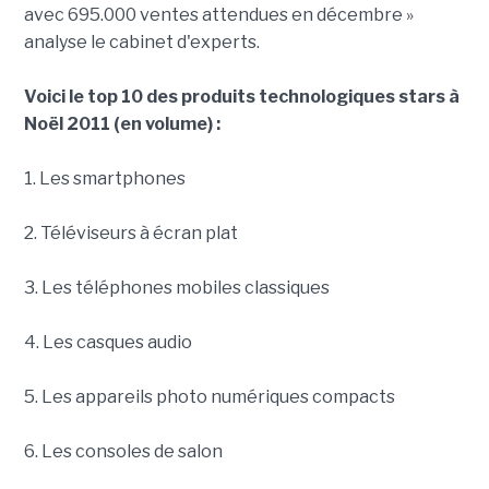
avec 695.000 ventes attendues en décembre »
analyse le cabinet d'experts.
Voici le top 10 des produits technologiques stars à
Noël 2011 (en volume) :
1. Les smartphones
2. Téléviseurs à écran plat
3. Les téléphones mobiles classiques
4. Les casques audio
5. Les appareils photo numériques compacts
6. Les consoles de salon