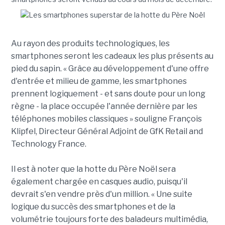
Au rayon des produits technologiques, les
smartphones seront les cadeaux les plus présents au
pied du sapin. « Grâce au développement d'une offre
d'entrée et milieu de gamme, les smartphones
prennent logiquement - et sans doute pour un long
règne - la place occupée l'année dernière par les
téléphones mobiles classiques » souligne François
Klipfel, Directeur Général Adjoint de GfK Retail and
Technology France.
Il est à noter que la hotte du Père Noël sera
également chargée en casques audio, puisqu'il
devrait s'en vendre près d'un million. « Une suite
logique du succès des smartphones et de la
volumétrie toujours forte des baladeurs multimédia,