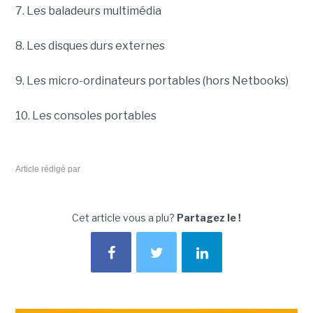
7. Les baladeurs multimédia
8. Les disques durs externes
9. Les micro-ordinateurs portables (hors Netbooks)
10. Les consoles portables
Article rédigé par
Cet article vous a plu?
Partagez le !