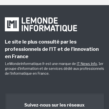
Le site le plus consulté par les
professionnels de l’IT et de l’innovation
en France
LeMondeInformatique.fr est une marque de
IT News Info
, 1er
groupe d'information et de services dédié aux professionnels
de l'informatique en France.
Suivez-nous sur les réseaux