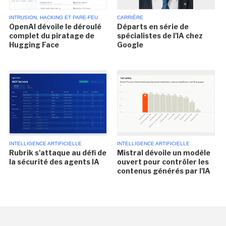
INTRUSION, HACKING ET PARE-FEU
CARRIÈRE
OpenAI dévoile le déroulé
Départs en série de
complet du piratage de
spécialistes de l'IA chez
Hugging Face
Google
INTELLIGENCE ARTIFICIELLE
INTELLIGENCE ARTIFICIELLE
Rubrik s'attaque au défi de
Mistral dévoile un modèle
la sécurité des agents IA
ouvert pour contrôler les
contenus générés par l'IA