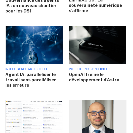
Gouvernance des agents
souveraineté numérique
IA : un nouveau chantier
s'affirme
pour les DSI
INTELLIGENCE ARTIFICIELLE
INTELLIGENCE ARTIFICIELLE
Agent IA: paralléliser le
OpenAI freine le
travail sans paralléliser
développement d'Astra
les erreurs