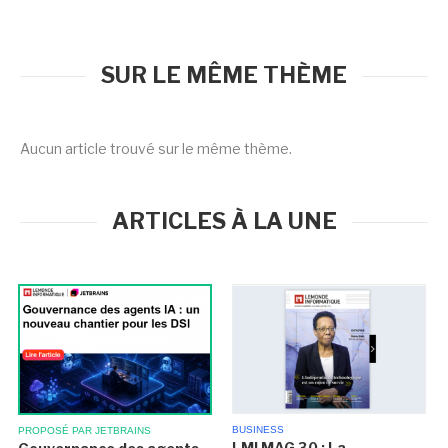
SUR LE MÊME THÈME
Aucun article trouvé sur le même thème.
ARTICLES À LA UNE
BUSINESS
PROPOSÉ PAR JETBRAINS
LMI MAG 30 : La