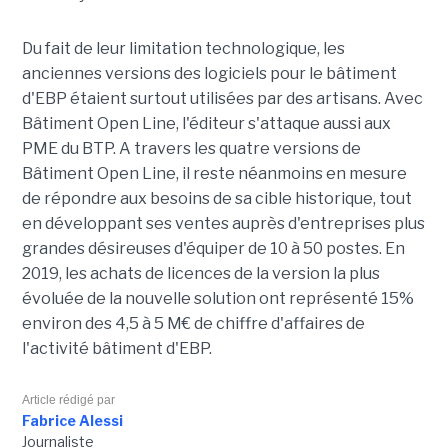
Du fait de leur limitation technologique, les
anciennes versions des logiciels pour le bâtiment
d'EBP étaient surtout utilisées par des artisans. Avec
Bâtiment Open Line, l'éditeur s'attaque aussi aux
PME du BTP. A travers les quatre versions de
Bâtiment Open Line, il reste néanmoins en mesure
de répondre aux besoins de sa cible historique, tout
en développant ses ventes auprès d'entreprises plus
grandes désireuses d'équiper de 10 à 50 postes. En
2019, les achats de licences de la version la plus
évoluée de la nouvelle solution ont représenté 15%
environ des 4,5 à 5 M€ de chiffre d'affaires de
l'activité bâtiment d'EBP.
Article rédigé par
Fabrice Alessi
Journaliste