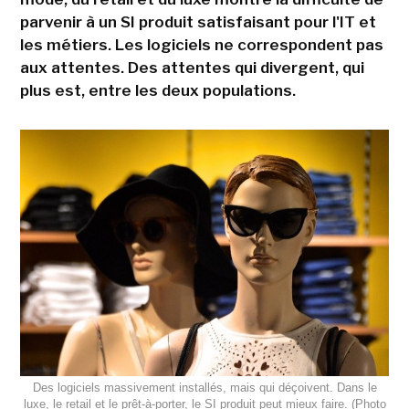
parvenir à un SI produit satisfaisant pour l'IT et
les métiers. Les logiciels ne correspondent pas
aux attentes. Des attentes qui divergent, qui
plus est, entre les deux populations.
Des logiciels massivement installés, mais qui déçoivent. Dans le
luxe, le retail et le prêt-à-porter, le SI produit peut mieux faire. (Photo