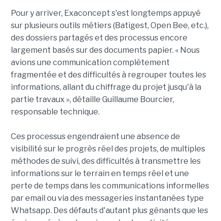
Pour y arriver, Exaconcept s'est longtemps appuyé
sur plusieurs outils métiers (Batigest, Open Bee, etc.),
des dossiers partagés et des processus encore
largement basés sur des documents papier. « Nous
avions une communication complètement
fragmentée et des difficultés à regrouper toutes les
informations, allant du chiffrage du projet jusqu'à la
partie travaux », détaille Guillaume Bourcier,
responsable technique.
Ces processus engendraient une absence de
visibilité sur le progrès réel des projets, de multiples
méthodes de suivi, des difficultés à transmettre les
informations sur le terrain en temps réel et une
perte de temps dans les communications informelles
par email ou via des messageries instantanées type
Whatsapp. Des défauts d'autant plus gênants que les