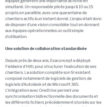
équipes génèrent une importante activité en
simultané. Un responsable pilote jusqu'à 10 ou 15
projets en parallèle, avec une quarantaine de
chantiers actifs à un instant donné. L'enjeu était donc
de disposer d'une vision consolidée tout en donnant
aux équipes opérationnelles un outil simple
d'utilisation.
Une solution de collaboration standardisée
Depuis près de deux ans, Exaconcept a déployé
Fieldwire d'Hilti, pour structurer l'exécution de ses
chantiers. La solution complète son SI existant
composé notamment de logiciels de gestion, de
logiciels d'Autodesk et de Microsoft 365.
L'intégration avec OneDrive permet une
synchronisation bidirectionnelle des documents et
les différents fichiers précédemment stockés sur les