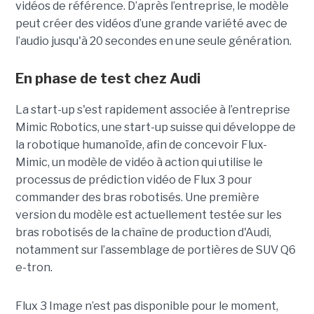
vidéos de référence.
D’après l’entreprise, le modèle
peut créer des vidéos d’une grande variété avec de
l’audio jusqu'à 20 secondes en une seule génération.
En phase de test chez Audi
La start-up s'est rapidement associée à l’entreprise
Mimic Robotics, une start-up suisse qui développe de
la robotique humanoïde, afin de concevoir Flux-
Mimic, un modèle de vidéo à action qui utilise le
processus de prédiction vidéo de Flux 3 pour
commander des bras robotisés. Une première
version du modèle est actuellement testée sur les
bras robotisés de la chaîne de production d'Audi,
notamment
sur l’assemblage de portières de SUV Q6
e-tron.
Flux 3 Image n’est pas disponible pour le moment,