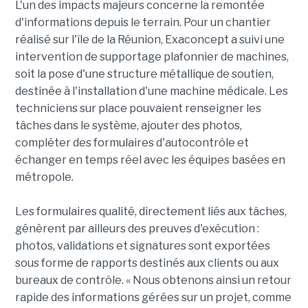
L'un des impacts majeurs concerne la remontée
d'informations depuis le terrain. Pour un chantier
réalisé sur l'île de la Réunion, Exaconcept a suivi une
intervention de supportage plafonnier de machines,
soit la pose d'une structure métallique de soutien,
destinée à l'installation d'une machine médicale. Les
techniciens sur place pouvaient renseigner les
tâches dans le système, ajouter des photos,
compléter des formulaires d'autocontrôle et
échanger en temps réel avec les équipes basées en
métropole.
Les formulaires qualité, directement liés aux tâches,
génèrent par ailleurs des preuves d'exécution :
photos, validations et signatures sont exportées
sous forme de rapports destinés aux clients ou aux
bureaux de contrôle. « Nous obtenons ainsi un retour
rapide des informations gérées sur un projet, comme