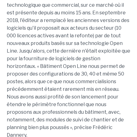
technologique que commercial, sur ce marché où il
est présente depuis au moins 15 ans. En septembre
2018, l'éditeur a remplacé les anciennes versions des
logiciels qu'il proposait aux acteurs du secteur (10
000 licences actives avant la refonte) par de tout
nouveaux produits basés sur sa technologie Open
Line. Jusqu'alors, cette dernière n'était exploitée que
pour la fourniture de logiciels de gestion
horizontaux. « Bâtiment Open Line nous permet de
proposer des configurations de 30, 40 et même 50
postes, alors que ce que nous commercialisions
précédemment étaient rarement mis en réseau.
Nous avons aussi profité de son lancement pour
étendre le périmètre fonctionnel que nous
proposons aux professionnels du bâtiment, avec,
notamment, des modules de suivi de chantier et de
planning bien plus poussés », précise Frédéric
Dannery.