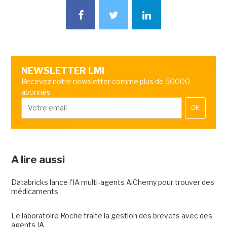
NEWSLETTER LMI
Recevez notre newsletter comme plus de 50000
abonnés
OK
A lire aussi
Databricks lance l'IA multi-agents AiChemy pour trouver des
médicaments
Le laboratoire Roche traite la gestion des brevets avec des
agents IA