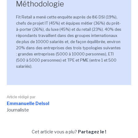
Méthodologie
Fit Retail a mené cette enquête auprès de 86 DSI (19%),
chefs de projet IT (45%) et équipes métier (36%) du prêt-
à-porter (26%), du luxe (45%) et du retail (23%). 40% des
répondants travaillent dans des groupes internationaux
de plus de 10000 salariés et, de façon équilibrée, environ
20% dans des entreprises des trois typologies suivantes
: grandes entreprises (5000 à 10000 personnes), ETI
(500 à 5000 personnes) et TPE et PME (entre 1 et 500
salariés).
Article rédigé par
Emmanuelle Delsol
Journaliste
Cet article vous a plu?
Partagez le !