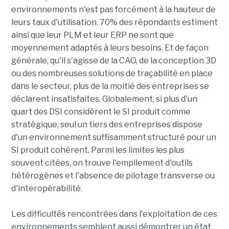
environnements n'est pas forcément à la hauteur de
leurs taux d'utilisation. 70% des répondants estiment
ainsi que leur PLM et leur ERP ne sont que
moyennement adaptés à leurs besoins. Et de façon
générale, qu'il s'agisse de la CAO, de la conception 3D
ou des nombreuses solutions de traçabilité en place
dans le secteur, plus de la moitié des entreprises se
déclarent insatisfaites. Globalement, si plus d'un
quart des DSI considèrent le SI produit comme
stratégique, seul un tiers des entreprises dispose
d'un environnement suffisamment structuré pour un
SI produit cohérent. Parmi les limites les plus
souvent citées, on trouve l'empilement d'outils
hétérogènes et l'absence de pilotage transverse ou
d'interopérabilité.
Les difficultés rencontrées dans l'exploitation de ces
environnements semblent aussi démontrer un état