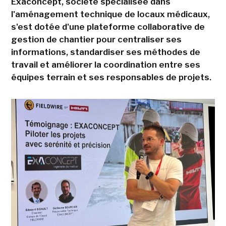
Exaconcept, société spécialisée dans
l'aménagement technique de locaux médicaux,
s'est dotée d'une plateforme collaborative de
gestion de chantier pour centraliser ses
informations, standardiser ses méthodes de
travail et améliorer la coordination entre ses
équipes terrain et ses responsables de projets.