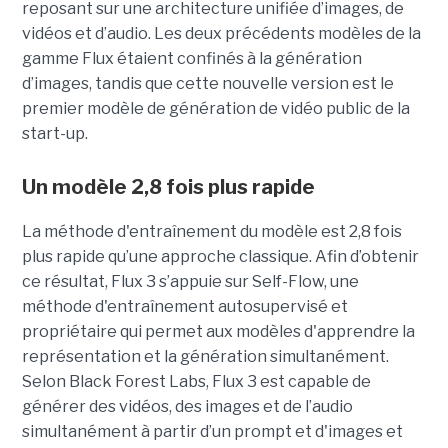
reposant sur une architecture unifiée d’images, de
vidéos et d’audio. Les deux précédents modèles de la
gamme Flux étaient confinés à la génération
d’images, tandis que cette nouvelle version est le
premier modèle de génération de vidéo public de la
start-up.
Un modèle 2,8 fois plus rapide
La méthode d'entraînement du modèle est 2,8 fois
plus rapide qu’une approche classique. Afin d’obtenir
ce résultat, Flux 3 s’appuie sur Self-Flow,
une
méthode d'entraînement autosupervisé et
propriétaire qui permet aux modèles d'apprendre la
représentation et la génération simultanément.
Selon Black Forest Labs, Flux 3 est capable de
générer des vidéos, des images et de l’audio
simultanément à partir d’un prompt et d'images et