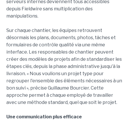
serveurs internes deviennent tous accessibles
depuis Fieldwire sans multiplication des
manipulations.
Sur chaque chantier, les équipes retrouvent
désormais les plans, documents, photos, tâches et
formulaires de contrôle qualité via une même
interface. Les responsables de chantier peuvent
créer des modèles de projets afin de standardiser les
étapes clés, depuis la phase administrative jusqu'à la
livraison. « Nous voulions un projet type pour
regrouper l'ensemble des éléments nécessaires à un
bon suivi », précise Guillaume Bourcier. Cette
approche permet à chaque employé de travailler
avec une méthode standard, quel que soit le projet.
Une communication plus efficace