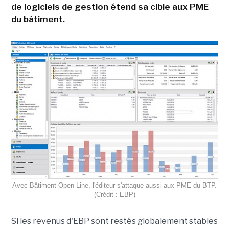
de logiciels de gestion étend sa cible aux PME
du bâtiment.
Avec Bâtiment Open Line, l'éditeur s'attaque aussi aux PME du BTP.
(Crédit : EBP)
Si les revenus d'EBP sont restés globalement stables