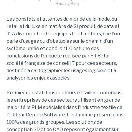
: Pixabay/Piro)
Les constats et attentes du monde de la mode, du
retail et du luxe en matière de SI produit, de data et
d'IA divergent entre équipes IT et métiers, que l'on
parle d'usages ou d'obstacles sur le chemin d'un
système unifié et cohérent. C'est une des
conclusions de l'enquête réalisée par Fit Retail,
société française de conseil IT pour ces secteurs,
destinée à cartographier les usages logiciels et à
analyser les enjeux associés.
Premier constat, tous secteurs et tailles confondus,
les entreprises de ces secteurs utilisent en grande
majorité le PLM spécialisé dans l'industrie textile de
l'éditeur Centric Software. Il est même présent dans
100% des grands groupes. Les solutions de
conception 3D et de CAO reposent également sur