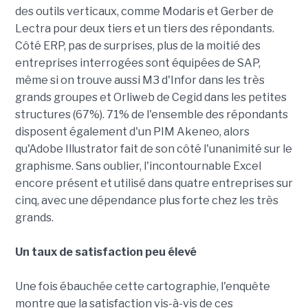
des outils verticaux, comme Modaris et Gerber de
Lectra pour deux tiers et un tiers des répondants.
Côté ERP, pas de surprises, plus de la moitié des
entreprises interrogées sont équipées de SAP,
même si on trouve aussi M3 d'Infor dans les très
grands groupes et Orliweb de Cegid dans les petites
structures (67%). 71% de l'ensemble des répondants
disposent également d'un PIM Akeneo, alors
qu'Adobe Illustrator fait de son côté l'unanimité sur le
graphisme. Sans oublier, l'incontournable Excel
encore présent et utilisé dans quatre entreprises sur
cinq, avec une dépendance plus forte chez les très
grands.
Un taux de satisfaction peu élevé
Une fois ébauchée cette cartographie, l'enquête
montre que la satisfaction vis-à-vis de ces