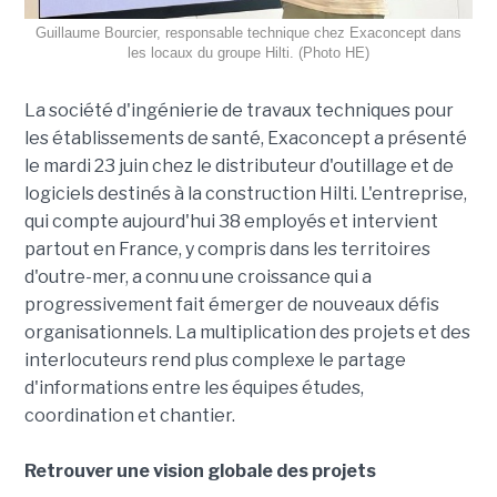
Guillaume Bourcier, responsable technique chez Exaconcept dans
les locaux du groupe Hilti. (Photo HE)
La société d'ingénierie de travaux techniques pour
les établissements de santé, Exaconcept a présenté
le mardi 23 juin chez le distributeur d'outillage et de
logiciels destinés à la construction Hilti. L'entreprise,
qui compte aujourd'hui 38 employés et intervient
partout en France, y compris dans les territoires
d'outre-mer, a connu une croissance qui a
progressivement fait émerger de nouveaux défis
organisationnels. La multiplication des projets et des
interlocuteurs rend plus complexe le partage
d'informations entre les équipes études,
coordination et chantier.
Retrouver une vision globale des projets