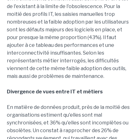
de l'existant à la limite de l'obsolescence. Pour la
moitié des profils IT, les saisies manuelles trop
nombreuses et la faible adoption par les utilisateurs
sont les défauts majeurs des logiciels en place, et
pour presque la même proportion (43%). Il faut
ajouter à ce tableau des performances et une
interconnectivité insuffisantes. Selon les
représentants métier interrogés, les difficultés
viennent de cette même faible adoption des outils,
mais aussi de problèmes de maintenance.
Divergence de vues entre IT et métiers
En matière de données produit, près de la moitié des
organisations estiment qu'elles sont mal
synchronisées, et 36% qu'elles sont incomplètes ou
obsolètes. Un constat à rapprocher des 26% de
répondants seulement, qui travaillent avec des