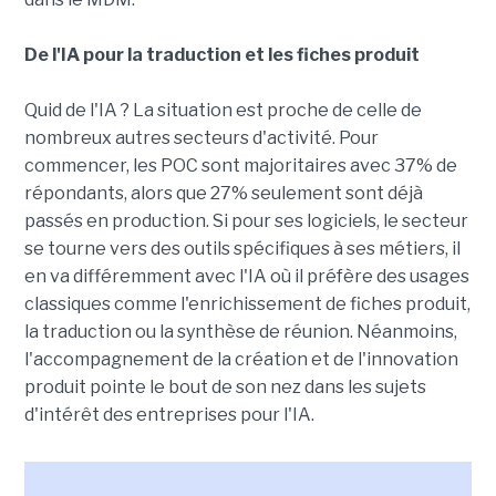
De l'IA pour la traduction et les fiches produit
Quid de l'IA ? La situation est proche de celle de
nombreux autres secteurs d'activité. Pour
commencer, les POC sont majoritaires avec 37% de
répondants, alors que 27% seulement sont déjà
passés en production. Si pour ses logiciels, le secteur
se tourne vers des outils spécifiques à ses métiers, il
en va différemment avec l'IA où il préfère des usages
classiques comme l'enrichissement de fiches produit,
la traduction ou la synthèse de réunion. Néanmoins,
l'accompagnement de la création et de l'innovation
produit pointe le bout de son nez dans les sujets
d'intérêt des entreprises pour l'IA.