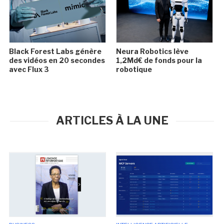
Black Forest Labs génère
Neura Robotics lève
des vidéos en 20 secondes
1,2Md€ de fonds pour la
avec Flux 3
robotique
ARTICLES À LA UNE