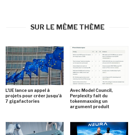
SUR LE MÊME THÈME
L'UE lance un appel à
Avec Model Council,
projets pour créer jusqu'à
Perplexity fait du
7 gigafactories
tokenmaxxing un
argument produit