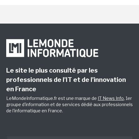
Le site le plus consulté par les
professionnels de l’IT et de l’innovation
en France
LeMondeInformatique.fr est une marque de
IT News Info
, 1er
groupe d'information et de services dédié aux professionnels
de l'informatique en France.