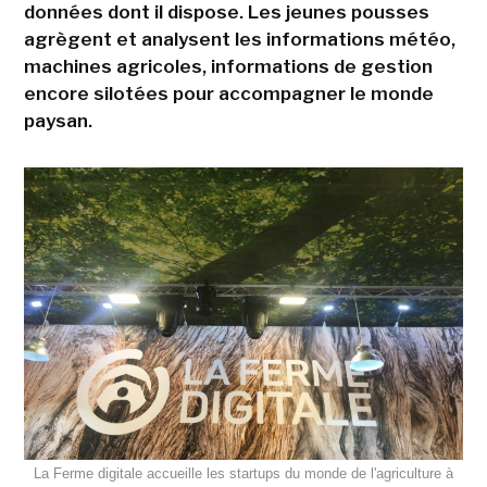
données dont il dispose. Les jeunes pousses
agrègent et analysent les informations météo,
machines agricoles, informations de gestion
encore silotées pour accompagner le monde
paysan.
La Ferme digitale accueille les startups du monde de l'agriculture à