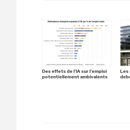
Des effets de l'IA sur l'emploi
Les 
potentiellement ambivalents
debo