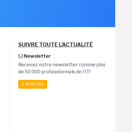
SUIVRE TOUTE L'ACTUALITÉ
Newsletter
Recevez notre newsletter comme plus
de 50 000 professionnels de l'IT!
JE M'ABONNE