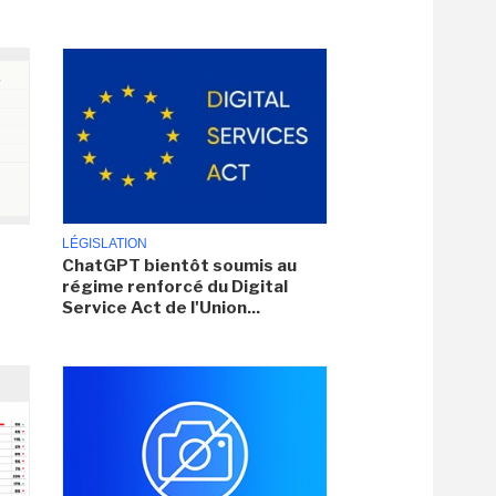
LÉGISLATION
ChatGPT bientôt soumis au
régime renforcé du Digital
Service Act de l'Union...