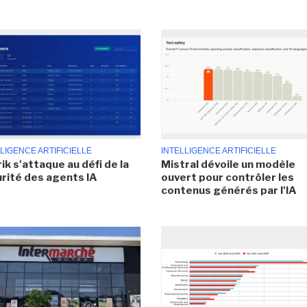
LIGENCE ARTIFICIELLE
INTELLIGENCE ARTIFICIELLE
ik s'attaque au défi de la
Mistral dévoile un modèle
rité des agents IA
ouvert pour contrôler les
contenus générés par l'IA