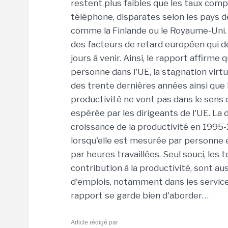
restent plus faibles que les taux compa
téléphone, disparates selon les pays 
comme la Finlande ou le Royaume-Uni.
des facteurs de retard européen qui de
jours à venir. Ainsi, le rapport affirme
personne dans l'UE, la stagnation virtu
des trente dernières années ainsi que 
productivité ne vont pas dans le sens 
espérée par les dirigeants de l'UE. L
croissance de la productivité en 1995-
lorsqu'elle est mesurée par personne 
par heures travaillées. Seul souci, les
contribution à la productivité, sont 
d'emplois, notamment dans les service
rapport se garde bien d'aborder…
Article rédigé par