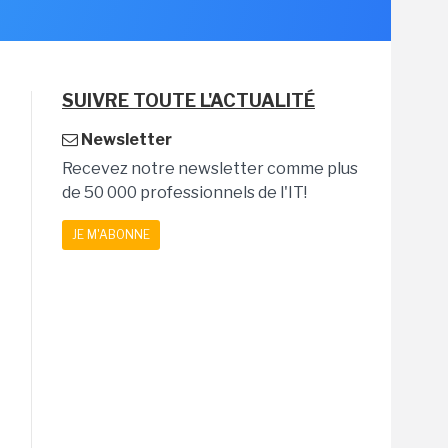
SUIVRE TOUTE L'ACTUALITÉ
Newsletter
Recevez notre newsletter comme plus
de 50 000 professionnels de l'IT!
JE M'ABONNE