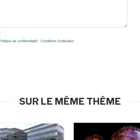
s
Politique de confidentialité
-
Conditions d'utilisation
SUR LE MÊME THÈME