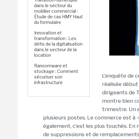
dans le secteur du
mobilier commercial :
Étude de cas HMY Haut
du formulaire
Innovation et
transformation : Les
défis de la digitalisation
dans le secteur de la
location
Ransomware et
stockage : Comment
L'enquête de c
sécuriser son
infrastructure
réalisée début 
dirigeants de T
montre bien co
trimestre. Un 
plusieurs postes. Le commerce est à -6 
également, c'est les plus touchés. En 
de suppressions et de remplacements 