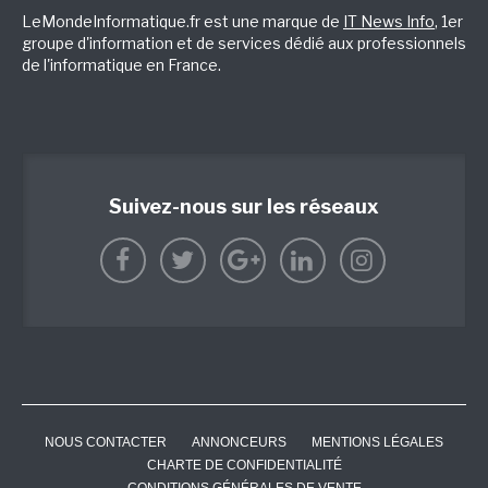
LeMondeInformatique.fr est une marque de
IT News Info
, 1er
groupe d'information et de services dédié aux professionnels
de l'informatique en France.
Suivez-nous sur les réseaux
NOUS CONTACTER
ANNONCEURS
MENTIONS LÉGALES
CHARTE DE CONFIDENTIALITÉ