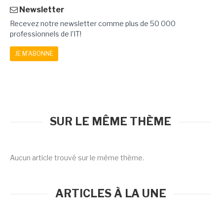
Newsletter
Recevez notre newsletter comme plus de 50 000
professionnels de l'IT!
JE M'ABONNE
SUR LE MÊME THÈME
Aucun article trouvé sur le même thème.
ARTICLES À LA UNE