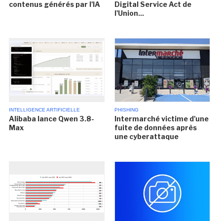
contenus générés par l'IA
Digital Service Act de
l'Union...
INTELLIGENCE ARTIFICIELLE
PHISHING
Alibaba lance Qwen 3.8-
Intermarché victime d'une
Max
fuite de données après
une cyberattaque