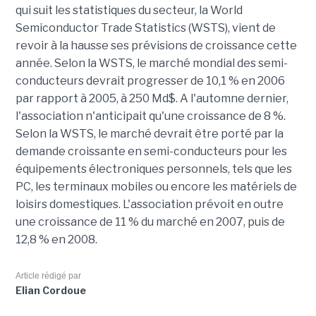
qui suit les statistiques du secteur, la World
Semiconductor Trade Statistics (WSTS), vient de
revoir à la hausse ses prévisions de croissance cette
année. Selon la WSTS, le marché mondial des semi-
conducteurs devrait progresser de 10,1 % en 2006
par rapport à 2005, à 250 Md$. A l'automne dernier,
l'association n'anticipait qu'une croissance de 8 %.
Selon la WSTS, le marché devrait être porté par la
demande croissante en semi-conducteurs pour les
équipements électroniques personnels, tels que les
PC, les terminaux mobiles ou encore les matériels de
loisirs domestiques. L'association prévoit en outre
une croissance de 11 % du marché en 2007, puis de
12,8 % en 2008.
Article rédigé par
Elian Cordoue