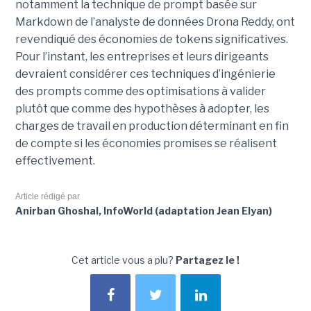
notamment la technique de prompt basée sur
Markdown de l’analyste de données Drona Reddy, ont
revendiqué des économies de tokens significatives.
Pour l’instant, les entreprises et leurs dirigeants
devraient considérer ces techniques d’ingénierie
des prompts comme des optimisations à valider
plutôt que comme des hypothèses à adopter, les
charges de travail en production déterminant en fin
de compte si les économies promises se réalisent
effectivement.
Article rédigé par
Anirban Ghoshal, InfoWorld (adaptation Jean Elyan)
Cet article vous a plu?
Partagez le !