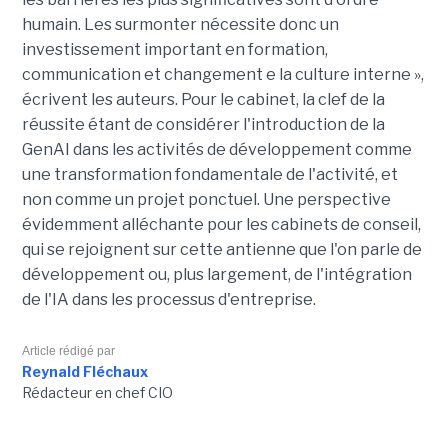
humain. Les surmonter nécessite donc un
investissement important en formation,
communication et changement e la culture interne »,
écrivent les auteurs. Pour le cabinet, la clef de la
réussite étant de considérer l'introduction de la
GenAI dans les activités de développement comme
une transformation fondamentale de l'activité, et
non comme un projet ponctuel. Une perspective
évidemment alléchante pour les cabinets de conseil,
qui se rejoignent sur cette antienne que l'on parle de
développement ou, plus largement, de l'intégration
de l'IA dans les processus d'entreprise.
Article rédigé par
Reynald Fléchaux
Rédacteur en chef CIO