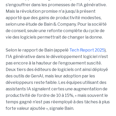
s'engouffrer dans les promesses de l'IA générative.
Mais la révolution promise n'a jusqu'à présent
apporté que des gains de productivité modestes,
selon une étude de Bain & Company. Pour la société
de conseil, seule une refonte complète du cycle de
vie des logiciels permettrait de changer la donne.
Selon le rapport de Bain (appelé
Tech Report 2025
),
l'IA générative dans le développement logiciel n'est
pas encore à la hauteur de l'engouement suscité.
Deux tiers des éditeurs de logiciels ont ainsi déployé
des outils de GenAI, mais leur adoption par les
développeurs reste faible. Les équipes utilisant des
assistants IA signalent certes une augmentation de
productivité de l'ordre de 10 à 15%, « mais souvent le
temps gagné n'est pas réemployé à des tâches à plus
forte valeur ajoutée », signale Bain.