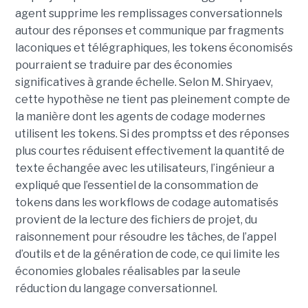
agent supprime les remplissages conversationnels
autour des réponses et communique par fragments
laconiques et télégraphiques, les tokens économisés
pourraient se traduire par des économies
significatives à grande échelle. Selon M. Shiryaev,
cette hypothèse ne tient pas pleinement compte de
la manière dont les agents de codage modernes
utilisent les tokens. Si des promptss et des réponses
plus courtes réduisent effectivement la quantité de
texte échangée avec les utilisateurs, l’ingénieur a
expliqué que l’essentiel de la consommation de
tokens dans les workflows de codage automatisés
provient de la lecture des fichiers de projet, du
raisonnement pour résoudre les tâches, de l’appel
d’outils et de la génération de code, ce qui limite les
économies globales réalisables par la seule
réduction du langage conversationnel.