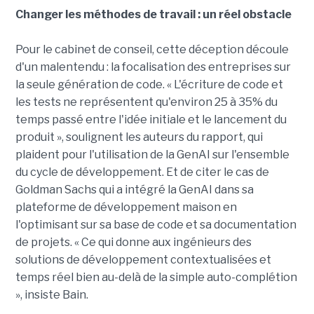
Changer les méthodes de travail : un réel obstacle
Pour le cabinet de conseil, cette déception découle
d'un malentendu : la focalisation des entreprises sur
la seule génération de code. « L'écriture de code et
les tests ne représentent qu'environ 25 à 35% du
temps passé entre l'idée initiale et le lancement du
produit », soulignent les auteurs du rapport, qui
plaident pour l'utilisation de la GenAI sur l'ensemble
du cycle de développement. Et de citer le cas de
Goldman Sachs qui a intégré la GenAI dans sa
plateforme de développement maison en
l'optimisant sur sa base de code et sa documentation
de projets. « Ce qui donne aux ingénieurs des
solutions de développement contextualisées et
temps réel bien au-delà de la simple auto-complétion
», insiste Bain.