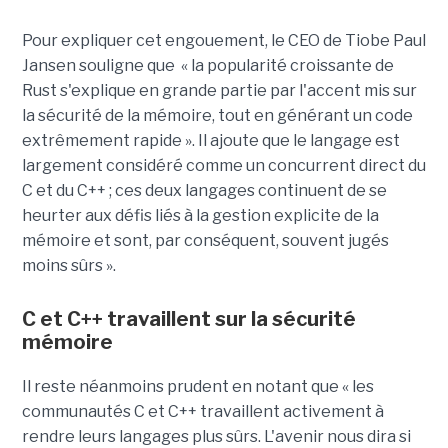
Pour expliquer cet engouement, le CEO de Tiobe Paul
Jansen souligne que « la popularité croissante de
Rust s'explique en grande partie par l'accent mis sur
la sécurité de la mémoire, tout en générant un code
extrêmement rapide ». Il ajoute que le langage est
largement considéré comme un concurrent direct du
C et du C++ ; ces deux langages continuent de se
heurter aux défis liés à la gestion explicite de la
mémoire et sont, par conséquent, souvent jugés
moins sûrs ».
C et C++ travaillent sur la sécurité
mémoire
Il reste néanmoins prudent en notant que « les
communautés C et C++ travaillent activement à
rendre leurs langages plus sûrs. L'avenir nous dira si