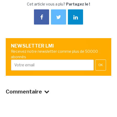
Cet article vous a plu?
Partagez le !
NEWSLETTER LMI
Recevez notre newsletter comme plus de 50000
abonnés
OK
Commentaire