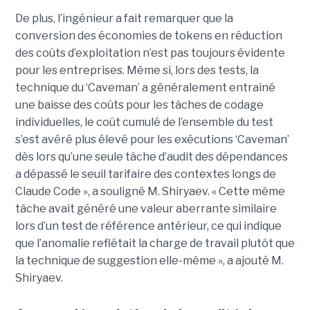
De plus, l’ingénieur a fait remarquer que la
conversion des économies de tokens en réduction
des coûts d’exploitation n’est pas toujours évidente
pour les entreprises. Même si, lors des tests, la
technique du ‘Caveman’ a généralement entraîné
une baisse des coûts pour les tâches de codage
individuelles, le coût cumulé de l’ensemble du test
s’est avéré plus élevé pour les exécutions ‘Caveman’
dès lors qu’une seule tâche d’audit des dépendances
a dépassé le seuil tarifaire des contextes longs de
Claude Code », a souligné M. Shiryaev. « Cette même
tâche avait généré une valeur aberrante similaire
lors d’un test de référence antérieur, ce qui indique
que l’anomalie reflétait la charge de travail plutôt que
la technique de suggestion elle-même », a ajouté M.
Shiryaev.