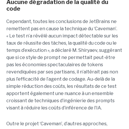
Aucune dégradation de la qualité du
code
Cependant, toutes les conclusions de JetBrains ne
remettent pas en cause la technique du ‘Caveman’.
« Le test n’a révélé aucun impact détectable sur les
taux de réussite des tâches, la qualité du code ou le
temps d’exécution », a déclaré M. Shiryaev, suggérant
que si ce style de prompt ne permettait peut-être
pas les économies spectaculaires de tokens
revendiquées par ses partisans, il n’altérait pas non
plus l’efficacité de l’agent de codage. Au-delà de la
simple réduction des coûts, les résultats de ce test
apportent également une nuance à un ensemble
croissant de techniques d’ingénierie des prompts
visant à réduire les coûts d’inférence de l’IA.
Outre le projet ‘Caveman’, d’autres approches,