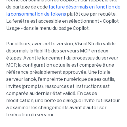
de partage de code
facture désormais en fonction de
la consommation de tokens
plutôt que par requête.
La fenêtre est accessible en sélectionnant « Copilot
Usage » dans le menu du badge Copilot.
Par ailleurs, avec cette version, Visual Studio valide
désormais la fiabilité des serveurs MCP en deux
étapes. Avant le lancement du processus du serveur
MCP, la configuration actuelle est comparée à une
référence préalablement approuvée. Une fois le
serveur lancé, l'empreinte numérique de ses outils,
invites (prompts), ressources et instructions est
comparée au dernier état validé. En cas de
modification, une boîte de dialogue invite l'utilisateur
à examiner les changements avant d'autoriser
l'exécution du serveur.