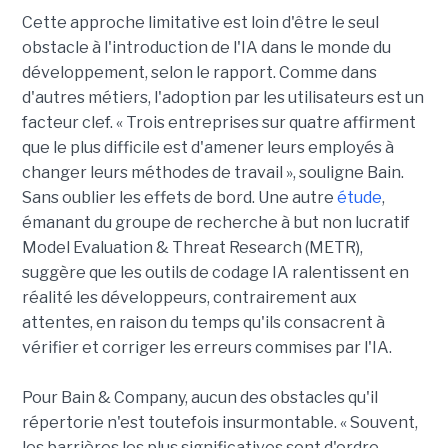
Cette approche limitative est loin d'être le seul
obstacle à l'introduction de l'IA dans le monde du
développement, selon le rapport. Comme dans
d'autres métiers, l'adoption par les utilisateurs est un
facteur clef. « Trois entreprises sur quatre affirment
que le plus difficile est d'amener leurs employés à
changer leurs méthodes de travail », souligne Bain.
Sans oublier les effets de bord. Une autre
étude
,
émanant du groupe de recherche à but non lucratif
Model Evaluation & Threat Research (METR),
suggère que les outils de codage IA ralentissent en
réalité les développeurs, contrairement aux
attentes, en raison du temps qu'ils consacrent à
vérifier et corriger les erreurs commises par l'IA.
Pour Bain & Company, aucun des obstacles qu'il
répertorie n'est toutefois insurmontable. « Souvent,
les barrières les plus significatives sont d'ordre