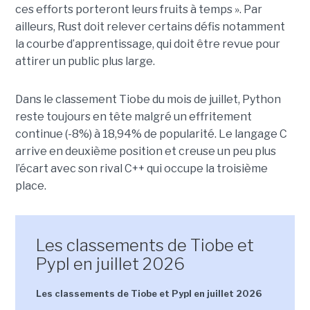
ces efforts porteront leurs fruits à temps ». Par
ailleurs, Rust doit relever certains défis notamment
la courbe d’apprentissage, qui doit être revue pour
attirer un public plus large.
Dans le classement Tiobe du mois de juillet, Python
reste toujours en tête malgré un effritement
continue (-8%) à 18,94% de popularité. Le langage C
arrive en deuxième position et creuse un peu plus
l’écart avec son rival C++ qui occupe la troisième
place.
Les classements de Tiobe et
Pypl en juillet 2026
Les classements de Tiobe et Pypl en juillet 2026