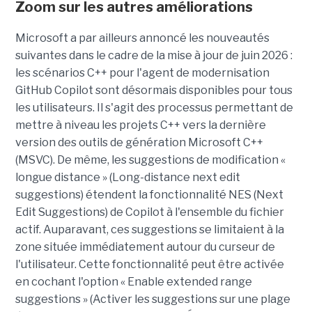
Zoom sur les autres améliorations
Microsoft a par ailleurs annoncé les nouveautés
suivantes dans le cadre de la mise à jour de juin 2026 :
les scénarios C++ pour l'agent de modernisation
GitHub Copilot sont désormais disponibles pour tous
les utilisateurs. Il s'agit des processus permettant de
mettre à niveau les projets C++ vers la dernière
version des outils de génération Microsoft C++
(MSVC). De même, les suggestions de modification «
longue distance » (Long-distance next edit
suggestions) étendent la fonctionnalité NES (Next
Edit Suggestions) de Copilot à l'ensemble du fichier
actif. Auparavant, ces suggestions se limitaient à la
zone située immédiatement autour du curseur de
l'utilisateur. Cette fonctionnalité peut être activée
en cochant l'option « Enable extended range
suggestions » (Activer les suggestions sur une plage