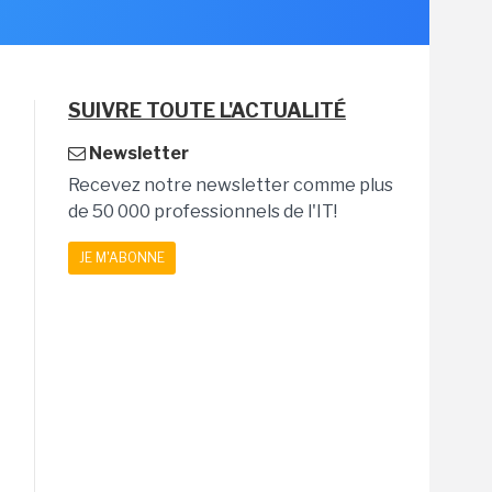
SUIVRE TOUTE L'ACTUALITÉ
Newsletter
Recevez notre newsletter comme plus
de 50 000 professionnels de l'IT!
JE M'ABONNE