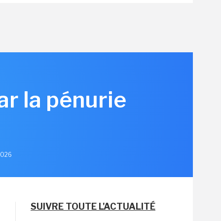
r la pénurie
 2026
SUIVRE TOUTE L'ACTUALITÉ