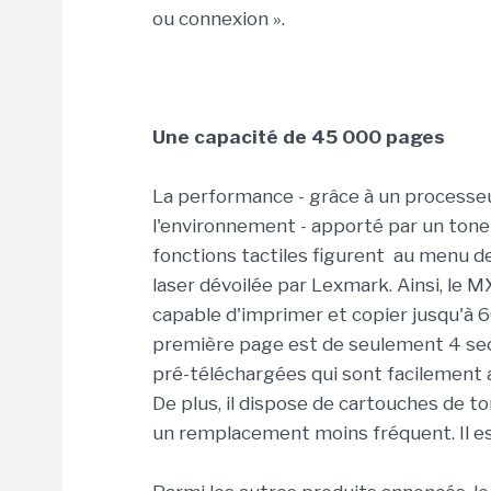
ou connexion ».
Une capacité de 45 000 pages
La performance - grâce à un processe
l'environnement - apporté par un tone
fonctions tactiles figurent au menu 
laser dévoilée par Lexmark. Ainsi, le
capable d'imprimer et copier jusqu'à 
première page est de seulement 4 secon
pré-téléchargées qui sont facilement a
De plus, il dispose de cartouches de 
un remplacement moins fréquent. Il est